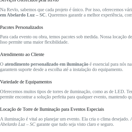
Na Revlo, sabemos que cada projeto é único. Por isso, oferecemos vári
em Abelardo Luz – SC
. Queremos garantir a melhor experiência, com
Pacotes Personalizados
Para cada evento ou obra, temos pacotes sob medida. Nossa locação de t
Isso permite uma maior flexibilidade.
Atendimento ao Cliente
O
atendimento personalizado em iluminação
é essencial para nós na
garantem suporte desde a escolha até a instalação do equipamento.
Variedade de Equipamentos
Oferecemos muitos tipos de torres de iluminação, como as de LED. Te
permite encontrar a solução perfeita para qualquer evento, mantendo qua
Locação de Torre de Iluminação para Eventos Especiais
A iluminação é vital ao planejar um evento. Ela cria o clima desejado.
Abelardo Luz – SC
garante que tudo seja visto claro e seguro.