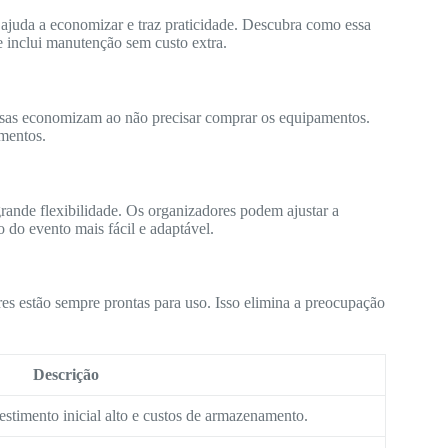
 ajuda a economizar e traz praticidade. Descubra como essa
e inclui manutenção sem custo extra.
sas economizam ao não precisar comprar os equipamentos.
mentos.
grande flexibilidade. Os organizadores podem ajustar a
o do evento mais fácil e adaptável.
es estão sempre prontas para uso. Isso elimina a preocupação
Descrição
estimento inicial alto e custos de armazenamento.