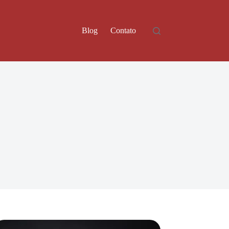
Blog
Contato