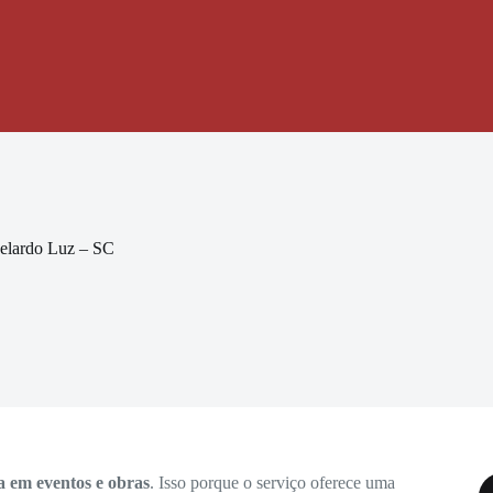
elardo Luz – SC
a em eventos e obras
. Isso porque o serviço oferece uma