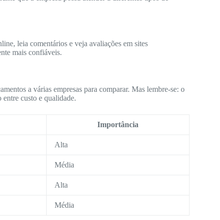
ine, leia comentários e veja avaliações em sites
nte mais confiáveis.
çamentos a várias empresas para comparar. Mas lembre-se: o
 entre custo e qualidade.
Importância
Alta
Média
Alta
Média