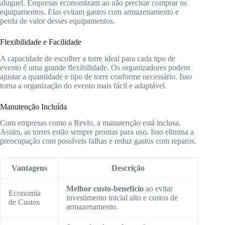
aluguel. Empresas economizam ao não precisar comprar os
equipamentos. Elas evitam gastos com armazenamento e
perda de valor desses equipamentos.
Flexibilidade e Facilidade
A capacidade de escolher a torre ideal para cada tipo de
evento é uma grande flexibilidade. Os organizadores podem
ajustar a quantidade e tipo de torre conforme necessário. Isso
torna a organização do evento mais fácil e adaptável.
Manutenção Incluída
Com empresas como a Revlo, a manutenção está inclusa.
Assim, as torres estão sempre prontas para uso. Isso elimina a
preocupação com possíveis falhas e reduz gastos com reparos.
Vantagens
Descrição
Melhor custo-benefício
ao evitar
Economia
investimento inicial alto e custos de
de Custos
armazenamento.