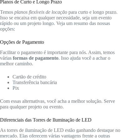
Planos de Curto e Longo Prazo
Temos
planos flexíveis de locação
para curto e longo prazo.
Isso se encaixa em qualquer necessidade, seja um evento
rápido ou um projeto longo. Veja um resumo das nossas
opções:
Opções de Pagamento
Facilitar o pagamento é importante para nós. Assim, temos
várias
formas de pagamento
. Isso ajuda você a achar o
melhor caminho.
Cartão de crédito
Transferência bancária
Pix
Com essas alternativas, você acha a melhor solução. Serve
para qualquer projeto ou evento.
Diferenciais das Torres de Iluminação de LED
As torres de iluminação de LED estão ganhando destaque no
mercado. Elas oferecem várias vantagens frente a outras