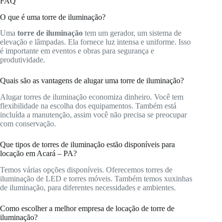
FAQ
O que é uma torre de iluminação?
Uma
torre de iluminação
tem um gerador, um sistema de
elevação e lâmpadas. Ela fornece luz intensa e uniforme. Isso
é importante em eventos e obras para segurança e
produtividade.
Quais são as vantagens de alugar uma torre de iluminação?
Alugar torres de iluminação economiza dinheiro. Você tem
flexibilidade na escolha dos equipamentos. Também está
incluída a manutenção, assim você não precisa se preocupar
com conservação.
Que tipos de torres de iluminação estão disponíveis para
locação em Acará – PA?
Temos várias opções disponíveis. Oferecemos torres de
iluminação de LED e torres móveis. Também temos xuxinhas
de iluminação, para diferentes necessidades e ambientes.
Como escolher a melhor empresa de locação de torre de
iluminação?