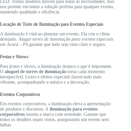
LED. Temos modelos móveis para todas as necessidades. Isso
nos permite encontrar a solução perfeita para qualquer evento,
mantendo qualidade e eficiência.
Locação de Torre de Iluminação para Eventos Especiais
A iluminação é vital ao planejar um evento. Ela cria o clima
desejado.
Alugar torres de iluminação para eventos especiais
em Acará – PA
garante que tudo seja visto claro e seguro.
Festas e Shows
Para
festas e shows
, a iluminação destaca o que é importante.
O
aluguel de torres de iluminação
torna cada momento
inesquecível. Luzes e efeitos especiais fazem tudo mais
vibrante, acompanhando a música e a decoração.
Eventos Corporativos
Em
eventos corporativos
, a iluminação eleva a apresentação
de produtos e discursos. A
iluminação para eventos
corporativos
mostra a marca com seriedade. Garante que
todos os detalhes sejam vistos, assegurando um evento sem
falhas.