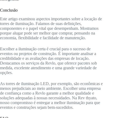
Conclusão
Este artigo examinou aspectos importantes sobre a locação de
torres de iluminação. Falamos de suas definições,
componentes e o papel vital que desempenham. Mostramos
porque alugar pode ser melhor que comprar, pensando na
economia, flexibilidade e facilidade de manutenção.
Escolher a iluminação certa é crucial para o sucesso de
eventos ou projetos de construção. É importante analisar a
credibilidade e as avaliações das empresas de locação.
Destacamos os serviços da Revlo, que oferece pacotes sob
medida, excelente atendimento e uma grande variedade de
opções.
As torres de iluminação LED, por exemplo, são econômicas e
menos prejudiciais ao meio ambiente. Escolher uma empresa
de confiança como a Revlo garante a melhor qualidade e
soluções adequadas à nossas necessidades. Na Rev thyato,
nosso compromisso é entregar a melhor iluminação para que
eventos e construções sejam bem-sucedidos.