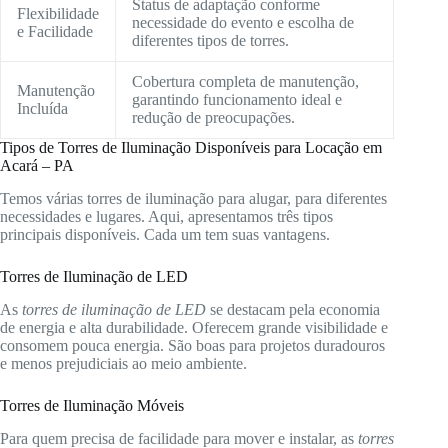
Status de adaptação conforme
Flexibilidade
necessidade do evento e escolha de
e Facilidade
diferentes tipos de torres.
Cobertura completa de manutenção,
Manutenção
garantindo funcionamento ideal e
Incluída
redução de preocupações.
Tipos de Torres de Iluminação Disponíveis para Locação em
Acará – PA
Temos várias torres de iluminação para alugar, para diferentes
necessidades e lugares. Aqui, apresentamos três tipos
principais disponíveis. Cada um tem suas vantagens.
Torres de Iluminação de LED
As
torres de iluminação de LED
se destacam pela economia
de energia e alta durabilidade. Oferecem grande visibilidade e
consomem pouca energia. São boas para projetos duradouros
e menos prejudiciais ao meio ambiente.
Torres de Iluminação Móveis
Para quem precisa de facilidade para mover e instalar, as
torres