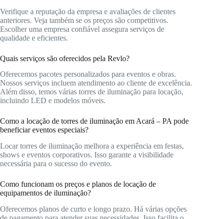
Verifique a reputação da empresa e avaliações de clientes
anteriores. Veja também se os preços são competitivos.
Escolher uma empresa confiável assegura serviços de
qualidade e eficientes.
Quais serviços são oferecidos pela Revlo?
Oferecemos pacotes personalizados para eventos e obras.
Nossos serviços incluem atendimento ao cliente de excelência.
Além disso, temos várias torres de iluminação para locação,
incluindo LED e modelos móveis.
Como a locação de torres de iluminação em Acará – PA pode
beneficiar eventos especiais?
Locar torres de iluminação melhora a experiência em festas,
shows e eventos corporativos. Isso garante a visibilidade
necessária para o sucesso do evento.
Como funcionam os preços e planos de locação de
equipamentos de iluminação?
Oferecemos planos de curto e longo prazo. Há várias opções
de pagamento para atender suas necessidades. Isso facilita o