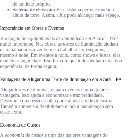
de um jeito próprio.
Sistema de elevação:
Esse sistema permite mudar a
altura da torre. Assim, a luz pode alcançar mais espaço.
Importância em Obras e Eventos
A
locação de equipamentos de iluminação em Acará – PA
é
muito importante. Nas obras, as torres de iluminação ajudam
os trabalhadores a ver bem e a trabalhar com segurança,
mesmo à noite. Em eventos à noite, como shows e festas, elas
mantêm o lugar claro. Isso faz com que todos tenham uma boa
experiência, de forma segura.
Vantagens de Alugar uma Torre de Iluminação em Acará – PA
Alugar torres de iluminação para eventos é uma grande
vantagem. Isso ajuda a economizar e traz praticidade.
Descubra como essa escolha pode ajudar a reduzir custos.
Também aumenta a flexibilidade e inclui manutenção sem
custo extra.
Economia de Custos
A
economia de custos
é uma das maiores vantagens do