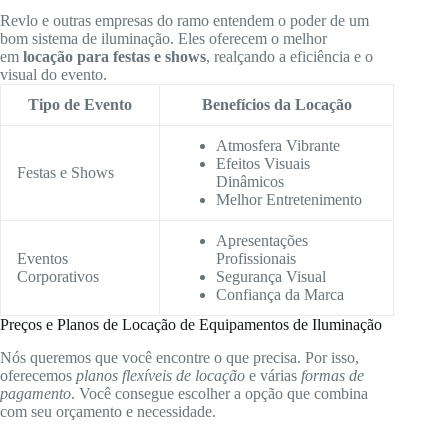
Revlo e outras empresas do ramo entendem o poder de um
bom sistema de iluminação. Eles oferecem o melhor
em
locação para festas e shows
, realçando a eficiência e o
visual do evento.
Tipo de Evento
Benefícios da Locação
Atmosfera Vibrante
Efeitos Visuais
Festas e Shows
Dinâmicos
Melhor Entretenimento
Apresentações
Eventos
Profissionais
Corporativos
Segurança Visual
Confiança da Marca
Preços e Planos de Locação de Equipamentos de Iluminação
Nós queremos que você encontre o que precisa. Por isso,
oferecemos
planos flexíveis de locação
e várias
formas de
pagamento
. Você consegue escolher a opção que combina
com seu orçamento e necessidade.