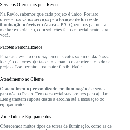
Serviços Oferecidos pela Revlo
Na Revlo, sabemos que cada projeto é único. Por isso,
oferecemos vários serviços para
locação de torres de
iluminação móveis em Acará – PA
. Queremos garantir a
melhor experiência, com soluções feitas especialmente para
você.
Pacotes Personalizados
Para cada evento ou obra, temos pacotes sob medida. Nossa
locação de torres ajusta-se ao tamanho e características do seu
projeto. Isso permite uma maior flexibilidade.
Atendimento ao Cliente
O
atendimento personalizado em iluminação
é essencial
para nós na Revlo. Temos especialistas prontos para ajudar.
Eles garantem suporte desde a escolha até a instalação do
equipamento.
Variedade de Equipamentos
Oferecemos muitos tipos de torres de iluminação, como as de