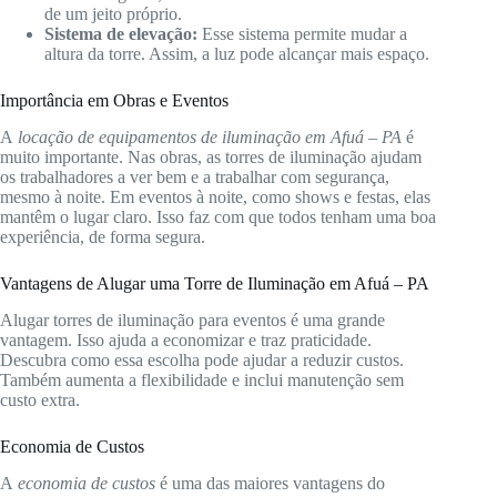
de um jeito próprio.
Sistema de elevação:
Esse sistema permite mudar a
altura da torre. Assim, a luz pode alcançar mais espaço.
Importância em Obras e Eventos
A
locação de equipamentos de iluminação em Afuá – PA
é
muito importante. Nas obras, as torres de iluminação ajudam
os trabalhadores a ver bem e a trabalhar com segurança,
mesmo à noite. Em eventos à noite, como shows e festas, elas
mantêm o lugar claro. Isso faz com que todos tenham uma boa
experiência, de forma segura.
Vantagens de Alugar uma Torre de Iluminação em Afuá – PA
Alugar torres de iluminação para eventos é uma grande
vantagem. Isso ajuda a economizar e traz praticidade.
Descubra como essa escolha pode ajudar a reduzir custos.
Também aumenta a flexibilidade e inclui manutenção sem
custo extra.
Economia de Custos
A
economia de custos
é uma das maiores vantagens do