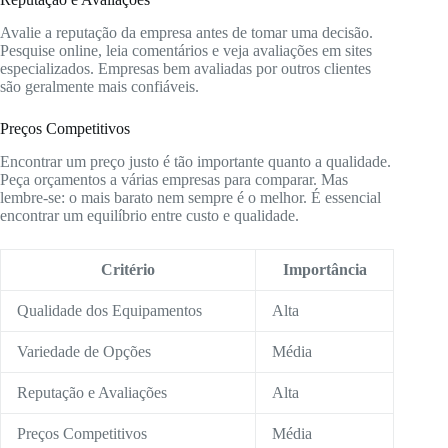
Avalie a reputação da empresa antes de tomar uma decisão.
Pesquise online, leia comentários e veja avaliações em sites
especializados. Empresas bem avaliadas por outros clientes
são geralmente mais confiáveis.
Preços Competitivos
Encontrar um preço justo é tão importante quanto a qualidade.
Peça orçamentos a várias empresas para comparar. Mas
lembre-se: o mais barato nem sempre é o melhor. É essencial
encontrar um equilíbrio entre custo e qualidade.
Critério
Importância
Qualidade dos Equipamentos
Alta
Variedade de Opções
Média
Reputação e Avaliações
Alta
Preços Competitivos
Média