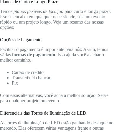
Planos de Curto e Longo Prazo
Temos
planos flexíveis de locação
para curto e longo prazo.
Isso se encaixa em qualquer necessidade, seja um evento
rápido ou um projeto longo. Veja um resumo das nossas
opções:
Opções de Pagamento
Facilitar o pagamento é importante para nós. Assim, temos
várias
formas de pagamento
. Isso ajuda você a achar o
melhor caminho.
Cartão de crédito
Transferência bancária
Pix
Com essas alternativas, você acha a melhor solução. Serve
para qualquer projeto ou evento.
Diferenciais das Torres de Iluminação de LED
As torres de iluminação de LED estão ganhando destaque no
mercado. Elas oferecem várias vantagens frente a outras