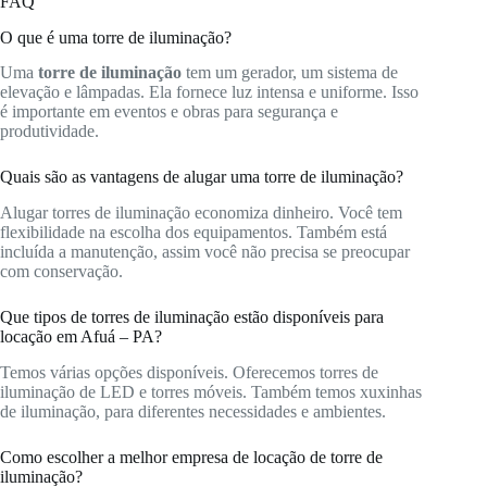
FAQ
O que é uma torre de iluminação?
Uma
torre de iluminação
tem um gerador, um sistema de
elevação e lâmpadas. Ela fornece luz intensa e uniforme. Isso
é importante em eventos e obras para segurança e
produtividade.
Quais são as vantagens de alugar uma torre de iluminação?
Alugar torres de iluminação economiza dinheiro. Você tem
flexibilidade na escolha dos equipamentos. Também está
incluída a manutenção, assim você não precisa se preocupar
com conservação.
Que tipos de torres de iluminação estão disponíveis para
locação em Afuá – PA?
Temos várias opções disponíveis. Oferecemos torres de
iluminação de LED e torres móveis. Também temos xuxinhas
de iluminação, para diferentes necessidades e ambientes.
Como escolher a melhor empresa de locação de torre de
iluminação?