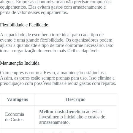
aluguel. Empresas economizam ao não precisar comprar os
equipamentos. Elas evitam gastos com armazenamento e
perda de valor desses equipamentos.
Flexibilidade e Facilidade
A capacidade de escolher a torre ideal para cada tipo de
evento é uma grande flexibilidade. Os organizadores podem
ajustar a quantidade e tipo de torre conforme necessário. Isso
torna a organização do evento mais fácil e adaptável.
Manutenção Incluída
Com empresas como a Revlo, a manutenção está inclusa.
Assim, as torres estão sempre prontas para uso. Isso elimina a
preocupação com possíveis falhas e reduz gastos com reparos.
Vantagens
Descrição
Melhor custo-benefício
ao evitar
Economia
investimento inicial alto e custos de
de Custos
armazenamento.