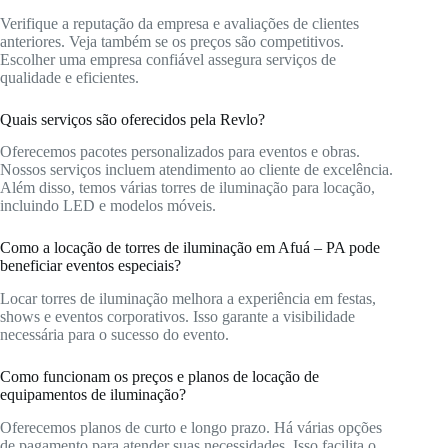
Verifique a reputação da empresa e avaliações de clientes
anteriores. Veja também se os preços são competitivos.
Escolher uma empresa confiável assegura serviços de
qualidade e eficientes.
Quais serviços são oferecidos pela Revlo?
Oferecemos pacotes personalizados para eventos e obras.
Nossos serviços incluem atendimento ao cliente de excelência.
Além disso, temos várias torres de iluminação para locação,
incluindo LED e modelos móveis.
Como a locação de torres de iluminação em Afuá – PA pode
beneficiar eventos especiais?
Locar torres de iluminação melhora a experiência em festas,
shows e eventos corporativos. Isso garante a visibilidade
necessária para o sucesso do evento.
Como funcionam os preços e planos de locação de
equipamentos de iluminação?
Oferecemos planos de curto e longo prazo. Há várias opções
de pagamento para atender suas necessidades. Isso facilita o