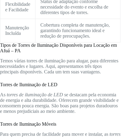
Status de adaptação conforme
Flexibilidade
necessidade do evento e escolha de
e Facilidade
diferentes tipos de torres.
Cobertura completa de manutenção,
Manutenção
garantindo funcionamento ideal e
Incluída
redução de preocupações.
Tipos de Torres de Iluminação Disponíveis para Locação em
Afuá – PA
Temos várias torres de iluminação para alugar, para diferentes
necessidades e lugares. Aqui, apresentamos três tipos
principais disponíveis. Cada um tem suas vantagens.
Torres de Iluminação de LED
As
torres de iluminação de LED
se destacam pela economia
de energia e alta durabilidade. Oferecem grande visibilidade e
consomem pouca energia. São boas para projetos duradouros
e menos prejudiciais ao meio ambiente.
Torres de Iluminação Móveis
Para quem precisa de facilidade para mover e instalar, as
torres