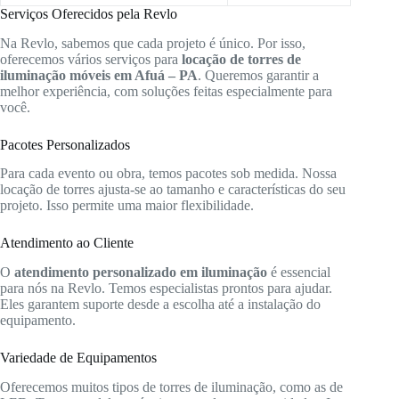
Serviços Oferecidos pela Revlo
Na Revlo, sabemos que cada projeto é único. Por isso,
oferecemos vários serviços para
locação de torres de
iluminação móveis em Afuá – PA
. Queremos garantir a
melhor experiência, com soluções feitas especialmente para
você.
Pacotes Personalizados
Para cada evento ou obra, temos pacotes sob medida. Nossa
locação de torres ajusta-se ao tamanho e características do seu
projeto. Isso permite uma maior flexibilidade.
Atendimento ao Cliente
O
atendimento personalizado em iluminação
é essencial
para nós na Revlo. Temos especialistas prontos para ajudar.
Eles garantem suporte desde a escolha até a instalação do
equipamento.
Variedade de Equipamentos
Oferecemos muitos tipos de torres de iluminação, como as de