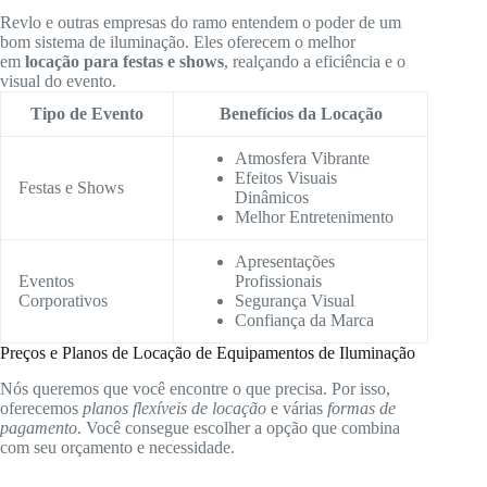
Revlo e outras empresas do ramo entendem o poder de um
bom sistema de iluminação. Eles oferecem o melhor
em
locação para festas e shows
, realçando a eficiência e o
visual do evento.
Tipo de Evento
Benefícios da Locação
Atmosfera Vibrante
Efeitos Visuais
Festas e Shows
Dinâmicos
Melhor Entretenimento
Apresentações
Eventos
Profissionais
Corporativos
Segurança Visual
Confiança da Marca
Preços e Planos de Locação de Equipamentos de Iluminação
Nós queremos que você encontre o que precisa. Por isso,
oferecemos
planos flexíveis de locação
e várias
formas de
pagamento
. Você consegue escolher a opção que combina
com seu orçamento e necessidade.