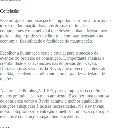
Conclusão
Este artigo examinou aspectos importantes sobre a locação de
torres de iluminação. Falamos de suas definições,
componentes e o papel vital que desempenham. Mostramos
porque alugar pode ser melhor que comprar, pensando na
economia, flexibilidade e facilidade de manutenção.
Escolher a iluminação certa é crucial para o sucesso de
eventos ou projetos de construção. É importante analisar a
credibilidade e as avaliações das empresas de locação.
Destacamos os serviços da Revlo, que oferece pacotes sob
medida, excelente atendimento e uma grande variedade de
opções.
As torres de iluminação LED, por exemplo, são econômicas e
menos prejudiciais ao meio ambiente. Escolher uma empresa
de confiança como a Revlo garante a melhor qualidade e
soluções adequadas à nossas necessidades. Na Rev thyato,
nosso compromisso é entregar a melhor iluminação para que
eventos e construções sejam bem-sucedidos.