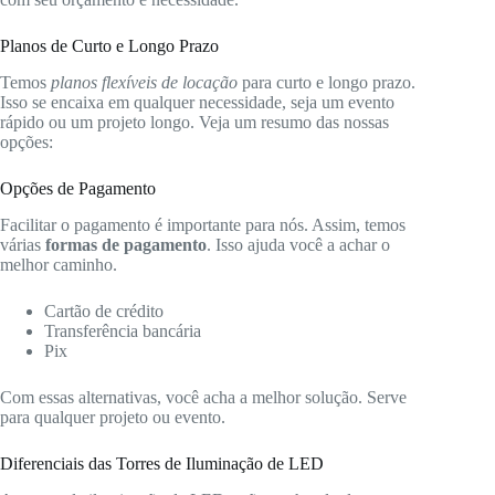
Planos de Curto e Longo Prazo
Temos
planos flexíveis de locação
para curto e longo prazo.
Isso se encaixa em qualquer necessidade, seja um evento
rápido ou um projeto longo. Veja um resumo das nossas
opções:
Opções de Pagamento
Facilitar o pagamento é importante para nós. Assim, temos
várias
formas de pagamento
. Isso ajuda você a achar o
melhor caminho.
Cartão de crédito
Transferência bancária
Pix
Com essas alternativas, você acha a melhor solução. Serve
para qualquer projeto ou evento.
Diferenciais das Torres de Iluminação de LED