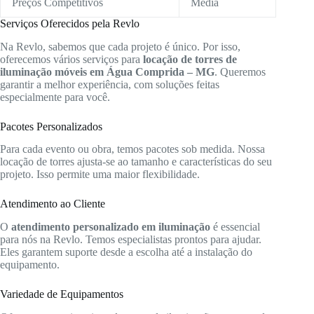
Preços Competitivos
Média
Serviços Oferecidos pela Revlo
Na Revlo, sabemos que cada projeto é único. Por isso,
oferecemos vários serviços para
locação de torres de
iluminação móveis em Água Comprida – MG
. Queremos
garantir a melhor experiência, com soluções feitas
especialmente para você.
Pacotes Personalizados
Para cada evento ou obra, temos pacotes sob medida. Nossa
locação de torres ajusta-se ao tamanho e características do seu
projeto. Isso permite uma maior flexibilidade.
Atendimento ao Cliente
O
atendimento personalizado em iluminação
é essencial
para nós na Revlo. Temos especialistas prontos para ajudar.
Eles garantem suporte desde a escolha até a instalação do
equipamento.
Variedade de Equipamentos