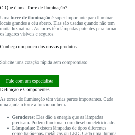
O Que é uma Torre de Iluminação?
Uma
torre de iluminação
é super importante para iluminar
locais grandes a céu aberto. Elas são usadas quando não tem
muita luz natural. As torres têm lâmpadas potentes para tornar
os lugares visíveis e seguros.
Conheça um pouco dos nossos produtos
Solicite uma cotação rápida sem compromisso.
Fale com um especialista
Definição e Componentes
As torres de iluminação têm várias partes importantes. Cada
uma ajuda a torre a funcionar bem.
Geradores:
Eles dão a energia que as lâmpadas
precisam. Podem funcionar com diesel ou eletricidade.
Lâmpadas:
Existem lâmpadas de tipos diferentes,
como halógenas, metálicas ou LED. Cada uma ilumina