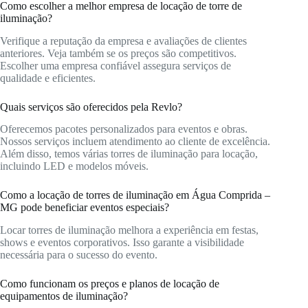
Como escolher a melhor empresa de locação de torre de
iluminação?
Verifique a reputação da empresa e avaliações de clientes
anteriores. Veja também se os preços são competitivos.
Escolher uma empresa confiável assegura serviços de
qualidade e eficientes.
Quais serviços são oferecidos pela Revlo?
Oferecemos pacotes personalizados para eventos e obras.
Nossos serviços incluem atendimento ao cliente de excelência.
Além disso, temos várias torres de iluminação para locação,
incluindo LED e modelos móveis.
Como a locação de torres de iluminação em Água Comprida –
MG pode beneficiar eventos especiais?
Locar torres de iluminação melhora a experiência em festas,
shows e eventos corporativos. Isso garante a visibilidade
necessária para o sucesso do evento.
Como funcionam os preços e planos de locação de
equipamentos de iluminação?