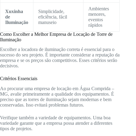
Ambientes
Xuxinha
Simplicidade,
menores,
de
eficiência, fácil
eventos
Iluminação
manuseio
rápidos
Como Escolher a Melhor Empresa de Locação de Torre de
Iluminação
Escolher a locadora de iluminação correta é essencial para o
sucesso do seu projeto. É importante considerar a reputação da
empresa e se os preços são competitivos. Esses critérios serão
decisivos.
Critérios Essenciais
Ao procurar uma empresa de locação em Água Comprida –
MG, avalie primeiramente a qualidade dos equipamentos. É
preciso que as torres de iluminação sejam modernas e bem
conservadas. Isso evitará problemas futuros.
Verifique também a variedade de equipamentos. Uma boa
variedade garante que a empresa possa atender a diferentes
tipos de projetos.