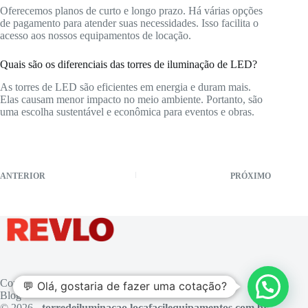
Oferecemos planos de curto e longo prazo. Há várias opções
de pagamento para atender suas necessidades. Isso facilita o
acesso aos nossos equipamentos de locação.
Quais são os diferenciais das torres de iluminação de LED?
As torres de LED são eficientes em energia e duram mais.
Elas causam menor impacto no meio ambiente. Portanto, são
uma escolha sustentável e econômica para eventos e obras.
ANTERIOR
PRÓXIMO
Contato
💬 Olá, gostaria de fazer uma cotação?
Blog
© 2026 -
torredeiluminacao.locafacilequipamentos.com.br