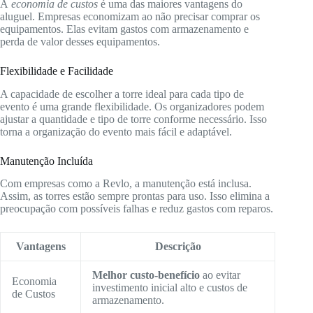
A
economia de custos
é uma das maiores vantagens do
aluguel. Empresas economizam ao não precisar comprar os
equipamentos. Elas evitam gastos com armazenamento e
perda de valor desses equipamentos.
Flexibilidade e Facilidade
A capacidade de escolher a torre ideal para cada tipo de
evento é uma grande flexibilidade. Os organizadores podem
ajustar a quantidade e tipo de torre conforme necessário. Isso
torna a organização do evento mais fácil e adaptável.
Manutenção Incluída
Com empresas como a Revlo, a manutenção está inclusa.
Assim, as torres estão sempre prontas para uso. Isso elimina a
preocupação com possíveis falhas e reduz gastos com reparos.
Vantagens
Descrição
Melhor custo-benefício
ao evitar
Economia
investimento inicial alto e custos de
de Custos
armazenamento.