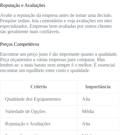
Reputação e Avaliações
Avalie a reputação da empresa antes de tomar uma decisão.
Pesquise online, leia comentários e veja avaliações em sites
especializados. Empresas bem avaliadas por outros clientes
são geralmente mais confiáveis.
Preços Competitivos
Encontrar um preço justo é tão importante quanto a qualidade.
Peça orçamentos a várias empresas para comparar. Mas
lembre-se: o mais barato nem sempre é o melhor. É essencial
encontrar um equilíbrio entre custo e qualidade.
Critério
Importância
Qualidade dos Equipamentos
Alta
Variedade de Opções
Média
Reputação e Avaliações
Alta