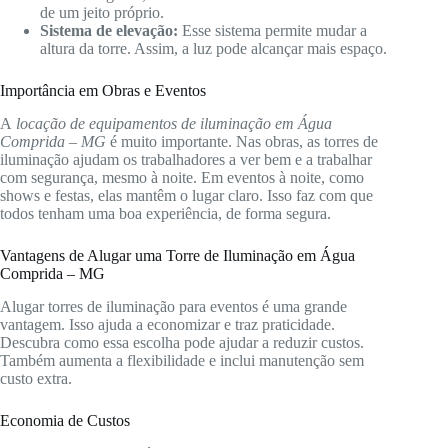
de um jeito próprio.
Sistema de elevação:
Esse sistema permite mudar a
altura da torre. Assim, a luz pode alcançar mais espaço.
Importância em Obras e Eventos
A
locação de equipamentos de iluminação em Água
Comprida – MG
é muito importante. Nas obras, as torres de
iluminação ajudam os trabalhadores a ver bem e a trabalhar
com segurança, mesmo à noite. Em eventos à noite, como
shows e festas, elas mantêm o lugar claro. Isso faz com que
todos tenham uma boa experiência, de forma segura.
Vantagens de Alugar uma Torre de Iluminação em Água
Comprida – MG
Alugar torres de iluminação para eventos é uma grande
vantagem. Isso ajuda a economizar e traz praticidade.
Descubra como essa escolha pode ajudar a reduzir custos.
Também aumenta a flexibilidade e inclui manutenção sem
custo extra.
Economia de Custos