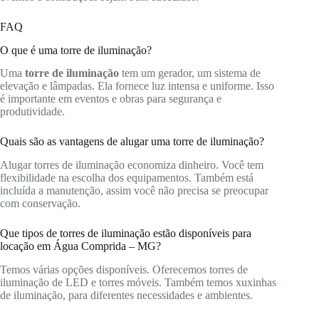
FAQ
O que é uma torre de iluminação?
Uma
torre de iluminação
tem um gerador, um sistema de
elevação e lâmpadas. Ela fornece luz intensa e uniforme. Isso
é importante em eventos e obras para segurança e
produtividade.
Quais são as vantagens de alugar uma torre de iluminação?
Alugar torres de iluminação economiza dinheiro. Você tem
flexibilidade na escolha dos equipamentos. Também está
incluída a manutenção, assim você não precisa se preocupar
com conservação.
Que tipos de torres de iluminação estão disponíveis para
locação em Água Comprida – MG?
Temos várias opções disponíveis. Oferecemos torres de
iluminação de LED e torres móveis. Também temos xuxinhas
de iluminação, para diferentes necessidades e ambientes.