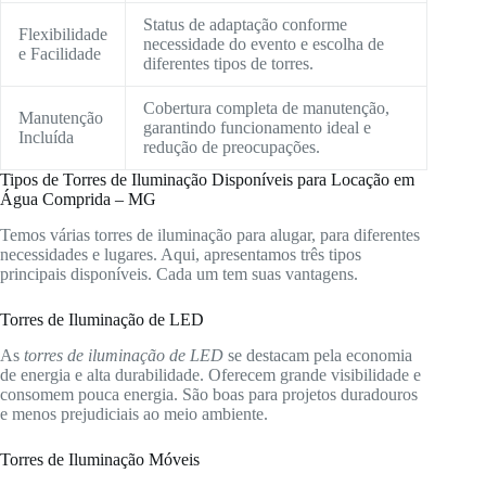
Status de adaptação conforme
Flexibilidade
necessidade do evento e escolha de
e Facilidade
diferentes tipos de torres.
Cobertura completa de manutenção,
Manutenção
garantindo funcionamento ideal e
Incluída
redução de preocupações.
Tipos de Torres de Iluminação Disponíveis para Locação em
Água Comprida – MG
Temos várias torres de iluminação para alugar, para diferentes
necessidades e lugares. Aqui, apresentamos três tipos
principais disponíveis. Cada um tem suas vantagens.
Torres de Iluminação de LED
As
torres de iluminação de LED
se destacam pela economia
de energia e alta durabilidade. Oferecem grande visibilidade e
consomem pouca energia. São boas para projetos duradouros
e menos prejudiciais ao meio ambiente.
Torres de Iluminação Móveis