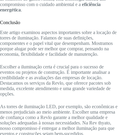
compromisso com o cuidado ambiental e a
eficiência
energética
.
Conclusão
Este artigo examinou aspectos importantes sobre a locação de
torres de iluminação. Falamos de suas definições,
componentes e o papel vital que desempenham. Mostramos
porque alugar pode ser melhor que comprar, pensando na
economia, flexibilidade e facilidade de manutenção.
Escolher a iluminação certa é crucial para o sucesso de
eventos ou projetos de construção. É importante analisar a
credibilidade e as avaliações das empresas de locação.
Destacamos os serviços da Revlo, que oferece pacotes sob
medida, excelente atendimento e uma grande variedade de
opções.
As torres de iluminação LED, por exemplo, são econômicas e
menos prejudiciais ao meio ambiente. Escolher uma empresa
de confiança como a Revlo garante a melhor qualidade e
soluções adequadas à nossas necessidades. Na Rev thyato,
nosso compromisso é entregar a melhor iluminação para que
eventos e construções sejam bem-sucedidos.