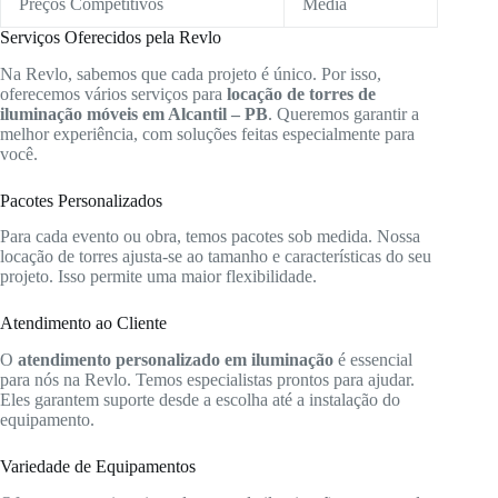
Preços Competitivos
Média
Serviços Oferecidos pela Revlo
Na Revlo, sabemos que cada projeto é único. Por isso,
oferecemos vários serviços para
locação de torres de
iluminação móveis em Alcantil – PB
. Queremos garantir a
melhor experiência, com soluções feitas especialmente para
você.
Pacotes Personalizados
Para cada evento ou obra, temos pacotes sob medida. Nossa
locação de torres ajusta-se ao tamanho e características do seu
projeto. Isso permite uma maior flexibilidade.
Atendimento ao Cliente
O
atendimento personalizado em iluminação
é essencial
para nós na Revlo. Temos especialistas prontos para ajudar.
Eles garantem suporte desde a escolha até a instalação do
equipamento.
Variedade de Equipamentos