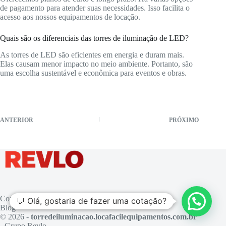
de pagamento para atender suas necessidades. Isso facilita o
acesso aos nossos equipamentos de locação.
Quais são os diferenciais das torres de iluminação de LED?
As torres de LED são eficientes em energia e duram mais.
Elas causam menor impacto no meio ambiente. Portanto, são
uma escolha sustentável e econômica para eventos e obras.
ANTERIOR
PRÓXIMO
Contato
💬 Olá, gostaria de fazer uma cotação?
Blog
© 2026 -
torredeiluminacao.locafacilequipamentos.com.br
- Grupo Revlo