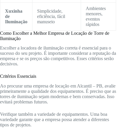
Ambientes
Xuxinha
Simplicidade,
menores,
de
eficiência, fácil
eventos
Iluminação
manuseio
rápidos
Como Escolher a Melhor Empresa de Locação de Torre de
Iluminação
Escolher a locadora de iluminação correta é essencial para o
sucesso do seu projeto. É importante considerar a reputação da
empresa e se os preços são competitivos. Esses critérios serão
decisivos.
Critérios Essenciais
Ao procurar uma empresa de locação em Alcantil – PB, avalie
primeiramente a qualidade dos equipamentos. É preciso que as
torres de iluminação sejam modernas e bem conservadas. Isso
evitará problemas futuros.
Verifique também a variedade de equipamentos. Uma boa
variedade garante que a empresa possa atender a diferentes
tipos de projetos.