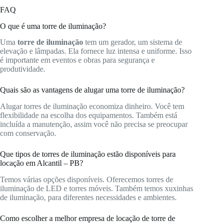
FAQ
O que é uma torre de iluminação?
Uma
torre de iluminação
tem um gerador, um sistema de
elevação e lâmpadas. Ela fornece luz intensa e uniforme. Isso
é importante em eventos e obras para segurança e
produtividade.
Quais são as vantagens de alugar uma torre de iluminação?
Alugar torres de iluminação economiza dinheiro. Você tem
flexibilidade na escolha dos equipamentos. Também está
incluída a manutenção, assim você não precisa se preocupar
com conservação.
Que tipos de torres de iluminação estão disponíveis para
locação em Alcantil – PB?
Temos várias opções disponíveis. Oferecemos torres de
iluminação de LED e torres móveis. Também temos xuxinhas
de iluminação, para diferentes necessidades e ambientes.
Como escolher a melhor empresa de locação de torre de