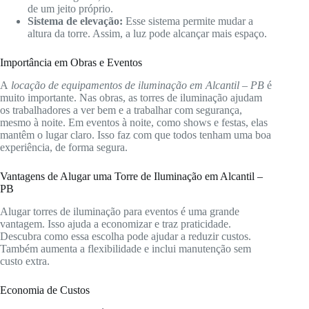
de um jeito próprio.
Sistema de elevação:
Esse sistema permite mudar a
altura da torre. Assim, a luz pode alcançar mais espaço.
Importância em Obras e Eventos
A
locação de equipamentos de iluminação em Alcantil – PB
é
muito importante. Nas obras, as torres de iluminação ajudam
os trabalhadores a ver bem e a trabalhar com segurança,
mesmo à noite. Em eventos à noite, como shows e festas, elas
mantêm o lugar claro. Isso faz com que todos tenham uma boa
experiência, de forma segura.
Vantagens de Alugar uma Torre de Iluminação em Alcantil –
PB
Alugar torres de iluminação para eventos é uma grande
vantagem. Isso ajuda a economizar e traz praticidade.
Descubra como essa escolha pode ajudar a reduzir custos.
Também aumenta a flexibilidade e inclui manutenção sem
custo extra.
Economia de Custos