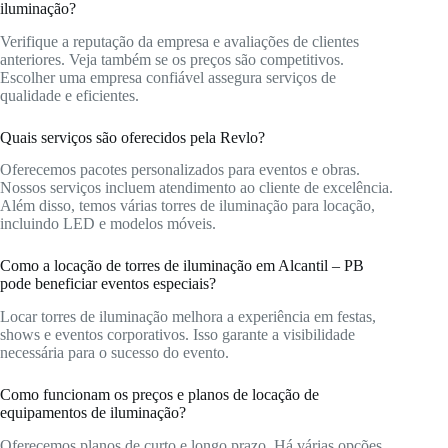
iluminação?
Verifique a reputação da empresa e avaliações de clientes
anteriores. Veja também se os preços são competitivos.
Escolher uma empresa confiável assegura serviços de
qualidade e eficientes.
Quais serviços são oferecidos pela Revlo?
Oferecemos pacotes personalizados para eventos e obras.
Nossos serviços incluem atendimento ao cliente de excelência.
Além disso, temos várias torres de iluminação para locação,
incluindo LED e modelos móveis.
Como a locação de torres de iluminação em Alcantil – PB
pode beneficiar eventos especiais?
Locar torres de iluminação melhora a experiência em festas,
shows e eventos corporativos. Isso garante a visibilidade
necessária para o sucesso do evento.
Como funcionam os preços e planos de locação de
equipamentos de iluminação?
Oferecemos planos de curto e longo prazo. Há várias opções