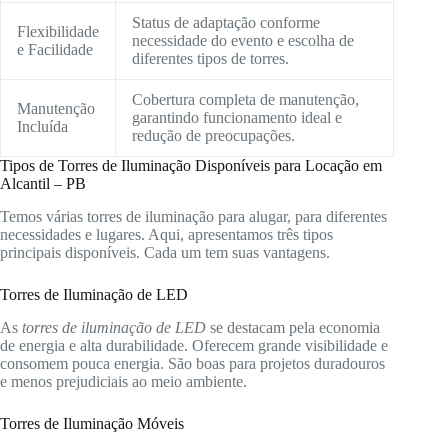
Status de adaptação conforme
Flexibilidade
necessidade do evento e escolha de
e Facilidade
diferentes tipos de torres.
Cobertura completa de manutenção,
Manutenção
garantindo funcionamento ideal e
Incluída
redução de preocupações.
Tipos de Torres de Iluminação Disponíveis para Locação em
Alcantil – PB
Temos várias torres de iluminação para alugar, para diferentes
necessidades e lugares. Aqui, apresentamos três tipos
principais disponíveis. Cada um tem suas vantagens.
Torres de Iluminação de LED
As
torres de iluminação de LED
se destacam pela economia
de energia e alta durabilidade. Oferecem grande visibilidade e
consomem pouca energia. São boas para projetos duradouros
e menos prejudiciais ao meio ambiente.
Torres de Iluminação Móveis