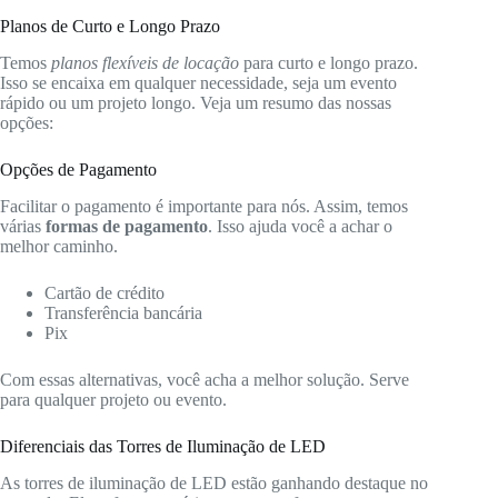
Planos de Curto e Longo Prazo
Temos
planos flexíveis de locação
para curto e longo prazo.
Isso se encaixa em qualquer necessidade, seja um evento
rápido ou um projeto longo. Veja um resumo das nossas
opções:
Opções de Pagamento
Facilitar o pagamento é importante para nós. Assim, temos
várias
formas de pagamento
. Isso ajuda você a achar o
melhor caminho.
Cartão de crédito
Transferência bancária
Pix
Com essas alternativas, você acha a melhor solução. Serve
para qualquer projeto ou evento.
Diferenciais das Torres de Iluminação de LED
As torres de iluminação de LED estão ganhando destaque no