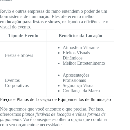
Revlo e outras empresas do ramo entendem o poder de um
bom sistema de iluminação. Eles oferecem o melhor
em
locação para festas e shows
, realçando a eficiência e o
visual do evento.
Tipo de Evento
Benefícios da Locação
Atmosfera Vibrante
Efeitos Visuais
Festas e Shows
Dinâmicos
Melhor Entretenimento
Apresentações
Eventos
Profissionais
Corporativos
Segurança Visual
Confiança da Marca
Preços e Planos de Locação de Equipamentos de Iluminação
Nós queremos que você encontre o que precisa. Por isso,
oferecemos
planos flexíveis de locação
e várias
formas de
pagamento
. Você consegue escolher a opção que combina
com seu orçamento e necessidade.