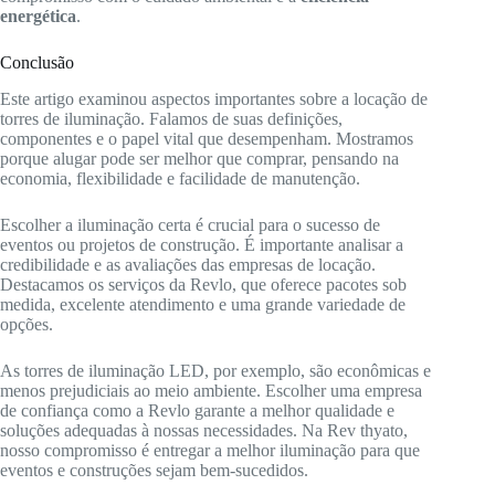
energética
.
Conclusão
Este artigo examinou aspectos importantes sobre a locação de
torres de iluminação. Falamos de suas definições,
componentes e o papel vital que desempenham. Mostramos
porque alugar pode ser melhor que comprar, pensando na
economia, flexibilidade e facilidade de manutenção.
Escolher a iluminação certa é crucial para o sucesso de
eventos ou projetos de construção. É importante analisar a
credibilidade e as avaliações das empresas de locação.
Destacamos os serviços da Revlo, que oferece pacotes sob
medida, excelente atendimento e uma grande variedade de
opções.
As torres de iluminação LED, por exemplo, são econômicas e
menos prejudiciais ao meio ambiente. Escolher uma empresa
de confiança como a Revlo garante a melhor qualidade e
soluções adequadas à nossas necessidades. Na Rev thyato,
nosso compromisso é entregar a melhor iluminação para que
eventos e construções sejam bem-sucedidos.