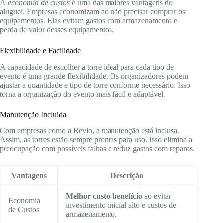
A
economia de custos
é uma das maiores vantagens do
aluguel. Empresas economizam ao não precisar comprar os
equipamentos. Elas evitam gastos com armazenamento e
perda de valor desses equipamentos.
Flexibilidade e Facilidade
A capacidade de escolher a torre ideal para cada tipo de
evento é uma grande flexibilidade. Os organizadores podem
ajustar a quantidade e tipo de torre conforme necessário. Isso
torna a organização do evento mais fácil e adaptável.
Manutenção Incluída
Com empresas como a Revlo, a manutenção está inclusa.
Assim, as torres estão sempre prontas para uso. Isso elimina a
preocupação com possíveis falhas e reduz gastos com reparos.
Vantagens
Descrição
Melhor custo-benefício
ao evitar
Economia
investimento inicial alto e custos de
de Custos
armazenamento.