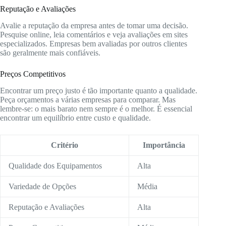
Reputação e Avaliações
Avalie a reputação da empresa antes de tomar uma decisão.
Pesquise online, leia comentários e veja avaliações em sites
especializados. Empresas bem avaliadas por outros clientes
são geralmente mais confiáveis.
Preços Competitivos
Encontrar um preço justo é tão importante quanto a qualidade.
Peça orçamentos a várias empresas para comparar. Mas
lembre-se: o mais barato nem sempre é o melhor. É essencial
encontrar um equilíbrio entre custo e qualidade.
Critério
Importância
Qualidade dos Equipamentos
Alta
Variedade de Opções
Média
Reputação e Avaliações
Alta