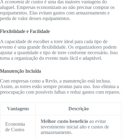
A
economia de custos
é uma das maiores vantagens do
aluguel. Empresas economizam ao não precisar comprar os
equipamentos. Elas evitam gastos com armazenamento e
perda de valor desses equipamentos.
Flexibilidade e Facilidade
A capacidade de escolher a torre ideal para cada tipo de
evento é uma grande flexibilidade. Os organizadores podem
ajustar a quantidade e tipo de torre conforme necessário. Isso
torna a organização do evento mais fácil e adaptável.
Manutenção Incluída
Com empresas como a Revlo, a manutenção está inclusa.
Assim, as torres estão sempre prontas para uso. Isso elimina a
preocupação com possíveis falhas e reduz gastos com reparos.
Vantagens
Descrição
Melhor custo-benefício
ao evitar
Economia
investimento inicial alto e custos de
de Custos
armazenamento.