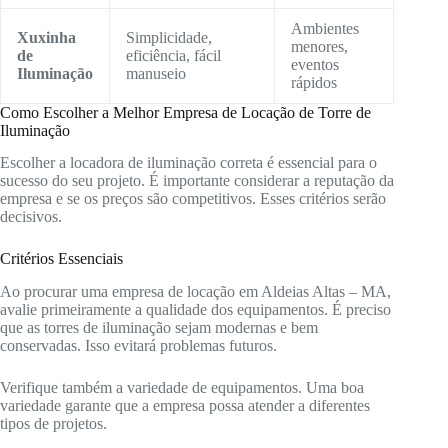
Ambientes
Xuxinha
Simplicidade,
menores,
de
eficiência, fácil
eventos
Iluminação
manuseio
rápidos
Como Escolher a Melhor Empresa de Locação de Torre de
Iluminação
Escolher a locadora de iluminação correta é essencial para o
sucesso do seu projeto. É importante considerar a reputação da
empresa e se os preços são competitivos. Esses critérios serão
decisivos.
Critérios Essenciais
Ao procurar uma empresa de locação em Aldeias Altas – MA,
avalie primeiramente a qualidade dos equipamentos. É preciso
que as torres de iluminação sejam modernas e bem
conservadas. Isso evitará problemas futuros.
Verifique também a variedade de equipamentos. Uma boa
variedade garante que a empresa possa atender a diferentes
tipos de projetos.