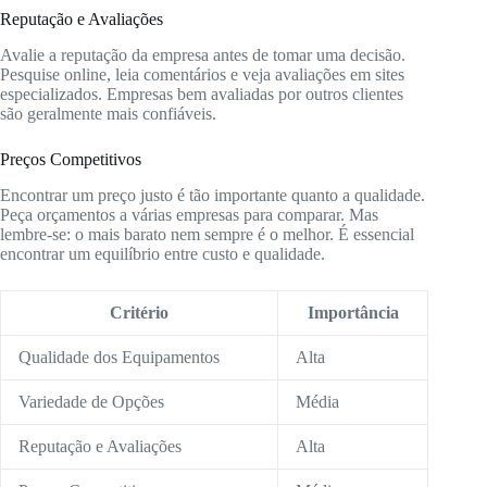
Reputação e Avaliações
Avalie a reputação da empresa antes de tomar uma decisão.
Pesquise online, leia comentários e veja avaliações em sites
especializados. Empresas bem avaliadas por outros clientes
são geralmente mais confiáveis.
Preços Competitivos
Encontrar um preço justo é tão importante quanto a qualidade.
Peça orçamentos a várias empresas para comparar. Mas
lembre-se: o mais barato nem sempre é o melhor. É essencial
encontrar um equilíbrio entre custo e qualidade.
Critério
Importância
Qualidade dos Equipamentos
Alta
Variedade de Opções
Média
Reputação e Avaliações
Alta