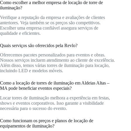
Como escolher a melhor empresa de locação de torre de
iluminação?
Verifique a reputação da empresa e avaliações de clientes
anteriores. Veja também se os preços são competitivos.
Escolher uma empresa confiável assegura serviços de
qualidade e eficientes.
Quais serviços são oferecidos pela Revlo?
Oferecemos pacotes personalizados para eventos e obras.
Nossos serviços incluem atendimento ao cliente de excelência.
Além disso, temos várias torres de iluminação para locação,
incluindo LED e modelos móveis.
Como a locação de torres de iluminação em Aldeias Altas –
MA pode beneficiar eventos especiais?
Locar torres de iluminação melhora a experiência em festas,
shows e eventos corporativos. Isso garante a visibilidade
necessária para o sucesso do evento.
Como funcionam os preços e planos de locação de
equipamentos de iluminação?