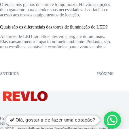
Oferecemos planos de curto e longo prazo. Há várias opções
de pagamento para atender suas necessidades. Isso facilita o
acesso aos nossos equipamentos de locação.
Quais são os diferenciais das torres de iluminação de LED?
As torres de LED são eficientes em energia e duram mais.
Elas causam menor impacto no meio ambiente. Portanto, são
uma escolha sustentável e econômica para eventos e obras.
ANTERIOR
PRÓXIMO
Contato
💬 Olá, gostaria de fazer uma cotação?
Blog
© 2026 -
torredeiluminacao.locafacilequipamentos.com.br