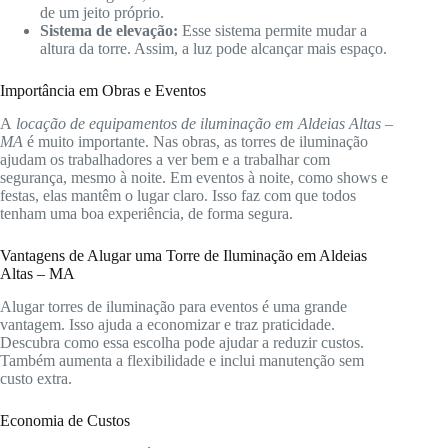
de um jeito próprio.
Sistema de elevação:
Esse sistema permite mudar a
altura da torre. Assim, a luz pode alcançar mais espaço.
Importância em Obras e Eventos
A
locação de equipamentos de iluminação em Aldeias Altas –
MA
é muito importante. Nas obras, as torres de iluminação
ajudam os trabalhadores a ver bem e a trabalhar com
segurança, mesmo à noite. Em eventos à noite, como shows e
festas, elas mantêm o lugar claro. Isso faz com que todos
tenham uma boa experiência, de forma segura.
Vantagens de Alugar uma Torre de Iluminação em Aldeias
Altas – MA
Alugar torres de iluminação para eventos é uma grande
vantagem. Isso ajuda a economizar e traz praticidade.
Descubra como essa escolha pode ajudar a reduzir custos.
Também aumenta a flexibilidade e inclui manutenção sem
custo extra.
Economia de Custos