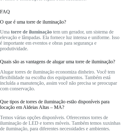
FAQ
O que é uma torre de iluminação?
Uma
torre de iluminação
tem um gerador, um sistema de
elevação e lâmpadas. Ela fornece luz intensa e uniforme. Isso
é importante em eventos e obras para segurança e
produtividade.
Quais são as vantagens de alugar uma torre de iluminação?
Alugar torres de iluminação economiza dinheiro. Você tem
flexibilidade na escolha dos equipamentos. Também está
incluída a manutenção, assim você não precisa se preocupar
com conservação.
Que tipos de torres de iluminação estão disponíveis para
locação em Aldeias Altas – MA?
Temos várias opções disponíveis. Oferecemos torres de
iluminação de LED e torres móveis. Também temos xuxinhas
de iluminação, para diferentes necessidades e ambientes.