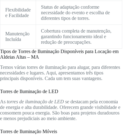
Status de adaptação conforme
Flexibilidade
necessidade do evento e escolha de
e Facilidade
diferentes tipos de torres.
Cobertura completa de manutenção,
Manutenção
garantindo funcionamento ideal e
Incluída
redução de preocupações.
Tipos de Torres de Iluminação Disponíveis para Locação em
Aldeias Altas – MA
Temos várias torres de iluminação para alugar, para diferentes
necessidades e lugares. Aqui, apresentamos três tipos
principais disponíveis. Cada um tem suas vantagens.
Torres de Iluminação de LED
As
torres de iluminação de LED
se destacam pela economia
de energia e alta durabilidade. Oferecem grande visibilidade e
consomem pouca energia. São boas para projetos duradouros
e menos prejudiciais ao meio ambiente.
Torres de Iluminação Móveis