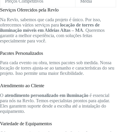
Preços Competitivos
Média
Serviços Oferecidos pela Revlo
Na Revlo, sabemos que cada projeto é único. Por isso,
oferecemos vários serviços para
locação de torres de
iluminação móveis em Aldeias Altas – MA
. Queremos
garantir a melhor experiência, com soluções feitas
especialmente para você.
Pacotes Personalizados
Para cada evento ou obra, temos pacotes sob medida. Nossa
locação de torres ajusta-se ao tamanho e características do seu
projeto. Isso permite uma maior flexibilidade.
Atendimento ao Cliente
O
atendimento personalizado em iluminação
é essencial
para nós na Revlo. Temos especialistas prontos para ajudar.
Eles garantem suporte desde a escolha até a instalação do
equipamento.
Variedade de Equipamentos