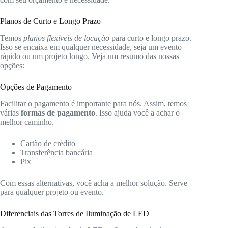
Planos de Curto e Longo Prazo
Temos
planos flexíveis de locação
para curto e longo prazo.
Isso se encaixa em qualquer necessidade, seja um evento
rápido ou um projeto longo. Veja um resumo das nossas
opções:
Opções de Pagamento
Facilitar o pagamento é importante para nós. Assim, temos
várias
formas de pagamento
. Isso ajuda você a achar o
melhor caminho.
Cartão de crédito
Transferência bancária
Pix
Com essas alternativas, você acha a melhor solução. Serve
para qualquer projeto ou evento.
Diferenciais das Torres de Iluminação de LED