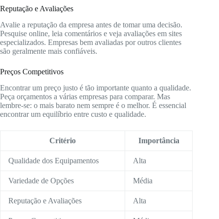
Reputação e Avaliações
Avalie a reputação da empresa antes de tomar uma decisão.
Pesquise online, leia comentários e veja avaliações em sites
especializados. Empresas bem avaliadas por outros clientes
são geralmente mais confiáveis.
Preços Competitivos
Encontrar um preço justo é tão importante quanto a qualidade.
Peça orçamentos a várias empresas para comparar. Mas
lembre-se: o mais barato nem sempre é o melhor. É essencial
encontrar um equilíbrio entre custo e qualidade.
Critério
Importância
Qualidade dos Equipamentos
Alta
Variedade de Opções
Média
Reputação e Avaliações
Alta