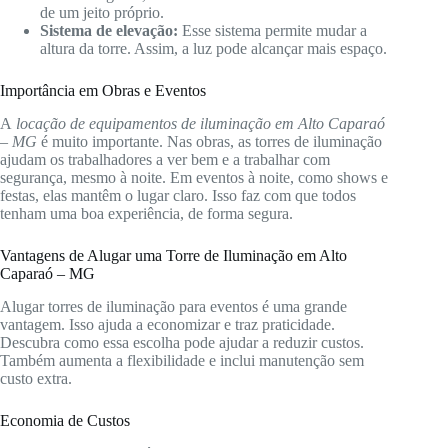
de um jeito próprio.
Sistema de elevação:
Esse sistema permite mudar a
altura da torre. Assim, a luz pode alcançar mais espaço.
Importância em Obras e Eventos
A
locação de equipamentos de iluminação em Alto Caparaó
– MG
é muito importante. Nas obras, as torres de iluminação
ajudam os trabalhadores a ver bem e a trabalhar com
segurança, mesmo à noite. Em eventos à noite, como shows e
festas, elas mantêm o lugar claro. Isso faz com que todos
tenham uma boa experiência, de forma segura.
Vantagens de Alugar uma Torre de Iluminação em Alto
Caparaó – MG
Alugar torres de iluminação para eventos é uma grande
vantagem. Isso ajuda a economizar e traz praticidade.
Descubra como essa escolha pode ajudar a reduzir custos.
Também aumenta a flexibilidade e inclui manutenção sem
custo extra.
Economia de Custos