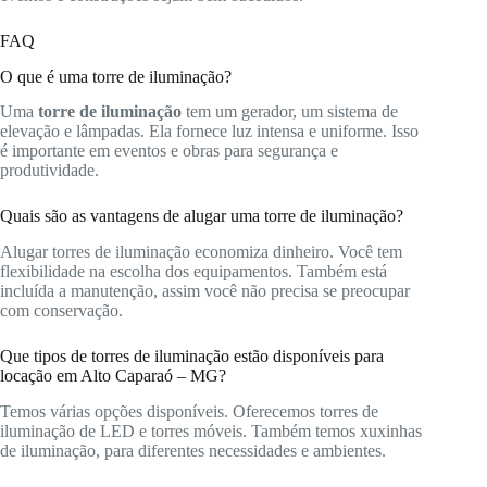
FAQ
O que é uma torre de iluminação?
Uma
torre de iluminação
tem um gerador, um sistema de
elevação e lâmpadas. Ela fornece luz intensa e uniforme. Isso
é importante em eventos e obras para segurança e
produtividade.
Quais são as vantagens de alugar uma torre de iluminação?
Alugar torres de iluminação economiza dinheiro. Você tem
flexibilidade na escolha dos equipamentos. Também está
incluída a manutenção, assim você não precisa se preocupar
com conservação.
Que tipos de torres de iluminação estão disponíveis para
locação em Alto Caparaó – MG?
Temos várias opções disponíveis. Oferecemos torres de
iluminação de LED e torres móveis. Também temos xuxinhas
de iluminação, para diferentes necessidades e ambientes.