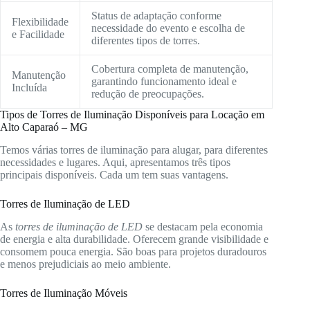
Status de adaptação conforme
Flexibilidade
necessidade do evento e escolha de
e Facilidade
diferentes tipos de torres.
Cobertura completa de manutenção,
Manutenção
garantindo funcionamento ideal e
Incluída
redução de preocupações.
Tipos de Torres de Iluminação Disponíveis para Locação em
Alto Caparaó – MG
Temos várias torres de iluminação para alugar, para diferentes
necessidades e lugares. Aqui, apresentamos três tipos
principais disponíveis. Cada um tem suas vantagens.
Torres de Iluminação de LED
As
torres de iluminação de LED
se destacam pela economia
de energia e alta durabilidade. Oferecem grande visibilidade e
consomem pouca energia. São boas para projetos duradouros
e menos prejudiciais ao meio ambiente.
Torres de Iluminação Móveis