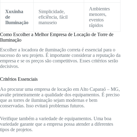
Ambientes
Xuxinha
Simplicidade,
menores,
de
eficiência, fácil
eventos
Iluminação
manuseio
rápidos
Como Escolher a Melhor Empresa de Locação de Torre de
Iluminação
Escolher a locadora de iluminação correta é essencial para o
sucesso do seu projeto. É importante considerar a reputação da
empresa e se os preços são competitivos. Esses critérios serão
decisivos.
Critérios Essenciais
Ao procurar uma empresa de locação em Alto Caparaó – MG,
avalie primeiramente a qualidade dos equipamentos. É preciso
que as torres de iluminação sejam modernas e bem
conservadas. Isso evitará problemas futuros.
Verifique também a variedade de equipamentos. Uma boa
variedade garante que a empresa possa atender a diferentes
tipos de projetos.