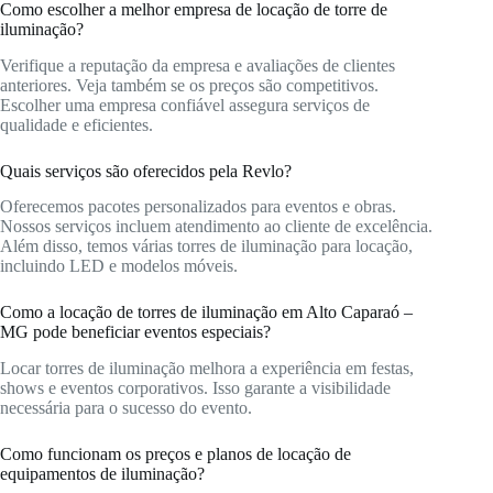
Como escolher a melhor empresa de locação de torre de
iluminação?
Verifique a reputação da empresa e avaliações de clientes
anteriores. Veja também se os preços são competitivos.
Escolher uma empresa confiável assegura serviços de
qualidade e eficientes.
Quais serviços são oferecidos pela Revlo?
Oferecemos pacotes personalizados para eventos e obras.
Nossos serviços incluem atendimento ao cliente de excelência.
Além disso, temos várias torres de iluminação para locação,
incluindo LED e modelos móveis.
Como a locação de torres de iluminação em Alto Caparaó –
MG pode beneficiar eventos especiais?
Locar torres de iluminação melhora a experiência em festas,
shows e eventos corporativos. Isso garante a visibilidade
necessária para o sucesso do evento.
Como funcionam os preços e planos de locação de
equipamentos de iluminação?