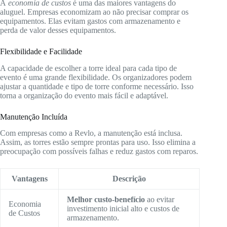
A
economia de custos
é uma das maiores vantagens do
aluguel. Empresas economizam ao não precisar comprar os
equipamentos. Elas evitam gastos com armazenamento e
perda de valor desses equipamentos.
Flexibilidade e Facilidade
A capacidade de escolher a torre ideal para cada tipo de
evento é uma grande flexibilidade. Os organizadores podem
ajustar a quantidade e tipo de torre conforme necessário. Isso
torna a organização do evento mais fácil e adaptável.
Manutenção Incluída
Com empresas como a Revlo, a manutenção está inclusa.
Assim, as torres estão sempre prontas para uso. Isso elimina a
preocupação com possíveis falhas e reduz gastos com reparos.
Vantagens
Descrição
Melhor custo-benefício
ao evitar
Economia
investimento inicial alto e custos de
de Custos
armazenamento.