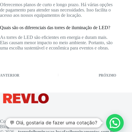
Oferecemos planos de curto e longo prazo. Há várias opções
de pagamento para atender suas necessidades. Isso facilita o
acesso aos nossos equipamentos de locação.
Quais são os diferenciais das torres de iluminação de LED?
As torres de LED são eficientes em energia e duram mais.
Elas causam menor impacto no meio ambiente. Portanto, são
uma escolha sustentável e econômica para eventos e obras.
ANTERIOR
PRÓXIMO
Contato
💬 Olá, gostaria de fazer uma cotação?
Blog
© 2026 -
torredeiluminacao.locafacilequipamentos.com.br