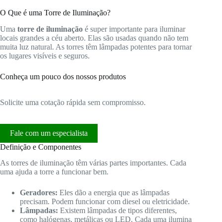
O Que é uma Torre de Iluminação?
Uma
torre de iluminação
é super importante para iluminar
locais grandes a céu aberto. Elas são usadas quando não tem
muita luz natural. As torres têm lâmpadas potentes para tornar
os lugares visíveis e seguros.
Conheça um pouco dos nossos produtos
Solicite uma cotação rápida sem compromisso.
Fale com um especialista
Definição e Componentes
As torres de iluminação têm várias partes importantes. Cada
uma ajuda a torre a funcionar bem.
Geradores:
Eles dão a energia que as lâmpadas
precisam. Podem funcionar com diesel ou eletricidade.
Lâmpadas:
Existem lâmpadas de tipos diferentes,
como halógenas, metálicas ou LED. Cada uma ilumina