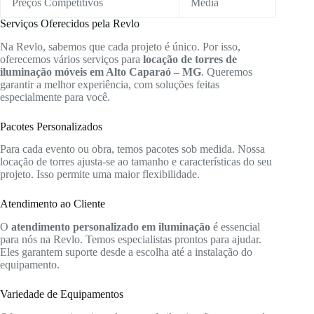
Preços Competitivos
Média
Serviços Oferecidos pela Revlo
Na Revlo, sabemos que cada projeto é único. Por isso,
oferecemos vários serviços para
locação de torres de
iluminação móveis em Alto Caparaó – MG
. Queremos
garantir a melhor experiência, com soluções feitas
especialmente para você.
Pacotes Personalizados
Para cada evento ou obra, temos pacotes sob medida. Nossa
locação de torres ajusta-se ao tamanho e características do seu
projeto. Isso permite uma maior flexibilidade.
Atendimento ao Cliente
O
atendimento personalizado em iluminação
é essencial
para nós na Revlo. Temos especialistas prontos para ajudar.
Eles garantem suporte desde a escolha até a instalação do
equipamento.
Variedade de Equipamentos