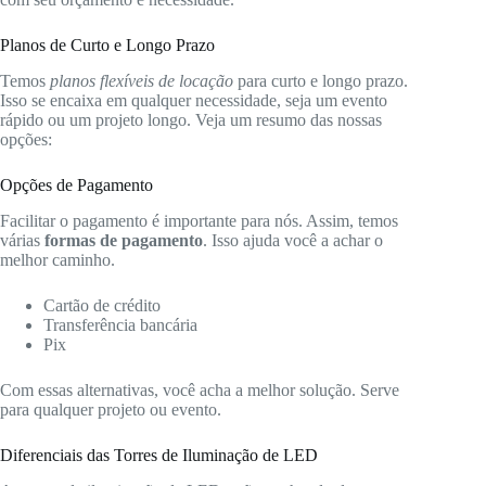
Planos de Curto e Longo Prazo
Temos
planos flexíveis de locação
para curto e longo prazo.
Isso se encaixa em qualquer necessidade, seja um evento
rápido ou um projeto longo. Veja um resumo das nossas
opções:
Opções de Pagamento
Facilitar o pagamento é importante para nós. Assim, temos
várias
formas de pagamento
. Isso ajuda você a achar o
melhor caminho.
Cartão de crédito
Transferência bancária
Pix
Com essas alternativas, você acha a melhor solução. Serve
para qualquer projeto ou evento.
Diferenciais das Torres de Iluminação de LED