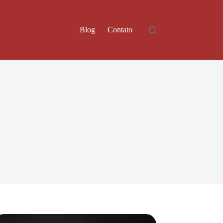
Blog
Contato