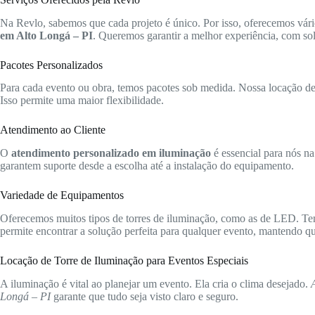
Na Revlo, sabemos que cada projeto é único. Por isso, oferecemos vári
em Alto Longá – PI
. Queremos garantir a melhor experiência, com sol
Pacotes Personalizados
Para cada evento ou obra, temos pacotes sob medida. Nossa locação de t
Isso permite uma maior flexibilidade.
Atendimento ao Cliente
O
atendimento personalizado em iluminação
é essencial para nós na
garantem suporte desde a escolha até a instalação do equipamento.
Variedade de Equipamentos
Oferecemos muitos tipos de torres de iluminação, como as de LED. Te
permite encontrar a solução perfeita para qualquer evento, mantendo qua
Locação de Torre de Iluminação para Eventos Especiais
A iluminação é vital ao planejar um evento. Ela cria o clima desejado.
Longá – PI
garante que tudo seja visto claro e seguro.