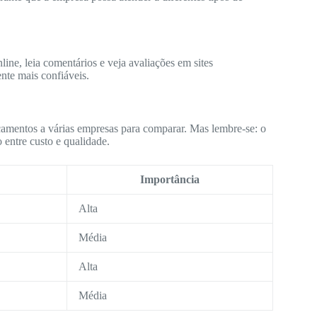
ine, leia comentários e veja avaliações em sites
nte mais confiáveis.
çamentos a várias empresas para comparar. Mas lembre-se: o
 entre custo e qualidade.
Importância
Alta
Média
Alta
Média