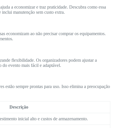
 ajuda a economizar e traz praticidade. Descubra como essa
e inclui manutenção sem custo extra.
sas economizam ao não precisar comprar os equipamentos.
mentos.
grande flexibilidade. Os organizadores podem ajustar a
o do evento mais fácil e adaptável.
es estão sempre prontas para uso. Isso elimina a preocupação
Descrição
estimento inicial alto e custos de armazenamento.