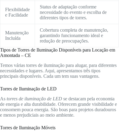
Status de adaptação conforme
Flexibilidade
necessidade do evento e escolha de
e Facilidade
diferentes tipos de torres.
Cobertura completa de manutenção,
Manutenção
garantindo funcionamento ideal e
Incluída
redução de preocupações.
Tipos de Torres de Iluminação Disponíveis para Locação em
Amontada – CE
Temos várias torres de iluminação para alugar, para diferentes
necessidades e lugares. Aqui, apresentamos três tipos
principais disponíveis. Cada um tem suas vantagens.
Torres de Iluminação de LED
As
torres de iluminação de LED
se destacam pela economia
de energia e alta durabilidade. Oferecem grande visibilidade e
consomem pouca energia. São boas para projetos duradouros
e menos prejudiciais ao meio ambiente.
Torres de Iluminação Móveis