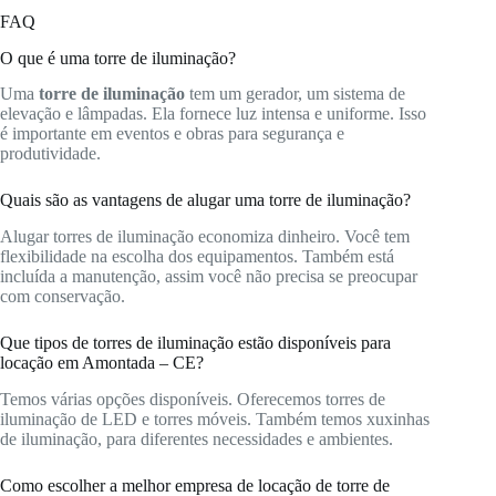
FAQ
O que é uma torre de iluminação?
Uma
torre de iluminação
tem um gerador, um sistema de
elevação e lâmpadas. Ela fornece luz intensa e uniforme. Isso
é importante em eventos e obras para segurança e
produtividade.
Quais são as vantagens de alugar uma torre de iluminação?
Alugar torres de iluminação economiza dinheiro. Você tem
flexibilidade na escolha dos equipamentos. Também está
incluída a manutenção, assim você não precisa se preocupar
com conservação.
Que tipos de torres de iluminação estão disponíveis para
locação em Amontada – CE?
Temos várias opções disponíveis. Oferecemos torres de
iluminação de LED e torres móveis. Também temos xuxinhas
de iluminação, para diferentes necessidades e ambientes.
Como escolher a melhor empresa de locação de torre de