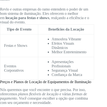
Revlo e outras empresas do ramo entendem o poder de um
bom sistema de iluminação. Eles oferecem o melhor
em
locação para festas e shows
, realçando a eficiência e o
visual do evento.
Tipo de Evento
Benefícios da Locação
Atmosfera Vibrante
Efeitos Visuais
Festas e Shows
Dinâmicos
Melhor Entretenimento
Apresentações
Eventos
Profissionais
Corporativos
Segurança Visual
Confiança da Marca
Preços e Planos de Locação de Equipamentos de Iluminação
Nós queremos que você encontre o que precisa. Por isso,
oferecemos
planos flexíveis de locação
e várias
formas de
pagamento
. Você consegue escolher a opção que combina
com seu orçamento e necessidade.