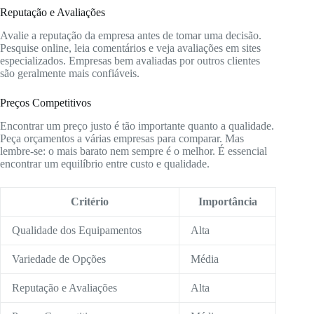
Reputação e Avaliações
Avalie a reputação da empresa antes de tomar uma decisão.
Pesquise online, leia comentários e veja avaliações em sites
especializados. Empresas bem avaliadas por outros clientes
são geralmente mais confiáveis.
Preços Competitivos
Encontrar um preço justo é tão importante quanto a qualidade.
Peça orçamentos a várias empresas para comparar. Mas
lembre-se: o mais barato nem sempre é o melhor. É essencial
encontrar um equilíbrio entre custo e qualidade.
Critério
Importância
Qualidade dos Equipamentos
Alta
Variedade de Opções
Média
Reputação e Avaliações
Alta