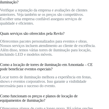
iluminação?
Verifique a reputação da empresa e avaliações de clientes
anteriores. Veja também se os preços são competitivos.
Escolher uma empresa confiável assegura serviços de
qualidade e eficientes.
Quais serviços são oferecidos pela Revlo?
Oferecemos pacotes personalizados para eventos e obras.
Nossos serviços incluem atendimento ao cliente de excelência.
Além disso, temos várias torres de iluminação para locação,
incluindo LED e modelos móveis.
Como a locação de torres de iluminação em Amontada – CE
pode beneficiar eventos especiais?
Locar torres de iluminação melhora a experiência em festas,
shows e eventos corporativos. Isso garante a visibilidade
necessária para o sucesso do evento.
Como funcionam os preços e planos de locação de
equipamentos de iluminação?
Oferecemos planos de curto e longo prazo. Há várias opções