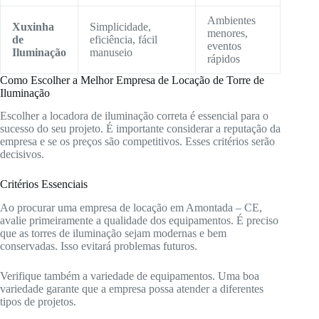
Ambientes
Xuxinha
Simplicidade,
menores,
de
eficiência, fácil
eventos
Iluminação
manuseio
rápidos
Como Escolher a Melhor Empresa de Locação de Torre de
Iluminação
Escolher a locadora de iluminação correta é essencial para o
sucesso do seu projeto. É importante considerar a reputação da
empresa e se os preços são competitivos. Esses critérios serão
decisivos.
Critérios Essenciais
Ao procurar uma empresa de locação em Amontada – CE,
avalie primeiramente a qualidade dos equipamentos. É preciso
que as torres de iluminação sejam modernas e bem
conservadas. Isso evitará problemas futuros.
Verifique também a variedade de equipamentos. Uma boa
variedade garante que a empresa possa atender a diferentes
tipos de projetos.