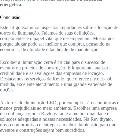
energética
.
Conclusão
Este artigo examinou aspectos importantes sobre a locação de
torres de iluminação. Falamos de suas definições,
componentes e o papel vital que desempenham. Mostramos
porque alugar pode ser melhor que comprar, pensando na
economia, flexibilidade e facilidade de manutenção.
Escolher a iluminação certa é crucial para o sucesso de
eventos ou projetos de construção. É importante analisar a
credibilidade e as avaliações das empresas de locação.
Destacamos os serviços da Revlo, que oferece pacotes sob
medida, excelente atendimento e uma grande variedade de
opções.
As torres de iluminação LED, por exemplo, são econômicas e
menos prejudiciais ao meio ambiente. Escolher uma empresa
de confiança como a Revlo garante a melhor qualidade e
soluções adequadas à nossas necessidades. Na Rev thyato,
nosso compromisso é entregar a melhor iluminação para que
eventos e construções sejam bem-sucedidos.