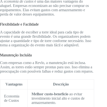
A
economia de custos
é uma das maiores vantagens do
aluguel. Empresas economizam ao não precisar comprar os
equipamentos. Elas evitam gastos com armazenamento e
perda de valor desses equipamentos.
Flexibilidade e Facilidade
A capacidade de escolher a torre ideal para cada tipo de
evento é uma grande flexibilidade. Os organizadores podem
ajustar a quantidade e tipo de torre conforme necessário. Isso
torna a organização do evento mais fácil e adaptável.
Manutenção Incluída
Com empresas como a Revlo, a manutenção está inclusa.
Assim, as torres estão sempre prontas para uso. Isso elimina a
preocupação com possíveis falhas e reduz gastos com reparos.
Vantagens
Descrição
Melhor custo-benefício
ao evitar
Economia
investimento inicial alto e custos de
de Custos
armazenamento.