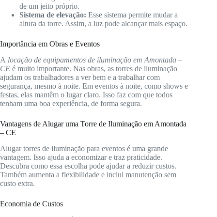
de um jeito próprio.
Sistema de elevação:
Esse sistema permite mudar a
altura da torre. Assim, a luz pode alcançar mais espaço.
Importância em Obras e Eventos
A
locação de equipamentos de iluminação em Amontada –
CE
é muito importante. Nas obras, as torres de iluminação
ajudam os trabalhadores a ver bem e a trabalhar com
segurança, mesmo à noite. Em eventos à noite, como shows e
festas, elas mantêm o lugar claro. Isso faz com que todos
tenham uma boa experiência, de forma segura.
Vantagens de Alugar uma Torre de Iluminação em Amontada
– CE
Alugar torres de iluminação para eventos é uma grande
vantagem. Isso ajuda a economizar e traz praticidade.
Descubra como essa escolha pode ajudar a reduzir custos.
Também aumenta a flexibilidade e inclui manutenção sem
custo extra.
Economia de Custos