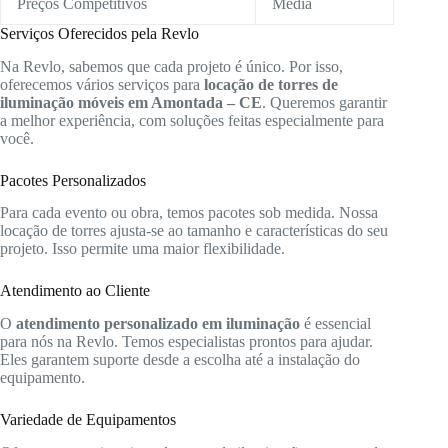
Preços Competitivos
Média
Serviços Oferecidos pela Revlo
Na Revlo, sabemos que cada projeto é único. Por isso,
oferecemos vários serviços para
locação de torres de
iluminação móveis em Amontada – CE
. Queremos garantir
a melhor experiência, com soluções feitas especialmente para
você.
Pacotes Personalizados
Para cada evento ou obra, temos pacotes sob medida. Nossa
locação de torres ajusta-se ao tamanho e características do seu
projeto. Isso permite uma maior flexibilidade.
Atendimento ao Cliente
O
atendimento personalizado em iluminação
é essencial
para nós na Revlo. Temos especialistas prontos para ajudar.
Eles garantem suporte desde a escolha até a instalação do
equipamento.
Variedade de Equipamentos