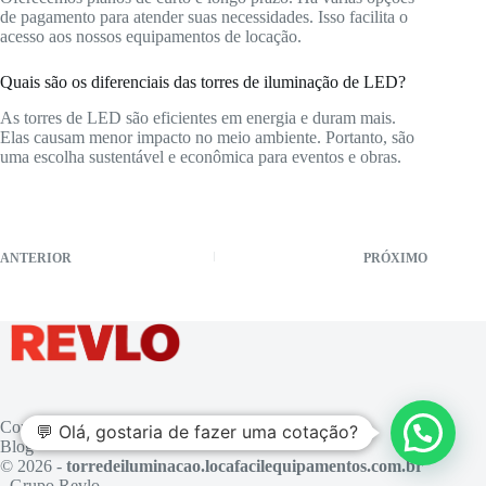
de pagamento para atender suas necessidades. Isso facilita o
acesso aos nossos equipamentos de locação.
Quais são os diferenciais das torres de iluminação de LED?
As torres de LED são eficientes em energia e duram mais.
Elas causam menor impacto no meio ambiente. Portanto, são
uma escolha sustentável e econômica para eventos e obras.
ANTERIOR
PRÓXIMO
Contato
💬 Olá, gostaria de fazer uma cotação?
Blog
© 2026 -
torredeiluminacao.locafacilequipamentos.com.br
- Grupo Revlo