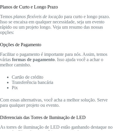
Planos de Curto e Longo Prazo
Temos
planos flexíveis de locação
para curto e longo prazo.
Isso se encaixa em qualquer necessidade, seja um evento
rápido ou um projeto longo. Veja um resumo das nossas
opções:
Opções de Pagamento
Facilitar o pagamento é importante para nós. Assim, temos
várias
formas de pagamento
. Isso ajuda você a achar o
melhor caminho.
Cartão de crédito
Transferência bancária
Pix
Com essas alternativas, você acha a melhor solução. Serve
para qualquer projeto ou evento.
Diferenciais das Torres de Iluminação de LED
As torres de iluminação de LED estão ganhando destaque no