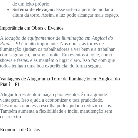
de um jeito próprio.
Sistema de elevação:
Esse sistema permite mudar a
altura da torre. Assim, a luz pode alcançar mais espaço.
Importância em Obras e Eventos
A
locação de equipamentos de iluminação em Angical do
Piauí – PI
é muito importante. Nas obras, as torres de
iluminação ajudam os trabalhadores a ver bem e a trabalhar
com segurança, mesmo à noite. Em eventos à noite, como
shows e festas, elas mantêm o lugar claro. Isso faz com que
todos tenham uma boa experiência, de forma segura.
Vantagens de Alugar uma Torre de Iluminação em Angical do
Piauí – PI
Alugar torres de iluminação para eventos é uma grande
vantagem. Isso ajuda a economizar e traz praticidade.
Descubra como essa escolha pode ajudar a reduzir custos.
Também aumenta a flexibilidade e inclui manutenção sem
custo extra.
Economia de Custos