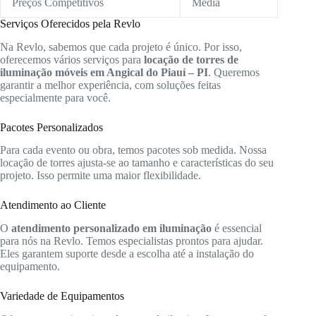
Preços Competitivos
Média
Serviços Oferecidos pela Revlo
Na Revlo, sabemos que cada projeto é único. Por isso,
oferecemos vários serviços para
locação de torres de
iluminação móveis em Angical do Piauí – PI
. Queremos
garantir a melhor experiência, com soluções feitas
especialmente para você.
Pacotes Personalizados
Para cada evento ou obra, temos pacotes sob medida. Nossa
locação de torres ajusta-se ao tamanho e características do seu
projeto. Isso permite uma maior flexibilidade.
Atendimento ao Cliente
O
atendimento personalizado em iluminação
é essencial
para nós na Revlo. Temos especialistas prontos para ajudar.
Eles garantem suporte desde a escolha até a instalação do
equipamento.
Variedade de Equipamentos