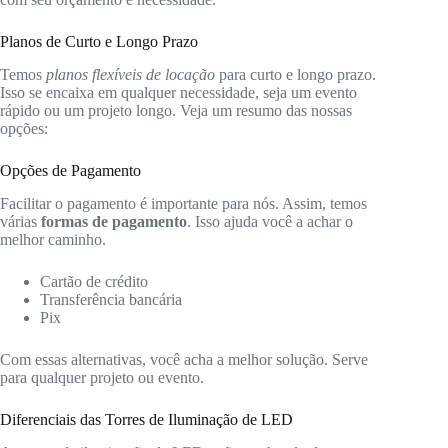
Planos de Curto e Longo Prazo
Temos
planos flexíveis de locação
para curto e longo prazo.
Isso se encaixa em qualquer necessidade, seja um evento
rápido ou um projeto longo. Veja um resumo das nossas
opções:
Opções de Pagamento
Facilitar o pagamento é importante para nós. Assim, temos
várias
formas de pagamento
. Isso ajuda você a achar o
melhor caminho.
Cartão de crédito
Transferência bancária
Pix
Com essas alternativas, você acha a melhor solução. Serve
para qualquer projeto ou evento.
Diferenciais das Torres de Iluminação de LED