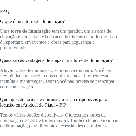
FAQ
O que é uma torre de iluminação?
Uma
torre de iluminação
tem um gerador, um sistema de
elevação e lâmpadas. Ela fornece luz intensa e uniforme. Isso
é importante em eventos e obras para segurança e
produtividade.
Quais são as vantagens de alugar uma torre de iluminação?
Alugar torres de iluminação economiza dinheiro. Você tem
flexibilidade na escolha dos equipamentos. Também está
incluída a manutenção, assim você não precisa se preocupar
com conservação.
Que tipos de torres de iluminação estão disponíveis para
locação em Angical do Piauí – PI?
Temos várias opções disponíveis. Oferecemos torres de
iluminação de LED e torres móveis. Também temos xuxinhas
de iluminação, para diferentes necessidades e ambientes.