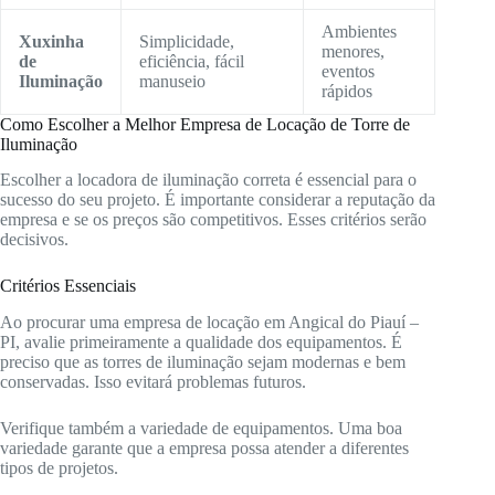
Ambientes
Xuxinha
Simplicidade,
menores,
de
eficiência, fácil
eventos
Iluminação
manuseio
rápidos
Como Escolher a Melhor Empresa de Locação de Torre de
Iluminação
Escolher a locadora de iluminação correta é essencial para o
sucesso do seu projeto. É importante considerar a reputação da
empresa e se os preços são competitivos. Esses critérios serão
decisivos.
Critérios Essenciais
Ao procurar uma empresa de locação em Angical do Piauí –
PI, avalie primeiramente a qualidade dos equipamentos. É
preciso que as torres de iluminação sejam modernas e bem
conservadas. Isso evitará problemas futuros.
Verifique também a variedade de equipamentos. Uma boa
variedade garante que a empresa possa atender a diferentes
tipos de projetos.