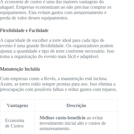
A
economia de custos
é uma das maiores vantagens do
aluguel. Empresas economizam ao não precisar comprar os
equipamentos. Elas evitam gastos com armazenamento e
perda de valor desses equipamentos.
Flexibilidade e Facilidade
A capacidade de escolher a torre ideal para cada tipo de
evento é uma grande flexibilidade. Os organizadores podem
ajustar a quantidade e tipo de torre conforme necessário. Isso
torna a organização do evento mais fácil e adaptável.
Manutenção Incluída
Com empresas como a Revlo, a manutenção está inclusa.
Assim, as torres estão sempre prontas para uso. Isso elimina a
preocupação com possíveis falhas e reduz gastos com reparos.
Vantagens
Descrição
Melhor custo-benefício
ao evitar
Economia
investimento inicial alto e custos de
de Custos
armazenamento.