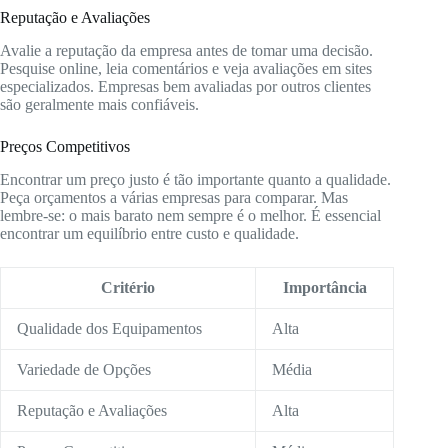
Reputação e Avaliações
Avalie a reputação da empresa antes de tomar uma decisão.
Pesquise online, leia comentários e veja avaliações em sites
especializados. Empresas bem avaliadas por outros clientes
são geralmente mais confiáveis.
Preços Competitivos
Encontrar um preço justo é tão importante quanto a qualidade.
Peça orçamentos a várias empresas para comparar. Mas
lembre-se: o mais barato nem sempre é o melhor. É essencial
encontrar um equilíbrio entre custo e qualidade.
Critério
Importância
Qualidade dos Equipamentos
Alta
Variedade de Opções
Média
Reputação e Avaliações
Alta