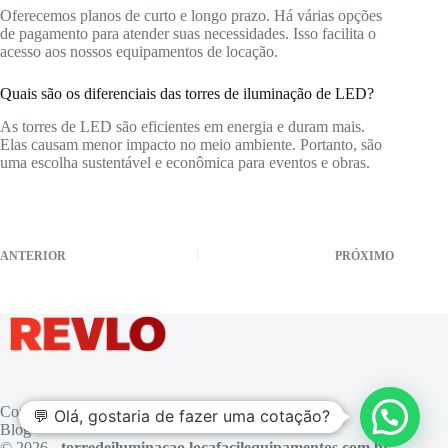
Oferecemos planos de curto e longo prazo. Há várias opções
de pagamento para atender suas necessidades. Isso facilita o
acesso aos nossos equipamentos de locação.
Quais são os diferenciais das torres de iluminação de LED?
As torres de LED são eficientes em energia e duram mais.
Elas causam menor impacto no meio ambiente. Portanto, são
uma escolha sustentável e econômica para eventos e obras.
ANTERIOR
PRÓXIMO
Contato
💬 Olá, gostaria de fazer uma cotação?
Blog
© 2026 -
torredeiluminacao.locafacilequipamentos.com.br