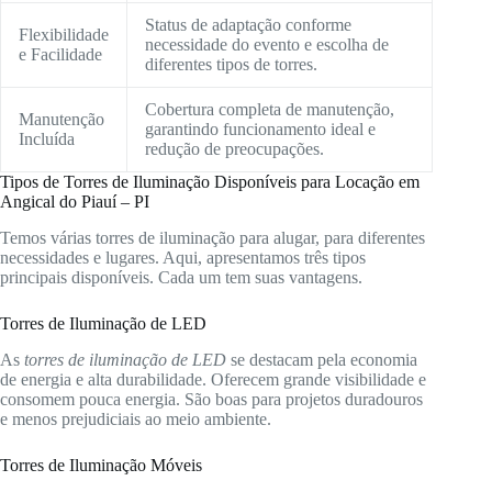
Status de adaptação conforme
Flexibilidade
necessidade do evento e escolha de
e Facilidade
diferentes tipos de torres.
Cobertura completa de manutenção,
Manutenção
garantindo funcionamento ideal e
Incluída
redução de preocupações.
Tipos de Torres de Iluminação Disponíveis para Locação em
Angical do Piauí – PI
Temos várias torres de iluminação para alugar, para diferentes
necessidades e lugares. Aqui, apresentamos três tipos
principais disponíveis. Cada um tem suas vantagens.
Torres de Iluminação de LED
As
torres de iluminação de LED
se destacam pela economia
de energia e alta durabilidade. Oferecem grande visibilidade e
consomem pouca energia. São boas para projetos duradouros
e menos prejudiciais ao meio ambiente.
Torres de Iluminação Móveis