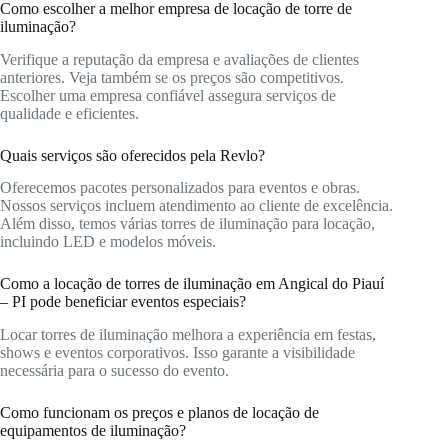
Como escolher a melhor empresa de locação de torre de
iluminação?
Verifique a reputação da empresa e avaliações de clientes
anteriores. Veja também se os preços são competitivos.
Escolher uma empresa confiável assegura serviços de
qualidade e eficientes.
Quais serviços são oferecidos pela Revlo?
Oferecemos pacotes personalizados para eventos e obras.
Nossos serviços incluem atendimento ao cliente de excelência.
Além disso, temos várias torres de iluminação para locação,
incluindo LED e modelos móveis.
Como a locação de torres de iluminação em Angical do Piauí
– PI pode beneficiar eventos especiais?
Locar torres de iluminação melhora a experiência em festas,
shows e eventos corporativos. Isso garante a visibilidade
necessária para o sucesso do evento.
Como funcionam os preços e planos de locação de
equipamentos de iluminação?