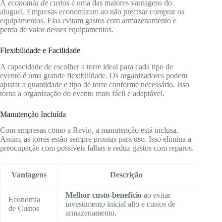
A
economia de custos
é uma das maiores vantagens do
aluguel. Empresas economizam ao não precisar comprar os
equipamentos. Elas evitam gastos com armazenamento e
perda de valor desses equipamentos.
Flexibilidade e Facilidade
A capacidade de escolher a torre ideal para cada tipo de
evento é uma grande flexibilidade. Os organizadores podem
ajustar a quantidade e tipo de torre conforme necessário. Isso
torna a organização do evento mais fácil e adaptável.
Manutenção Incluída
Com empresas como a Revlo, a manutenção está inclusa.
Assim, as torres estão sempre prontas para uso. Isso elimina a
preocupação com possíveis falhas e reduz gastos com reparos.
Vantagens
Descrição
Melhor custo-benefício
ao evitar
Economia
investimento inicial alto e custos de
de Custos
armazenamento.