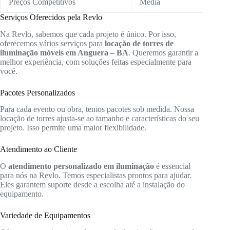
Preços Competitivos
Média
Serviços Oferecidos pela Revlo
Na Revlo, sabemos que cada projeto é único. Por isso,
oferecemos vários serviços para
locação de torres de
iluminação móveis em Anguera – BA
. Queremos garantir a
melhor experiência, com soluções feitas especialmente para
você.
Pacotes Personalizados
Para cada evento ou obra, temos pacotes sob medida. Nossa
locação de torres ajusta-se ao tamanho e características do seu
projeto. Isso permite uma maior flexibilidade.
Atendimento ao Cliente
O
atendimento personalizado em iluminação
é essencial
para nós na Revlo. Temos especialistas prontos para ajudar.
Eles garantem suporte desde a escolha até a instalação do
equipamento.
Variedade de Equipamentos