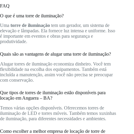
FAQ
O que é uma torre de iluminação?
Uma
torre de iluminação
tem um gerador, um sistema de
elevação e lâmpadas. Ela fornece luz intensa e uniforme. Isso
é importante em eventos e obras para segurança e
produtividade.
Quais são as vantagens de alugar uma torre de iluminação?
Alugar torres de iluminação economiza dinheiro. Você tem
flexibilidade na escolha dos equipamentos. Também está
incluída a manutenção, assim você não precisa se preocupar
com conservação.
Que tipos de torres de iluminação estão disponíveis para
locação em Anguera – BA?
Temos várias opções disponíveis. Oferecemos torres de
iluminação de LED e torres móveis. Também temos xuxinhas
de iluminação, para diferentes necessidades e ambientes.
Como escolher a melhor empresa de locação de torre de