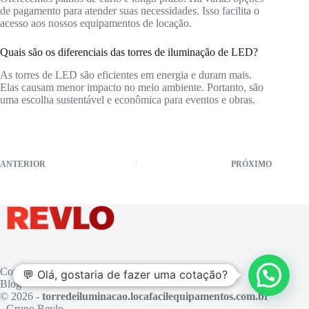
de pagamento para atender suas necessidades. Isso facilita o
acesso aos nossos equipamentos de locação.
Quais são os diferenciais das torres de iluminação de LED?
As torres de LED são eficientes em energia e duram mais.
Elas causam menor impacto no meio ambiente. Portanto, são
uma escolha sustentável e econômica para eventos e obras.
ANTERIOR
PRÓXIMO
Contato
💬 Olá, gostaria de fazer uma cotação?
Blog
© 2026 -
torredeiluminacao.locafacilequipamentos.com.br
- Grupo Revlo