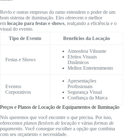
Revlo e outras empresas do ramo entendem o poder de um
bom sistema de iluminação. Eles oferecem o melhor
em
locação para festas e shows
, realçando a eficiência e o
visual do evento.
Tipo de Evento
Benefícios da Locação
Atmosfera Vibrante
Efeitos Visuais
Festas e Shows
Dinâmicos
Melhor Entretenimento
Apresentações
Eventos
Profissionais
Corporativos
Segurança Visual
Confiança da Marca
Preços e Planos de Locação de Equipamentos de Iluminação
Nós queremos que você encontre o que precisa. Por isso,
oferecemos
planos flexíveis de locação
e várias
formas de
pagamento
. Você consegue escolher a opção que combina
com seu orçamento e necessidade.