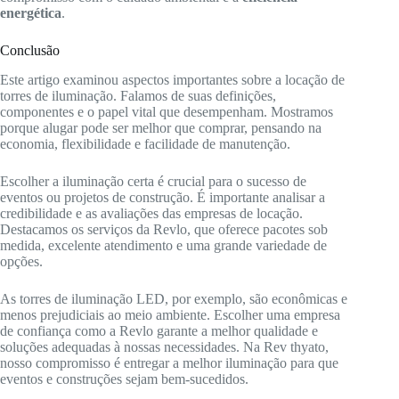
energética
.
Conclusão
Este artigo examinou aspectos importantes sobre a locação de
torres de iluminação. Falamos de suas definições,
componentes e o papel vital que desempenham. Mostramos
porque alugar pode ser melhor que comprar, pensando na
economia, flexibilidade e facilidade de manutenção.
Escolher a iluminação certa é crucial para o sucesso de
eventos ou projetos de construção. É importante analisar a
credibilidade e as avaliações das empresas de locação.
Destacamos os serviços da Revlo, que oferece pacotes sob
medida, excelente atendimento e uma grande variedade de
opções.
As torres de iluminação LED, por exemplo, são econômicas e
menos prejudiciais ao meio ambiente. Escolher uma empresa
de confiança como a Revlo garante a melhor qualidade e
soluções adequadas à nossas necessidades. Na Rev thyato,
nosso compromisso é entregar a melhor iluminação para que
eventos e construções sejam bem-sucedidos.