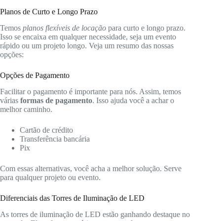
Planos de Curto e Longo Prazo
Temos
planos flexíveis de locação
para curto e longo prazo.
Isso se encaixa em qualquer necessidade, seja um evento
rápido ou um projeto longo. Veja um resumo das nossas
opções:
Opções de Pagamento
Facilitar o pagamento é importante para nós. Assim, temos
várias
formas de pagamento
. Isso ajuda você a achar o
melhor caminho.
Cartão de crédito
Transferência bancária
Pix
Com essas alternativas, você acha a melhor solução. Serve
para qualquer projeto ou evento.
Diferenciais das Torres de Iluminação de LED
As torres de iluminação de LED estão ganhando destaque no