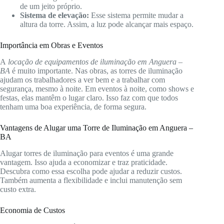
de um jeito próprio.
Sistema de elevação:
Esse sistema permite mudar a
altura da torre. Assim, a luz pode alcançar mais espaço.
Importância em Obras e Eventos
A
locação de equipamentos de iluminação em Anguera –
BA
é muito importante. Nas obras, as torres de iluminação
ajudam os trabalhadores a ver bem e a trabalhar com
segurança, mesmo à noite. Em eventos à noite, como shows e
festas, elas mantêm o lugar claro. Isso faz com que todos
tenham uma boa experiência, de forma segura.
Vantagens de Alugar uma Torre de Iluminação em Anguera –
BA
Alugar torres de iluminação para eventos é uma grande
vantagem. Isso ajuda a economizar e traz praticidade.
Descubra como essa escolha pode ajudar a reduzir custos.
Também aumenta a flexibilidade e inclui manutenção sem
custo extra.
Economia de Custos