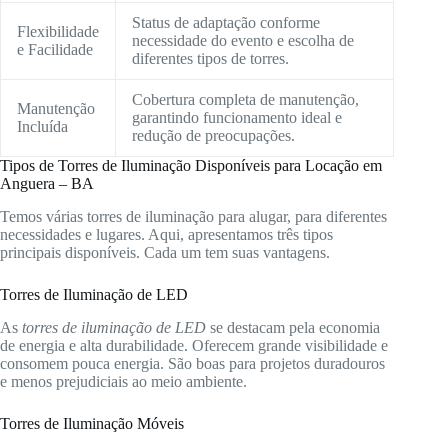
Status de adaptação conforme
Flexibilidade
necessidade do evento e escolha de
e Facilidade
diferentes tipos de torres.
Cobertura completa de manutenção,
Manutenção
garantindo funcionamento ideal e
Incluída
redução de preocupações.
Tipos de Torres de Iluminação Disponíveis para Locação em
Anguera – BA
Temos várias torres de iluminação para alugar, para diferentes
necessidades e lugares. Aqui, apresentamos três tipos
principais disponíveis. Cada um tem suas vantagens.
Torres de Iluminação de LED
As
torres de iluminação de LED
se destacam pela economia
de energia e alta durabilidade. Oferecem grande visibilidade e
consomem pouca energia. São boas para projetos duradouros
e menos prejudiciais ao meio ambiente.
Torres de Iluminação Móveis