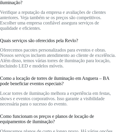
iluminação?
Verifique a reputação da empresa e avaliações de clientes
anteriores. Veja também se os preços são competitivos.
Escolher uma empresa confiável assegura serviços de
qualidade e eficientes.
Quais serviços são oferecidos pela Revlo?
Oferecemos pacotes personalizados para eventos e obras.
Nossos serviços incluem atendimento ao cliente de excelência.
Além disso, temos várias torres de iluminação para locação,
incluindo LED e modelos móveis.
Como a locação de torres de iluminação em Anguera – BA
pode beneficiar eventos especiais?
Locar torres de iluminação melhora a experiência em festas,
shows e eventos corporativos. Isso garante a visibilidade
necessária para o sucesso do evento.
Como funcionam os preços e planos de locação de
equipamentos de iluminação?
Oferecemos planos de curto e longo prazo. Há várias opções