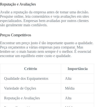
Reputação e Avaliações
Avalie a reputação da empresa antes de tomar uma decisão.
Pesquise online, leia comentários e veja avaliações em sites
especializados. Empresas bem avaliadas por outros clientes
são geralmente mais confiáveis.
Preços Competitivos
Encontrar um preço justo é tão importante quanto a qualidade.
Peça orçamentos a várias empresas para comparar. Mas
lembre-se: o mais barato nem sempre é o melhor. É essencial
encontrar um equilíbrio entre custo e qualidade.
Critério
Importância
Qualidade dos Equipamentos
Alta
Variedade de Opções
Média
Reputação e Avaliações
Alta