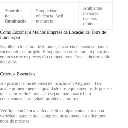
Ambientes
Xuxinha
Simplicidade,
menores,
de
eficiência, fácil
eventos
Iluminação
manuseio
rápidos
Como Escolher a Melhor Empresa de Locação de Torre de
Iluminação
Escolher a locadora de iluminação correta é essencial para o
sucesso do seu projeto. É importante considerar a reputação da
empresa e se os preços são competitivos. Esses critérios serão
decisivos.
Critérios Essenciais
Ao procurar uma empresa de locação em Anguera – BA,
avalie primeiramente a qualidade dos equipamentos. É preciso
que as torres de iluminação sejam modernas e bem
conservadas. Isso evitará problemas futuros.
Verifique também a variedade de equipamentos. Uma boa
variedade garante que a empresa possa atender a diferentes
tipos de projetos.