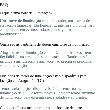
FAQ
O que é uma torre de iluminação?
Uma
torre de iluminação
tem um gerador, um sistema de
elevação e lâmpadas. Ela fornece luz intensa e uniforme. Isso
é importante em eventos e obras para segurança e
produtividade.
Quais são as vantagens de alugar uma torre de iluminação?
Alugar torres de iluminação economiza dinheiro. Você tem
flexibilidade na escolha dos equipamentos. Também está
incluída a manutenção, assim você não precisa se preocupar
com conservação.
Que tipos de torres de iluminação estão disponíveis para
locação em Araguanã – TO?
Temos várias opções disponíveis. Oferecemos torres de
iluminação de LED e torres móveis. Também temos xuxinhas
de iluminação, para diferentes necessidades e ambientes.
Como escolher a melhor empresa de locação de torre de