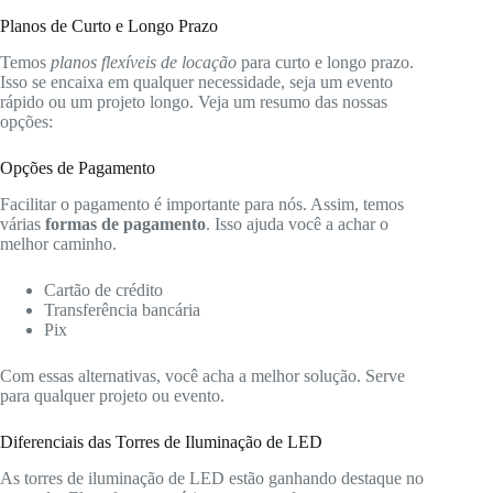
Planos de Curto e Longo Prazo
Temos
planos flexíveis de locação
para curto e longo prazo.
Isso se encaixa em qualquer necessidade, seja um evento
rápido ou um projeto longo. Veja um resumo das nossas
opções:
Opções de Pagamento
Facilitar o pagamento é importante para nós. Assim, temos
várias
formas de pagamento
. Isso ajuda você a achar o
melhor caminho.
Cartão de crédito
Transferência bancária
Pix
Com essas alternativas, você acha a melhor solução. Serve
para qualquer projeto ou evento.
Diferenciais das Torres de Iluminação de LED
As torres de iluminação de LED estão ganhando destaque no