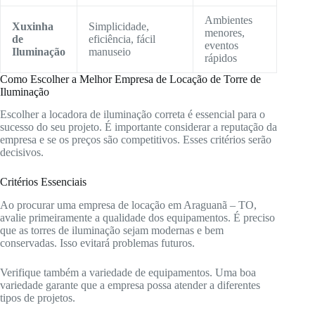
Ambientes
Xuxinha
Simplicidade,
menores,
de
eficiência, fácil
eventos
Iluminação
manuseio
rápidos
Como Escolher a Melhor Empresa de Locação de Torre de
Iluminação
Escolher a locadora de iluminação correta é essencial para o
sucesso do seu projeto. É importante considerar a reputação da
empresa e se os preços são competitivos. Esses critérios serão
decisivos.
Critérios Essenciais
Ao procurar uma empresa de locação em Araguanã – TO,
avalie primeiramente a qualidade dos equipamentos. É preciso
que as torres de iluminação sejam modernas e bem
conservadas. Isso evitará problemas futuros.
Verifique também a variedade de equipamentos. Uma boa
variedade garante que a empresa possa atender a diferentes
tipos de projetos.