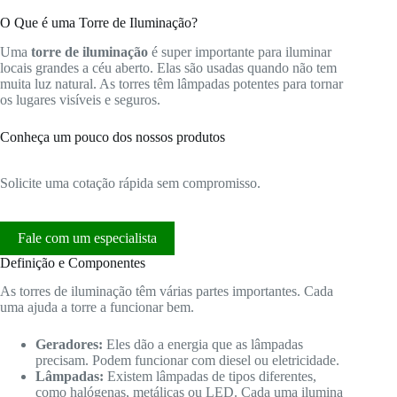
O Que é uma Torre de Iluminação?
Uma
torre de iluminação
é super importante para iluminar
locais grandes a céu aberto. Elas são usadas quando não tem
muita luz natural. As torres têm lâmpadas potentes para tornar
os lugares visíveis e seguros.
Conheça um pouco dos nossos produtos
Solicite uma cotação rápida sem compromisso.
Fale com um especialista
Definição e Componentes
As torres de iluminação têm várias partes importantes. Cada
uma ajuda a torre a funcionar bem.
Geradores:
Eles dão a energia que as lâmpadas
precisam. Podem funcionar com diesel ou eletricidade.
Lâmpadas:
Existem lâmpadas de tipos diferentes,
como halógenas, metálicas ou LED. Cada uma ilumina