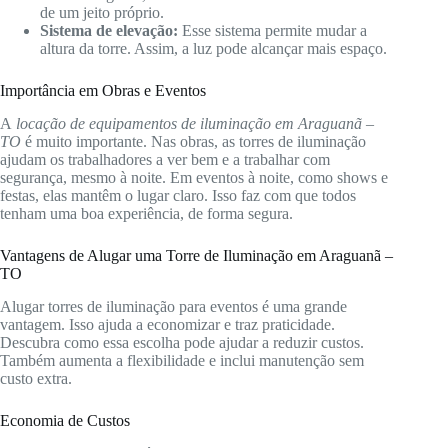
de um jeito próprio.
Sistema de elevação:
Esse sistema permite mudar a
altura da torre. Assim, a luz pode alcançar mais espaço.
Importância em Obras e Eventos
A
locação de equipamentos de iluminação em Araguanã –
TO
é muito importante. Nas obras, as torres de iluminação
ajudam os trabalhadores a ver bem e a trabalhar com
segurança, mesmo à noite. Em eventos à noite, como shows e
festas, elas mantêm o lugar claro. Isso faz com que todos
tenham uma boa experiência, de forma segura.
Vantagens de Alugar uma Torre de Iluminação em Araguanã –
TO
Alugar torres de iluminação para eventos é uma grande
vantagem. Isso ajuda a economizar e traz praticidade.
Descubra como essa escolha pode ajudar a reduzir custos.
Também aumenta a flexibilidade e inclui manutenção sem
custo extra.
Economia de Custos