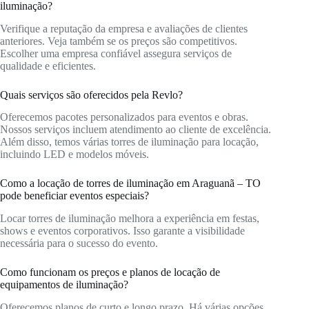
iluminação?
Verifique a reputação da empresa e avaliações de clientes
anteriores. Veja também se os preços são competitivos.
Escolher uma empresa confiável assegura serviços de
qualidade e eficientes.
Quais serviços são oferecidos pela Revlo?
Oferecemos pacotes personalizados para eventos e obras.
Nossos serviços incluem atendimento ao cliente de excelência.
Além disso, temos várias torres de iluminação para locação,
incluindo LED e modelos móveis.
Como a locação de torres de iluminação em Araguanã – TO
pode beneficiar eventos especiais?
Locar torres de iluminação melhora a experiência em festas,
shows e eventos corporativos. Isso garante a visibilidade
necessária para o sucesso do evento.
Como funcionam os preços e planos de locação de
equipamentos de iluminação?
Oferecemos planos de curto e longo prazo. Há várias opções