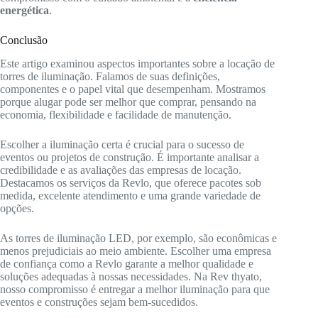
energética
.
Conclusão
Este artigo examinou aspectos importantes sobre a locação de
torres de iluminação. Falamos de suas definições,
componentes e o papel vital que desempenham. Mostramos
porque alugar pode ser melhor que comprar, pensando na
economia, flexibilidade e facilidade de manutenção.
Escolher a iluminação certa é crucial para o sucesso de
eventos ou projetos de construção. É importante analisar a
credibilidade e as avaliações das empresas de locação.
Destacamos os serviços da Revlo, que oferece pacotes sob
medida, excelente atendimento e uma grande variedade de
opções.
As torres de iluminação LED, por exemplo, são econômicas e
menos prejudiciais ao meio ambiente. Escolher uma empresa
de confiança como a Revlo garante a melhor qualidade e
soluções adequadas à nossas necessidades. Na Rev thyato,
nosso compromisso é entregar a melhor iluminação para que
eventos e construções sejam bem-sucedidos.