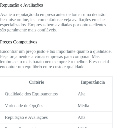
Reputação e Avaliações
Avalie a reputação da empresa antes de tomar uma decisão.
Pesquise online, leia comentários e veja avaliações em sites
especializados. Empresas bem avaliadas por outros clientes
são geralmente mais confiáveis.
Preços Competitivos
Encontrar um preço justo é tão importante quanto a qualidade.
Peça orçamentos a várias empresas para comparar. Mas
lembre-se: o mais barato nem sempre é o melhor. É essencial
encontrar um equilíbrio entre custo e qualidade.
Critério
Importância
Qualidade dos Equipamentos
Alta
Variedade de Opções
Média
Reputação e Avaliações
Alta