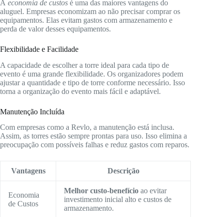
A
economia de custos
é uma das maiores vantagens do
aluguel. Empresas economizam ao não precisar comprar os
equipamentos. Elas evitam gastos com armazenamento e
perda de valor desses equipamentos.
Flexibilidade e Facilidade
A capacidade de escolher a torre ideal para cada tipo de
evento é uma grande flexibilidade. Os organizadores podem
ajustar a quantidade e tipo de torre conforme necessário. Isso
torna a organização do evento mais fácil e adaptável.
Manutenção Incluída
Com empresas como a Revlo, a manutenção está inclusa.
Assim, as torres estão sempre prontas para uso. Isso elimina a
preocupação com possíveis falhas e reduz gastos com reparos.
Vantagens
Descrição
Melhor custo-benefício
ao evitar
Economia
investimento inicial alto e custos de
de Custos
armazenamento.