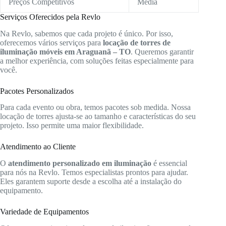
Preços Competitivos
Média
Serviços Oferecidos pela Revlo
Na Revlo, sabemos que cada projeto é único. Por isso,
oferecemos vários serviços para
locação de torres de
iluminação móveis em Araguanã – TO
. Queremos garantir
a melhor experiência, com soluções feitas especialmente para
você.
Pacotes Personalizados
Para cada evento ou obra, temos pacotes sob medida. Nossa
locação de torres ajusta-se ao tamanho e características do seu
projeto. Isso permite uma maior flexibilidade.
Atendimento ao Cliente
O
atendimento personalizado em iluminação
é essencial
para nós na Revlo. Temos especialistas prontos para ajudar.
Eles garantem suporte desde a escolha até a instalação do
equipamento.
Variedade de Equipamentos