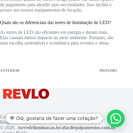
de pagamento para atender suas necessidades. Isso facilita o
acesso aos nossos equipamentos de locação.
Quais são os diferenciais das torres de iluminação de LED?
As torres de LED são eficientes em energia e duram mais.
Elas causam menor impacto no meio ambiente. Portanto, são
uma escolha sustentável e econômica para eventos e obras.
ANTERIOR
PRÓXIMO
Contato
💬 Olá, gostaria de fazer uma cotação?
Blog
© 2026 -
torredeiluminacao.locafacilequipamentos.com.br
- Grupo Revlo