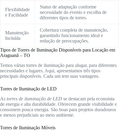
Status de adaptação conforme
Flexibilidade
necessidade do evento e escolha de
e Facilidade
diferentes tipos de torres.
Cobertura completa de manutenção,
Manutenção
garantindo funcionamento ideal e
Incluída
redução de preocupações.
Tipos de Torres de Iluminação Disponíveis para Locação em
Araguanã – TO
Temos várias torres de iluminação para alugar, para diferentes
necessidades e lugares. Aqui, apresentamos três tipos
principais disponíveis. Cada um tem suas vantagens.
Torres de Iluminação de LED
As
torres de iluminação de LED
se destacam pela economia
de energia e alta durabilidade. Oferecem grande visibilidade e
consomem pouca energia. São boas para projetos duradouros
e menos prejudiciais ao meio ambiente.
Torres de Iluminação Móveis