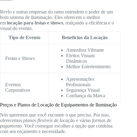
Revlo e outras empresas do ramo entendem o poder de um
bom sistema de iluminação. Eles oferecem o melhor
em
locação para festas e shows
, realçando a eficiência e o
visual do evento.
Tipo de Evento
Benefícios da Locação
Atmosfera Vibrante
Efeitos Visuais
Festas e Shows
Dinâmicos
Melhor Entretenimento
Apresentações
Eventos
Profissionais
Corporativos
Segurança Visual
Confiança da Marca
Preços e Planos de Locação de Equipamentos de Iluminação
Nós queremos que você encontre o que precisa. Por isso,
oferecemos
planos flexíveis de locação
e várias
formas de
pagamento
. Você consegue escolher a opção que combina
com seu orçamento e necessidade.