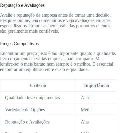
Reputação e Avaliações
Avalie a reputação da empresa antes de tomar uma decisão.
Pesquise online, leia comentários e veja avaliações em sites
especializados. Empresas bem avaliadas por outros clientes
são geralmente mais confiáveis.
Preços Competitivos
Encontrar um preço justo é tão importante quanto a qualidade.
Peça orçamentos a várias empresas para comparar. Mas
lembre-se: o mais barato nem sempre é o melhor. É essencial
encontrar um equilíbrio entre custo e qualidade.
Critério
Importância
Qualidade dos Equipamentos
Alta
Variedade de Opções
Média
Reputação e Avaliações
Alta