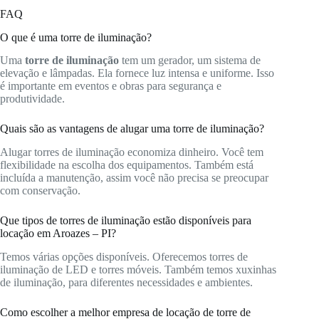
FAQ
O que é uma torre de iluminação?
Uma
torre de iluminação
tem um gerador, um sistema de
elevação e lâmpadas. Ela fornece luz intensa e uniforme. Isso
é importante em eventos e obras para segurança e
produtividade.
Quais são as vantagens de alugar uma torre de iluminação?
Alugar torres de iluminação economiza dinheiro. Você tem
flexibilidade na escolha dos equipamentos. Também está
incluída a manutenção, assim você não precisa se preocupar
com conservação.
Que tipos de torres de iluminação estão disponíveis para
locação em Aroazes – PI?
Temos várias opções disponíveis. Oferecemos torres de
iluminação de LED e torres móveis. Também temos xuxinhas
de iluminação, para diferentes necessidades e ambientes.
Como escolher a melhor empresa de locação de torre de