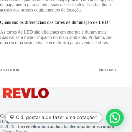
de pagamento para atender suas necessidades. Isso facilita o
acesso aos nossos equipamentos de locação.
Quais são os diferenciais das torres de iluminação de LED?
As torres de LED são eficientes em energia e duram mais.
Elas causam menor impacto no meio ambiente. Portanto, são
uma escolha sustentável e econômica para eventos e obras.
ANTERIOR
PRÓXIMO
Contato
💬 Olá, gostaria de fazer uma cotação?
Blog
© 2026 -
torredeiluminacao.locafacilequipamentos.com.br
- Grupo Revlo