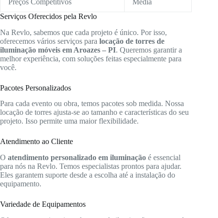
Preços Competitivos
Média
Serviços Oferecidos pela Revlo
Na Revlo, sabemos que cada projeto é único. Por isso,
oferecemos vários serviços para
locação de torres de
iluminação móveis em Aroazes – PI
. Queremos garantir a
melhor experiência, com soluções feitas especialmente para
você.
Pacotes Personalizados
Para cada evento ou obra, temos pacotes sob medida. Nossa
locação de torres ajusta-se ao tamanho e características do seu
projeto. Isso permite uma maior flexibilidade.
Atendimento ao Cliente
O
atendimento personalizado em iluminação
é essencial
para nós na Revlo. Temos especialistas prontos para ajudar.
Eles garantem suporte desde a escolha até a instalação do
equipamento.
Variedade de Equipamentos