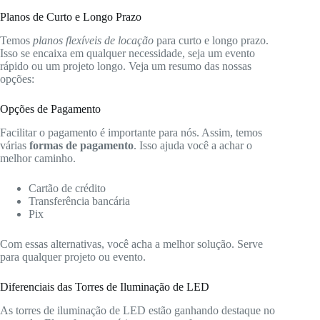
Planos de Curto e Longo Prazo
Temos
planos flexíveis de locação
para curto e longo prazo.
Isso se encaixa em qualquer necessidade, seja um evento
rápido ou um projeto longo. Veja um resumo das nossas
opções:
Opções de Pagamento
Facilitar o pagamento é importante para nós. Assim, temos
várias
formas de pagamento
. Isso ajuda você a achar o
melhor caminho.
Cartão de crédito
Transferência bancária
Pix
Com essas alternativas, você acha a melhor solução. Serve
para qualquer projeto ou evento.
Diferenciais das Torres de Iluminação de LED
As torres de iluminação de LED estão ganhando destaque no