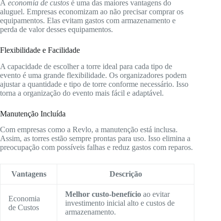
A
economia de custos
é uma das maiores vantagens do
aluguel. Empresas economizam ao não precisar comprar os
equipamentos. Elas evitam gastos com armazenamento e
perda de valor desses equipamentos.
Flexibilidade e Facilidade
A capacidade de escolher a torre ideal para cada tipo de
evento é uma grande flexibilidade. Os organizadores podem
ajustar a quantidade e tipo de torre conforme necessário. Isso
torna a organização do evento mais fácil e adaptável.
Manutenção Incluída
Com empresas como a Revlo, a manutenção está inclusa.
Assim, as torres estão sempre prontas para uso. Isso elimina a
preocupação com possíveis falhas e reduz gastos com reparos.
Vantagens
Descrição
Melhor custo-benefício
ao evitar
Economia
investimento inicial alto e custos de
de Custos
armazenamento.