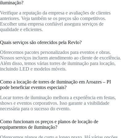
iluminação?
Verifique a reputação da empresa e avaliações de clientes
anteriores. Veja também se os preços são competitivos.
Escolher uma empresa confiável assegura serviços de
qualidade e eficientes.
Quais serviços são oferecidos pela Revlo?
Oferecemos pacotes personalizados para eventos e obras.
Nossos serviços incluem atendimento ao cliente de excelência.
Além disso, temos várias torres de iluminação para locação,
incluindo LED e modelos móveis.
Como a locação de torres de iluminação em Aroazes – PI
pode beneficiar eventos especiais?
Locar torres de iluminação melhora a experiência em festas,
shows e eventos corporativos. Isso garante a visibilidade
necessária para o sucesso do evento.
Como funcionam os preços e planos de locação de
equipamentos de iluminação?
Oferecemos planos de curto e longo prazo. Há várias opções