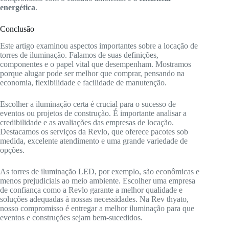
energética
.
Conclusão
Este artigo examinou aspectos importantes sobre a locação de
torres de iluminação. Falamos de suas definições,
componentes e o papel vital que desempenham. Mostramos
porque alugar pode ser melhor que comprar, pensando na
economia, flexibilidade e facilidade de manutenção.
Escolher a iluminação certa é crucial para o sucesso de
eventos ou projetos de construção. É importante analisar a
credibilidade e as avaliações das empresas de locação.
Destacamos os serviços da Revlo, que oferece pacotes sob
medida, excelente atendimento e uma grande variedade de
opções.
As torres de iluminação LED, por exemplo, são econômicas e
menos prejudiciais ao meio ambiente. Escolher uma empresa
de confiança como a Revlo garante a melhor qualidade e
soluções adequadas à nossas necessidades. Na Rev thyato,
nosso compromisso é entregar a melhor iluminação para que
eventos e construções sejam bem-sucedidos.