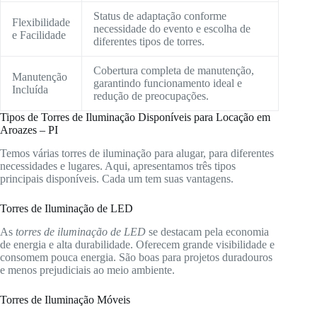
Status de adaptação conforme
Flexibilidade
necessidade do evento e escolha de
e Facilidade
diferentes tipos de torres.
Cobertura completa de manutenção,
Manutenção
garantindo funcionamento ideal e
Incluída
redução de preocupações.
Tipos de Torres de Iluminação Disponíveis para Locação em
Aroazes – PI
Temos várias torres de iluminação para alugar, para diferentes
necessidades e lugares. Aqui, apresentamos três tipos
principais disponíveis. Cada um tem suas vantagens.
Torres de Iluminação de LED
As
torres de iluminação de LED
se destacam pela economia
de energia e alta durabilidade. Oferecem grande visibilidade e
consomem pouca energia. São boas para projetos duradouros
e menos prejudiciais ao meio ambiente.
Torres de Iluminação Móveis