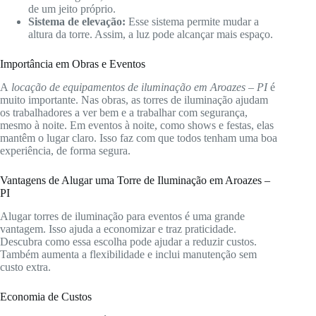
de um jeito próprio.
Sistema de elevação:
Esse sistema permite mudar a
altura da torre. Assim, a luz pode alcançar mais espaço.
Importância em Obras e Eventos
A
locação de equipamentos de iluminação em Aroazes – PI
é
muito importante. Nas obras, as torres de iluminação ajudam
os trabalhadores a ver bem e a trabalhar com segurança,
mesmo à noite. Em eventos à noite, como shows e festas, elas
mantêm o lugar claro. Isso faz com que todos tenham uma boa
experiência, de forma segura.
Vantagens de Alugar uma Torre de Iluminação em Aroazes –
PI
Alugar torres de iluminação para eventos é uma grande
vantagem. Isso ajuda a economizar e traz praticidade.
Descubra como essa escolha pode ajudar a reduzir custos.
Também aumenta a flexibilidade e inclui manutenção sem
custo extra.
Economia de Custos