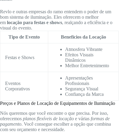
Revlo e outras empresas do ramo entendem o poder de um
bom sistema de iluminação. Eles oferecem o melhor
em
locação para festas e shows
, realçando a eficiência e o
visual do evento.
Tipo de Evento
Benefícios da Locação
Atmosfera Vibrante
Efeitos Visuais
Festas e Shows
Dinâmicos
Melhor Entretenimento
Apresentações
Eventos
Profissionais
Corporativos
Segurança Visual
Confiança da Marca
Preços e Planos de Locação de Equipamentos de Iluminação
Nós queremos que você encontre o que precisa. Por isso,
oferecemos
planos flexíveis de locação
e várias
formas de
pagamento
. Você consegue escolher a opção que combina
com seu orçamento e necessidade.