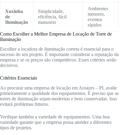
Ambientes
Xuxinha
Simplicidade,
menores,
de
eficiência, fácil
eventos
Iluminação
manuseio
rápidos
Como Escolher a Melhor Empresa de Locação de Torre de
Iluminação
Escolher a locadora de iluminação correta é essencial para o
sucesso do seu projeto. É importante considerar a reputação da
empresa e se os preços são competitivos. Esses critérios serão
decisivos.
Critérios Essenciais
Ao procurar uma empresa de locação em Aroazes – PI, avalie
primeiramente a qualidade dos equipamentos. É preciso que as
torres de iluminação sejam modernas e bem conservadas. Isso
evitará problemas futuros.
Verifique também a variedade de equipamentos. Uma boa
variedade garante que a empresa possa atender a diferentes
tipos de projetos.