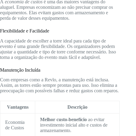
A
economia de custos
é uma das maiores vantagens do
aluguel. Empresas economizam ao não precisar comprar os
equipamentos. Elas evitam gastos com armazenamento e
perda de valor desses equipamentos.
Flexibilidade e Facilidade
A capacidade de escolher a torre ideal para cada tipo de
evento é uma grande flexibilidade. Os organizadores podem
ajustar a quantidade e tipo de torre conforme necessário. Isso
torna a organização do evento mais fácil e adaptável.
Manutenção Incluída
Com empresas como a Revlo, a manutenção está inclusa.
Assim, as torres estão sempre prontas para uso. Isso elimina a
preocupação com possíveis falhas e reduz gastos com reparos.
Vantagens
Descrição
Melhor custo-benefício
ao evitar
Economia
investimento inicial alto e custos de
de Custos
armazenamento.