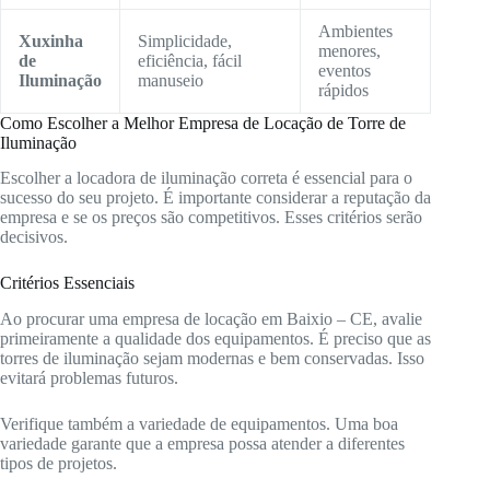
Ambientes
Xuxinha
Simplicidade,
menores,
de
eficiência, fácil
eventos
Iluminação
manuseio
rápidos
Como Escolher a Melhor Empresa de Locação de Torre de
Iluminação
Escolher a locadora de iluminação correta é essencial para o
sucesso do seu projeto. É importante considerar a reputação da
empresa e se os preços são competitivos. Esses critérios serão
decisivos.
Critérios Essenciais
Ao procurar uma empresa de locação em Baixio – CE, avalie
primeiramente a qualidade dos equipamentos. É preciso que as
torres de iluminação sejam modernas e bem conservadas. Isso
evitará problemas futuros.
Verifique também a variedade de equipamentos. Uma boa
variedade garante que a empresa possa atender a diferentes
tipos de projetos.