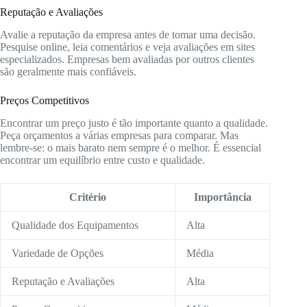
Reputação e Avaliações
Avalie a reputação da empresa antes de tomar uma decisão.
Pesquise online, leia comentários e veja avaliações em sites
especializados. Empresas bem avaliadas por outros clientes
são geralmente mais confiáveis.
Preços Competitivos
Encontrar um preço justo é tão importante quanto a qualidade.
Peça orçamentos a várias empresas para comparar. Mas
lembre-se: o mais barato nem sempre é o melhor. É essencial
encontrar um equilíbrio entre custo e qualidade.
Critério
Importância
Qualidade dos Equipamentos
Alta
Variedade de Opções
Média
Reputação e Avaliações
Alta