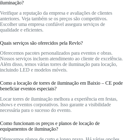
iluminação?
Verifique a reputação da empresa e avaliações de clientes
anteriores. Veja também se os preços são competitivos.
Escolher uma empresa confiável assegura serviços de
qualidade e eficientes.
Quais serviços são oferecidos pela Revlo?
Oferecemos pacotes personalizados para eventos e obras.
Nossos serviços incluem atendimento ao cliente de excelência.
Além disso, temos várias torres de iluminação para locação,
incluindo LED e modelos móveis.
Como a locação de torres de iluminação em Baixio – CE pode
beneficiar eventos especiais?
Locar torres de iluminação melhora a experiência em festas,
shows e eventos corporativos. Isso garante a visibilidade
necessária para o sucesso do evento.
Como funcionam os preços e planos de locação de
equipamentos de iluminação?
Oferecemos planos de curto e longo prazo. Há várias opções