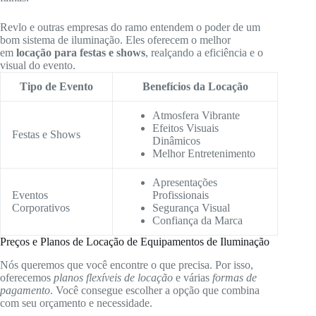
Revlo e outras empresas do ramo entendem o poder de um
bom sistema de iluminação. Eles oferecem o melhor
em
locação para festas e shows
, realçando a eficiência e o
visual do evento.
Tipo de Evento
Benefícios da Locação
Atmosfera Vibrante
Efeitos Visuais
Festas e Shows
Dinâmicos
Melhor Entretenimento
Apresentações
Eventos
Profissionais
Corporativos
Segurança Visual
Confiança da Marca
Preços e Planos de Locação de Equipamentos de Iluminação
Nós queremos que você encontre o que precisa. Por isso,
oferecemos
planos flexíveis de locação
e várias
formas de
pagamento
. Você consegue escolher a opção que combina
com seu orçamento e necessidade.