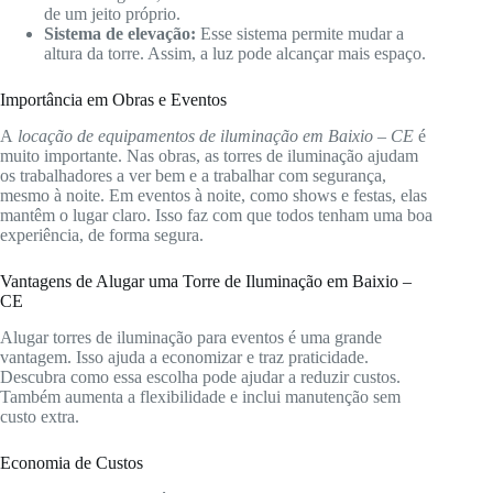
de um jeito próprio.
Sistema de elevação:
Esse sistema permite mudar a
altura da torre. Assim, a luz pode alcançar mais espaço.
Importância em Obras e Eventos
A
locação de equipamentos de iluminação em Baixio – CE
é
muito importante. Nas obras, as torres de iluminação ajudam
os trabalhadores a ver bem e a trabalhar com segurança,
mesmo à noite. Em eventos à noite, como shows e festas, elas
mantêm o lugar claro. Isso faz com que todos tenham uma boa
experiência, de forma segura.
Vantagens de Alugar uma Torre de Iluminação em Baixio –
CE
Alugar torres de iluminação para eventos é uma grande
vantagem. Isso ajuda a economizar e traz praticidade.
Descubra como essa escolha pode ajudar a reduzir custos.
Também aumenta a flexibilidade e inclui manutenção sem
custo extra.
Economia de Custos