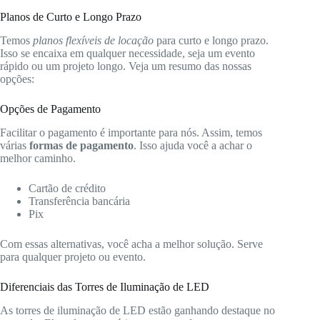
Planos de Curto e Longo Prazo
Temos
planos flexíveis de locação
para curto e longo prazo.
Isso se encaixa em qualquer necessidade, seja um evento
rápido ou um projeto longo. Veja um resumo das nossas
opções:
Opções de Pagamento
Facilitar o pagamento é importante para nós. Assim, temos
várias
formas de pagamento
. Isso ajuda você a achar o
melhor caminho.
Cartão de crédito
Transferência bancária
Pix
Com essas alternativas, você acha a melhor solução. Serve
para qualquer projeto ou evento.
Diferenciais das Torres de Iluminação de LED
As torres de iluminação de LED estão ganhando destaque no