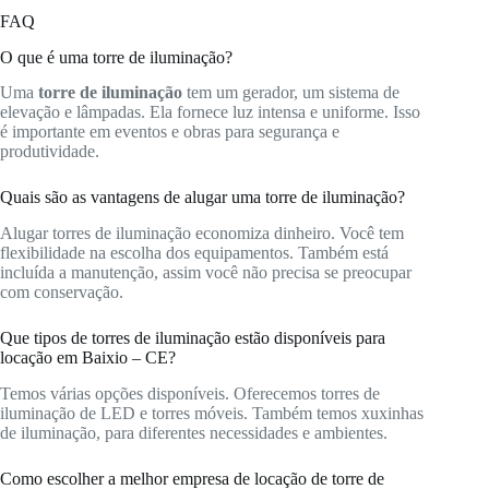
FAQ
O que é uma torre de iluminação?
Uma
torre de iluminação
tem um gerador, um sistema de
elevação e lâmpadas. Ela fornece luz intensa e uniforme. Isso
é importante em eventos e obras para segurança e
produtividade.
Quais são as vantagens de alugar uma torre de iluminação?
Alugar torres de iluminação economiza dinheiro. Você tem
flexibilidade na escolha dos equipamentos. Também está
incluída a manutenção, assim você não precisa se preocupar
com conservação.
Que tipos de torres de iluminação estão disponíveis para
locação em Baixio – CE?
Temos várias opções disponíveis. Oferecemos torres de
iluminação de LED e torres móveis. Também temos xuxinhas
de iluminação, para diferentes necessidades e ambientes.
Como escolher a melhor empresa de locação de torre de