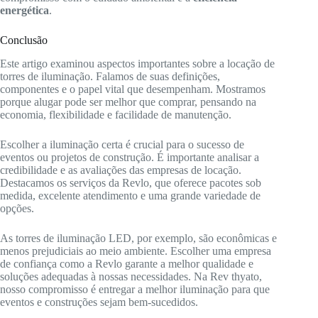
energética
.
Conclusão
Este artigo examinou aspectos importantes sobre a locação de
torres de iluminação. Falamos de suas definições,
componentes e o papel vital que desempenham. Mostramos
porque alugar pode ser melhor que comprar, pensando na
economia, flexibilidade e facilidade de manutenção.
Escolher a iluminação certa é crucial para o sucesso de
eventos ou projetos de construção. É importante analisar a
credibilidade e as avaliações das empresas de locação.
Destacamos os serviços da Revlo, que oferece pacotes sob
medida, excelente atendimento e uma grande variedade de
opções.
As torres de iluminação LED, por exemplo, são econômicas e
menos prejudiciais ao meio ambiente. Escolher uma empresa
de confiança como a Revlo garante a melhor qualidade e
soluções adequadas à nossas necessidades. Na Rev thyato,
nosso compromisso é entregar a melhor iluminação para que
eventos e construções sejam bem-sucedidos.