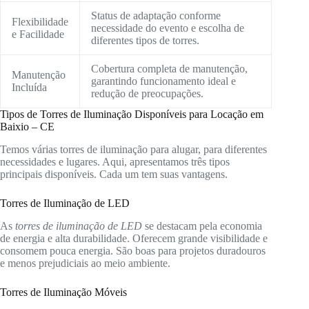
Status de adaptação conforme
Flexibilidade
necessidade do evento e escolha de
e Facilidade
diferentes tipos de torres.
Cobertura completa de manutenção,
Manutenção
garantindo funcionamento ideal e
Incluída
redução de preocupações.
Tipos de Torres de Iluminação Disponíveis para Locação em
Baixio – CE
Temos várias torres de iluminação para alugar, para diferentes
necessidades e lugares. Aqui, apresentamos três tipos
principais disponíveis. Cada um tem suas vantagens.
Torres de Iluminação de LED
As
torres de iluminação de LED
se destacam pela economia
de energia e alta durabilidade. Oferecem grande visibilidade e
consomem pouca energia. São boas para projetos duradouros
e menos prejudiciais ao meio ambiente.
Torres de Iluminação Móveis