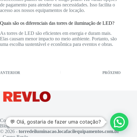
de pagamento para atender suas necessidades. Isso facilita o
acesso aos nossos equipamentos de locação.
Quais são os diferenciais das torres de iluminação de LED?
As torres de LED são eficientes em energia e duram mais.
Elas causam menor impacto no meio ambiente. Portanto, são
uma escolha sustentável e econômica para eventos e obras.
ANTERIOR
PRÓXIMO
Contato
💬 Olá, gostaria de fazer uma cotação?
Blog
© 2026 -
torredeiluminacao.locafacilequipamentos.com.br
- Grupo Revlo