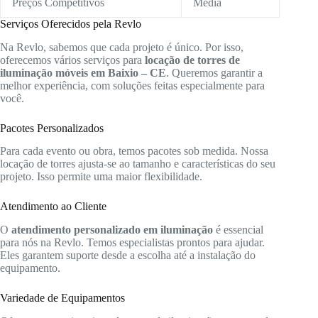
Preços Competitivos
Média
Serviços Oferecidos pela Revlo
Na Revlo, sabemos que cada projeto é único. Por isso,
oferecemos vários serviços para
locação de torres de
iluminação móveis em Baixio – CE
. Queremos garantir a
melhor experiência, com soluções feitas especialmente para
você.
Pacotes Personalizados
Para cada evento ou obra, temos pacotes sob medida. Nossa
locação de torres ajusta-se ao tamanho e características do seu
projeto. Isso permite uma maior flexibilidade.
Atendimento ao Cliente
O
atendimento personalizado em iluminação
é essencial
para nós na Revlo. Temos especialistas prontos para ajudar.
Eles garantem suporte desde a escolha até a instalação do
equipamento.
Variedade de Equipamentos