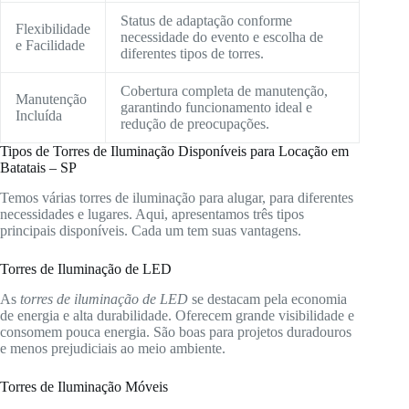
Status de adaptação conforme
Flexibilidade
necessidade do evento e escolha de
e Facilidade
diferentes tipos de torres.
Cobertura completa de manutenção,
Manutenção
garantindo funcionamento ideal e
Incluída
redução de preocupações.
Tipos de Torres de Iluminação Disponíveis para Locação em
Batatais – SP
Temos várias torres de iluminação para alugar, para diferentes
necessidades e lugares. Aqui, apresentamos três tipos
principais disponíveis. Cada um tem suas vantagens.
Torres de Iluminação de LED
As
torres de iluminação de LED
se destacam pela economia
de energia e alta durabilidade. Oferecem grande visibilidade e
consomem pouca energia. São boas para projetos duradouros
e menos prejudiciais ao meio ambiente.
Torres de Iluminação Móveis