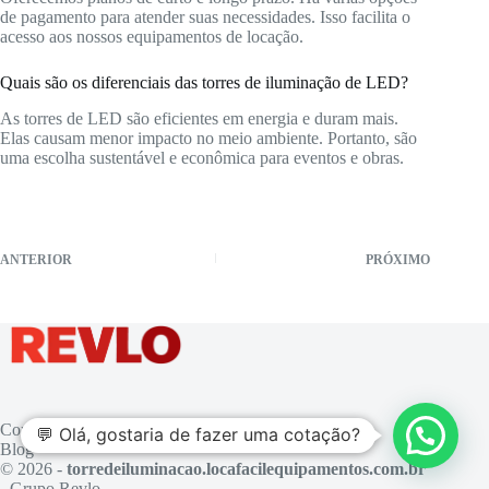
de pagamento para atender suas necessidades. Isso facilita o
acesso aos nossos equipamentos de locação.
Quais são os diferenciais das torres de iluminação de LED?
As torres de LED são eficientes em energia e duram mais.
Elas causam menor impacto no meio ambiente. Portanto, são
uma escolha sustentável e econômica para eventos e obras.
ANTERIOR
PRÓXIMO
Contato
💬 Olá, gostaria de fazer uma cotação?
Blog
© 2026 -
torredeiluminacao.locafacilequipamentos.com.br
- Grupo Revlo