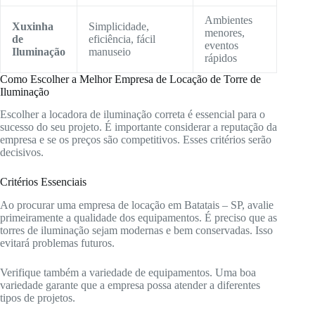
Ambientes
Xuxinha
Simplicidade,
menores,
de
eficiência, fácil
eventos
Iluminação
manuseio
rápidos
Como Escolher a Melhor Empresa de Locação de Torre de
Iluminação
Escolher a locadora de iluminação correta é essencial para o
sucesso do seu projeto. É importante considerar a reputação da
empresa e se os preços são competitivos. Esses critérios serão
decisivos.
Critérios Essenciais
Ao procurar uma empresa de locação em Batatais – SP, avalie
primeiramente a qualidade dos equipamentos. É preciso que as
torres de iluminação sejam modernas e bem conservadas. Isso
evitará problemas futuros.
Verifique também a variedade de equipamentos. Uma boa
variedade garante que a empresa possa atender a diferentes
tipos de projetos.