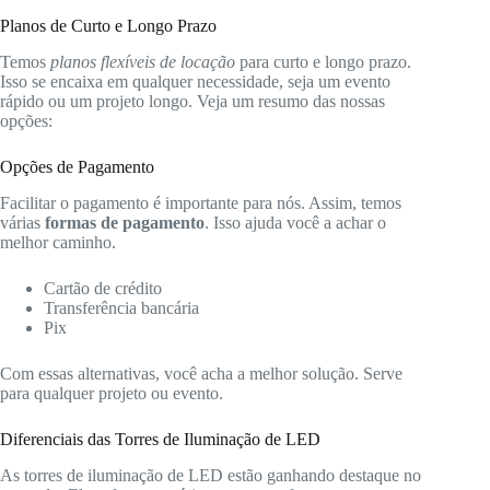
Planos de Curto e Longo Prazo
Temos
planos flexíveis de locação
para curto e longo prazo.
Isso se encaixa em qualquer necessidade, seja um evento
rápido ou um projeto longo. Veja um resumo das nossas
opções:
Opções de Pagamento
Facilitar o pagamento é importante para nós. Assim, temos
várias
formas de pagamento
. Isso ajuda você a achar o
melhor caminho.
Cartão de crédito
Transferência bancária
Pix
Com essas alternativas, você acha a melhor solução. Serve
para qualquer projeto ou evento.
Diferenciais das Torres de Iluminação de LED
As torres de iluminação de LED estão ganhando destaque no