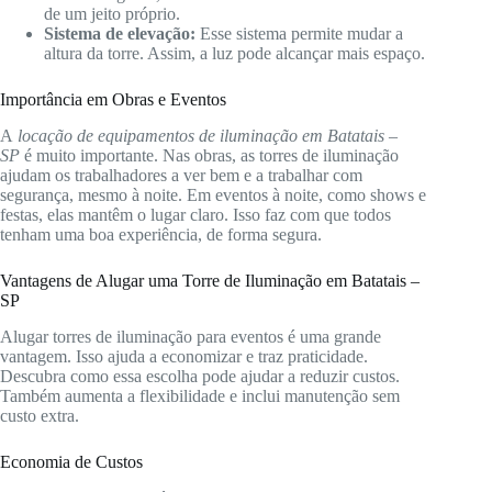
de um jeito próprio.
Sistema de elevação:
Esse sistema permite mudar a
altura da torre. Assim, a luz pode alcançar mais espaço.
Importância em Obras e Eventos
A
locação de equipamentos de iluminação em Batatais –
SP
é muito importante. Nas obras, as torres de iluminação
ajudam os trabalhadores a ver bem e a trabalhar com
segurança, mesmo à noite. Em eventos à noite, como shows e
festas, elas mantêm o lugar claro. Isso faz com que todos
tenham uma boa experiência, de forma segura.
Vantagens de Alugar uma Torre de Iluminação em Batatais –
SP
Alugar torres de iluminação para eventos é uma grande
vantagem. Isso ajuda a economizar e traz praticidade.
Descubra como essa escolha pode ajudar a reduzir custos.
Também aumenta a flexibilidade e inclui manutenção sem
custo extra.
Economia de Custos