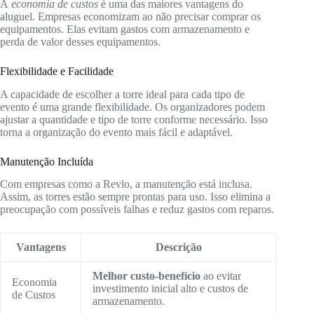
A
economia de custos
é uma das maiores vantagens do
aluguel. Empresas economizam ao não precisar comprar os
equipamentos. Elas evitam gastos com armazenamento e
perda de valor desses equipamentos.
Flexibilidade e Facilidade
A capacidade de escolher a torre ideal para cada tipo de
evento é uma grande flexibilidade. Os organizadores podem
ajustar a quantidade e tipo de torre conforme necessário. Isso
torna a organização do evento mais fácil e adaptável.
Manutenção Incluída
Com empresas como a Revlo, a manutenção está inclusa.
Assim, as torres estão sempre prontas para uso. Isso elimina a
preocupação com possíveis falhas e reduz gastos com reparos.
Vantagens
Descrição
Melhor custo-benefício
ao evitar
Economia
investimento inicial alto e custos de
de Custos
armazenamento.