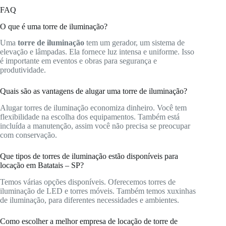
FAQ
O que é uma torre de iluminação?
Uma
torre de iluminação
tem um gerador, um sistema de
elevação e lâmpadas. Ela fornece luz intensa e uniforme. Isso
é importante em eventos e obras para segurança e
produtividade.
Quais são as vantagens de alugar uma torre de iluminação?
Alugar torres de iluminação economiza dinheiro. Você tem
flexibilidade na escolha dos equipamentos. Também está
incluída a manutenção, assim você não precisa se preocupar
com conservação.
Que tipos de torres de iluminação estão disponíveis para
locação em Batatais – SP?
Temos várias opções disponíveis. Oferecemos torres de
iluminação de LED e torres móveis. Também temos xuxinhas
de iluminação, para diferentes necessidades e ambientes.
Como escolher a melhor empresa de locação de torre de