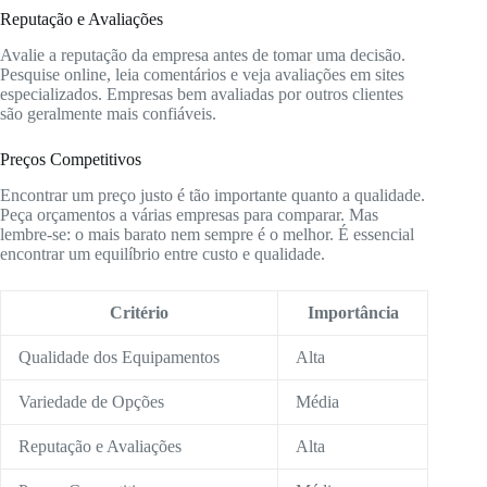
Reputação e Avaliações
Avalie a reputação da empresa antes de tomar uma decisão.
Pesquise online, leia comentários e veja avaliações em sites
especializados. Empresas bem avaliadas por outros clientes
são geralmente mais confiáveis.
Preços Competitivos
Encontrar um preço justo é tão importante quanto a qualidade.
Peça orçamentos a várias empresas para comparar. Mas
lembre-se: o mais barato nem sempre é o melhor. É essencial
encontrar um equilíbrio entre custo e qualidade.
Critério
Importância
Qualidade dos Equipamentos
Alta
Variedade de Opções
Média
Reputação e Avaliações
Alta