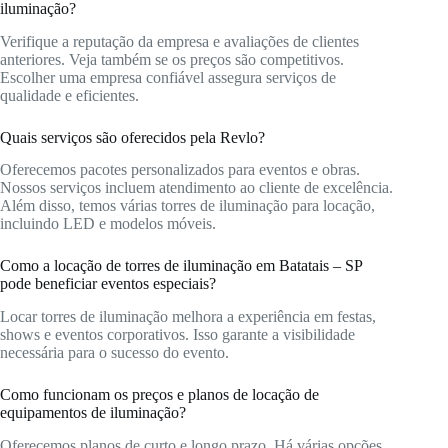
iluminação?
Verifique a reputação da empresa e avaliações de clientes
anteriores. Veja também se os preços são competitivos.
Escolher uma empresa confiável assegura serviços de
qualidade e eficientes.
Quais serviços são oferecidos pela Revlo?
Oferecemos pacotes personalizados para eventos e obras.
Nossos serviços incluem atendimento ao cliente de excelência.
Além disso, temos várias torres de iluminação para locação,
incluindo LED e modelos móveis.
Como a locação de torres de iluminação em Batatais – SP
pode beneficiar eventos especiais?
Locar torres de iluminação melhora a experiência em festas,
shows e eventos corporativos. Isso garante a visibilidade
necessária para o sucesso do evento.
Como funcionam os preços e planos de locação de
equipamentos de iluminação?
Oferecemos planos de curto e longo prazo. Há várias opções