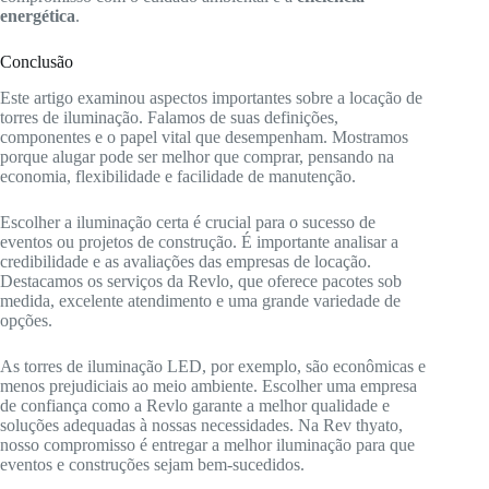
energética
.
Conclusão
Este artigo examinou aspectos importantes sobre a locação de
torres de iluminação. Falamos de suas definições,
componentes e o papel vital que desempenham. Mostramos
porque alugar pode ser melhor que comprar, pensando na
economia, flexibilidade e facilidade de manutenção.
Escolher a iluminação certa é crucial para o sucesso de
eventos ou projetos de construção. É importante analisar a
credibilidade e as avaliações das empresas de locação.
Destacamos os serviços da Revlo, que oferece pacotes sob
medida, excelente atendimento e uma grande variedade de
opções.
As torres de iluminação LED, por exemplo, são econômicas e
menos prejudiciais ao meio ambiente. Escolher uma empresa
de confiança como a Revlo garante a melhor qualidade e
soluções adequadas à nossas necessidades. Na Rev thyato,
nosso compromisso é entregar a melhor iluminação para que
eventos e construções sejam bem-sucedidos.