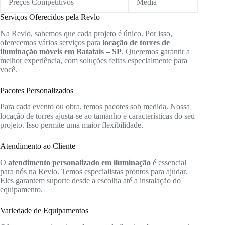
Preços Competitivos
Média
Serviços Oferecidos pela Revlo
Na Revlo, sabemos que cada projeto é único. Por isso,
oferecemos vários serviços para
locação de torres de
iluminação móveis em Batatais – SP
. Queremos garantir a
melhor experiência, com soluções feitas especialmente para
você.
Pacotes Personalizados
Para cada evento ou obra, temos pacotes sob medida. Nossa
locação de torres ajusta-se ao tamanho e características do seu
projeto. Isso permite uma maior flexibilidade.
Atendimento ao Cliente
O
atendimento personalizado em iluminação
é essencial
para nós na Revlo. Temos especialistas prontos para ajudar.
Eles garantem suporte desde a escolha até a instalação do
equipamento.
Variedade de Equipamentos