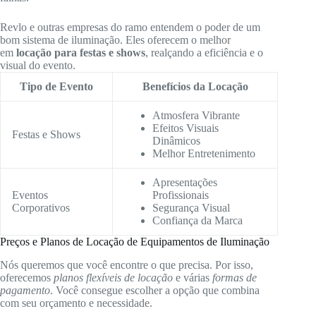
Revlo e outras empresas do ramo entendem o poder de um
bom sistema de iluminação. Eles oferecem o melhor
em
locação para festas e shows
, realçando a eficiência e o
visual do evento.
Tipo de Evento
Benefícios da Locação
Atmosfera Vibrante
Efeitos Visuais
Festas e Shows
Dinâmicos
Melhor Entretenimento
Apresentações
Eventos
Profissionais
Corporativos
Segurança Visual
Confiança da Marca
Preços e Planos de Locação de Equipamentos de Iluminação
Nós queremos que você encontre o que precisa. Por isso,
oferecemos
planos flexíveis de locação
e várias
formas de
pagamento
. Você consegue escolher a opção que combina
com seu orçamento e necessidade.