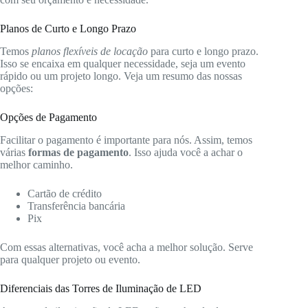
Planos de Curto e Longo Prazo
Temos
planos flexíveis de locação
para curto e longo prazo.
Isso se encaixa em qualquer necessidade, seja um evento
rápido ou um projeto longo. Veja um resumo das nossas
opções:
Opções de Pagamento
Facilitar o pagamento é importante para nós. Assim, temos
várias
formas de pagamento
. Isso ajuda você a achar o
melhor caminho.
Cartão de crédito
Transferência bancária
Pix
Com essas alternativas, você acha a melhor solução. Serve
para qualquer projeto ou evento.
Diferenciais das Torres de Iluminação de LED