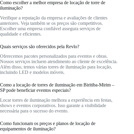
Como escolher a melhor empresa de locação de torre de
iluminação?
Verifique a reputação da empresa e avaliações de clientes
anteriores. Veja também se os preços são competitivos.
Escolher uma empresa confiável assegura serviços de
qualidade e eficientes.
Quais serviços são oferecidos pela Revlo?
Oferecemos pacotes personalizados para eventos e obras.
Nossos serviços incluem atendimento ao cliente de excelência.
Além disso, temos várias torres de iluminação para locação,
incluindo LED e modelos móveis.
Como a locação de torres de iluminação em Biritiba-Mirim –
SP pode beneficiar eventos especiais?
Locar torres de iluminação melhora a experiência em festas,
shows e eventos corporativos. Isso garante a visibilidade
necessária para o sucesso do evento.
Como funcionam os preços e planos de locação de
equipamentos de iluminação?