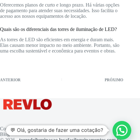
Oferecemos planos de curto e longo prazo. Há várias opções
de pagamento para atender suas necessidades. Isso facilita o
acesso aos nossos equipamentos de locação.
Quais são os diferenciais das torres de iluminação de LED?
As torres de LED são eficientes em energia e duram mais.
Elas causam menor impacto no meio ambiente. Portanto, são
uma escolha sustentável e econômica para eventos e obras.
ANTERIOR
PRÓXIMO
Contato
💬 Olá, gostaria de fazer uma cotação?
Blog
© 2026 -
torredeiluminacao.locafacilequipamentos.com.br