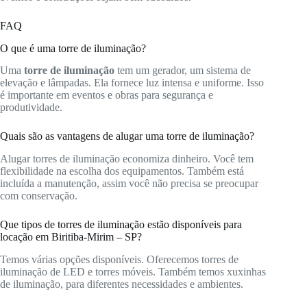
FAQ
O que é uma torre de iluminação?
Uma
torre de iluminação
tem um gerador, um sistema de
elevação e lâmpadas. Ela fornece luz intensa e uniforme. Isso
é importante em eventos e obras para segurança e
produtividade.
Quais são as vantagens de alugar uma torre de iluminação?
Alugar torres de iluminação economiza dinheiro. Você tem
flexibilidade na escolha dos equipamentos. Também está
incluída a manutenção, assim você não precisa se preocupar
com conservação.
Que tipos de torres de iluminação estão disponíveis para
locação em Biritiba-Mirim – SP?
Temos várias opções disponíveis. Oferecemos torres de
iluminação de LED e torres móveis. Também temos xuxinhas
de iluminação, para diferentes necessidades e ambientes.