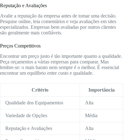
Reputação e Avaliações
Avalie a reputação da empresa antes de tomar uma decisão.
Pesquise online, leia comentários e veja avaliações em sites
especializados. Empresas bem avaliadas por outros clientes
são geralmente mais confiáveis.
Preços Competitivos
Encontrar um preço justo é tão importante quanto a qualidade.
Peça orçamentos a várias empresas para comparar. Mas
lembre-se: o mais barato nem sempre é o melhor. É essencial
encontrar um equilíbrio entre custo e qualidade.
Critério
Importância
Qualidade dos Equipamentos
Alta
Variedade de Opções
Média
Reputação e Avaliações
Alta