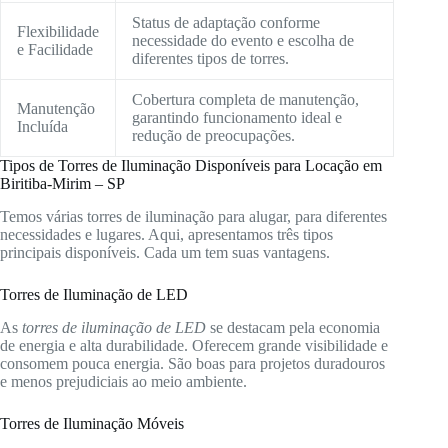
Status de adaptação conforme
Flexibilidade
necessidade do evento e escolha de
e Facilidade
diferentes tipos de torres.
Cobertura completa de manutenção,
Manutenção
garantindo funcionamento ideal e
Incluída
redução de preocupações.
Tipos de Torres de Iluminação Disponíveis para Locação em
Biritiba-Mirim – SP
Temos várias torres de iluminação para alugar, para diferentes
necessidades e lugares. Aqui, apresentamos três tipos
principais disponíveis. Cada um tem suas vantagens.
Torres de Iluminação de LED
As
torres de iluminação de LED
se destacam pela economia
de energia e alta durabilidade. Oferecem grande visibilidade e
consomem pouca energia. São boas para projetos duradouros
e menos prejudiciais ao meio ambiente.
Torres de Iluminação Móveis