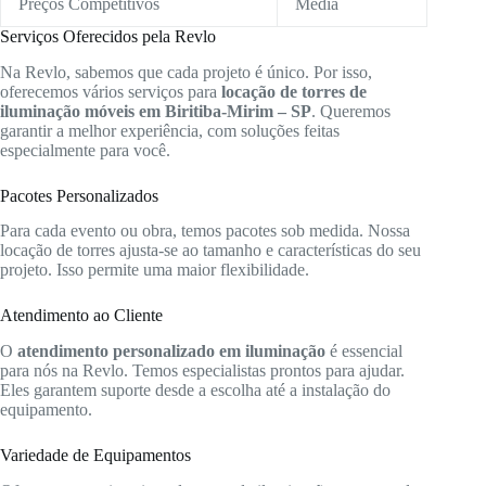
Preços Competitivos
Média
Serviços Oferecidos pela Revlo
Na Revlo, sabemos que cada projeto é único. Por isso,
oferecemos vários serviços para
locação de torres de
iluminação móveis em Biritiba-Mirim – SP
. Queremos
garantir a melhor experiência, com soluções feitas
especialmente para você.
Pacotes Personalizados
Para cada evento ou obra, temos pacotes sob medida. Nossa
locação de torres ajusta-se ao tamanho e características do seu
projeto. Isso permite uma maior flexibilidade.
Atendimento ao Cliente
O
atendimento personalizado em iluminação
é essencial
para nós na Revlo. Temos especialistas prontos para ajudar.
Eles garantem suporte desde a escolha até a instalação do
equipamento.
Variedade de Equipamentos