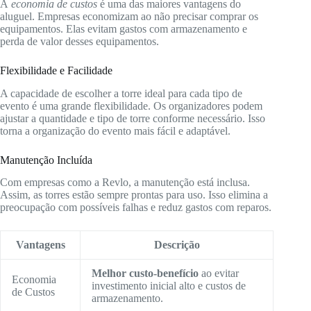
A
economia de custos
é uma das maiores vantagens do
aluguel. Empresas economizam ao não precisar comprar os
equipamentos. Elas evitam gastos com armazenamento e
perda de valor desses equipamentos.
Flexibilidade e Facilidade
A capacidade de escolher a torre ideal para cada tipo de
evento é uma grande flexibilidade. Os organizadores podem
ajustar a quantidade e tipo de torre conforme necessário. Isso
torna a organização do evento mais fácil e adaptável.
Manutenção Incluída
Com empresas como a Revlo, a manutenção está inclusa.
Assim, as torres estão sempre prontas para uso. Isso elimina a
preocupação com possíveis falhas e reduz gastos com reparos.
Vantagens
Descrição
Melhor custo-benefício
ao evitar
Economia
investimento inicial alto e custos de
de Custos
armazenamento.