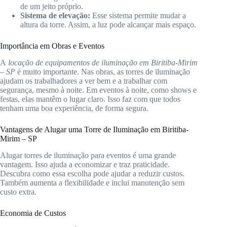
de um jeito próprio.
Sistema de elevação:
Esse sistema permite mudar a
altura da torre. Assim, a luz pode alcançar mais espaço.
Importância em Obras e Eventos
A
locação de equipamentos de iluminação em Biritiba-Mirim
– SP
é muito importante. Nas obras, as torres de iluminação
ajudam os trabalhadores a ver bem e a trabalhar com
segurança, mesmo à noite. Em eventos à noite, como shows e
festas, elas mantêm o lugar claro. Isso faz com que todos
tenham uma boa experiência, de forma segura.
Vantagens de Alugar uma Torre de Iluminação em Biritiba-
Mirim – SP
Alugar torres de iluminação para eventos é uma grande
vantagem. Isso ajuda a economizar e traz praticidade.
Descubra como essa escolha pode ajudar a reduzir custos.
Também aumenta a flexibilidade e inclui manutenção sem
custo extra.
Economia de Custos