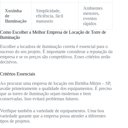
Ambientes
Xuxinha
Simplicidade,
menores,
de
eficiência, fácil
eventos
Iluminação
manuseio
rápidos
Como Escolher a Melhor Empresa de Locação de Torre de
Iluminação
Escolher a locadora de iluminação correta é essencial para o
sucesso do seu projeto. É importante considerar a reputação da
empresa e se os preços são competitivos. Esses critérios serão
decisivos.
Critérios Essenciais
Ao procurar uma empresa de locação em Biritiba-Mirim – SP,
avalie primeiramente a qualidade dos equipamentos. É preciso
que as torres de iluminação sejam modernas e bem
conservadas. Isso evitará problemas futuros.
Verifique também a variedade de equipamentos. Uma boa
variedade garante que a empresa possa atender a diferentes
tipos de projetos.