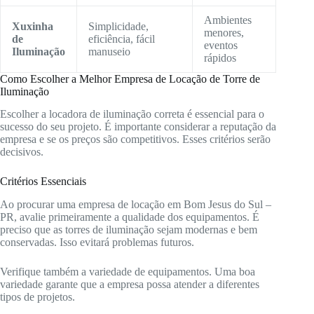
Ambientes
Xuxinha
Simplicidade,
menores,
de
eficiência, fácil
eventos
Iluminação
manuseio
rápidos
Como Escolher a Melhor Empresa de Locação de Torre de
Iluminação
Escolher a locadora de iluminação correta é essencial para o
sucesso do seu projeto. É importante considerar a reputação da
empresa e se os preços são competitivos. Esses critérios serão
decisivos.
Critérios Essenciais
Ao procurar uma empresa de locação em Bom Jesus do Sul –
PR, avalie primeiramente a qualidade dos equipamentos. É
preciso que as torres de iluminação sejam modernas e bem
conservadas. Isso evitará problemas futuros.
Verifique também a variedade de equipamentos. Uma boa
variedade garante que a empresa possa atender a diferentes
tipos de projetos.