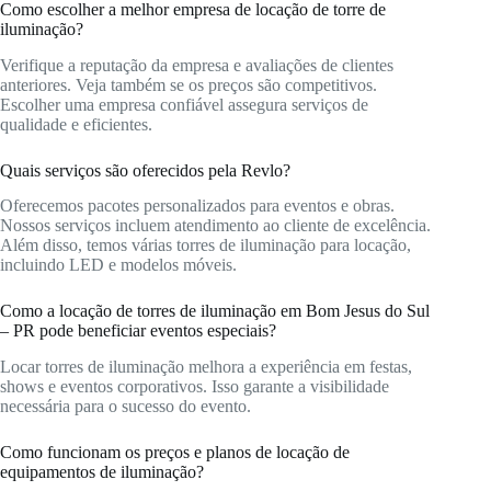
Como escolher a melhor empresa de locação de torre de
iluminação?
Verifique a reputação da empresa e avaliações de clientes
anteriores. Veja também se os preços são competitivos.
Escolher uma empresa confiável assegura serviços de
qualidade e eficientes.
Quais serviços são oferecidos pela Revlo?
Oferecemos pacotes personalizados para eventos e obras.
Nossos serviços incluem atendimento ao cliente de excelência.
Além disso, temos várias torres de iluminação para locação,
incluindo LED e modelos móveis.
Como a locação de torres de iluminação em Bom Jesus do Sul
– PR pode beneficiar eventos especiais?
Locar torres de iluminação melhora a experiência em festas,
shows e eventos corporativos. Isso garante a visibilidade
necessária para o sucesso do evento.
Como funcionam os preços e planos de locação de
equipamentos de iluminação?