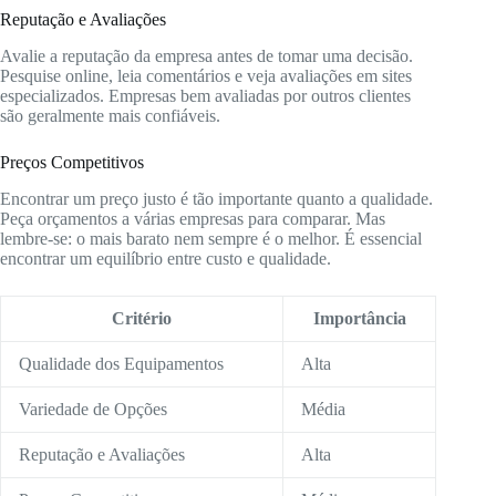
Reputação e Avaliações
Avalie a reputação da empresa antes de tomar uma decisão.
Pesquise online, leia comentários e veja avaliações em sites
especializados. Empresas bem avaliadas por outros clientes
são geralmente mais confiáveis.
Preços Competitivos
Encontrar um preço justo é tão importante quanto a qualidade.
Peça orçamentos a várias empresas para comparar. Mas
lembre-se: o mais barato nem sempre é o melhor. É essencial
encontrar um equilíbrio entre custo e qualidade.
Critério
Importância
Qualidade dos Equipamentos
Alta
Variedade de Opções
Média
Reputação e Avaliações
Alta