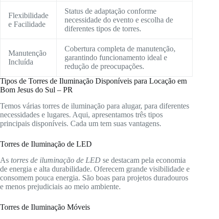
Status de adaptação conforme
Flexibilidade
necessidade do evento e escolha de
e Facilidade
diferentes tipos de torres.
Cobertura completa de manutenção,
Manutenção
garantindo funcionamento ideal e
Incluída
redução de preocupações.
Tipos de Torres de Iluminação Disponíveis para Locação em
Bom Jesus do Sul – PR
Temos várias torres de iluminação para alugar, para diferentes
necessidades e lugares. Aqui, apresentamos três tipos
principais disponíveis. Cada um tem suas vantagens.
Torres de Iluminação de LED
As
torres de iluminação de LED
se destacam pela economia
de energia e alta durabilidade. Oferecem grande visibilidade e
consomem pouca energia. São boas para projetos duradouros
e menos prejudiciais ao meio ambiente.
Torres de Iluminação Móveis