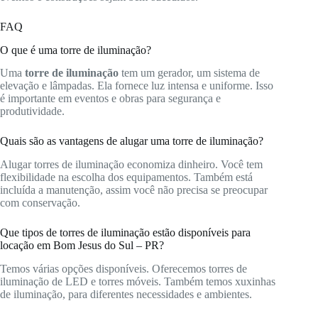
FAQ
O que é uma torre de iluminação?
Uma
torre de iluminação
tem um gerador, um sistema de
elevação e lâmpadas. Ela fornece luz intensa e uniforme. Isso
é importante em eventos e obras para segurança e
produtividade.
Quais são as vantagens de alugar uma torre de iluminação?
Alugar torres de iluminação economiza dinheiro. Você tem
flexibilidade na escolha dos equipamentos. Também está
incluída a manutenção, assim você não precisa se preocupar
com conservação.
Que tipos de torres de iluminação estão disponíveis para
locação em Bom Jesus do Sul – PR?
Temos várias opções disponíveis. Oferecemos torres de
iluminação de LED e torres móveis. Também temos xuxinhas
de iluminação, para diferentes necessidades e ambientes.