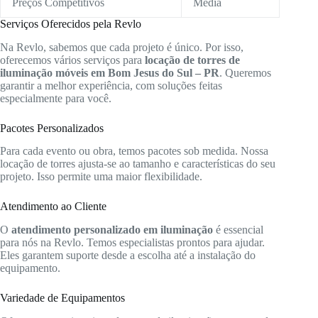
Preços Competitivos
Média
Serviços Oferecidos pela Revlo
Na Revlo, sabemos que cada projeto é único. Por isso,
oferecemos vários serviços para
locação de torres de
iluminação móveis em Bom Jesus do Sul – PR
. Queremos
garantir a melhor experiência, com soluções feitas
especialmente para você.
Pacotes Personalizados
Para cada evento ou obra, temos pacotes sob medida. Nossa
locação de torres ajusta-se ao tamanho e características do seu
projeto. Isso permite uma maior flexibilidade.
Atendimento ao Cliente
O
atendimento personalizado em iluminação
é essencial
para nós na Revlo. Temos especialistas prontos para ajudar.
Eles garantem suporte desde a escolha até a instalação do
equipamento.
Variedade de Equipamentos