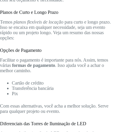
Planos de Curto e Longo Prazo
Temos
planos flexíveis de locação
para curto e longo prazo.
Isso se encaixa em qualquer necessidade, seja um evento
rápido ou um projeto longo. Veja um resumo das nossas
opções:
Opções de Pagamento
Facilitar o pagamento é importante para nós. Assim, temos
várias
formas de pagamento
. Isso ajuda você a achar o
melhor caminho.
Cartão de crédito
Transferência bancária
Pix
Com essas alternativas, você acha a melhor solução. Serve
para qualquer projeto ou evento.
Diferenciais das Torres de Iluminação de LED