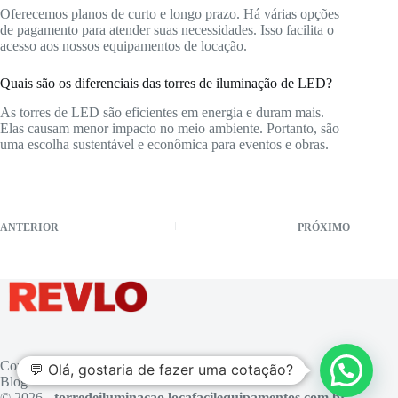
Oferecemos planos de curto e longo prazo. Há várias opções
de pagamento para atender suas necessidades. Isso facilita o
acesso aos nossos equipamentos de locação.
Quais são os diferenciais das torres de iluminação de LED?
As torres de LED são eficientes em energia e duram mais.
Elas causam menor impacto no meio ambiente. Portanto, são
uma escolha sustentável e econômica para eventos e obras.
ANTERIOR
PRÓXIMO
Contato
💬 Olá, gostaria de fazer uma cotação?
Blog
© 2026 -
torredeiluminacao.locafacilequipamentos.com.br