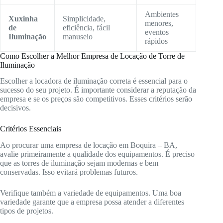
Ambientes
Xuxinha
Simplicidade,
menores,
de
eficiência, fácil
eventos
Iluminação
manuseio
rápidos
Como Escolher a Melhor Empresa de Locação de Torre de
Iluminação
Escolher a locadora de iluminação correta é essencial para o
sucesso do seu projeto. É importante considerar a reputação da
empresa e se os preços são competitivos. Esses critérios serão
decisivos.
Critérios Essenciais
Ao procurar uma empresa de locação em Boquira – BA,
avalie primeiramente a qualidade dos equipamentos. É preciso
que as torres de iluminação sejam modernas e bem
conservadas. Isso evitará problemas futuros.
Verifique também a variedade de equipamentos. Uma boa
variedade garante que a empresa possa atender a diferentes
tipos de projetos.