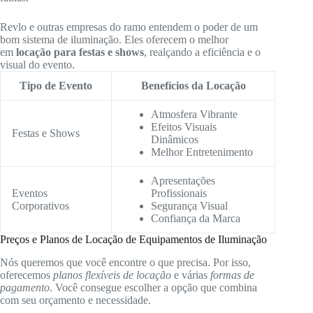
Revlo e outras empresas do ramo entendem o poder de um
bom sistema de iluminação. Eles oferecem o melhor
em
locação para festas e shows
, realçando a eficiência e o
visual do evento.
Tipo de Evento
Benefícios da Locação
Atmosfera Vibrante
Efeitos Visuais
Festas e Shows
Dinâmicos
Melhor Entretenimento
Apresentações
Eventos
Profissionais
Corporativos
Segurança Visual
Confiança da Marca
Preços e Planos de Locação de Equipamentos de Iluminação
Nós queremos que você encontre o que precisa. Por isso,
oferecemos
planos flexíveis de locação
e várias
formas de
pagamento
. Você consegue escolher a opção que combina
com seu orçamento e necessidade.