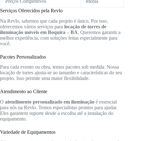
Preços Competitivos
Média
Serviços Oferecidos pela Revlo
Na Revlo, sabemos que cada projeto é único. Por isso,
oferecemos vários serviços para
locação de torres de
iluminação móveis em Boquira – BA
. Queremos garantir a
melhor experiência, com soluções feitas especialmente para
você.
Pacotes Personalizados
Para cada evento ou obra, temos pacotes sob medida. Nossa
locação de torres ajusta-se ao tamanho e características do seu
projeto. Isso permite uma maior flexibilidade.
Atendimento ao Cliente
O
atendimento personalizado em iluminação
é essencial
para nós na Revlo. Temos especialistas prontos para ajudar.
Eles garantem suporte desde a escolha até a instalação do
equipamento.
Variedade de Equipamentos