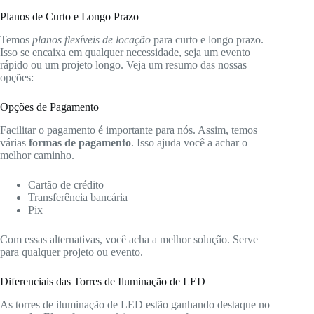
Planos de Curto e Longo Prazo
Temos
planos flexíveis de locação
para curto e longo prazo.
Isso se encaixa em qualquer necessidade, seja um evento
rápido ou um projeto longo. Veja um resumo das nossas
opções:
Opções de Pagamento
Facilitar o pagamento é importante para nós. Assim, temos
várias
formas de pagamento
. Isso ajuda você a achar o
melhor caminho.
Cartão de crédito
Transferência bancária
Pix
Com essas alternativas, você acha a melhor solução. Serve
para qualquer projeto ou evento.
Diferenciais das Torres de Iluminação de LED
As torres de iluminação de LED estão ganhando destaque no