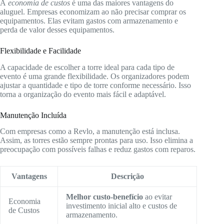
A
economia de custos
é uma das maiores vantagens do
aluguel. Empresas economizam ao não precisar comprar os
equipamentos. Elas evitam gastos com armazenamento e
perda de valor desses equipamentos.
Flexibilidade e Facilidade
A capacidade de escolher a torre ideal para cada tipo de
evento é uma grande flexibilidade. Os organizadores podem
ajustar a quantidade e tipo de torre conforme necessário. Isso
torna a organização do evento mais fácil e adaptável.
Manutenção Incluída
Com empresas como a Revlo, a manutenção está inclusa.
Assim, as torres estão sempre prontas para uso. Isso elimina a
preocupação com possíveis falhas e reduz gastos com reparos.
Vantagens
Descrição
Melhor custo-benefício
ao evitar
Economia
investimento inicial alto e custos de
de Custos
armazenamento.