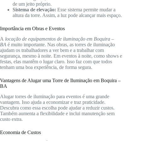
de um jeito próprio.
Sistema de elevação:
Esse sistema permite mudar a
altura da torre. Assim, a luz pode alcançar mais espaço.
Importância em Obras e Eventos
A
locação de equipamentos de iluminação em Boquira –
BA
é muito importante. Nas obras, as torres de iluminação
ajudam os trabalhadores a ver bem e a trabalhar com
segurança, mesmo à noite. Em eventos à noite, como shows e
festas, elas mantêm o lugar claro. Isso faz com que todos
tenham uma boa experiência, de forma segura.
Vantagens de Alugar uma Torre de Iluminação em Boquira –
BA
Alugar torres de iluminação para eventos é uma grande
vantagem. Isso ajuda a economizar e traz praticidade.
Descubra como essa escolha pode ajudar a reduzir custos.
Também aumenta a flexibilidade e inclui manutenção sem
custo extra.
Economia de Custos