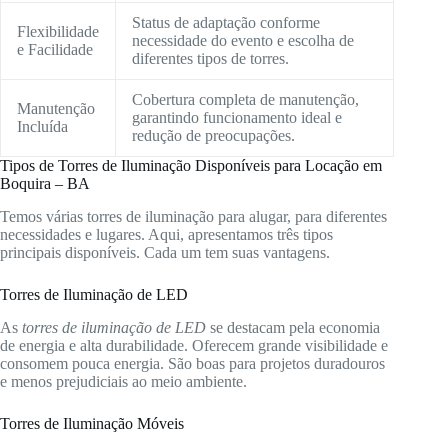
Status de adaptação conforme
Flexibilidade
necessidade do evento e escolha de
e Facilidade
diferentes tipos de torres.
Cobertura completa de manutenção,
Manutenção
garantindo funcionamento ideal e
Incluída
redução de preocupações.
Tipos de Torres de Iluminação Disponíveis para Locação em
Boquira – BA
Temos várias torres de iluminação para alugar, para diferentes
necessidades e lugares. Aqui, apresentamos três tipos
principais disponíveis. Cada um tem suas vantagens.
Torres de Iluminação de LED
As
torres de iluminação de LED
se destacam pela economia
de energia e alta durabilidade. Oferecem grande visibilidade e
consomem pouca energia. São boas para projetos duradouros
e menos prejudiciais ao meio ambiente.
Torres de Iluminação Móveis