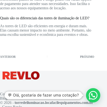
de pagamento para atender suas necessidades. Isso facilita o
acesso aos nossos equipamentos de locação.
Quais são os diferenciais das torres de iluminação de LED?
As torres de LED são eficientes em energia e duram mais.
Elas causam menor impacto no meio ambiente. Portanto, são
uma escolha sustentável e econômica para eventos e obras.
ANTERIOR
PRÓXIMO
Contato
💬 Olá, gostaria de fazer uma cotação?
Blog
© 2026 -
torredeiluminacao.locafacilequipamentos.com.br
- Grupo Revlo