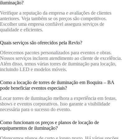
iluminação?
Verifique a reputação da empresa e avaliações de clientes
anteriores. Veja também se os preços são competitivos.
Escolher uma empresa confiável assegura serviços de
qualidade e eficientes.
Quais serviços são oferecidos pela Revlo?
Oferecemos pacotes personalizados para eventos e obras.
Nossos serviços incluem atendimento ao cliente de excelência.
Além disso, temos várias torres de iluminação para locação,
incluindo LED e modelos móveis.
Como a locação de torres de iluminação em Boquira – BA
pode beneficiar eventos especiais?
Locar torres de iluminação melhora a experiência em festas,
shows e eventos corporativos. Isso garante a visibilidade
necessária para o sucesso do evento.
Como funcionam os preços e planos de locação de
equipamentos de iluminação?
Oferecemos planos de curto e longo prazo. Há várias opções