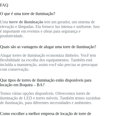
FAQ
O que é uma torre de iluminação?
Uma
torre de iluminação
tem um gerador, um sistema de
elevação e lâmpadas. Ela fornece luz intensa e uniforme. Isso
é importante em eventos e obras para segurança e
produtividade.
Quais são as vantagens de alugar uma torre de iluminação?
Alugar torres de iluminação economiza dinheiro. Você tem
flexibilidade na escolha dos equipamentos. Também está
incluída a manutenção, assim você não precisa se preocupar
com conservação.
Que tipos de torres de iluminação estão disponíveis para
locação em Boquira – BA?
Temos várias opções disponíveis. Oferecemos torres de
iluminação de LED e torres móveis. Também temos xuxinhas
de iluminação, para diferentes necessidades e ambientes.
Como escolher a melhor empresa de locação de torre de