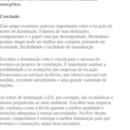
energética
.
Conclusão
Este artigo examinou aspectos importantes sobre a locação de
torres de iluminação. Falamos de suas definições,
componentes e o papel vital que desempenham. Mostramos
porque alugar pode ser melhor que comprar, pensando na
economia, flexibilidade e facilidade de manutenção.
Escolher a iluminação certa é crucial para o sucesso de
eventos ou projetos de construção. É importante analisar a
credibilidade e as avaliações das empresas de locação.
Destacamos os serviços da Revlo, que oferece pacotes sob
medida, excelente atendimento e uma grande variedade de
opções.
As torres de iluminação LED, por exemplo, são econômicas e
menos prejudiciais ao meio ambiente. Escolher uma empresa
de confiança como a Revlo garante a melhor qualidade e
soluções adequadas à nossas necessidades. Na Rev thyato,
nosso compromisso é entregar a melhor iluminação para que
eventos e construções sejam bem-sucedidos.