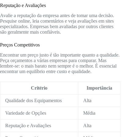
Reputação e Avaliações
Avalie a reputação da empresa antes de tomar uma decisão.
Pesquise online, leia comentários e veja avaliações em sites
especializados. Empresas bem avaliadas por outros clientes
são geralmente mais confiáveis.
Preços Competitivos
Encontrar um preço justo é tão importante quanto a qualidade.
Peça orçamentos a várias empresas para comparar. Mas
lembre-se: o mais barato nem sempre é o melhor. É essencial
encontrar um equilíbrio entre custo e qualidade.
Critério
Importância
Qualidade dos Equipamentos
Alta
Variedade de Opções
Média
Reputação e Avaliações
Alta