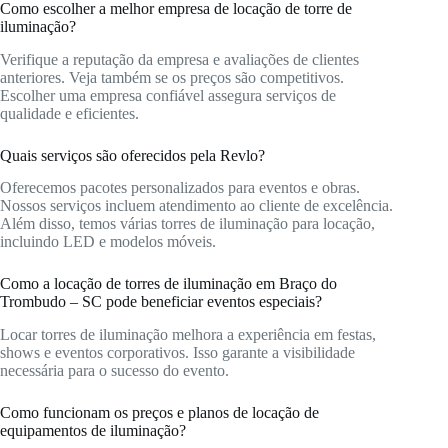
Como escolher a melhor empresa de locação de torre de
iluminação?
Verifique a reputação da empresa e avaliações de clientes
anteriores. Veja também se os preços são competitivos.
Escolher uma empresa confiável assegura serviços de
qualidade e eficientes.
Quais serviços são oferecidos pela Revlo?
Oferecemos pacotes personalizados para eventos e obras.
Nossos serviços incluem atendimento ao cliente de excelência.
Além disso, temos várias torres de iluminação para locação,
incluindo LED e modelos móveis.
Como a locação de torres de iluminação em Braço do
Trombudo – SC pode beneficiar eventos especiais?
Locar torres de iluminação melhora a experiência em festas,
shows e eventos corporativos. Isso garante a visibilidade
necessária para o sucesso do evento.
Como funcionam os preços e planos de locação de
equipamentos de iluminação?