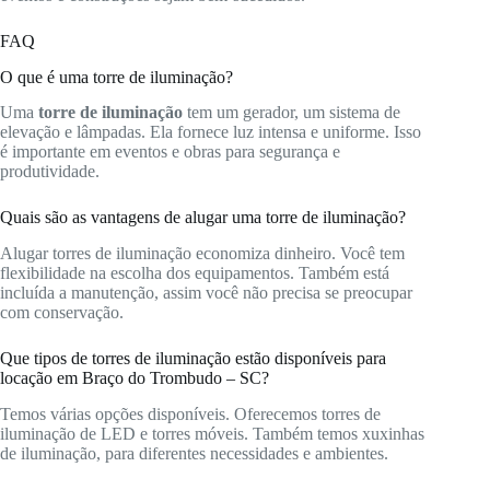
FAQ
O que é uma torre de iluminação?
Uma
torre de iluminação
tem um gerador, um sistema de
elevação e lâmpadas. Ela fornece luz intensa e uniforme. Isso
é importante em eventos e obras para segurança e
produtividade.
Quais são as vantagens de alugar uma torre de iluminação?
Alugar torres de iluminação economiza dinheiro. Você tem
flexibilidade na escolha dos equipamentos. Também está
incluída a manutenção, assim você não precisa se preocupar
com conservação.
Que tipos de torres de iluminação estão disponíveis para
locação em Braço do Trombudo – SC?
Temos várias opções disponíveis. Oferecemos torres de
iluminação de LED e torres móveis. Também temos xuxinhas
de iluminação, para diferentes necessidades e ambientes.