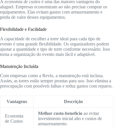
A
economia de custos
é uma das maiores vantagens do
aluguel. Empresas economizam ao não precisar comprar os
equipamentos. Elas evitam gastos com armazenamento e
perda de valor desses equipamentos.
Flexibilidade e Facilidade
A capacidade de escolher a torre ideal para cada tipo de
evento é uma grande flexibilidade. Os organizadores podem
ajustar a quantidade e tipo de torre conforme necessário. Isso
torna a organização do evento mais fácil e adaptável.
Manutenção Incluída
Com empresas como a Revlo, a manutenção está inclusa.
Assim, as torres estão sempre prontas para uso. Isso elimina a
preocupação com possíveis falhas e reduz gastos com reparos.
Vantagens
Descrição
Melhor custo-benefício
ao evitar
Economia
investimento inicial alto e custos de
de Custos
armazenamento.