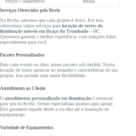
Preços Competitivos
Média
Serviços Oferecidos pela Revlo
Na Revlo, sabemos que cada projeto é único. Por isso,
oferecemos vários serviços para
locação de torres de
iluminação móveis em Braço do Trombudo – SC
.
Queremos garantir a melhor experiência, com soluções feitas
especialmente para você.
Pacotes Personalizados
Para cada evento ou obra, temos pacotes sob medida. Nossa
locação de torres ajusta-se ao tamanho e características do seu
projeto. Isso permite uma maior flexibilidade.
Atendimento ao Cliente
O
atendimento personalizado em iluminação
é essencial
para nós na Revlo. Temos especialistas prontos para ajudar.
Eles garantem suporte desde a escolha até a instalação do
equipamento.
Variedade de Equipamentos