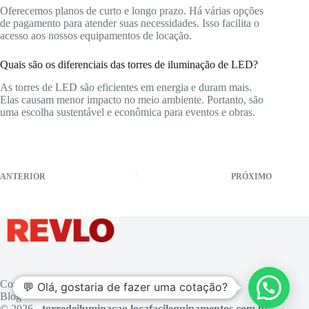
Oferecemos planos de curto e longo prazo. Há várias opções
de pagamento para atender suas necessidades. Isso facilita o
acesso aos nossos equipamentos de locação.
Quais são os diferenciais das torres de iluminação de LED?
As torres de LED são eficientes em energia e duram mais.
Elas causam menor impacto no meio ambiente. Portanto, são
uma escolha sustentável e econômica para eventos e obras.
ANTERIOR
PRÓXIMO
Contato
💬 Olá, gostaria de fazer uma cotação?
Blog
© 2026 -
torredeiluminacao.locafacilequipamentos.com.br