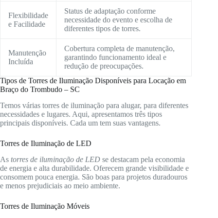
Status de adaptação conforme
Flexibilidade
necessidade do evento e escolha de
e Facilidade
diferentes tipos de torres.
Cobertura completa de manutenção,
Manutenção
garantindo funcionamento ideal e
Incluída
redução de preocupações.
Tipos de Torres de Iluminação Disponíveis para Locação em
Braço do Trombudo – SC
Temos várias torres de iluminação para alugar, para diferentes
necessidades e lugares. Aqui, apresentamos três tipos
principais disponíveis. Cada um tem suas vantagens.
Torres de Iluminação de LED
As
torres de iluminação de LED
se destacam pela economia
de energia e alta durabilidade. Oferecem grande visibilidade e
consomem pouca energia. São boas para projetos duradouros
e menos prejudiciais ao meio ambiente.
Torres de Iluminação Móveis