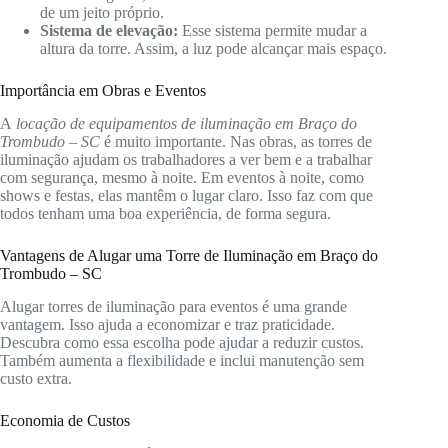
de um jeito próprio.
Sistema de elevação:
Esse sistema permite mudar a
altura da torre. Assim, a luz pode alcançar mais espaço.
Importância em Obras e Eventos
A
locação de equipamentos de iluminação em Braço do
Trombudo – SC
é muito importante. Nas obras, as torres de
iluminação ajudam os trabalhadores a ver bem e a trabalhar
com segurança, mesmo à noite. Em eventos à noite, como
shows e festas, elas mantêm o lugar claro. Isso faz com que
todos tenham uma boa experiência, de forma segura.
Vantagens de Alugar uma Torre de Iluminação em Braço do
Trombudo – SC
Alugar torres de iluminação para eventos é uma grande
vantagem. Isso ajuda a economizar e traz praticidade.
Descubra como essa escolha pode ajudar a reduzir custos.
Também aumenta a flexibilidade e inclui manutenção sem
custo extra.
Economia de Custos