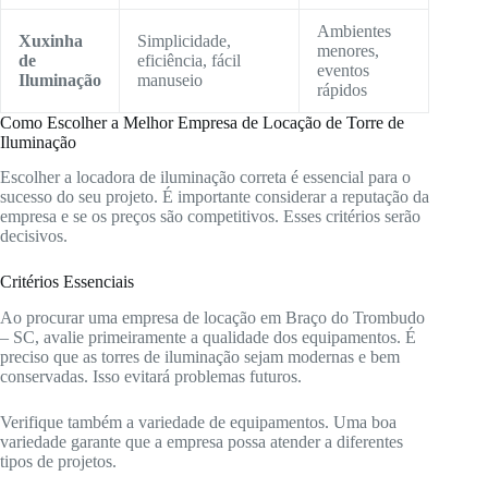
Ambientes
Xuxinha
Simplicidade,
menores,
de
eficiência, fácil
eventos
Iluminação
manuseio
rápidos
Como Escolher a Melhor Empresa de Locação de Torre de
Iluminação
Escolher a locadora de iluminação correta é essencial para o
sucesso do seu projeto. É importante considerar a reputação da
empresa e se os preços são competitivos. Esses critérios serão
decisivos.
Critérios Essenciais
Ao procurar uma empresa de locação em Braço do Trombudo
– SC, avalie primeiramente a qualidade dos equipamentos. É
preciso que as torres de iluminação sejam modernas e bem
conservadas. Isso evitará problemas futuros.
Verifique também a variedade de equipamentos. Uma boa
variedade garante que a empresa possa atender a diferentes
tipos de projetos.