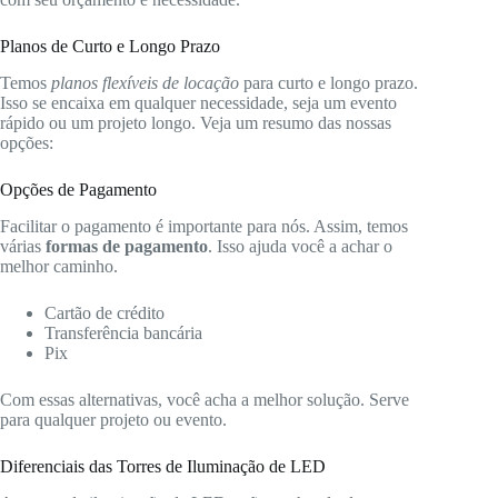
Planos de Curto e Longo Prazo
Temos
planos flexíveis de locação
para curto e longo prazo.
Isso se encaixa em qualquer necessidade, seja um evento
rápido ou um projeto longo. Veja um resumo das nossas
opções:
Opções de Pagamento
Facilitar o pagamento é importante para nós. Assim, temos
várias
formas de pagamento
. Isso ajuda você a achar o
melhor caminho.
Cartão de crédito
Transferência bancária
Pix
Com essas alternativas, você acha a melhor solução. Serve
para qualquer projeto ou evento.
Diferenciais das Torres de Iluminação de LED