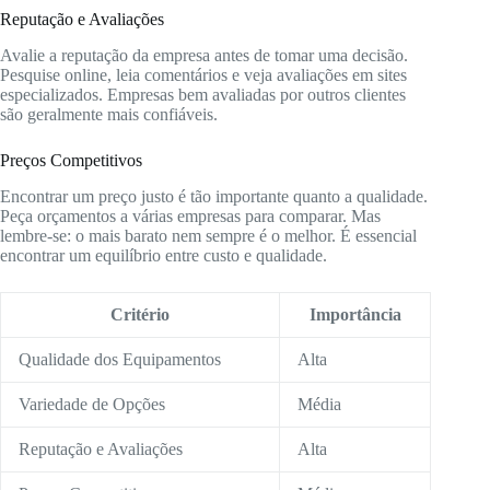
Reputação e Avaliações
Avalie a reputação da empresa antes de tomar uma decisão.
Pesquise online, leia comentários e veja avaliações em sites
especializados. Empresas bem avaliadas por outros clientes
são geralmente mais confiáveis.
Preços Competitivos
Encontrar um preço justo é tão importante quanto a qualidade.
Peça orçamentos a várias empresas para comparar. Mas
lembre-se: o mais barato nem sempre é o melhor. É essencial
encontrar um equilíbrio entre custo e qualidade.
Critério
Importância
Qualidade dos Equipamentos
Alta
Variedade de Opções
Média
Reputação e Avaliações
Alta