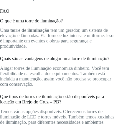
FAQ
O que é uma torre de iluminação?
Uma
torre de iluminação
tem um gerador, um sistema de
elevação e lâmpadas. Ela fornece luz intensa e uniforme. Isso
é importante em eventos e obras para segurança e
produtividade.
Quais são as vantagens de alugar uma torre de iluminação?
Alugar torres de iluminação economiza dinheiro. Você tem
flexibilidade na escolha dos equipamentos. Também está
incluída a manutenção, assim você não precisa se preocupar
com conservação.
Que tipos de torres de iluminação estão disponíveis para
locação em Brejo do Cruz – PB?
Temos várias opções disponíveis. Oferecemos torres de
iluminação de LED e torres móveis. Também temos xuxinhas
de iluminação, para diferentes necessidades e ambientes.