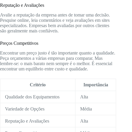
Reputação e Avaliações
Avalie a reputação da empresa antes de tomar uma decisão.
Pesquise online, leia comentários e veja avaliações em sites
especializados. Empresas bem avaliadas por outros clientes
são geralmente mais confiáveis.
Preços Competitivos
Encontrar um preço justo é tão importante quanto a qualidade.
Peça orçamentos a várias empresas para comparar. Mas
lembre-se: o mais barato nem sempre é o melhor. É essencial
encontrar um equilíbrio entre custo e qualidade.
Critério
Importância
Qualidade dos Equipamentos
Alta
Variedade de Opções
Média
Reputação e Avaliações
Alta