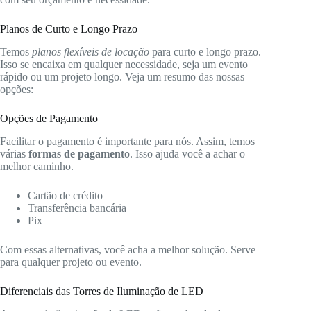
Planos de Curto e Longo Prazo
Temos
planos flexíveis de locação
para curto e longo prazo.
Isso se encaixa em qualquer necessidade, seja um evento
rápido ou um projeto longo. Veja um resumo das nossas
opções:
Opções de Pagamento
Facilitar o pagamento é importante para nós. Assim, temos
várias
formas de pagamento
. Isso ajuda você a achar o
melhor caminho.
Cartão de crédito
Transferência bancária
Pix
Com essas alternativas, você acha a melhor solução. Serve
para qualquer projeto ou evento.
Diferenciais das Torres de Iluminação de LED