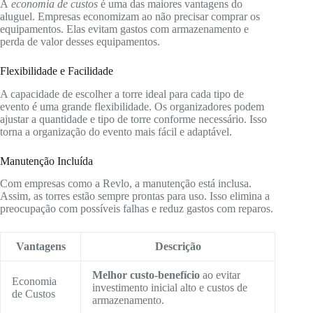
A
economia de custos
é uma das maiores vantagens do
aluguel. Empresas economizam ao não precisar comprar os
equipamentos. Elas evitam gastos com armazenamento e
perda de valor desses equipamentos.
Flexibilidade e Facilidade
A capacidade de escolher a torre ideal para cada tipo de
evento é uma grande flexibilidade. Os organizadores podem
ajustar a quantidade e tipo de torre conforme necessário. Isso
torna a organização do evento mais fácil e adaptável.
Manutenção Incluída
Com empresas como a Revlo, a manutenção está inclusa.
Assim, as torres estão sempre prontas para uso. Isso elimina a
preocupação com possíveis falhas e reduz gastos com reparos.
Vantagens
Descrição
Melhor custo-benefício
ao evitar
Economia
investimento inicial alto e custos de
de Custos
armazenamento.