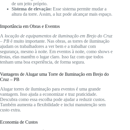
de um jeito próprio.
Sistema de elevação:
Esse sistema permite mudar a
altura da torre. Assim, a luz pode alcançar mais espaço.
Importância em Obras e Eventos
A
locação de equipamentos de iluminação em Brejo do Cruz
– PB
é muito importante. Nas obras, as torres de iluminação
ajudam os trabalhadores a ver bem e a trabalhar com
segurança, mesmo à noite. Em eventos à noite, como shows e
festas, elas mantêm o lugar claro. Isso faz com que todos
tenham uma boa experiência, de forma segura.
Vantagens de Alugar uma Torre de Iluminação em Brejo do
Cruz – PB
Alugar torres de iluminação para eventos é uma grande
vantagem. Isso ajuda a economizar e traz praticidade.
Descubra como essa escolha pode ajudar a reduzir custos.
Também aumenta a flexibilidade e inclui manutenção sem
custo extra.
Economia de Custos