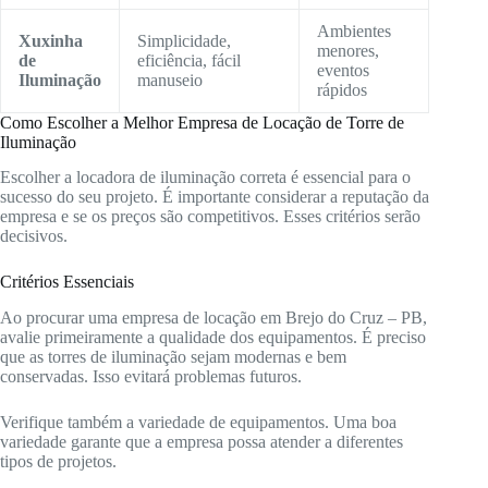
Ambientes
Xuxinha
Simplicidade,
menores,
de
eficiência, fácil
eventos
Iluminação
manuseio
rápidos
Como Escolher a Melhor Empresa de Locação de Torre de
Iluminação
Escolher a locadora de iluminação correta é essencial para o
sucesso do seu projeto. É importante considerar a reputação da
empresa e se os preços são competitivos. Esses critérios serão
decisivos.
Critérios Essenciais
Ao procurar uma empresa de locação em Brejo do Cruz – PB,
avalie primeiramente a qualidade dos equipamentos. É preciso
que as torres de iluminação sejam modernas e bem
conservadas. Isso evitará problemas futuros.
Verifique também a variedade de equipamentos. Uma boa
variedade garante que a empresa possa atender a diferentes
tipos de projetos.