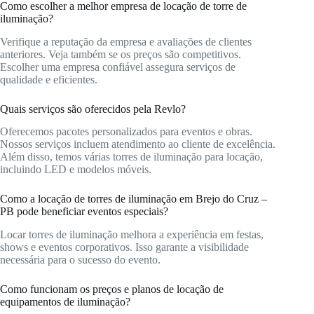
Como escolher a melhor empresa de locação de torre de
iluminação?
Verifique a reputação da empresa e avaliações de clientes
anteriores. Veja também se os preços são competitivos.
Escolher uma empresa confiável assegura serviços de
qualidade e eficientes.
Quais serviços são oferecidos pela Revlo?
Oferecemos pacotes personalizados para eventos e obras.
Nossos serviços incluem atendimento ao cliente de excelência.
Além disso, temos várias torres de iluminação para locação,
incluindo LED e modelos móveis.
Como a locação de torres de iluminação em Brejo do Cruz –
PB pode beneficiar eventos especiais?
Locar torres de iluminação melhora a experiência em festas,
shows e eventos corporativos. Isso garante a visibilidade
necessária para o sucesso do evento.
Como funcionam os preços e planos de locação de
equipamentos de iluminação?