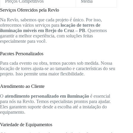
Preços Competitivos
Média
Serviços Oferecidos pela Revlo
Na Revlo, sabemos que cada projeto é único. Por isso,
oferecemos vários serviços para
locação de torres de
iluminação móveis em Brejo do Cruz – PB
. Queremos
garantir a melhor experiência, com soluções feitas
especialmente para você.
Pacotes Personalizados
Para cada evento ou obra, temos pacotes sob medida. Nossa
locação de torres ajusta-se ao tamanho e características do seu
projeto. Isso permite uma maior flexibilidade.
Atendimento ao Cliente
O
atendimento personalizado em iluminação
é essencial
para nós na Revlo. Temos especialistas prontos para ajudar.
Eles garantem suporte desde a escolha até a instalação do
equipamento.
Variedade de Equipamentos