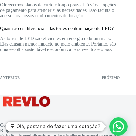
Oferecemos planos de curto e longo prazo. Há várias opções
de pagamento para atender suas necessidades. Isso facilita o
acesso aos nossos equipamentos de locação.
Quais são os diferenciais das torres de iluminação de LED?
As torres de LED são eficientes em energia e duram mais.
Elas causam menor impacto no meio ambiente. Portanto, são
uma escolha sustentável e econômica para eventos e obras.
ANTERIOR
PRÓXIMO
Contato
💬 Olá, gostaria de fazer uma cotação?
Blog
© 2026 -
torredeiluminacao.locafacilequipamentos.com.br