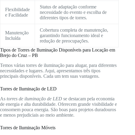
Status de adaptação conforme
Flexibilidade
necessidade do evento e escolha de
e Facilidade
diferentes tipos de torres.
Cobertura completa de manutenção,
Manutenção
garantindo funcionamento ideal e
Incluída
redução de preocupações.
Tipos de Torres de Iluminação Disponíveis para Locação em
Brejo do Cruz – PB
Temos várias torres de iluminação para alugar, para diferentes
necessidades e lugares. Aqui, apresentamos três tipos
principais disponíveis. Cada um tem suas vantagens.
Torres de Iluminação de LED
As
torres de iluminação de LED
se destacam pela economia
de energia e alta durabilidade. Oferecem grande visibilidade e
consomem pouca energia. São boas para projetos duradouros
e menos prejudiciais ao meio ambiente.
Torres de Iluminação Móveis