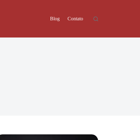
Blog
Contato