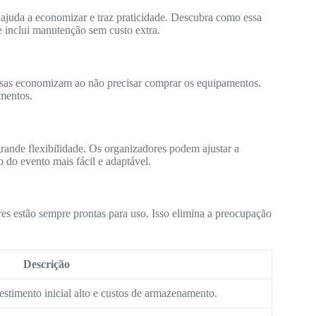
 ajuda a economizar e traz praticidade. Descubra como essa
e inclui manutenção sem custo extra.
sas economizam ao não precisar comprar os equipamentos.
mentos.
grande flexibilidade. Os organizadores podem ajustar a
o do evento mais fácil e adaptável.
es estão sempre prontas para uso. Isso elimina a preocupação
Descrição
estimento inicial alto e custos de armazenamento.