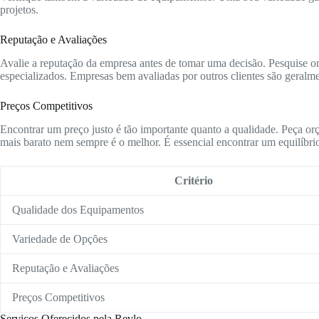
projetos.
Reputação e Avaliações
Avalie a reputação da empresa antes de tomar uma decisão. Pesquise onl
especializados. Empresas bem avaliadas por outros clientes são geralme
Preços Competitivos
Encontrar um preço justo é tão importante quanto a qualidade. Peça or
mais barato nem sempre é o melhor. É essencial encontrar um equilíbrio
Critério
Qualidade dos Equipamentos
Variedade de Opções
Reputação e Avaliações
Preços Competitivos
Serviços Oferecidos pela Revlo