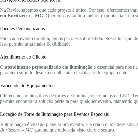
Na Revlo, sabemos que cada projeto é único. Por isso, oferecemos vári
em Buritizeiro – MG
. Queremos garantir a melhor experiência, com so
Pacotes Personalizados
Para cada evento ou obra, temos pacotes sob medida. Nossa locação de t
Isso permite uma maior flexibilidade.
Atendimento ao Cliente
O
atendimento personalizado em iluminação
é essencial para nós na
garantem suporte desde a escolha até a instalação do equipamento.
Variedade de Equipamentos
Oferecemos muitos tipos de torres de iluminação, como as de LED. Te
permite encontrar a solução perfeita para qualquer evento, mantendo qua
Locação de Torre de Iluminação para Eventos Especiais
A iluminação é vital ao planejar um evento. Ela cria o clima desejado.
Buritizeiro – MG
garante que tudo seja visto claro e seguro.