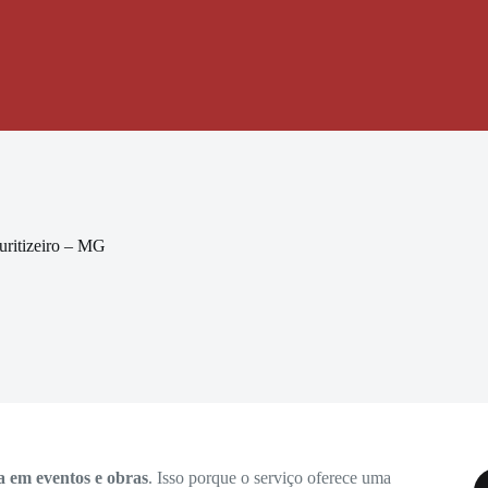
uritizeiro – MG
a em eventos e obras
. Isso porque o serviço oferece uma