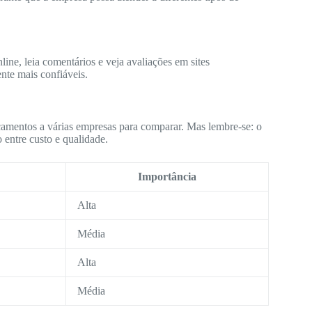
ine, leia comentários e veja avaliações em sites
nte mais confiáveis.
çamentos a várias empresas para comparar. Mas lembre-se: o
 entre custo e qualidade.
Importância
Alta
Média
Alta
Média