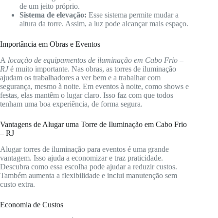
de um jeito próprio.
Sistema de elevação:
Esse sistema permite mudar a
altura da torre. Assim, a luz pode alcançar mais espaço.
Importância em Obras e Eventos
A
locação de equipamentos de iluminação em Cabo Frio –
RJ
é muito importante. Nas obras, as torres de iluminação
ajudam os trabalhadores a ver bem e a trabalhar com
segurança, mesmo à noite. Em eventos à noite, como shows e
festas, elas mantêm o lugar claro. Isso faz com que todos
tenham uma boa experiência, de forma segura.
Vantagens de Alugar uma Torre de Iluminação em Cabo Frio
– RJ
Alugar torres de iluminação para eventos é uma grande
vantagem. Isso ajuda a economizar e traz praticidade.
Descubra como essa escolha pode ajudar a reduzir custos.
Também aumenta a flexibilidade e inclui manutenção sem
custo extra.
Economia de Custos