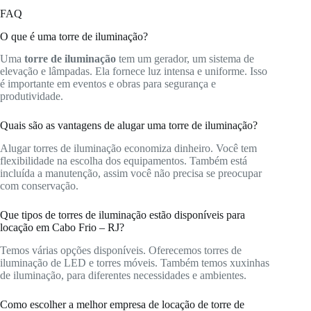
FAQ
O que é uma torre de iluminação?
Uma
torre de iluminação
tem um gerador, um sistema de
elevação e lâmpadas. Ela fornece luz intensa e uniforme. Isso
é importante em eventos e obras para segurança e
produtividade.
Quais são as vantagens de alugar uma torre de iluminação?
Alugar torres de iluminação economiza dinheiro. Você tem
flexibilidade na escolha dos equipamentos. Também está
incluída a manutenção, assim você não precisa se preocupar
com conservação.
Que tipos de torres de iluminação estão disponíveis para
locação em Cabo Frio – RJ?
Temos várias opções disponíveis. Oferecemos torres de
iluminação de LED e torres móveis. Também temos xuxinhas
de iluminação, para diferentes necessidades e ambientes.
Como escolher a melhor empresa de locação de torre de