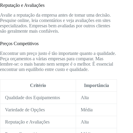
Reputação e Avaliações
Avalie a reputação da empresa antes de tomar uma decisão.
Pesquise online, leia comentários e veja avaliações em sites
especializados. Empresas bem avaliadas por outros clientes
são geralmente mais confiáveis.
Preços Competitivos
Encontrar um preço justo é tão importante quanto a qualidade.
Peça orçamentos a várias empresas para comparar. Mas
lembre-se: o mais barato nem sempre é o melhor. É essencial
encontrar um equilíbrio entre custo e qualidade.
Critério
Importância
Qualidade dos Equipamentos
Alta
Variedade de Opções
Média
Reputação e Avaliações
Alta