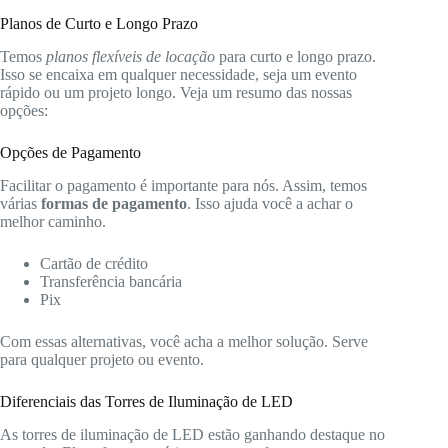
Planos de Curto e Longo Prazo
Temos
planos flexíveis de locação
para curto e longo prazo.
Isso se encaixa em qualquer necessidade, seja um evento
rápido ou um projeto longo. Veja um resumo das nossas
opções:
Opções de Pagamento
Facilitar o pagamento é importante para nós. Assim, temos
várias
formas de pagamento
. Isso ajuda você a achar o
melhor caminho.
Cartão de crédito
Transferência bancária
Pix
Com essas alternativas, você acha a melhor solução. Serve
para qualquer projeto ou evento.
Diferenciais das Torres de Iluminação de LED
As torres de iluminação de LED estão ganhando destaque no