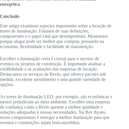
energética
.
Conclusão
Este artigo examinou aspectos importantes sobre a locação de
torres de iluminação. Falamos de suas definições,
componentes e o papel vital que desempenham. Mostramos
porque alugar pode ser melhor que comprar, pensando na
economia, flexibilidade e facilidade de manutenção.
Escolher a iluminação certa é crucial para o sucesso de
eventos ou projetos de construção. É importante analisar a
credibilidade e as avaliações das empresas de locação.
Destacamos os serviços da Revlo, que oferece pacotes sob
medida, excelente atendimento e uma grande variedade de
opções.
As torres de iluminação LED, por exemplo, são econômicas e
menos prejudiciais ao meio ambiente. Escolher uma empresa
de confiança como a Revlo garante a melhor qualidade e
soluções adequadas à nossas necessidades. Na Rev thyato,
nosso compromisso é entregar a melhor iluminação para que
eventos e construções sejam bem-sucedidos.