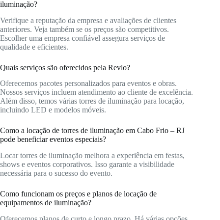
iluminação?
Verifique a reputação da empresa e avaliações de clientes
anteriores. Veja também se os preços são competitivos.
Escolher uma empresa confiável assegura serviços de
qualidade e eficientes.
Quais serviços são oferecidos pela Revlo?
Oferecemos pacotes personalizados para eventos e obras.
Nossos serviços incluem atendimento ao cliente de excelência.
Além disso, temos várias torres de iluminação para locação,
incluindo LED e modelos móveis.
Como a locação de torres de iluminação em Cabo Frio – RJ
pode beneficiar eventos especiais?
Locar torres de iluminação melhora a experiência em festas,
shows e eventos corporativos. Isso garante a visibilidade
necessária para o sucesso do evento.
Como funcionam os preços e planos de locação de
equipamentos de iluminação?
Oferecemos planos de curto e longo prazo. Há várias opções