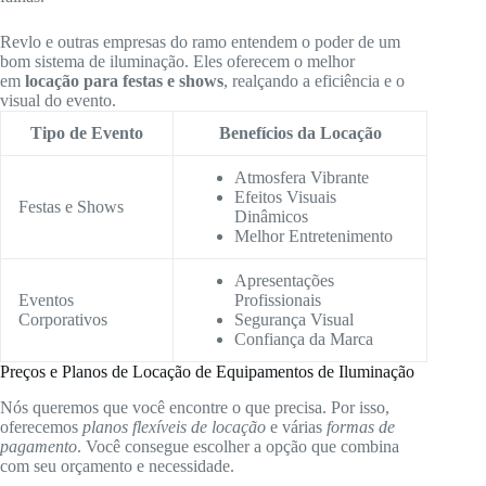
Revlo e outras empresas do ramo entendem o poder de um
bom sistema de iluminação. Eles oferecem o melhor
em
locação para festas e shows
, realçando a eficiência e o
visual do evento.
Tipo de Evento
Benefícios da Locação
Atmosfera Vibrante
Efeitos Visuais
Festas e Shows
Dinâmicos
Melhor Entretenimento
Apresentações
Eventos
Profissionais
Corporativos
Segurança Visual
Confiança da Marca
Preços e Planos de Locação de Equipamentos de Iluminação
Nós queremos que você encontre o que precisa. Por isso,
oferecemos
planos flexíveis de locação
e várias
formas de
pagamento
. Você consegue escolher a opção que combina
com seu orçamento e necessidade.