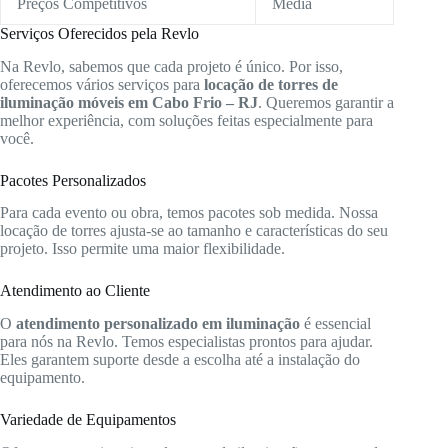
Preços Competitivos
Média
Serviços Oferecidos pela Revlo
Na Revlo, sabemos que cada projeto é único. Por isso,
oferecemos vários serviços para
locação de torres de
iluminação móveis em Cabo Frio – RJ
. Queremos garantir a
melhor experiência, com soluções feitas especialmente para
você.
Pacotes Personalizados
Para cada evento ou obra, temos pacotes sob medida. Nossa
locação de torres ajusta-se ao tamanho e características do seu
projeto. Isso permite uma maior flexibilidade.
Atendimento ao Cliente
O
atendimento personalizado em iluminação
é essencial
para nós na Revlo. Temos especialistas prontos para ajudar.
Eles garantem suporte desde a escolha até a instalação do
equipamento.
Variedade de Equipamentos