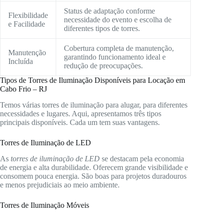
Status de adaptação conforme
Flexibilidade
necessidade do evento e escolha de
e Facilidade
diferentes tipos de torres.
Cobertura completa de manutenção,
Manutenção
garantindo funcionamento ideal e
Incluída
redução de preocupações.
Tipos de Torres de Iluminação Disponíveis para Locação em
Cabo Frio – RJ
Temos várias torres de iluminação para alugar, para diferentes
necessidades e lugares. Aqui, apresentamos três tipos
principais disponíveis. Cada um tem suas vantagens.
Torres de Iluminação de LED
As
torres de iluminação de LED
se destacam pela economia
de energia e alta durabilidade. Oferecem grande visibilidade e
consomem pouca energia. São boas para projetos duradouros
e menos prejudiciais ao meio ambiente.
Torres de Iluminação Móveis