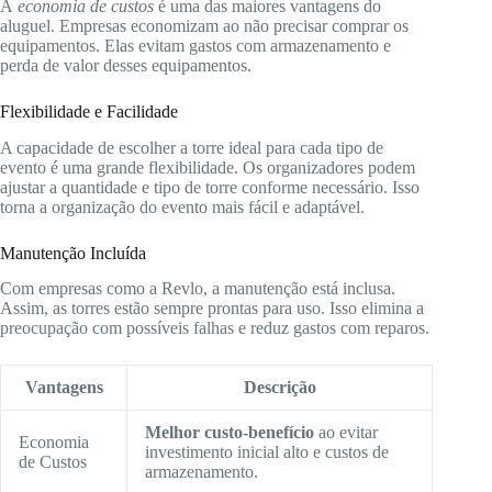
A
economia de custos
é uma das maiores vantagens do
aluguel. Empresas economizam ao não precisar comprar os
equipamentos. Elas evitam gastos com armazenamento e
perda de valor desses equipamentos.
Flexibilidade e Facilidade
A capacidade de escolher a torre ideal para cada tipo de
evento é uma grande flexibilidade. Os organizadores podem
ajustar a quantidade e tipo de torre conforme necessário. Isso
torna a organização do evento mais fácil e adaptável.
Manutenção Incluída
Com empresas como a Revlo, a manutenção está inclusa.
Assim, as torres estão sempre prontas para uso. Isso elimina a
preocupação com possíveis falhas e reduz gastos com reparos.
Vantagens
Descrição
Melhor custo-benefício
ao evitar
Economia
investimento inicial alto e custos de
de Custos
armazenamento.