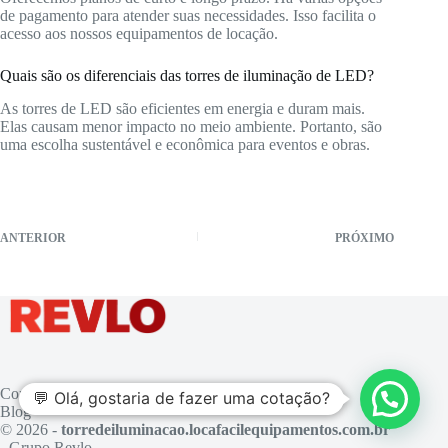
de pagamento para atender suas necessidades. Isso facilita o
acesso aos nossos equipamentos de locação.
Quais são os diferenciais das torres de iluminação de LED?
As torres de LED são eficientes em energia e duram mais.
Elas causam menor impacto no meio ambiente. Portanto, são
uma escolha sustentável e econômica para eventos e obras.
ANTERIOR
PRÓXIMO
Contato
💬 Olá, gostaria de fazer uma cotação?
Blog
© 2026 -
torredeiluminacao.locafacilequipamentos.com.br
- Grupo Revlo