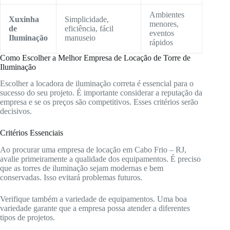
Ambientes
Xuxinha
Simplicidade,
menores,
de
eficiência, fácil
eventos
Iluminação
manuseio
rápidos
Como Escolher a Melhor Empresa de Locação de Torre de
Iluminação
Escolher a locadora de iluminação correta é essencial para o
sucesso do seu projeto. É importante considerar a reputação da
empresa e se os preços são competitivos. Esses critérios serão
decisivos.
Critérios Essenciais
Ao procurar uma empresa de locação em Cabo Frio – RJ,
avalie primeiramente a qualidade dos equipamentos. É preciso
que as torres de iluminação sejam modernas e bem
conservadas. Isso evitará problemas futuros.
Verifique também a variedade de equipamentos. Uma boa
variedade garante que a empresa possa atender a diferentes
tipos de projetos.