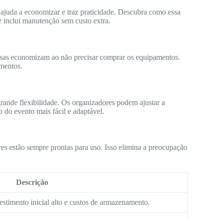
 ajuda a economizar e traz praticidade. Descubra como essa
e inclui manutenção sem custo extra.
sas economizam ao não precisar comprar os equipamentos.
mentos.
grande flexibilidade. Os organizadores podem ajustar a
o do evento mais fácil e adaptável.
es estão sempre prontas para uso. Isso elimina a preocupação
Descrição
estimento inicial alto e custos de armazenamento.