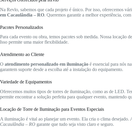
Na Revlo, sabemos que cada projeto é único. Por isso, oferecemos vári
em Cacaulândia – RO
. Queremos garantir a melhor experiência, com 
Pacotes Personalizados
Para cada evento ou obra, temos pacotes sob medida. Nossa locação de t
Isso permite uma maior flexibilidade.
Atendimento ao Cliente
O
atendimento personalizado em iluminação
é essencial para nós na
garantem suporte desde a escolha até a instalação do equipamento.
Variedade de Equipamentos
Oferecemos muitos tipos de torres de iluminação, como as de LED. Te
permite encontrar a solução perfeita para qualquer evento, mantendo qua
Locação de Torre de Iluminação para Eventos Especiais
A iluminação é vital ao planejar um evento. Ela cria o clima desejado.
Cacaulândia – RO
garante que tudo seja visto claro e seguro.