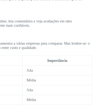
ine, leia comentários e veja avaliações em sites
nte mais confiáveis.
çamentos a várias empresas para comparar. Mas lembre-se: o
 entre custo e qualidade.
Importância
Alta
Média
Alta
Média