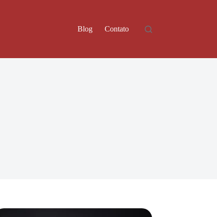
Blog
Contato