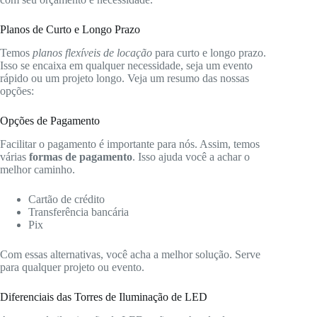
Planos de Curto e Longo Prazo
Temos
planos flexíveis de locação
para curto e longo prazo.
Isso se encaixa em qualquer necessidade, seja um evento
rápido ou um projeto longo. Veja um resumo das nossas
opções:
Opções de Pagamento
Facilitar o pagamento é importante para nós. Assim, temos
várias
formas de pagamento
. Isso ajuda você a achar o
melhor caminho.
Cartão de crédito
Transferência bancária
Pix
Com essas alternativas, você acha a melhor solução. Serve
para qualquer projeto ou evento.
Diferenciais das Torres de Iluminação de LED