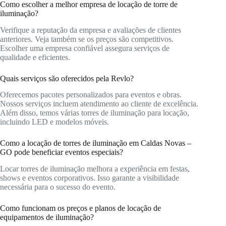
Como escolher a melhor empresa de locação de torre de
iluminação?
Verifique a reputação da empresa e avaliações de clientes
anteriores. Veja também se os preços são competitivos.
Escolher uma empresa confiável assegura serviços de
qualidade e eficientes.
Quais serviços são oferecidos pela Revlo?
Oferecemos pacotes personalizados para eventos e obras.
Nossos serviços incluem atendimento ao cliente de excelência.
Além disso, temos várias torres de iluminação para locação,
incluindo LED e modelos móveis.
Como a locação de torres de iluminação em Caldas Novas –
GO pode beneficiar eventos especiais?
Locar torres de iluminação melhora a experiência em festas,
shows e eventos corporativos. Isso garante a visibilidade
necessária para o sucesso do evento.
Como funcionam os preços e planos de locação de
equipamentos de iluminação?