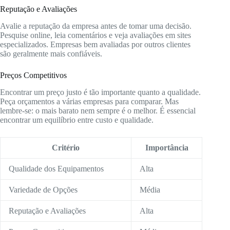
Reputação e Avaliações
Avalie a reputação da empresa antes de tomar uma decisão.
Pesquise online, leia comentários e veja avaliações em sites
especializados. Empresas bem avaliadas por outros clientes
são geralmente mais confiáveis.
Preços Competitivos
Encontrar um preço justo é tão importante quanto a qualidade.
Peça orçamentos a várias empresas para comparar. Mas
lembre-se: o mais barato nem sempre é o melhor. É essencial
encontrar um equilíbrio entre custo e qualidade.
Critério
Importância
Qualidade dos Equipamentos
Alta
Variedade de Opções
Média
Reputação e Avaliações
Alta