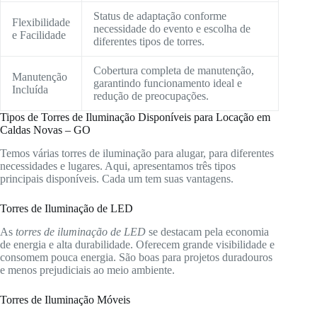
Status de adaptação conforme
Flexibilidade
necessidade do evento e escolha de
e Facilidade
diferentes tipos de torres.
Cobertura completa de manutenção,
Manutenção
garantindo funcionamento ideal e
Incluída
redução de preocupações.
Tipos de Torres de Iluminação Disponíveis para Locação em
Caldas Novas – GO
Temos várias torres de iluminação para alugar, para diferentes
necessidades e lugares. Aqui, apresentamos três tipos
principais disponíveis. Cada um tem suas vantagens.
Torres de Iluminação de LED
As
torres de iluminação de LED
se destacam pela economia
de energia e alta durabilidade. Oferecem grande visibilidade e
consomem pouca energia. São boas para projetos duradouros
e menos prejudiciais ao meio ambiente.
Torres de Iluminação Móveis