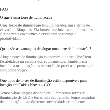
FAQ
O que é uma torre de iluminação?
Uma
torre de iluminação
tem um gerador, um sistema de
elevação e lâmpadas. Ela fornece luz intensa e uniforme. Isso
é importante em eventos e obras para segurança e
produtividade.
Quais são as vantagens de alugar uma torre de iluminação?
Alugar torres de iluminação economiza dinheiro. Você tem
flexibilidade na escolha dos equipamentos. Também está
incluída a manutenção, assim você não precisa se preocupar
com conservação.
Que tipos de torres de iluminação estão disponíveis para
locação em Caldas Novas – GO?
Temos várias opções disponíveis. Oferecemos torres de
iluminação de LED e torres móveis. Também temos xuxinhas
de iluminação, para diferentes necessidades e ambientes.