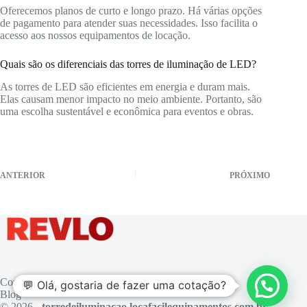
Oferecemos planos de curto e longo prazo. Há várias opções
de pagamento para atender suas necessidades. Isso facilita o
acesso aos nossos equipamentos de locação.
Quais são os diferenciais das torres de iluminação de LED?
As torres de LED são eficientes em energia e duram mais.
Elas causam menor impacto no meio ambiente. Portanto, são
uma escolha sustentável e econômica para eventos e obras.
ANTERIOR
PRÓXIMO
Contato
💬 Olá, gostaria de fazer uma cotação?
Blog
© 2026 -
torredeiluminacao.locafacilequipamentos.com.br