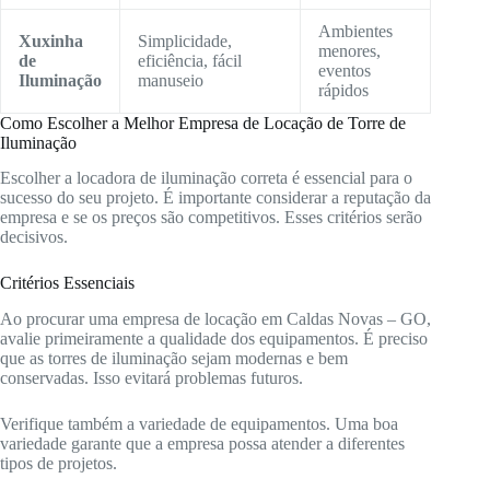
Ambientes
Xuxinha
Simplicidade,
menores,
de
eficiência, fácil
eventos
Iluminação
manuseio
rápidos
Como Escolher a Melhor Empresa de Locação de Torre de
Iluminação
Escolher a locadora de iluminação correta é essencial para o
sucesso do seu projeto. É importante considerar a reputação da
empresa e se os preços são competitivos. Esses critérios serão
decisivos.
Critérios Essenciais
Ao procurar uma empresa de locação em Caldas Novas – GO,
avalie primeiramente a qualidade dos equipamentos. É preciso
que as torres de iluminação sejam modernas e bem
conservadas. Isso evitará problemas futuros.
Verifique também a variedade de equipamentos. Uma boa
variedade garante que a empresa possa atender a diferentes
tipos de projetos.