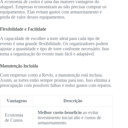
A
economia de custos
é uma das maiores vantagens do
aluguel. Empresas economizam ao não precisar comprar os
equipamentos. Elas evitam gastos com armazenamento e
perda de valor desses equipamentos.
Flexibilidade e Facilidade
A capacidade de escolher a torre ideal para cada tipo de
evento é uma grande flexibilidade. Os organizadores podem
ajustar a quantidade e tipo de torre conforme necessário. Isso
torna a organização do evento mais fácil e adaptável.
Manutenção Incluída
Com empresas como a Revlo, a manutenção está inclusa.
Assim, as torres estão sempre prontas para uso. Isso elimina a
preocupação com possíveis falhas e reduz gastos com reparos.
Vantagens
Descrição
Melhor custo-benefício
ao evitar
Economia
investimento inicial alto e custos de
de Custos
armazenamento.