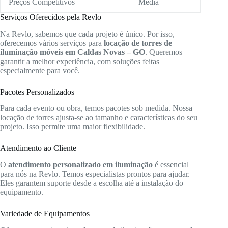
Preços Competitivos
Média
Serviços Oferecidos pela Revlo
Na Revlo, sabemos que cada projeto é único. Por isso,
oferecemos vários serviços para
locação de torres de
iluminação móveis em Caldas Novas – GO
. Queremos
garantir a melhor experiência, com soluções feitas
especialmente para você.
Pacotes Personalizados
Para cada evento ou obra, temos pacotes sob medida. Nossa
locação de torres ajusta-se ao tamanho e características do seu
projeto. Isso permite uma maior flexibilidade.
Atendimento ao Cliente
O
atendimento personalizado em iluminação
é essencial
para nós na Revlo. Temos especialistas prontos para ajudar.
Eles garantem suporte desde a escolha até a instalação do
equipamento.
Variedade de Equipamentos