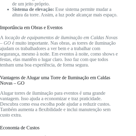
de um jeito próprio.
Sistema de elevação:
Esse sistema permite mudar a
altura da torre. Assim, a luz pode alcançar mais espaço.
Importância em Obras e Eventos
A
locação de equipamentos de iluminação em Caldas Novas
– GO
é muito importante. Nas obras, as torres de iluminação
ajudam os trabalhadores a ver bem e a trabalhar com
segurança, mesmo à noite. Em eventos à noite, como shows e
festas, elas mantêm o lugar claro. Isso faz com que todos
tenham uma boa experiência, de forma segura.
Vantagens de Alugar uma Torre de Iluminação em Caldas
Novas – GO
Alugar torres de iluminação para eventos é uma grande
vantagem. Isso ajuda a economizar e traz praticidade.
Descubra como essa escolha pode ajudar a reduzir custos.
Também aumenta a flexibilidade e inclui manutenção sem
custo extra.
Economia de Custos