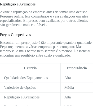
Reputação e Avaliações
Avalie a reputação da empresa antes de tomar uma decisão.
Pesquise online, leia comentários e veja avaliações em sites
especializados. Empresas bem avaliadas por outros clientes
são geralmente mais confiáveis.
Preços Competitivos
Encontrar um preço justo é tão importante quanto a qualidade.
Peça orçamentos a várias empresas para comparar. Mas
lembre-se: o mais barato nem sempre é o melhor. É essencial
encontrar um equilíbrio entre custo e qualidade.
Critério
Importância
Qualidade dos Equipamentos
Alta
Variedade de Opções
Média
Reputação e Avaliações
Alta