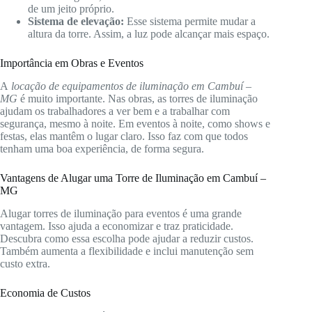
de um jeito próprio.
Sistema de elevação:
Esse sistema permite mudar a
altura da torre. Assim, a luz pode alcançar mais espaço.
Importância em Obras e Eventos
A
locação de equipamentos de iluminação em Cambuí –
MG
é muito importante. Nas obras, as torres de iluminação
ajudam os trabalhadores a ver bem e a trabalhar com
segurança, mesmo à noite. Em eventos à noite, como shows e
festas, elas mantêm o lugar claro. Isso faz com que todos
tenham uma boa experiência, de forma segura.
Vantagens de Alugar uma Torre de Iluminação em Cambuí –
MG
Alugar torres de iluminação para eventos é uma grande
vantagem. Isso ajuda a economizar e traz praticidade.
Descubra como essa escolha pode ajudar a reduzir custos.
Também aumenta a flexibilidade e inclui manutenção sem
custo extra.
Economia de Custos