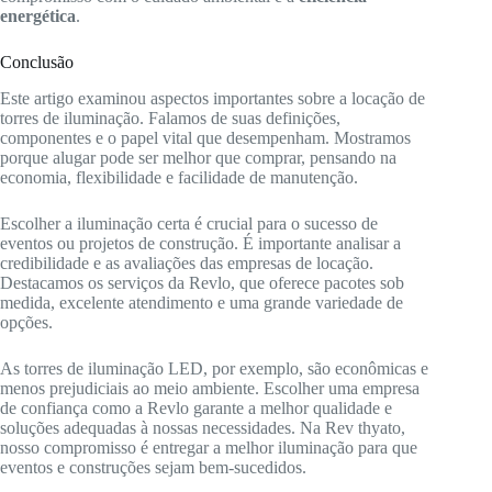
energética
.
Conclusão
Este artigo examinou aspectos importantes sobre a locação de
torres de iluminação. Falamos de suas definições,
componentes e o papel vital que desempenham. Mostramos
porque alugar pode ser melhor que comprar, pensando na
economia, flexibilidade e facilidade de manutenção.
Escolher a iluminação certa é crucial para o sucesso de
eventos ou projetos de construção. É importante analisar a
credibilidade e as avaliações das empresas de locação.
Destacamos os serviços da Revlo, que oferece pacotes sob
medida, excelente atendimento e uma grande variedade de
opções.
As torres de iluminação LED, por exemplo, são econômicas e
menos prejudiciais ao meio ambiente. Escolher uma empresa
de confiança como a Revlo garante a melhor qualidade e
soluções adequadas à nossas necessidades. Na Rev thyato,
nosso compromisso é entregar a melhor iluminação para que
eventos e construções sejam bem-sucedidos.