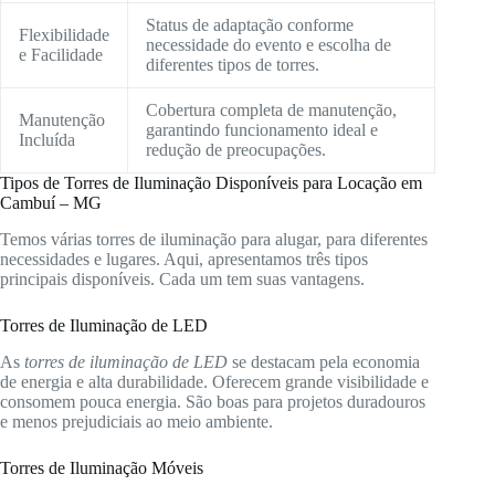
Status de adaptação conforme
Flexibilidade
necessidade do evento e escolha de
e Facilidade
diferentes tipos de torres.
Cobertura completa de manutenção,
Manutenção
garantindo funcionamento ideal e
Incluída
redução de preocupações.
Tipos de Torres de Iluminação Disponíveis para Locação em
Cambuí – MG
Temos várias torres de iluminação para alugar, para diferentes
necessidades e lugares. Aqui, apresentamos três tipos
principais disponíveis. Cada um tem suas vantagens.
Torres de Iluminação de LED
As
torres de iluminação de LED
se destacam pela economia
de energia e alta durabilidade. Oferecem grande visibilidade e
consomem pouca energia. São boas para projetos duradouros
e menos prejudiciais ao meio ambiente.
Torres de Iluminação Móveis