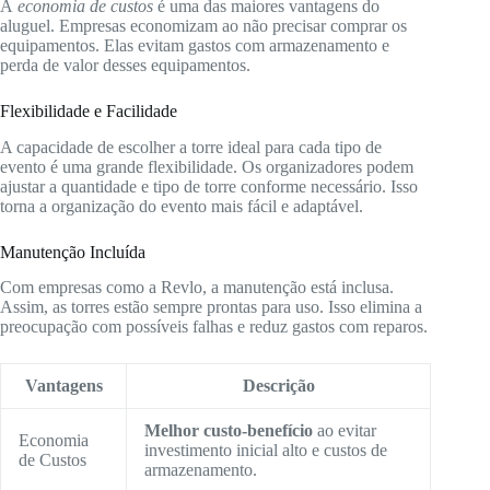
A
economia de custos
é uma das maiores vantagens do
aluguel. Empresas economizam ao não precisar comprar os
equipamentos. Elas evitam gastos com armazenamento e
perda de valor desses equipamentos.
Flexibilidade e Facilidade
A capacidade de escolher a torre ideal para cada tipo de
evento é uma grande flexibilidade. Os organizadores podem
ajustar a quantidade e tipo de torre conforme necessário. Isso
torna a organização do evento mais fácil e adaptável.
Manutenção Incluída
Com empresas como a Revlo, a manutenção está inclusa.
Assim, as torres estão sempre prontas para uso. Isso elimina a
preocupação com possíveis falhas e reduz gastos com reparos.
Vantagens
Descrição
Melhor custo-benefício
ao evitar
Economia
investimento inicial alto e custos de
de Custos
armazenamento.