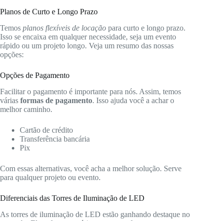
Planos de Curto e Longo Prazo
Temos
planos flexíveis de locação
para curto e longo prazo.
Isso se encaixa em qualquer necessidade, seja um evento
rápido ou um projeto longo. Veja um resumo das nossas
opções:
Opções de Pagamento
Facilitar o pagamento é importante para nós. Assim, temos
várias
formas de pagamento
. Isso ajuda você a achar o
melhor caminho.
Cartão de crédito
Transferência bancária
Pix
Com essas alternativas, você acha a melhor solução. Serve
para qualquer projeto ou evento.
Diferenciais das Torres de Iluminação de LED
As torres de iluminação de LED estão ganhando destaque no