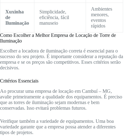
Ambientes
Xuxinha
Simplicidade,
menores,
de
eficiência, fácil
eventos
Iluminação
manuseio
rápidos
Como Escolher a Melhor Empresa de Locação de Torre de
Iluminação
Escolher a locadora de iluminação correta é essencial para o
sucesso do seu projeto. É importante considerar a reputação da
empresa e se os preços são competitivos. Esses critérios serão
decisivos.
Critérios Essenciais
Ao procurar uma empresa de locação em Cambuí – MG,
avalie primeiramente a qualidade dos equipamentos. É preciso
que as torres de iluminação sejam modernas e bem
conservadas. Isso evitará problemas futuros.
Verifique também a variedade de equipamentos. Uma boa
variedade garante que a empresa possa atender a diferentes
tipos de projetos.