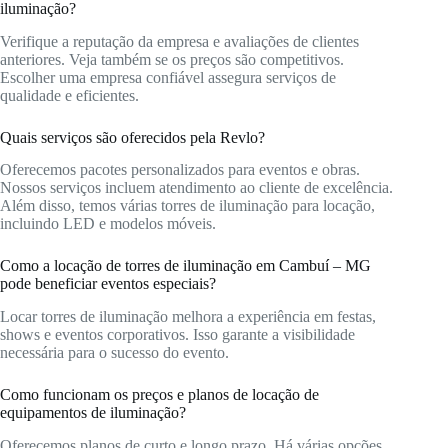
iluminação?
Verifique a reputação da empresa e avaliações de clientes
anteriores. Veja também se os preços são competitivos.
Escolher uma empresa confiável assegura serviços de
qualidade e eficientes.
Quais serviços são oferecidos pela Revlo?
Oferecemos pacotes personalizados para eventos e obras.
Nossos serviços incluem atendimento ao cliente de excelência.
Além disso, temos várias torres de iluminação para locação,
incluindo LED e modelos móveis.
Como a locação de torres de iluminação em Cambuí – MG
pode beneficiar eventos especiais?
Locar torres de iluminação melhora a experiência em festas,
shows e eventos corporativos. Isso garante a visibilidade
necessária para o sucesso do evento.
Como funcionam os preços e planos de locação de
equipamentos de iluminação?
Oferecemos planos de curto e longo prazo. Há várias opções