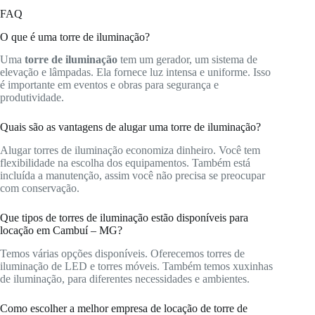
FAQ
O que é uma torre de iluminação?
Uma
torre de iluminação
tem um gerador, um sistema de
elevação e lâmpadas. Ela fornece luz intensa e uniforme. Isso
é importante em eventos e obras para segurança e
produtividade.
Quais são as vantagens de alugar uma torre de iluminação?
Alugar torres de iluminação economiza dinheiro. Você tem
flexibilidade na escolha dos equipamentos. Também está
incluída a manutenção, assim você não precisa se preocupar
com conservação.
Que tipos de torres de iluminação estão disponíveis para
locação em Cambuí – MG?
Temos várias opções disponíveis. Oferecemos torres de
iluminação de LED e torres móveis. Também temos xuxinhas
de iluminação, para diferentes necessidades e ambientes.
Como escolher a melhor empresa de locação de torre de