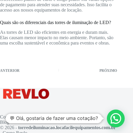
de pagamento para atender suas necessidades. Isso facilita o
acesso aos nossos equipamentos de locação.
Quais são os diferenciais das torres de iluminação de LED?
As torres de LED são eficientes em energia e duram mais.
Elas causam menor impacto no meio ambiente. Portanto, são
uma escolha sustentável e econômica para eventos e obras.
ANTERIOR
PRÓXIMO
Contato
💬 Olá, gostaria de fazer uma cotação?
Blog
© 2026 -
torredeiluminacao.locafacilequipamentos.com.br
- Grupo Revlo