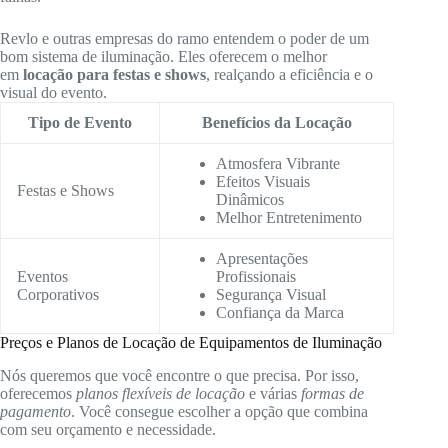
Revlo e outras empresas do ramo entendem o poder de um
bom sistema de iluminação. Eles oferecem o melhor
em
locação para festas e shows
, realçando a eficiência e o
visual do evento.
Tipo de Evento
Benefícios da Locação
Atmosfera Vibrante
Efeitos Visuais
Festas e Shows
Dinâmicos
Melhor Entretenimento
Apresentações
Eventos
Profissionais
Corporativos
Segurança Visual
Confiança da Marca
Preços e Planos de Locação de Equipamentos de Iluminação
Nós queremos que você encontre o que precisa. Por isso,
oferecemos
planos flexíveis de locação
e várias
formas de
pagamento
. Você consegue escolher a opção que combina
com seu orçamento e necessidade.