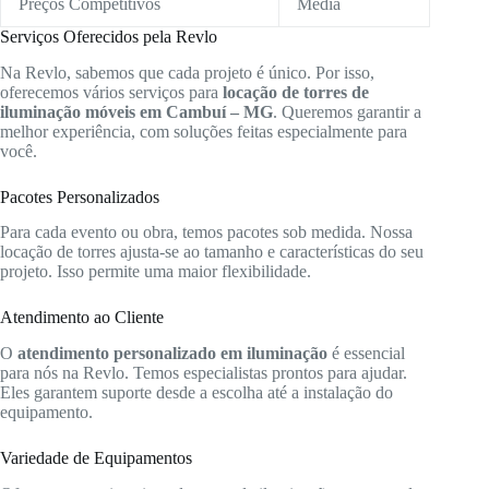
Preços Competitivos
Média
Serviços Oferecidos pela Revlo
Na Revlo, sabemos que cada projeto é único. Por isso,
oferecemos vários serviços para
locação de torres de
iluminação móveis em Cambuí – MG
. Queremos garantir a
melhor experiência, com soluções feitas especialmente para
você.
Pacotes Personalizados
Para cada evento ou obra, temos pacotes sob medida. Nossa
locação de torres ajusta-se ao tamanho e características do seu
projeto. Isso permite uma maior flexibilidade.
Atendimento ao Cliente
O
atendimento personalizado em iluminação
é essencial
para nós na Revlo. Temos especialistas prontos para ajudar.
Eles garantem suporte desde a escolha até a instalação do
equipamento.
Variedade de Equipamentos