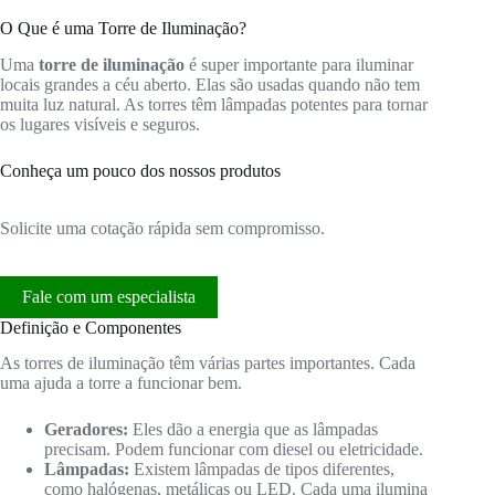
O Que é uma Torre de Iluminação?
Uma
torre de iluminação
é super importante para iluminar
locais grandes a céu aberto. Elas são usadas quando não tem
muita luz natural. As torres têm lâmpadas potentes para tornar
os lugares visíveis e seguros.
Conheça um pouco dos nossos produtos
Solicite uma cotação rápida sem compromisso.
Fale com um especialista
Definição e Componentes
As torres de iluminação têm várias partes importantes. Cada
uma ajuda a torre a funcionar bem.
Geradores:
Eles dão a energia que as lâmpadas
precisam. Podem funcionar com diesel ou eletricidade.
Lâmpadas:
Existem lâmpadas de tipos diferentes,
como halógenas, metálicas ou LED. Cada uma ilumina