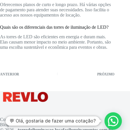
Oferecemos planos de curto e longo prazo. Há várias opções
de pagamento para atender suas necessidades. Isso facilita o
acesso aos nossos equipamentos de locação.
Quais são os diferenciais das torres de iluminação de LED?
As torres de LED são eficientes em energia e duram mais.
Elas causam menor impacto no meio ambiente. Portanto, são
uma escolha sustentável e econômica para eventos e obras.
ANTERIOR
PRÓXIMO
Contato
💬 Olá, gostaria de fazer uma cotação?
Blog
© 2026 -
torredeiluminacao.locafacilequipamentos.com.br