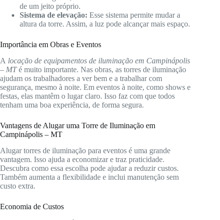
de um jeito próprio.
Sistema de elevação:
Esse sistema permite mudar a
altura da torre. Assim, a luz pode alcançar mais espaço.
Importância em Obras e Eventos
A
locação de equipamentos de iluminação em Campinápolis
– MT
é muito importante. Nas obras, as torres de iluminação
ajudam os trabalhadores a ver bem e a trabalhar com
segurança, mesmo à noite. Em eventos à noite, como shows e
festas, elas mantêm o lugar claro. Isso faz com que todos
tenham uma boa experiência, de forma segura.
Vantagens de Alugar uma Torre de Iluminação em
Campinápolis – MT
Alugar torres de iluminação para eventos é uma grande
vantagem. Isso ajuda a economizar e traz praticidade.
Descubra como essa escolha pode ajudar a reduzir custos.
Também aumenta a flexibilidade e inclui manutenção sem
custo extra.
Economia de Custos