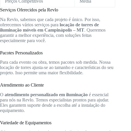
Preços Competitivos
Média
Serviços Oferecidos pela Revlo
Na Revlo, sabemos que cada projeto é único. Por isso,
oferecemos vários serviços para
locação de torres de
iluminação móveis em Campinápolis – MT
. Queremos
garantir a melhor experiência, com soluções feitas
especialmente para você.
Pacotes Personalizados
Para cada evento ou obra, temos pacotes sob medida. Nossa
locação de torres ajusta-se ao tamanho e características do seu
projeto. Isso permite uma maior flexibilidade.
Atendimento ao Cliente
O
atendimento personalizado em iluminação
é essencial
para nós na Revlo. Temos especialistas prontos para ajudar.
Eles garantem suporte desde a escolha até a instalação do
equipamento.
Variedade de Equipamentos