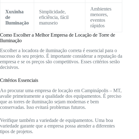
Ambientes
Xuxinha
Simplicidade,
menores,
de
eficiência, fácil
eventos
Iluminação
manuseio
rápidos
Como Escolher a Melhor Empresa de Locação de Torre de
Iluminação
Escolher a locadora de iluminação correta é essencial para o
sucesso do seu projeto. É importante considerar a reputação da
empresa e se os preços são competitivos. Esses critérios serão
decisivos.
Critérios Essenciais
Ao procurar uma empresa de locação em Campinápolis – MT,
avalie primeiramente a qualidade dos equipamentos. É preciso
que as torres de iluminação sejam modernas e bem
conservadas. Isso evitará problemas futuros.
Verifique também a variedade de equipamentos. Uma boa
variedade garante que a empresa possa atender a diferentes
tipos de projetos.