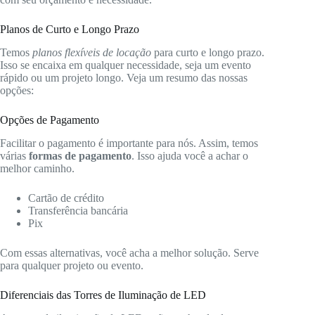
Planos de Curto e Longo Prazo
Temos
planos flexíveis de locação
para curto e longo prazo.
Isso se encaixa em qualquer necessidade, seja um evento
rápido ou um projeto longo. Veja um resumo das nossas
opções:
Opções de Pagamento
Facilitar o pagamento é importante para nós. Assim, temos
várias
formas de pagamento
. Isso ajuda você a achar o
melhor caminho.
Cartão de crédito
Transferência bancária
Pix
Com essas alternativas, você acha a melhor solução. Serve
para qualquer projeto ou evento.
Diferenciais das Torres de Iluminação de LED