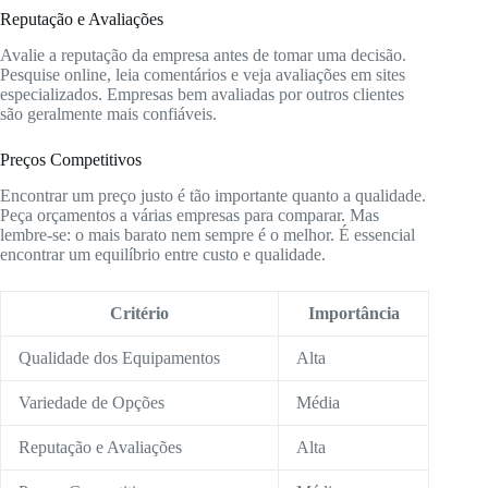
Reputação e Avaliações
Avalie a reputação da empresa antes de tomar uma decisão.
Pesquise online, leia comentários e veja avaliações em sites
especializados. Empresas bem avaliadas por outros clientes
são geralmente mais confiáveis.
Preços Competitivos
Encontrar um preço justo é tão importante quanto a qualidade.
Peça orçamentos a várias empresas para comparar. Mas
lembre-se: o mais barato nem sempre é o melhor. É essencial
encontrar um equilíbrio entre custo e qualidade.
Critério
Importância
Qualidade dos Equipamentos
Alta
Variedade de Opções
Média
Reputação e Avaliações
Alta