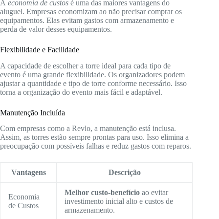
A
economia de custos
é uma das maiores vantagens do
aluguel. Empresas economizam ao não precisar comprar os
equipamentos. Elas evitam gastos com armazenamento e
perda de valor desses equipamentos.
Flexibilidade e Facilidade
A capacidade de escolher a torre ideal para cada tipo de
evento é uma grande flexibilidade. Os organizadores podem
ajustar a quantidade e tipo de torre conforme necessário. Isso
torna a organização do evento mais fácil e adaptável.
Manutenção Incluída
Com empresas como a Revlo, a manutenção está inclusa.
Assim, as torres estão sempre prontas para uso. Isso elimina a
preocupação com possíveis falhas e reduz gastos com reparos.
Vantagens
Descrição
Melhor custo-benefício
ao evitar
Economia
investimento inicial alto e custos de
de Custos
armazenamento.