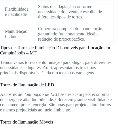
Status de adaptação conforme
Flexibilidade
necessidade do evento e escolha de
e Facilidade
diferentes tipos de torres.
Cobertura completa de manutenção,
Manutenção
garantindo funcionamento ideal e
Incluída
redução de preocupações.
Tipos de Torres de Iluminação Disponíveis para Locação em
Campinápolis – MT
Temos várias torres de iluminação para alugar, para diferentes
necessidades e lugares. Aqui, apresentamos três tipos
principais disponíveis. Cada um tem suas vantagens.
Torres de Iluminação de LED
As
torres de iluminação de LED
se destacam pela economia
de energia e alta durabilidade. Oferecem grande visibilidade e
consomem pouca energia. São boas para projetos duradouros
e menos prejudiciais ao meio ambiente.
Torres de Iluminação Móveis