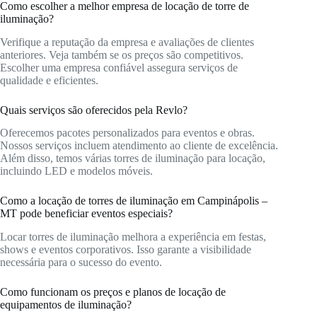
Como escolher a melhor empresa de locação de torre de
iluminação?
Verifique a reputação da empresa e avaliações de clientes
anteriores. Veja também se os preços são competitivos.
Escolher uma empresa confiável assegura serviços de
qualidade e eficientes.
Quais serviços são oferecidos pela Revlo?
Oferecemos pacotes personalizados para eventos e obras.
Nossos serviços incluem atendimento ao cliente de excelência.
Além disso, temos várias torres de iluminação para locação,
incluindo LED e modelos móveis.
Como a locação de torres de iluminação em Campinápolis –
MT pode beneficiar eventos especiais?
Locar torres de iluminação melhora a experiência em festas,
shows e eventos corporativos. Isso garante a visibilidade
necessária para o sucesso do evento.
Como funcionam os preços e planos de locação de
equipamentos de iluminação?