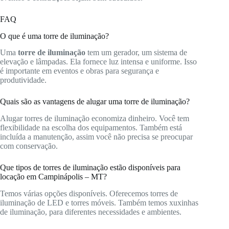
FAQ
O que é uma torre de iluminação?
Uma
torre de iluminação
tem um gerador, um sistema de
elevação e lâmpadas. Ela fornece luz intensa e uniforme. Isso
é importante em eventos e obras para segurança e
produtividade.
Quais são as vantagens de alugar uma torre de iluminação?
Alugar torres de iluminação economiza dinheiro. Você tem
flexibilidade na escolha dos equipamentos. Também está
incluída a manutenção, assim você não precisa se preocupar
com conservação.
Que tipos de torres de iluminação estão disponíveis para
locação em Campinápolis – MT?
Temos várias opções disponíveis. Oferecemos torres de
iluminação de LED e torres móveis. Também temos xuxinhas
de iluminação, para diferentes necessidades e ambientes.