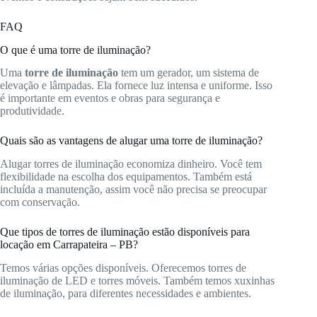
FAQ
O que é uma torre de iluminação?
Uma
torre de iluminação
tem um gerador, um sistema de
elevação e lâmpadas. Ela fornece luz intensa e uniforme. Isso
é importante em eventos e obras para segurança e
produtividade.
Quais são as vantagens de alugar uma torre de iluminação?
Alugar torres de iluminação economiza dinheiro. Você tem
flexibilidade na escolha dos equipamentos. Também está
incluída a manutenção, assim você não precisa se preocupar
com conservação.
Que tipos de torres de iluminação estão disponíveis para
locação em Carrapateira – PB?
Temos várias opções disponíveis. Oferecemos torres de
iluminação de LED e torres móveis. Também temos xuxinhas
de iluminação, para diferentes necessidades e ambientes.