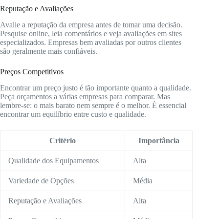
Reputação e Avaliações
Avalie a reputação da empresa antes de tomar uma decisão.
Pesquise online, leia comentários e veja avaliações em sites
especializados. Empresas bem avaliadas por outros clientes
são geralmente mais confiáveis.
Preços Competitivos
Encontrar um preço justo é tão importante quanto a qualidade.
Peça orçamentos a várias empresas para comparar. Mas
lembre-se: o mais barato nem sempre é o melhor. É essencial
encontrar um equilíbrio entre custo e qualidade.
Critério
Importância
Qualidade dos Equipamentos
Alta
Variedade de Opções
Média
Reputação e Avaliações
Alta