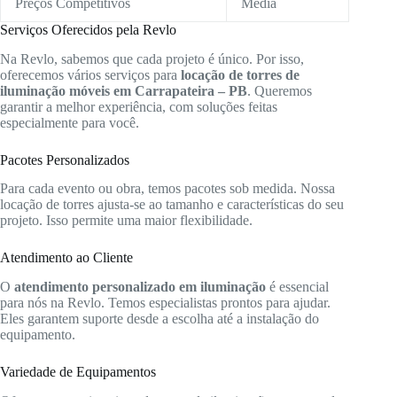
Preços Competitivos
Média
Serviços Oferecidos pela Revlo
Na Revlo, sabemos que cada projeto é único. Por isso,
oferecemos vários serviços para
locação de torres de
iluminação móveis em Carrapateira – PB
. Queremos
garantir a melhor experiência, com soluções feitas
especialmente para você.
Pacotes Personalizados
Para cada evento ou obra, temos pacotes sob medida. Nossa
locação de torres ajusta-se ao tamanho e características do seu
projeto. Isso permite uma maior flexibilidade.
Atendimento ao Cliente
O
atendimento personalizado em iluminação
é essencial
para nós na Revlo. Temos especialistas prontos para ajudar.
Eles garantem suporte desde a escolha até a instalação do
equipamento.
Variedade de Equipamentos