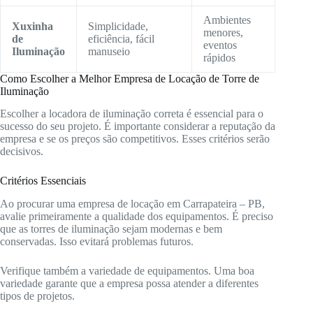
Ambientes
Xuxinha
Simplicidade,
menores,
de
eficiência, fácil
eventos
Iluminação
manuseio
rápidos
Como Escolher a Melhor Empresa de Locação de Torre de
Iluminação
Escolher a locadora de iluminação correta é essencial para o
sucesso do seu projeto. É importante considerar a reputação da
empresa e se os preços são competitivos. Esses critérios serão
decisivos.
Critérios Essenciais
Ao procurar uma empresa de locação em Carrapateira – PB,
avalie primeiramente a qualidade dos equipamentos. É preciso
que as torres de iluminação sejam modernas e bem
conservadas. Isso evitará problemas futuros.
Verifique também a variedade de equipamentos. Uma boa
variedade garante que a empresa possa atender a diferentes
tipos de projetos.