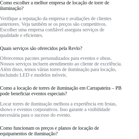
Como escolher a melhor empresa de locação de torre de
iluminação?
Verifique a reputação da empresa e avaliações de clientes
anteriores. Veja também se os preços são competitivos.
Escolher uma empresa confiável assegura serviços de
qualidade e eficientes.
Quais serviços são oferecidos pela Revlo?
Oferecemos pacotes personalizados para eventos e obras.
Nossos serviços incluem atendimento ao cliente de excelência.
Além disso, temos várias torres de iluminação para locação,
incluindo LED e modelos móveis.
Como a locação de torres de iluminação em Carrapateira – PB
pode beneficiar eventos especiais?
Locar torres de iluminação melhora a experiência em festas,
shows e eventos corporativos. Isso garante a visibilidade
necessária para o sucesso do evento.
Como funcionam os preços e planos de locação de
equipamentos de iluminação?