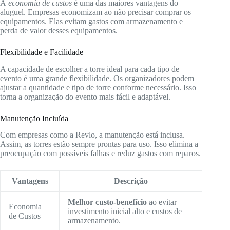
A
economia de custos
é uma das maiores vantagens do
aluguel. Empresas economizam ao não precisar comprar os
equipamentos. Elas evitam gastos com armazenamento e
perda de valor desses equipamentos.
Flexibilidade e Facilidade
A capacidade de escolher a torre ideal para cada tipo de
evento é uma grande flexibilidade. Os organizadores podem
ajustar a quantidade e tipo de torre conforme necessário. Isso
torna a organização do evento mais fácil e adaptável.
Manutenção Incluída
Com empresas como a Revlo, a manutenção está inclusa.
Assim, as torres estão sempre prontas para uso. Isso elimina a
preocupação com possíveis falhas e reduz gastos com reparos.
Vantagens
Descrição
Melhor custo-benefício
ao evitar
Economia
investimento inicial alto e custos de
de Custos
armazenamento.