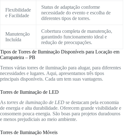
Status de adaptação conforme
Flexibilidade
necessidade do evento e escolha de
e Facilidade
diferentes tipos de torres.
Cobertura completa de manutenção,
Manutenção
garantindo funcionamento ideal e
Incluída
redução de preocupações.
Tipos de Torres de Iluminação Disponíveis para Locação em
Carrapateira – PB
Temos várias torres de iluminação para alugar, para diferentes
necessidades e lugares. Aqui, apresentamos três tipos
principais disponíveis. Cada um tem suas vantagens.
Torres de Iluminação de LED
As
torres de iluminação de LED
se destacam pela economia
de energia e alta durabilidade. Oferecem grande visibilidade e
consomem pouca energia. São boas para projetos duradouros
e menos prejudiciais ao meio ambiente.
Torres de Iluminação Móveis