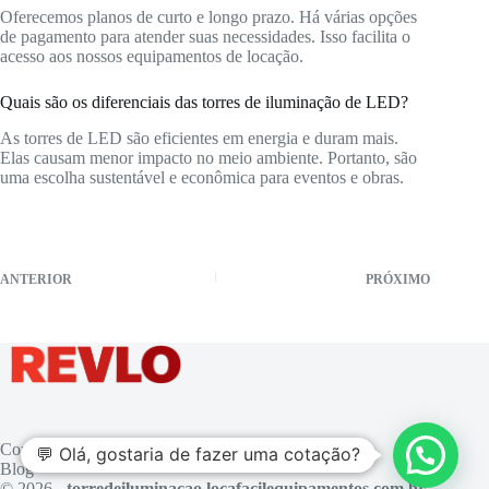
Oferecemos planos de curto e longo prazo. Há várias opções
de pagamento para atender suas necessidades. Isso facilita o
acesso aos nossos equipamentos de locação.
Quais são os diferenciais das torres de iluminação de LED?
As torres de LED são eficientes em energia e duram mais.
Elas causam menor impacto no meio ambiente. Portanto, são
uma escolha sustentável e econômica para eventos e obras.
ANTERIOR
PRÓXIMO
Contato
💬 Olá, gostaria de fazer uma cotação?
Blog
© 2026 -
torredeiluminacao.locafacilequipamentos.com.br