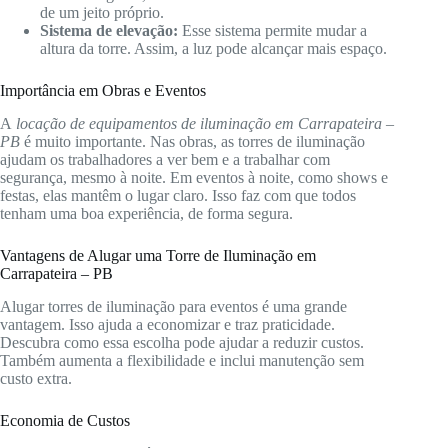
de um jeito próprio.
Sistema de elevação:
Esse sistema permite mudar a
altura da torre. Assim, a luz pode alcançar mais espaço.
Importância em Obras e Eventos
A
locação de equipamentos de iluminação em Carrapateira –
PB
é muito importante. Nas obras, as torres de iluminação
ajudam os trabalhadores a ver bem e a trabalhar com
segurança, mesmo à noite. Em eventos à noite, como shows e
festas, elas mantêm o lugar claro. Isso faz com que todos
tenham uma boa experiência, de forma segura.
Vantagens de Alugar uma Torre de Iluminação em
Carrapateira – PB
Alugar torres de iluminação para eventos é uma grande
vantagem. Isso ajuda a economizar e traz praticidade.
Descubra como essa escolha pode ajudar a reduzir custos.
Também aumenta a flexibilidade e inclui manutenção sem
custo extra.
Economia de Custos