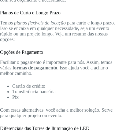
Planos de Curto e Longo Prazo
Temos
planos flexíveis de locação
para curto e longo prazo.
Isso se encaixa em qualquer necessidade, seja um evento
rápido ou um projeto longo. Veja um resumo das nossas
opções:
Opções de Pagamento
Facilitar o pagamento é importante para nós. Assim, temos
várias
formas de pagamento
. Isso ajuda você a achar o
melhor caminho.
Cartão de crédito
Transferência bancária
Pix
Com essas alternativas, você acha a melhor solução. Serve
para qualquer projeto ou evento.
Diferenciais das Torres de Iluminação de LED