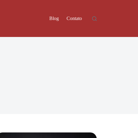
Blog
Contato