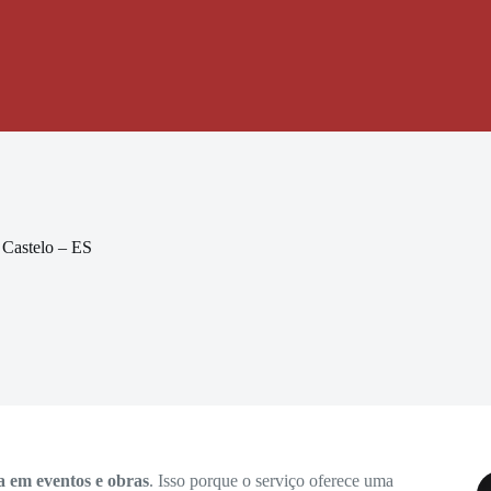
 Castelo – ES
a em eventos e obras
. Isso porque o serviço oferece uma