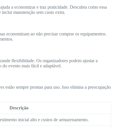
 ajuda a economizar e traz praticidade. Descubra como essa
e inclui manutenção sem custo extra.
sas economizam ao não precisar comprar os equipamentos.
mentos.
grande flexibilidade. Os organizadores podem ajustar a
o do evento mais fácil e adaptável.
es estão sempre prontas para uso. Isso elimina a preocupação
Descrição
estimento inicial alto e custos de armazenamento.