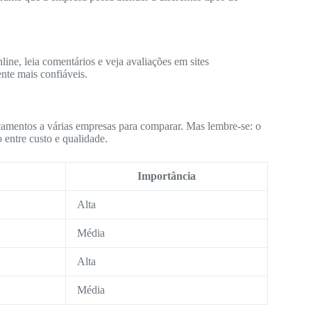
ine, leia comentários e veja avaliações em sites
nte mais confiáveis.
çamentos a várias empresas para comparar. Mas lembre-se: o
 entre custo e qualidade.
Importância
Alta
Média
Alta
Média