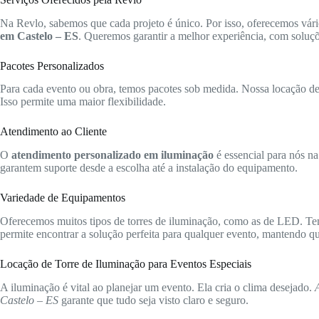
Na Revlo, sabemos que cada projeto é único. Por isso, oferecemos vári
em Castelo – ES
. Queremos garantir a melhor experiência, com soluçõ
Pacotes Personalizados
Para cada evento ou obra, temos pacotes sob medida. Nossa locação de t
Isso permite uma maior flexibilidade.
Atendimento ao Cliente
O
atendimento personalizado em iluminação
é essencial para nós na
garantem suporte desde a escolha até a instalação do equipamento.
Variedade de Equipamentos
Oferecemos muitos tipos de torres de iluminação, como as de LED. Te
permite encontrar a solução perfeita para qualquer evento, mantendo qua
Locação de Torre de Iluminação para Eventos Especiais
A iluminação é vital ao planejar um evento. Ela cria o clima desejado.
Castelo – ES
garante que tudo seja visto claro e seguro.