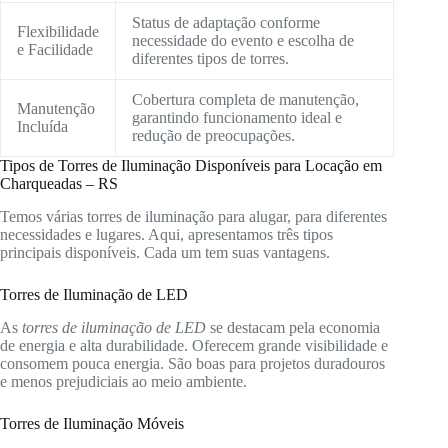
Status de adaptação conforme
Flexibilidade
necessidade do evento e escolha de
e Facilidade
diferentes tipos de torres.
Cobertura completa de manutenção,
Manutenção
garantindo funcionamento ideal e
Incluída
redução de preocupações.
Tipos de Torres de Iluminação Disponíveis para Locação em
Charqueadas – RS
Temos várias torres de iluminação para alugar, para diferentes
necessidades e lugares. Aqui, apresentamos três tipos
principais disponíveis. Cada um tem suas vantagens.
Torres de Iluminação de LED
As
torres de iluminação de LED
se destacam pela economia
de energia e alta durabilidade. Oferecem grande visibilidade e
consomem pouca energia. São boas para projetos duradouros
e menos prejudiciais ao meio ambiente.
Torres de Iluminação Móveis