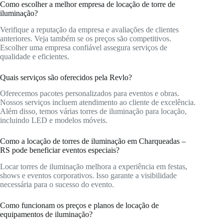
Como escolher a melhor empresa de locação de torre de
iluminação?
Verifique a reputação da empresa e avaliações de clientes
anteriores. Veja também se os preços são competitivos.
Escolher uma empresa confiável assegura serviços de
qualidade e eficientes.
Quais serviços são oferecidos pela Revlo?
Oferecemos pacotes personalizados para eventos e obras.
Nossos serviços incluem atendimento ao cliente de excelência.
Além disso, temos várias torres de iluminação para locação,
incluindo LED e modelos móveis.
Como a locação de torres de iluminação em Charqueadas –
RS pode beneficiar eventos especiais?
Locar torres de iluminação melhora a experiência em festas,
shows e eventos corporativos. Isso garante a visibilidade
necessária para o sucesso do evento.
Como funcionam os preços e planos de locação de
equipamentos de iluminação?