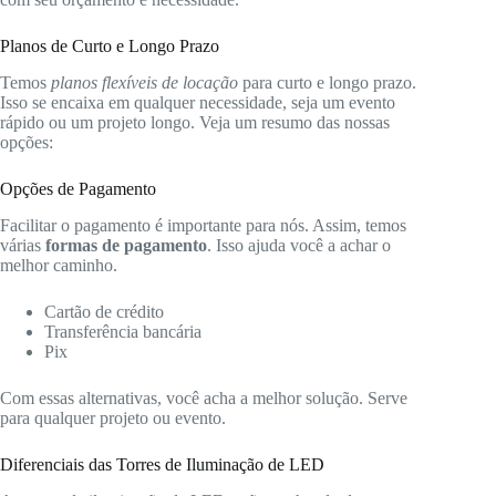
Planos de Curto e Longo Prazo
Temos
planos flexíveis de locação
para curto e longo prazo.
Isso se encaixa em qualquer necessidade, seja um evento
rápido ou um projeto longo. Veja um resumo das nossas
opções:
Opções de Pagamento
Facilitar o pagamento é importante para nós. Assim, temos
várias
formas de pagamento
. Isso ajuda você a achar o
melhor caminho.
Cartão de crédito
Transferência bancária
Pix
Com essas alternativas, você acha a melhor solução. Serve
para qualquer projeto ou evento.
Diferenciais das Torres de Iluminação de LED