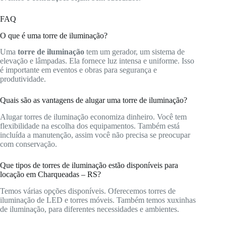
FAQ
O que é uma torre de iluminação?
Uma
torre de iluminação
tem um gerador, um sistema de
elevação e lâmpadas. Ela fornece luz intensa e uniforme. Isso
é importante em eventos e obras para segurança e
produtividade.
Quais são as vantagens de alugar uma torre de iluminação?
Alugar torres de iluminação economiza dinheiro. Você tem
flexibilidade na escolha dos equipamentos. Também está
incluída a manutenção, assim você não precisa se preocupar
com conservação.
Que tipos de torres de iluminação estão disponíveis para
locação em Charqueadas – RS?
Temos várias opções disponíveis. Oferecemos torres de
iluminação de LED e torres móveis. Também temos xuxinhas
de iluminação, para diferentes necessidades e ambientes.