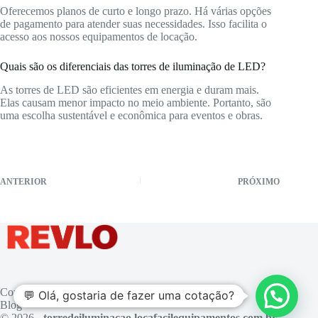
Oferecemos planos de curto e longo prazo. Há várias opções
de pagamento para atender suas necessidades. Isso facilita o
acesso aos nossos equipamentos de locação.
Quais são os diferenciais das torres de iluminação de LED?
As torres de LED são eficientes em energia e duram mais.
Elas causam menor impacto no meio ambiente. Portanto, são
uma escolha sustentável e econômica para eventos e obras.
ANTERIOR
PRÓXIMO
Contato
💬 Olá, gostaria de fazer uma cotação?
Blog
© 2026 -
torredeiluminacao.locafacilequipamentos.com.br