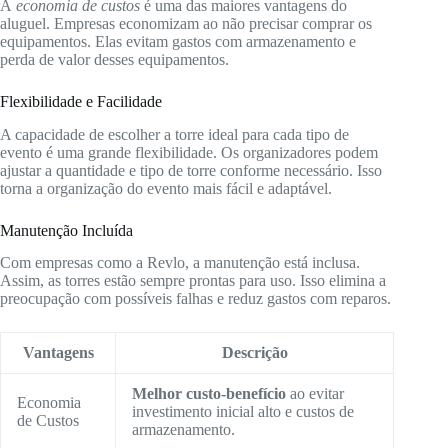
A
economia de custos
é uma das maiores vantagens do
aluguel. Empresas economizam ao não precisar comprar os
equipamentos. Elas evitam gastos com armazenamento e
perda de valor desses equipamentos.
Flexibilidade e Facilidade
A capacidade de escolher a torre ideal para cada tipo de
evento é uma grande flexibilidade. Os organizadores podem
ajustar a quantidade e tipo de torre conforme necessário. Isso
torna a organização do evento mais fácil e adaptável.
Manutenção Incluída
Com empresas como a Revlo, a manutenção está inclusa.
Assim, as torres estão sempre prontas para uso. Isso elimina a
preocupação com possíveis falhas e reduz gastos com reparos.
Vantagens
Descrição
Melhor custo-benefício
ao evitar
Economia
investimento inicial alto e custos de
de Custos
armazenamento.