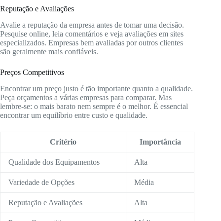
Reputação e Avaliações
Avalie a reputação da empresa antes de tomar uma decisão.
Pesquise online, leia comentários e veja avaliações em sites
especializados. Empresas bem avaliadas por outros clientes
são geralmente mais confiáveis.
Preços Competitivos
Encontrar um preço justo é tão importante quanto a qualidade.
Peça orçamentos a várias empresas para comparar. Mas
lembre-se: o mais barato nem sempre é o melhor. É essencial
encontrar um equilíbrio entre custo e qualidade.
Critério
Importância
Qualidade dos Equipamentos
Alta
Variedade de Opções
Média
Reputação e Avaliações
Alta