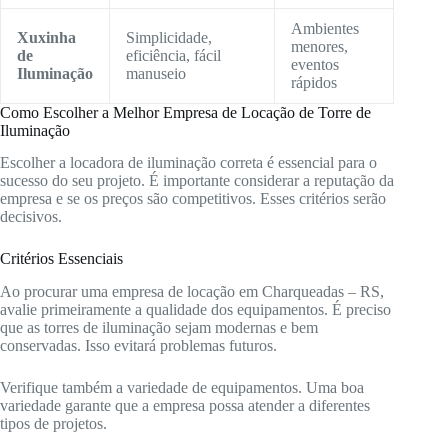
Ambientes
Xuxinha
Simplicidade,
menores,
de
eficiência, fácil
eventos
Iluminação
manuseio
rápidos
Como Escolher a Melhor Empresa de Locação de Torre de
Iluminação
Escolher a locadora de iluminação correta é essencial para o
sucesso do seu projeto. É importante considerar a reputação da
empresa e se os preços são competitivos. Esses critérios serão
decisivos.
Critérios Essenciais
Ao procurar uma empresa de locação em Charqueadas – RS,
avalie primeiramente a qualidade dos equipamentos. É preciso
que as torres de iluminação sejam modernas e bem
conservadas. Isso evitará problemas futuros.
Verifique também a variedade de equipamentos. Uma boa
variedade garante que a empresa possa atender a diferentes
tipos de projetos.