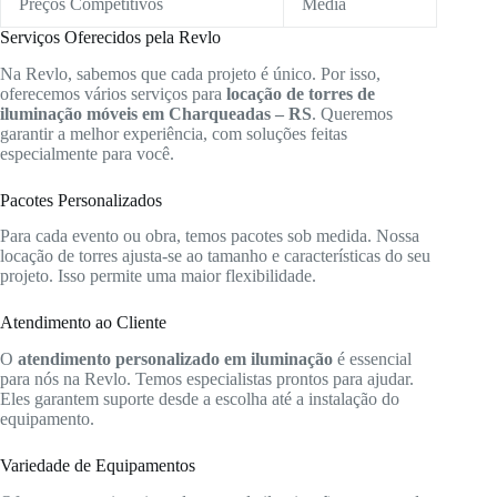
Preços Competitivos
Média
Serviços Oferecidos pela Revlo
Na Revlo, sabemos que cada projeto é único. Por isso,
oferecemos vários serviços para
locação de torres de
iluminação móveis em Charqueadas – RS
. Queremos
garantir a melhor experiência, com soluções feitas
especialmente para você.
Pacotes Personalizados
Para cada evento ou obra, temos pacotes sob medida. Nossa
locação de torres ajusta-se ao tamanho e características do seu
projeto. Isso permite uma maior flexibilidade.
Atendimento ao Cliente
O
atendimento personalizado em iluminação
é essencial
para nós na Revlo. Temos especialistas prontos para ajudar.
Eles garantem suporte desde a escolha até a instalação do
equipamento.
Variedade de Equipamentos