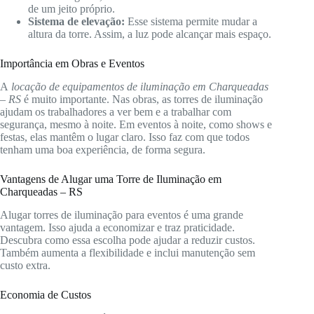
de um jeito próprio.
Sistema de elevação:
Esse sistema permite mudar a
altura da torre. Assim, a luz pode alcançar mais espaço.
Importância em Obras e Eventos
A
locação de equipamentos de iluminação em Charqueadas
– RS
é muito importante. Nas obras, as torres de iluminação
ajudam os trabalhadores a ver bem e a trabalhar com
segurança, mesmo à noite. Em eventos à noite, como shows e
festas, elas mantêm o lugar claro. Isso faz com que todos
tenham uma boa experiência, de forma segura.
Vantagens de Alugar uma Torre de Iluminação em
Charqueadas – RS
Alugar torres de iluminação para eventos é uma grande
vantagem. Isso ajuda a economizar e traz praticidade.
Descubra como essa escolha pode ajudar a reduzir custos.
Também aumenta a flexibilidade e inclui manutenção sem
custo extra.
Economia de Custos