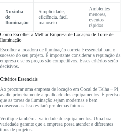
Ambientes
Xuxinha
Simplicidade,
menores,
de
eficiência, fácil
eventos
Iluminação
manuseio
rápidos
Como Escolher a Melhor Empresa de Locação de Torre de
Iluminação
Escolher a locadora de iluminação correta é essencial para o
sucesso do seu projeto. É importante considerar a reputação da
empresa e se os preços são competitivos. Esses critérios serão
decisivos.
Critérios Essenciais
Ao procurar uma empresa de locação em Cocal de Telha – PI,
avalie primeiramente a qualidade dos equipamentos. É preciso
que as torres de iluminação sejam modernas e bem
conservadas. Isso evitará problemas futuros.
Verifique também a variedade de equipamentos. Uma boa
variedade garante que a empresa possa atender a diferentes
tipos de projetos.