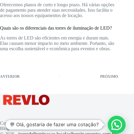
Oferecemos planos de curto e longo prazo. Há várias opções
de pagamento para atender suas necessidades. Isso facilita o
acesso aos nossos equipamentos de locação.
Quais são os diferenciais das torres de iluminação de LED?
As torres de LED são eficientes em energia e duram mais.
Elas causam menor impacto no meio ambiente. Portanto, são
uma escolha sustentável e econômica para eventos e obras.
ANTERIOR
PRÓXIMO
Contato
💬 Olá, gostaria de fazer uma cotação?
Blog
© 2026 -
torredeiluminacao.locafacilequipamentos.com.br