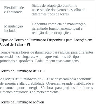
Status de adaptação conforme
Flexibilidade
necessidade do evento e escolha de
e Facilidade
diferentes tipos de torres.
Cobertura completa de manutenção,
Manutenção
garantindo funcionamento ideal e
Incluída
redução de preocupações.
Tipos de Torres de Iluminação Disponíveis para Locação em
Cocal de Telha – PI
Temos várias torres de iluminação para alugar, para diferentes
necessidades e lugares. Aqui, apresentamos três tipos
principais disponíveis. Cada um tem suas vantagens.
Torres de Iluminação de LED
As
torres de iluminação de LED
se destacam pela economia
de energia e alta durabilidade. Oferecem grande visibilidade e
consomem pouca energia. São boas para projetos duradouros
e menos prejudiciais ao meio ambiente.
Torres de Iluminação Móveis