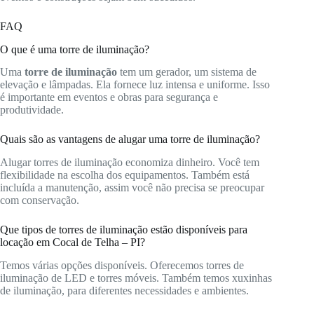
FAQ
O que é uma torre de iluminação?
Uma
torre de iluminação
tem um gerador, um sistema de
elevação e lâmpadas. Ela fornece luz intensa e uniforme. Isso
é importante em eventos e obras para segurança e
produtividade.
Quais são as vantagens de alugar uma torre de iluminação?
Alugar torres de iluminação economiza dinheiro. Você tem
flexibilidade na escolha dos equipamentos. Também está
incluída a manutenção, assim você não precisa se preocupar
com conservação.
Que tipos de torres de iluminação estão disponíveis para
locação em Cocal de Telha – PI?
Temos várias opções disponíveis. Oferecemos torres de
iluminação de LED e torres móveis. Também temos xuxinhas
de iluminação, para diferentes necessidades e ambientes.