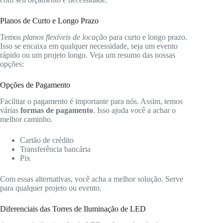
Planos de Curto e Longo Prazo
Temos
planos flexíveis de locação
para curto e longo prazo.
Isso se encaixa em qualquer necessidade, seja um evento
rápido ou um projeto longo. Veja um resumo das nossas
opções:
Opções de Pagamento
Facilitar o pagamento é importante para nós. Assim, temos
várias
formas de pagamento
. Isso ajuda você a achar o
melhor caminho.
Cartão de crédito
Transferência bancária
Pix
Com essas alternativas, você acha a melhor solução. Serve
para qualquer projeto ou evento.
Diferenciais das Torres de Iluminação de LED