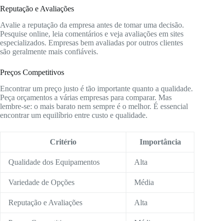
Reputação e Avaliações
Avalie a reputação da empresa antes de tomar uma decisão.
Pesquise online, leia comentários e veja avaliações em sites
especializados. Empresas bem avaliadas por outros clientes
são geralmente mais confiáveis.
Preços Competitivos
Encontrar um preço justo é tão importante quanto a qualidade.
Peça orçamentos a várias empresas para comparar. Mas
lembre-se: o mais barato nem sempre é o melhor. É essencial
encontrar um equilíbrio entre custo e qualidade.
Critério
Importância
Qualidade dos Equipamentos
Alta
Variedade de Opções
Média
Reputação e Avaliações
Alta