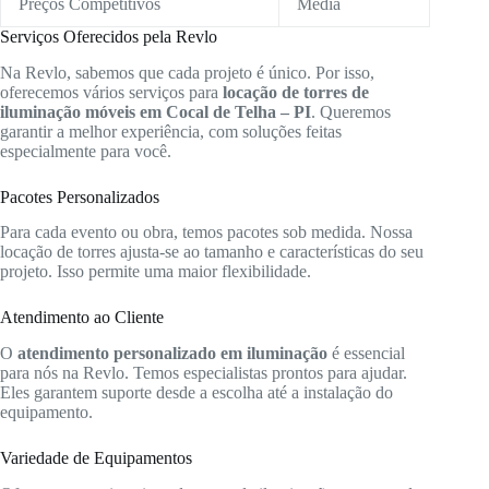
Preços Competitivos
Média
Serviços Oferecidos pela Revlo
Na Revlo, sabemos que cada projeto é único. Por isso,
oferecemos vários serviços para
locação de torres de
iluminação móveis em Cocal de Telha – PI
. Queremos
garantir a melhor experiência, com soluções feitas
especialmente para você.
Pacotes Personalizados
Para cada evento ou obra, temos pacotes sob medida. Nossa
locação de torres ajusta-se ao tamanho e características do seu
projeto. Isso permite uma maior flexibilidade.
Atendimento ao Cliente
O
atendimento personalizado em iluminação
é essencial
para nós na Revlo. Temos especialistas prontos para ajudar.
Eles garantem suporte desde a escolha até a instalação do
equipamento.
Variedade de Equipamentos