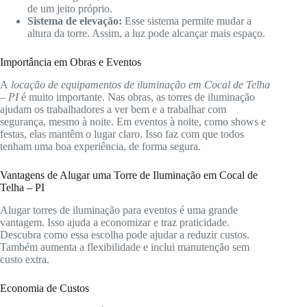
de um jeito próprio.
Sistema de elevação:
Esse sistema permite mudar a
altura da torre. Assim, a luz pode alcançar mais espaço.
Importância em Obras e Eventos
A
locação de equipamentos de iluminação em Cocal de Telha
– PI
é muito importante. Nas obras, as torres de iluminação
ajudam os trabalhadores a ver bem e a trabalhar com
segurança, mesmo à noite. Em eventos à noite, como shows e
festas, elas mantêm o lugar claro. Isso faz com que todos
tenham uma boa experiência, de forma segura.
Vantagens de Alugar uma Torre de Iluminação em Cocal de
Telha – PI
Alugar torres de iluminação para eventos é uma grande
vantagem. Isso ajuda a economizar e traz praticidade.
Descubra como essa escolha pode ajudar a reduzir custos.
Também aumenta a flexibilidade e inclui manutenção sem
custo extra.
Economia de Custos