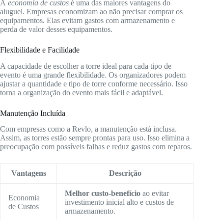
A
economia de custos
é uma das maiores vantagens do
aluguel. Empresas economizam ao não precisar comprar os
equipamentos. Elas evitam gastos com armazenamento e
perda de valor desses equipamentos.
Flexibilidade e Facilidade
A capacidade de escolher a torre ideal para cada tipo de
evento é uma grande flexibilidade. Os organizadores podem
ajustar a quantidade e tipo de torre conforme necessário. Isso
torna a organização do evento mais fácil e adaptável.
Manutenção Incluída
Com empresas como a Revlo, a manutenção está inclusa.
Assim, as torres estão sempre prontas para uso. Isso elimina a
preocupação com possíveis falhas e reduz gastos com reparos.
Vantagens
Descrição
Melhor custo-benefício
ao evitar
Economia
investimento inicial alto e custos de
de Custos
armazenamento.