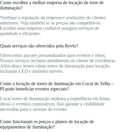
Como escolher a melhor empresa de locação de torre de
iluminação?
Verifique a reputação da empresa e avaliações de clientes
anteriores. Veja também se os preços são competitivos.
Escolher uma empresa confiável assegura serviços de
qualidade e eficientes.
Quais serviços são oferecidos pela Revlo?
Oferecemos pacotes personalizados para eventos e obras.
Nossos serviços incluem atendimento ao cliente de excelência.
Além disso, temos várias torres de iluminação para locação,
incluindo LED e modelos móveis.
Como a locação de torres de iluminação em Cocal de Telha –
PI pode beneficiar eventos especiais?
Locar torres de iluminação melhora a experiência em festas,
shows e eventos corporativos. Isso garante a visibilidade
necessária para o sucesso do evento.
Como funcionam os preços e planos de locação de
equipamentos de iluminação?