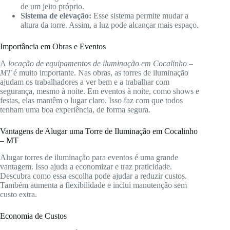
de um jeito próprio.
Sistema de elevação:
Esse sistema permite mudar a
altura da torre. Assim, a luz pode alcançar mais espaço.
Importância em Obras e Eventos
A
locação de equipamentos de iluminação em Cocalinho –
MT
é muito importante. Nas obras, as torres de iluminação
ajudam os trabalhadores a ver bem e a trabalhar com
segurança, mesmo à noite. Em eventos à noite, como shows e
festas, elas mantêm o lugar claro. Isso faz com que todos
tenham uma boa experiência, de forma segura.
Vantagens de Alugar uma Torre de Iluminação em Cocalinho
– MT
Alugar torres de iluminação para eventos é uma grande
vantagem. Isso ajuda a economizar e traz praticidade.
Descubra como essa escolha pode ajudar a reduzir custos.
Também aumenta a flexibilidade e inclui manutenção sem
custo extra.
Economia de Custos