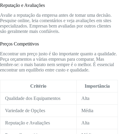
Reputação e Avaliações
Avalie a reputação da empresa antes de tomar uma decisão.
Pesquise online, leia comentários e veja avaliações em sites
especializados. Empresas bem avaliadas por outros clientes
são geralmente mais confiáveis.
Preços Competitivos
Encontrar um preço justo é tão importante quanto a qualidade.
Peça orçamentos a várias empresas para comparar. Mas
lembre-se: o mais barato nem sempre é o melhor. É essencial
encontrar um equilíbrio entre custo e qualidade.
Critério
Importância
Qualidade dos Equipamentos
Alta
Variedade de Opções
Média
Reputação e Avaliações
Alta