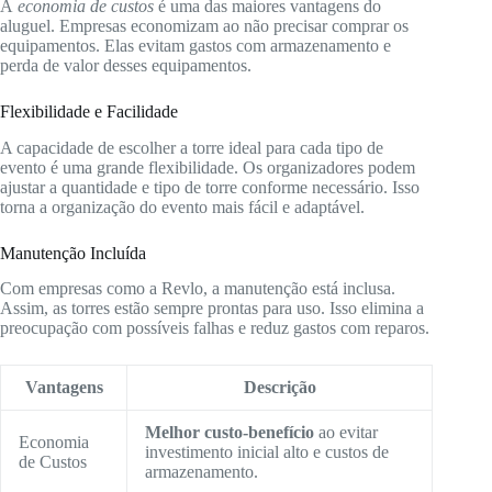
A
economia de custos
é uma das maiores vantagens do
aluguel. Empresas economizam ao não precisar comprar os
equipamentos. Elas evitam gastos com armazenamento e
perda de valor desses equipamentos.
Flexibilidade e Facilidade
A capacidade de escolher a torre ideal para cada tipo de
evento é uma grande flexibilidade. Os organizadores podem
ajustar a quantidade e tipo de torre conforme necessário. Isso
torna a organização do evento mais fácil e adaptável.
Manutenção Incluída
Com empresas como a Revlo, a manutenção está inclusa.
Assim, as torres estão sempre prontas para uso. Isso elimina a
preocupação com possíveis falhas e reduz gastos com reparos.
Vantagens
Descrição
Melhor custo-benefício
ao evitar
Economia
investimento inicial alto e custos de
de Custos
armazenamento.