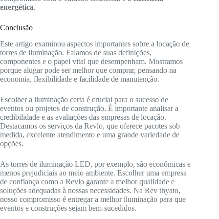
energética
.
Conclusão
Este artigo examinou aspectos importantes sobre a locação de
torres de iluminação. Falamos de suas definições,
componentes e o papel vital que desempenham. Mostramos
porque alugar pode ser melhor que comprar, pensando na
economia, flexibilidade e facilidade de manutenção.
Escolher a iluminação certa é crucial para o sucesso de
eventos ou projetos de construção. É importante analisar a
credibilidade e as avaliações das empresas de locação.
Destacamos os serviços da Revlo, que oferece pacotes sob
medida, excelente atendimento e uma grande variedade de
opções.
As torres de iluminação LED, por exemplo, são econômicas e
menos prejudiciais ao meio ambiente. Escolher uma empresa
de confiança como a Revlo garante a melhor qualidade e
soluções adequadas à nossas necessidades. Na Rev thyato,
nosso compromisso é entregar a melhor iluminação para que
eventos e construções sejam bem-sucedidos.