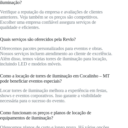
iluminação?
Verifique a reputação da empresa e avaliações de clientes
anteriores. Veja também se os preços são competitivos.
Escolher uma empresa confiável assegura serviços de
qualidade e eficientes.
Quais serviços são oferecidos pela Revlo?
Oferecemos pacotes personalizados para eventos e obras.
Nossos serviços incluem atendimento ao cliente de excelência.
Além disso, temos várias torres de iluminação para locação,
incluindo LED e modelos móveis.
Como a locação de torres de iluminação em Cocalinho – MT
pode beneficiar eventos especiais?
Locar torres de iluminação melhora a experiência em festas,
shows e eventos corporativos. Isso garante a visibilidade
necessária para o sucesso do evento.
Como funcionam os preços e planos de locação de
equipamentos de iluminação?
Oferecemos planos de curto e longo prazo. Há várias opções