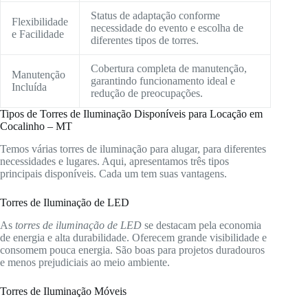
Status de adaptação conforme
Flexibilidade
necessidade do evento e escolha de
e Facilidade
diferentes tipos de torres.
Cobertura completa de manutenção,
Manutenção
garantindo funcionamento ideal e
Incluída
redução de preocupações.
Tipos de Torres de Iluminação Disponíveis para Locação em
Cocalinho – MT
Temos várias torres de iluminação para alugar, para diferentes
necessidades e lugares. Aqui, apresentamos três tipos
principais disponíveis. Cada um tem suas vantagens.
Torres de Iluminação de LED
As
torres de iluminação de LED
se destacam pela economia
de energia e alta durabilidade. Oferecem grande visibilidade e
consomem pouca energia. São boas para projetos duradouros
e menos prejudiciais ao meio ambiente.
Torres de Iluminação Móveis