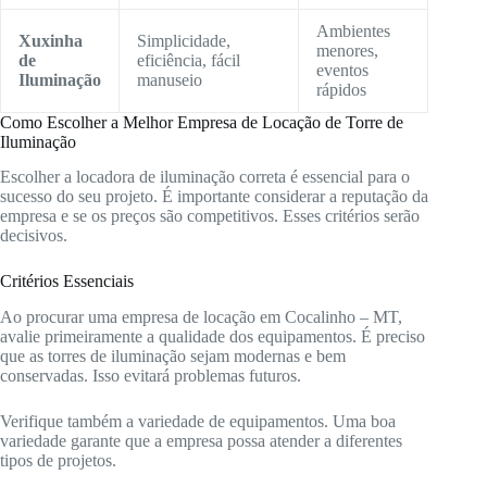
Ambientes
Xuxinha
Simplicidade,
menores,
de
eficiência, fácil
eventos
Iluminação
manuseio
rápidos
Como Escolher a Melhor Empresa de Locação de Torre de
Iluminação
Escolher a locadora de iluminação correta é essencial para o
sucesso do seu projeto. É importante considerar a reputação da
empresa e se os preços são competitivos. Esses critérios serão
decisivos.
Critérios Essenciais
Ao procurar uma empresa de locação em Cocalinho – MT,
avalie primeiramente a qualidade dos equipamentos. É preciso
que as torres de iluminação sejam modernas e bem
conservadas. Isso evitará problemas futuros.
Verifique também a variedade de equipamentos. Uma boa
variedade garante que a empresa possa atender a diferentes
tipos de projetos.