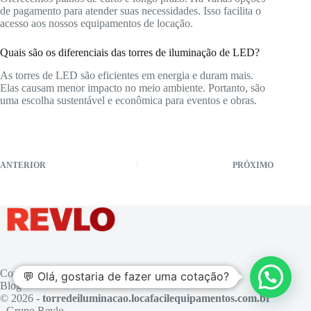
de pagamento para atender suas necessidades. Isso facilita o
acesso aos nossos equipamentos de locação.
Quais são os diferenciais das torres de iluminação de LED?
As torres de LED são eficientes em energia e duram mais.
Elas causam menor impacto no meio ambiente. Portanto, são
uma escolha sustentável e econômica para eventos e obras.
ANTERIOR
PRÓXIMO
Contato
💬 Olá, gostaria de fazer uma cotação?
Blog
© 2026 -
torredeiluminacao.locafacilequipamentos.com.br
- Grupo Revlo