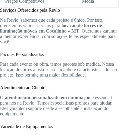
Preços Competitivos
Média
Serviços Oferecidos pela Revlo
Na Revlo, sabemos que cada projeto é único. Por isso,
oferecemos vários serviços para
locação de torres de
iluminação móveis em Cocalinho – MT
. Queremos garantir
a melhor experiência, com soluções feitas especialmente para
você.
Pacotes Personalizados
Para cada evento ou obra, temos pacotes sob medida. Nossa
locação de torres ajusta-se ao tamanho e características do seu
projeto. Isso permite uma maior flexibilidade.
Atendimento ao Cliente
O
atendimento personalizado em iluminação
é essencial
para nós na Revlo. Temos especialistas prontos para ajudar.
Eles garantem suporte desde a escolha até a instalação do
equipamento.
Variedade de Equipamentos