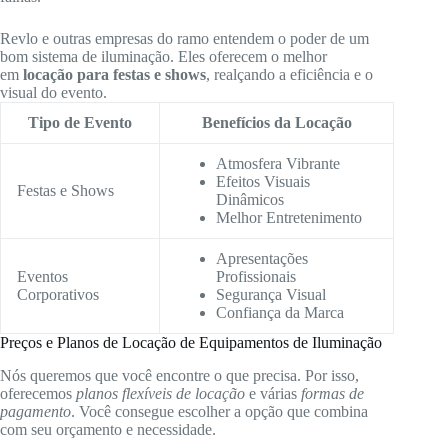
Revlo e outras empresas do ramo entendem o poder de um
bom sistema de iluminação. Eles oferecem o melhor
em
locação para festas e shows
, realçando a eficiência e o
visual do evento.
Tipo de Evento
Benefícios da Locação
Atmosfera Vibrante
Efeitos Visuais
Festas e Shows
Dinâmicos
Melhor Entretenimento
Apresentações
Eventos
Profissionais
Corporativos
Segurança Visual
Confiança da Marca
Preços e Planos de Locação de Equipamentos de Iluminação
Nós queremos que você encontre o que precisa. Por isso,
oferecemos
planos flexíveis de locação
e várias
formas de
pagamento
. Você consegue escolher a opção que combina
com seu orçamento e necessidade.