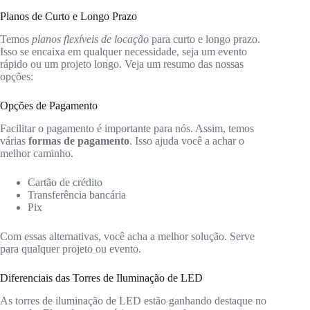
Planos de Curto e Longo Prazo
Temos
planos flexíveis de locação
para curto e longo prazo.
Isso se encaixa em qualquer necessidade, seja um evento
rápido ou um projeto longo. Veja um resumo das nossas
opções:
Opções de Pagamento
Facilitar o pagamento é importante para nós. Assim, temos
várias
formas de pagamento
. Isso ajuda você a achar o
melhor caminho.
Cartão de crédito
Transferência bancária
Pix
Com essas alternativas, você acha a melhor solução. Serve
para qualquer projeto ou evento.
Diferenciais das Torres de Iluminação de LED
As torres de iluminação de LED estão ganhando destaque no