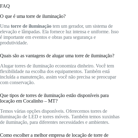
FAQ
O que é uma torre de iluminação?
Uma
torre de iluminação
tem um gerador, um sistema de
elevação e lâmpadas. Ela fornece luz intensa e uniforme. Isso
é importante em eventos e obras para segurança e
produtividade.
Quais são as vantagens de alugar uma torre de iluminação?
Alugar torres de iluminação economiza dinheiro. Você tem
flexibilidade na escolha dos equipamentos. Também está
incluída a manutenção, assim você não precisa se preocupar
com conservação.
Que tipos de torres de iluminação estão disponíveis para
locação em Cocalinho – MT?
Temos várias opções disponíveis. Oferecemos torres de
iluminação de LED e torres móveis. Também temos xuxinhas
de iluminação, para diferentes necessidades e ambientes.
Como escolher a melhor empresa de locação de torre de