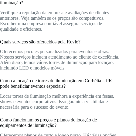
iluminação?
Verifique a reputação da empresa e avaliações de clientes
anteriores. Veja também se os preços são competitivos.
Escolher uma empresa confiável assegura serviços de
qualidade e eficientes.
Quais serviços são oferecidos pela Revlo?
Oferecemos pacotes personalizados para eventos e obras.
Nossos serviços incluem atendimento ao cliente de excelência.
Além disso, temos várias torres de iluminação para locação,
incluindo LED e modelos móveis.
Como a locação de torres de iluminação em Corbélia – PR
pode beneficiar eventos especiais?
Locar torres de iluminação melhora a experiência em festas,
shows e eventos corporativos. Isso garante a visibilidade
necessária para o sucesso do evento.
Como funcionam os preços e planos de locação de
equipamentos de iluminação?
Oferecemos planos de curto e longo prazo. Há várias opções