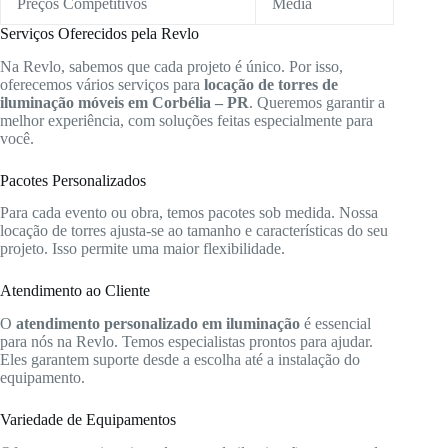
Preços Competitivos
Média
Serviços Oferecidos pela Revlo
Na Revlo, sabemos que cada projeto é único. Por isso,
oferecemos vários serviços para
locação de torres de
iluminação móveis em Corbélia – PR
. Queremos garantir a
melhor experiência, com soluções feitas especialmente para
você.
Pacotes Personalizados
Para cada evento ou obra, temos pacotes sob medida. Nossa
locação de torres ajusta-se ao tamanho e características do seu
projeto. Isso permite uma maior flexibilidade.
Atendimento ao Cliente
O
atendimento personalizado em iluminação
é essencial
para nós na Revlo. Temos especialistas prontos para ajudar.
Eles garantem suporte desde a escolha até a instalação do
equipamento.
Variedade de Equipamentos