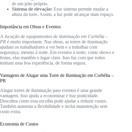
de um jeito próprio.
Sistema de elevação:
Esse sistema permite mudar a
altura da torre. Assim, a luz pode alcançar mais espaço.
Importância em Obras e Eventos
A
locação de equipamentos de iluminação em Corbélia –
PR
é muito importante. Nas obras, as torres de iluminação
ajudam os trabalhadores a ver bem e a trabalhar com
segurança, mesmo à noite. Em eventos à noite, como shows e
festas, elas mantêm o lugar claro. Isso faz com que todos
tenham uma boa experiência, de forma segura.
Vantagens de Alugar uma Torre de Iluminação em Corbélia –
PR
Alugar torres de iluminação para eventos é uma grande
vantagem. Isso ajuda a economizar e traz praticidade.
Descubra como essa escolha pode ajudar a reduzir custos.
Também aumenta a flexibilidade e inclui manutenção sem
custo extra.
Economia de Custos