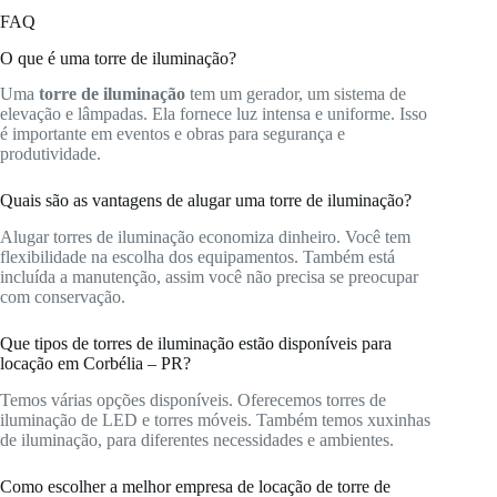
FAQ
O que é uma torre de iluminação?
Uma
torre de iluminação
tem um gerador, um sistema de
elevação e lâmpadas. Ela fornece luz intensa e uniforme. Isso
é importante em eventos e obras para segurança e
produtividade.
Quais são as vantagens de alugar uma torre de iluminação?
Alugar torres de iluminação economiza dinheiro. Você tem
flexibilidade na escolha dos equipamentos. Também está
incluída a manutenção, assim você não precisa se preocupar
com conservação.
Que tipos de torres de iluminação estão disponíveis para
locação em Corbélia – PR?
Temos várias opções disponíveis. Oferecemos torres de
iluminação de LED e torres móveis. Também temos xuxinhas
de iluminação, para diferentes necessidades e ambientes.
Como escolher a melhor empresa de locação de torre de