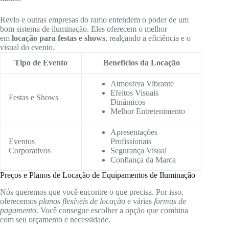
Revlo e outras empresas do ramo entendem o poder de um
bom sistema de iluminação. Eles oferecem o melhor
em
locação para festas e shows
, realçando a eficiência e o
visual do evento.
Tipo de Evento
Benefícios da Locação
Atmosfera Vibrante
Efeitos Visuais
Festas e Shows
Dinâmicos
Melhor Entretenimento
Apresentações
Eventos
Profissionais
Corporativos
Segurança Visual
Confiança da Marca
Preços e Planos de Locação de Equipamentos de Iluminação
Nós queremos que você encontre o que precisa. Por isso,
oferecemos
planos flexíveis de locação
e várias
formas de
pagamento
. Você consegue escolher a opção que combina
com seu orçamento e necessidade.