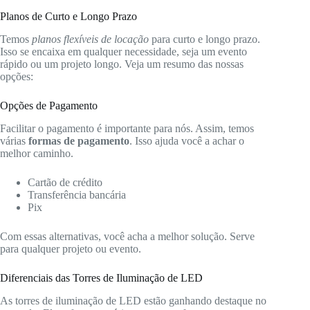
Planos de Curto e Longo Prazo
Temos
planos flexíveis de locação
para curto e longo prazo.
Isso se encaixa em qualquer necessidade, seja um evento
rápido ou um projeto longo. Veja um resumo das nossas
opções:
Opções de Pagamento
Facilitar o pagamento é importante para nós. Assim, temos
várias
formas de pagamento
. Isso ajuda você a achar o
melhor caminho.
Cartão de crédito
Transferência bancária
Pix
Com essas alternativas, você acha a melhor solução. Serve
para qualquer projeto ou evento.
Diferenciais das Torres de Iluminação de LED
As torres de iluminação de LED estão ganhando destaque no