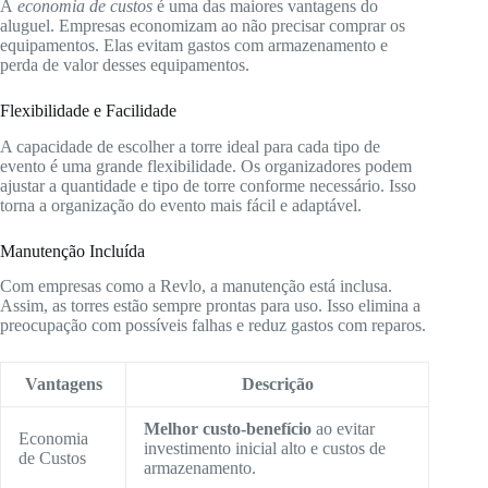
A
economia de custos
é uma das maiores vantagens do
aluguel. Empresas economizam ao não precisar comprar os
equipamentos. Elas evitam gastos com armazenamento e
perda de valor desses equipamentos.
Flexibilidade e Facilidade
A capacidade de escolher a torre ideal para cada tipo de
evento é uma grande flexibilidade. Os organizadores podem
ajustar a quantidade e tipo de torre conforme necessário. Isso
torna a organização do evento mais fácil e adaptável.
Manutenção Incluída
Com empresas como a Revlo, a manutenção está inclusa.
Assim, as torres estão sempre prontas para uso. Isso elimina a
preocupação com possíveis falhas e reduz gastos com reparos.
Vantagens
Descrição
Melhor custo-benefício
ao evitar
Economia
investimento inicial alto e custos de
de Custos
armazenamento.