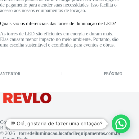
de pagamento para atender suas necessidades. Isso facilita o
acesso aos nossos equipamentos de locação.
Quais são os diferenciais das torres de iluminação de LED?
As torres de LED são eficientes em energia e duram mais.
Elas causam menor impacto no meio ambiente. Portanto, são
uma escolha sustentável e econômica para eventos e obras.
ANTERIOR
PRÓXIMO
Contato
💬 Olá, gostaria de fazer uma cotação?
Blog
© 2026 -
torredeiluminacao.locafacilequipamentos.com.br
- Grupo Revlo