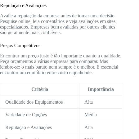
Reputação e Avaliações
Avalie a reputação da empresa antes de tomar uma decisão.
Pesquise online, leia comentários e veja avaliações em sites
especializados. Empresas bem avaliadas por outros clientes
são geralmente mais confiáveis.
Preços Competitivos
Encontrar um preço justo é tão importante quanto a qualidade.
Peça orçamentos a várias empresas para comparar. Mas
lembre-se: o mais barato nem sempre é o melhor. É essencial
encontrar um equilíbrio entre custo e qualidade.
Critério
Importância
Qualidade dos Equipamentos
Alta
Variedade de Opções
Média
Reputação e Avaliações
Alta