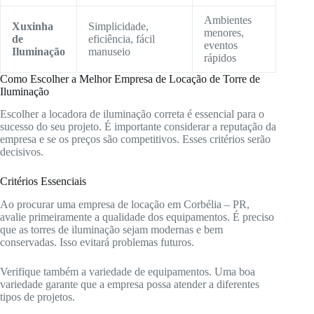
Ambientes
Xuxinha
Simplicidade,
menores,
de
eficiência, fácil
eventos
Iluminação
manuseio
rápidos
Como Escolher a Melhor Empresa de Locação de Torre de
Iluminação
Escolher a locadora de iluminação correta é essencial para o
sucesso do seu projeto. É importante considerar a reputação da
empresa e se os preços são competitivos. Esses critérios serão
decisivos.
Critérios Essenciais
Ao procurar uma empresa de locação em Corbélia – PR,
avalie primeiramente a qualidade dos equipamentos. É preciso
que as torres de iluminação sejam modernas e bem
conservadas. Isso evitará problemas futuros.
Verifique também a variedade de equipamentos. Uma boa
variedade garante que a empresa possa atender a diferentes
tipos de projetos.