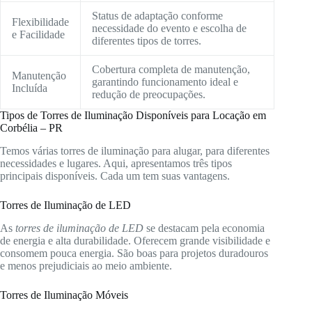
Status de adaptação conforme
Flexibilidade
necessidade do evento e escolha de
e Facilidade
diferentes tipos de torres.
Cobertura completa de manutenção,
Manutenção
garantindo funcionamento ideal e
Incluída
redução de preocupações.
Tipos de Torres de Iluminação Disponíveis para Locação em
Corbélia – PR
Temos várias torres de iluminação para alugar, para diferentes
necessidades e lugares. Aqui, apresentamos três tipos
principais disponíveis. Cada um tem suas vantagens.
Torres de Iluminação de LED
As
torres de iluminação de LED
se destacam pela economia
de energia e alta durabilidade. Oferecem grande visibilidade e
consomem pouca energia. São boas para projetos duradouros
e menos prejudiciais ao meio ambiente.
Torres de Iluminação Móveis