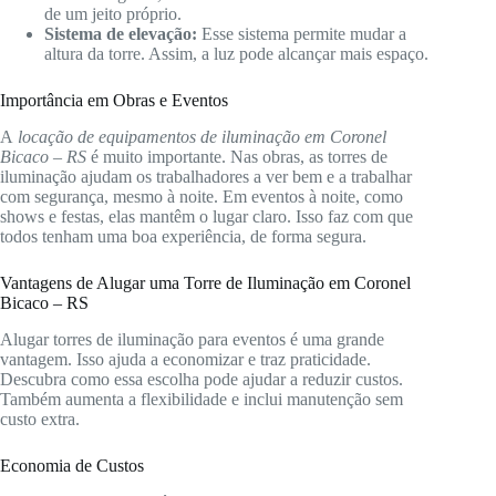
de um jeito próprio.
Sistema de elevação:
Esse sistema permite mudar a
altura da torre. Assim, a luz pode alcançar mais espaço.
Importância em Obras e Eventos
A
locação de equipamentos de iluminação em Coronel
Bicaco – RS
é muito importante. Nas obras, as torres de
iluminação ajudam os trabalhadores a ver bem e a trabalhar
com segurança, mesmo à noite. Em eventos à noite, como
shows e festas, elas mantêm o lugar claro. Isso faz com que
todos tenham uma boa experiência, de forma segura.
Vantagens de Alugar uma Torre de Iluminação em Coronel
Bicaco – RS
Alugar torres de iluminação para eventos é uma grande
vantagem. Isso ajuda a economizar e traz praticidade.
Descubra como essa escolha pode ajudar a reduzir custos.
Também aumenta a flexibilidade e inclui manutenção sem
custo extra.
Economia de Custos