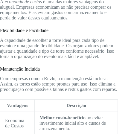
A
economia de custos
é uma das maiores vantagens do
aluguel. Empresas economizam ao não precisar comprar os
equipamentos. Elas evitam gastos com armazenamento e
perda de valor desses equipamentos.
Flexibilidade e Facilidade
A capacidade de escolher a torre ideal para cada tipo de
evento é uma grande flexibilidade. Os organizadores podem
ajustar a quantidade e tipo de torre conforme necessário. Isso
torna a organização do evento mais fácil e adaptável.
Manutenção Incluída
Com empresas como a Revlo, a manutenção está inclusa.
Assim, as torres estão sempre prontas para uso. Isso elimina a
preocupação com possíveis falhas e reduz gastos com reparos.
Vantagens
Descrição
Melhor custo-benefício
ao evitar
Economia
investimento inicial alto e custos de
de Custos
armazenamento.