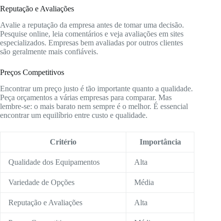
Reputação e Avaliações
Avalie a reputação da empresa antes de tomar uma decisão.
Pesquise online, leia comentários e veja avaliações em sites
especializados. Empresas bem avaliadas por outros clientes
são geralmente mais confiáveis.
Preços Competitivos
Encontrar um preço justo é tão importante quanto a qualidade.
Peça orçamentos a várias empresas para comparar. Mas
lembre-se: o mais barato nem sempre é o melhor. É essencial
encontrar um equilíbrio entre custo e qualidade.
Critério
Importância
Qualidade dos Equipamentos
Alta
Variedade de Opções
Média
Reputação e Avaliações
Alta