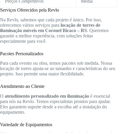
Preços Competitivos
Média
Serviços Oferecidos pela Revlo
Na Revlo, sabemos que cada projeto é único. Por isso,
oferecemos vários serviços para
locação de torres de
iluminação móveis em Coronel Bicaco – RS
. Queremos
garantir a melhor experiência, com soluções feitas
especialmente para você.
Pacotes Personalizados
Para cada evento ou obra, temos pacotes sob medida. Nossa
locação de torres ajusta-se ao tamanho e características do seu
projeto. Isso permite uma maior flexibilidade.
Atendimento ao Cliente
O
atendimento personalizado em iluminação
é essencial
para nós na Revlo. Temos especialistas prontos para ajudar.
Eles garantem suporte desde a escolha até a instalação do
equipamento.
Variedade de Equipamentos