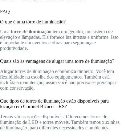
FAQ
O que é uma torre de iluminação?
Uma
torre de iluminação
tem um gerador, um sistema de
elevação e lâmpadas. Ela fornece luz intensa e uniforme. Isso
é importante em eventos e obras para segurança e
produtividade.
Quais são as vantagens de alugar uma torre de iluminação?
Alugar torres de iluminação economiza dinheiro. Você tem
flexibilidade na escolha dos equipamentos. Também está
incluída a manutenção, assim você não precisa se preocupar
com conservação.
Que tipos de torres de iluminação estão disponíveis para
locação em Coronel Bicaco – RS?
Temos várias opções disponíveis. Oferecemos torres de
iluminação de LED e torres móveis. Também temos xuxinhas
de iluminação, para diferentes necessidades e ambientes.