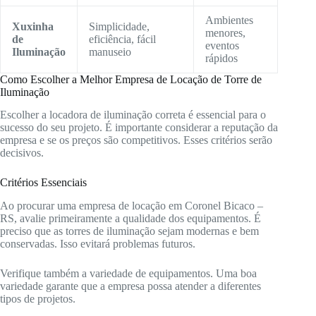
Ambientes
Xuxinha
Simplicidade,
menores,
de
eficiência, fácil
eventos
Iluminação
manuseio
rápidos
Como Escolher a Melhor Empresa de Locação de Torre de
Iluminação
Escolher a locadora de iluminação correta é essencial para o
sucesso do seu projeto. É importante considerar a reputação da
empresa e se os preços são competitivos. Esses critérios serão
decisivos.
Critérios Essenciais
Ao procurar uma empresa de locação em Coronel Bicaco –
RS, avalie primeiramente a qualidade dos equipamentos. É
preciso que as torres de iluminação sejam modernas e bem
conservadas. Isso evitará problemas futuros.
Verifique também a variedade de equipamentos. Uma boa
variedade garante que a empresa possa atender a diferentes
tipos de projetos.