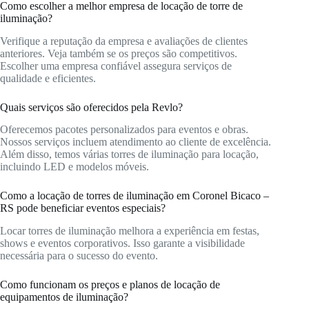
Como escolher a melhor empresa de locação de torre de
iluminação?
Verifique a reputação da empresa e avaliações de clientes
anteriores. Veja também se os preços são competitivos.
Escolher uma empresa confiável assegura serviços de
qualidade e eficientes.
Quais serviços são oferecidos pela Revlo?
Oferecemos pacotes personalizados para eventos e obras.
Nossos serviços incluem atendimento ao cliente de excelência.
Além disso, temos várias torres de iluminação para locação,
incluindo LED e modelos móveis.
Como a locação de torres de iluminação em Coronel Bicaco –
RS pode beneficiar eventos especiais?
Locar torres de iluminação melhora a experiência em festas,
shows e eventos corporativos. Isso garante a visibilidade
necessária para o sucesso do evento.
Como funcionam os preços e planos de locação de
equipamentos de iluminação?