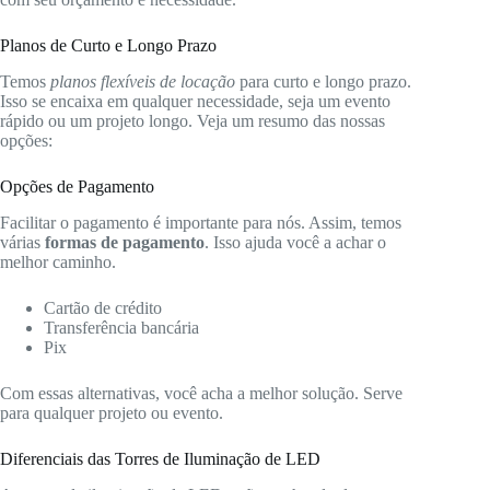
Planos de Curto e Longo Prazo
Temos
planos flexíveis de locação
para curto e longo prazo.
Isso se encaixa em qualquer necessidade, seja um evento
rápido ou um projeto longo. Veja um resumo das nossas
opções:
Opções de Pagamento
Facilitar o pagamento é importante para nós. Assim, temos
várias
formas de pagamento
. Isso ajuda você a achar o
melhor caminho.
Cartão de crédito
Transferência bancária
Pix
Com essas alternativas, você acha a melhor solução. Serve
para qualquer projeto ou evento.
Diferenciais das Torres de Iluminação de LED