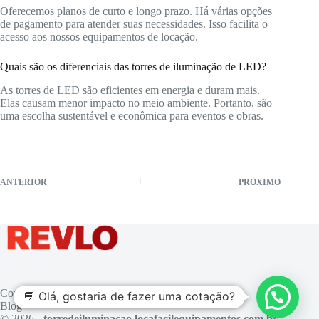
Oferecemos planos de curto e longo prazo. Há várias opções
de pagamento para atender suas necessidades. Isso facilita o
acesso aos nossos equipamentos de locação.
Quais são os diferenciais das torres de iluminação de LED?
As torres de LED são eficientes em energia e duram mais.
Elas causam menor impacto no meio ambiente. Portanto, são
uma escolha sustentável e econômica para eventos e obras.
ANTERIOR
PRÓXIMO
Contato
💬 Olá, gostaria de fazer uma cotação?
Blog
© 2026 -
torredeiluminacao.locafacilequipamentos.com.br