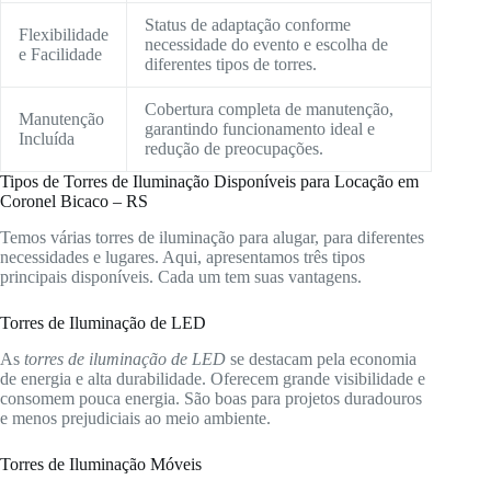
Status de adaptação conforme
Flexibilidade
necessidade do evento e escolha de
e Facilidade
diferentes tipos de torres.
Cobertura completa de manutenção,
Manutenção
garantindo funcionamento ideal e
Incluída
redução de preocupações.
Tipos de Torres de Iluminação Disponíveis para Locação em
Coronel Bicaco – RS
Temos várias torres de iluminação para alugar, para diferentes
necessidades e lugares. Aqui, apresentamos três tipos
principais disponíveis. Cada um tem suas vantagens.
Torres de Iluminação de LED
As
torres de iluminação de LED
se destacam pela economia
de energia e alta durabilidade. Oferecem grande visibilidade e
consomem pouca energia. São boas para projetos duradouros
e menos prejudiciais ao meio ambiente.
Torres de Iluminação Móveis