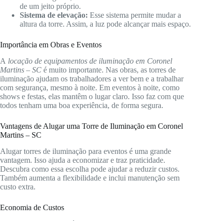
de um jeito próprio.
Sistema de elevação:
Esse sistema permite mudar a
altura da torre. Assim, a luz pode alcançar mais espaço.
Importância em Obras e Eventos
A
locação de equipamentos de iluminação em Coronel
Martins – SC
é muito importante. Nas obras, as torres de
iluminação ajudam os trabalhadores a ver bem e a trabalhar
com segurança, mesmo à noite. Em eventos à noite, como
shows e festas, elas mantêm o lugar claro. Isso faz com que
todos tenham uma boa experiência, de forma segura.
Vantagens de Alugar uma Torre de Iluminação em Coronel
Martins – SC
Alugar torres de iluminação para eventos é uma grande
vantagem. Isso ajuda a economizar e traz praticidade.
Descubra como essa escolha pode ajudar a reduzir custos.
Também aumenta a flexibilidade e inclui manutenção sem
custo extra.
Economia de Custos