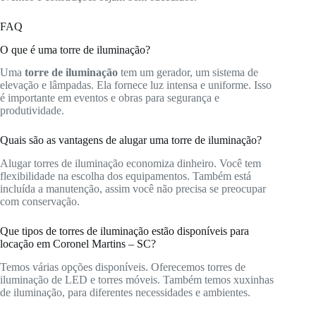
FAQ
O que é uma torre de iluminação?
Uma
torre de iluminação
tem um gerador, um sistema de
elevação e lâmpadas. Ela fornece luz intensa e uniforme. Isso
é importante em eventos e obras para segurança e
produtividade.
Quais são as vantagens de alugar uma torre de iluminação?
Alugar torres de iluminação economiza dinheiro. Você tem
flexibilidade na escolha dos equipamentos. Também está
incluída a manutenção, assim você não precisa se preocupar
com conservação.
Que tipos de torres de iluminação estão disponíveis para
locação em Coronel Martins – SC?
Temos várias opções disponíveis. Oferecemos torres de
iluminação de LED e torres móveis. Também temos xuxinhas
de iluminação, para diferentes necessidades e ambientes.