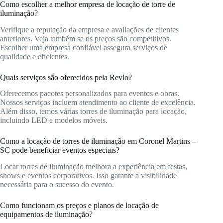
Como escolher a melhor empresa de locação de torre de
iluminação?
Verifique a reputação da empresa e avaliações de clientes
anteriores. Veja também se os preços são competitivos.
Escolher uma empresa confiável assegura serviços de
qualidade e eficientes.
Quais serviços são oferecidos pela Revlo?
Oferecemos pacotes personalizados para eventos e obras.
Nossos serviços incluem atendimento ao cliente de excelência.
Além disso, temos várias torres de iluminação para locação,
incluindo LED e modelos móveis.
Como a locação de torres de iluminação em Coronel Martins –
SC pode beneficiar eventos especiais?
Locar torres de iluminação melhora a experiência em festas,
shows e eventos corporativos. Isso garante a visibilidade
necessária para o sucesso do evento.
Como funcionam os preços e planos de locação de
equipamentos de iluminação?