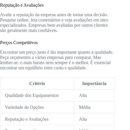
Reputação e Avaliações
Avalie a reputação da empresa antes de tomar uma decisão.
Pesquise online, leia comentários e veja avaliações em sites
especializados. Empresas bem avaliadas por outros clientes
são geralmente mais confiáveis.
Preços Competitivos
Encontrar um preço justo é tão importante quanto a qualidade.
Peça orçamentos a várias empresas para comparar. Mas
lembre-se: o mais barato nem sempre é o melhor. É essencial
encontrar um equilíbrio entre custo e qualidade.
Critério
Importância
Qualidade dos Equipamentos
Alta
Variedade de Opções
Média
Reputação e Avaliações
Alta