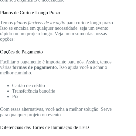
Planos de Curto e Longo Prazo
Temos
planos flexíveis de locação
para curto e longo prazo.
Isso se encaixa em qualquer necessidade, seja um evento
rápido ou um projeto longo. Veja um resumo das nossas
opções:
Opções de Pagamento
Facilitar o pagamento é importante para nós. Assim, temos
várias
formas de pagamento
. Isso ajuda você a achar o
melhor caminho.
Cartão de crédito
Transferência bancária
Pix
Com essas alternativas, você acha a melhor solução. Serve
para qualquer projeto ou evento.
Diferenciais das Torres de Iluminação de LED