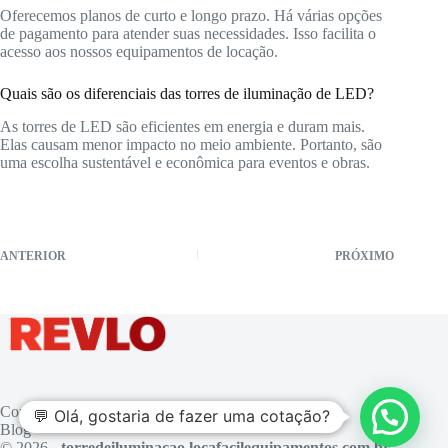
Oferecemos planos de curto e longo prazo. Há várias opções
de pagamento para atender suas necessidades. Isso facilita o
acesso aos nossos equipamentos de locação.
Quais são os diferenciais das torres de iluminação de LED?
As torres de LED são eficientes em energia e duram mais.
Elas causam menor impacto no meio ambiente. Portanto, são
uma escolha sustentável e econômica para eventos e obras.
ANTERIOR
PRÓXIMO
Contato
💬 Olá, gostaria de fazer uma cotação?
Blog
© 2026 -
torredeiluminacao.locafacilequipamentos.com.br