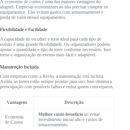
A
economia de custos
é uma das maiores vantagens do
aluguel. Empresas economizam ao não precisar comprar os
equipamentos. Elas evitam gastos com armazenamento e
perda de valor desses equipamentos.
Flexibilidade e Facilidade
A capacidade de escolher a torre ideal para cada tipo de
evento é uma grande flexibilidade. Os organizadores podem
ajustar a quantidade e tipo de torre conforme necessário. Isso
torna a organização do evento mais fácil e adaptável.
Manutenção Incluída
Com empresas como a Revlo, a manutenção está inclusa.
Assim, as torres estão sempre prontas para uso. Isso elimina a
preocupação com possíveis falhas e reduz gastos com reparos.
Vantagens
Descrição
Melhor custo-benefício
ao evitar
Economia
investimento inicial alto e custos de
de Custos
armazenamento.