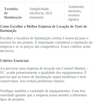
Ambientes
Xuxinha
Simplicidade,
menores,
de
eficiência, fácil
eventos
Iluminação
manuseio
rápidos
Como Escolher a Melhor Empresa de Locação de Torre de
Iluminação
Escolher a locadora de iluminação correta é essencial para o
sucesso do seu projeto. É importante considerar a reputação da
empresa e se os preços são competitivos. Esses critérios serão
decisivos.
Critérios Essenciais
Ao procurar uma empresa de locação em Coronel Martins –
SC, avalie primeiramente a qualidade dos equipamentos. É
preciso que as torres de iluminação sejam modernas e bem
conservadas. Isso evitará problemas futuros.
Verifique também a variedade de equipamentos. Uma boa
variedade garante que a empresa possa atender a diferentes
tipos de projetos.