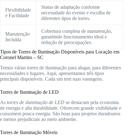
Status de adaptação conforme
Flexibilidade
necessidade do evento e escolha de
e Facilidade
diferentes tipos de torres.
Cobertura completa de manutenção,
Manutenção
garantindo funcionamento ideal e
Incluída
redução de preocupações.
Tipos de Torres de Iluminação Disponíveis para Locação em
Coronel Martins – SC
Temos várias torres de iluminação para alugar, para diferentes
necessidades e lugares. Aqui, apresentamos três tipos
principais disponíveis. Cada um tem suas vantagens.
Torres de Iluminação de LED
As
torres de iluminação de LED
se destacam pela economia
de energia e alta durabilidade. Oferecem grande visibilidade e
consomem pouca energia. São boas para projetos duradouros
e menos prejudiciais ao meio ambiente.
Torres de Iluminação Móveis