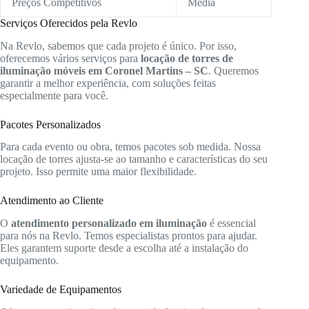
Preços Competitivos
Média
Serviços Oferecidos pela Revlo
Na Revlo, sabemos que cada projeto é único. Por isso,
oferecemos vários serviços para
locação de torres de
iluminação móveis em Coronel Martins – SC
. Queremos
garantir a melhor experiência, com soluções feitas
especialmente para você.
Pacotes Personalizados
Para cada evento ou obra, temos pacotes sob medida. Nossa
locação de torres ajusta-se ao tamanho e características do seu
projeto. Isso permite uma maior flexibilidade.
Atendimento ao Cliente
O
atendimento personalizado em iluminação
é essencial
para nós na Revlo. Temos especialistas prontos para ajudar.
Eles garantem suporte desde a escolha até a instalação do
equipamento.
Variedade de Equipamentos