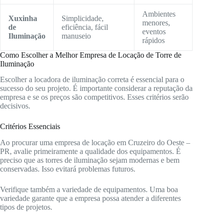
Ambientes
Xuxinha
Simplicidade,
menores,
de
eficiência, fácil
eventos
Iluminação
manuseio
rápidos
Como Escolher a Melhor Empresa de Locação de Torre de
Iluminação
Escolher a locadora de iluminação correta é essencial para o
sucesso do seu projeto. É importante considerar a reputação da
empresa e se os preços são competitivos. Esses critérios serão
decisivos.
Critérios Essenciais
Ao procurar uma empresa de locação em Cruzeiro do Oeste –
PR, avalie primeiramente a qualidade dos equipamentos. É
preciso que as torres de iluminação sejam modernas e bem
conservadas. Isso evitará problemas futuros.
Verifique também a variedade de equipamentos. Uma boa
variedade garante que a empresa possa atender a diferentes
tipos de projetos.