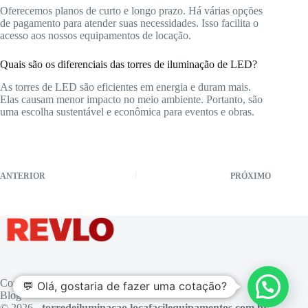
Oferecemos planos de curto e longo prazo. Há várias opções
de pagamento para atender suas necessidades. Isso facilita o
acesso aos nossos equipamentos de locação.
Quais são os diferenciais das torres de iluminação de LED?
As torres de LED são eficientes em energia e duram mais.
Elas causam menor impacto no meio ambiente. Portanto, são
uma escolha sustentável e econômica para eventos e obras.
ANTERIOR
PRÓXIMO
Contato
💬 Olá, gostaria de fazer uma cotação?
Blog
© 2026 -
torredeiluminacao.locafacilequipamentos.com.br