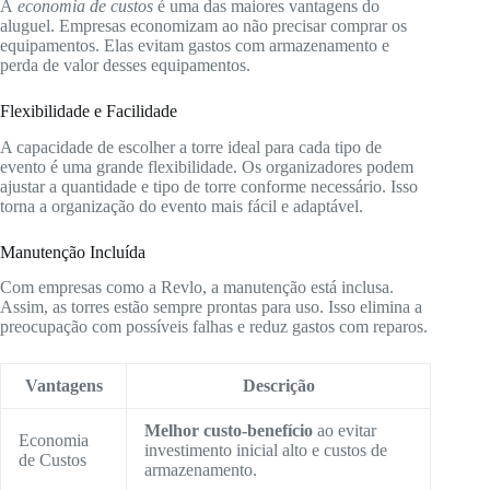
A
economia de custos
é uma das maiores vantagens do
aluguel. Empresas economizam ao não precisar comprar os
equipamentos. Elas evitam gastos com armazenamento e
perda de valor desses equipamentos.
Flexibilidade e Facilidade
A capacidade de escolher a torre ideal para cada tipo de
evento é uma grande flexibilidade. Os organizadores podem
ajustar a quantidade e tipo de torre conforme necessário. Isso
torna a organização do evento mais fácil e adaptável.
Manutenção Incluída
Com empresas como a Revlo, a manutenção está inclusa.
Assim, as torres estão sempre prontas para uso. Isso elimina a
preocupação com possíveis falhas e reduz gastos com reparos.
Vantagens
Descrição
Melhor custo-benefício
ao evitar
Economia
investimento inicial alto e custos de
de Custos
armazenamento.