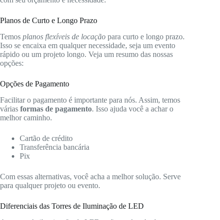
Planos de Curto e Longo Prazo
Temos
planos flexíveis de locação
para curto e longo prazo.
Isso se encaixa em qualquer necessidade, seja um evento
rápido ou um projeto longo. Veja um resumo das nossas
opções:
Opções de Pagamento
Facilitar o pagamento é importante para nós. Assim, temos
várias
formas de pagamento
. Isso ajuda você a achar o
melhor caminho.
Cartão de crédito
Transferência bancária
Pix
Com essas alternativas, você acha a melhor solução. Serve
para qualquer projeto ou evento.
Diferenciais das Torres de Iluminação de LED