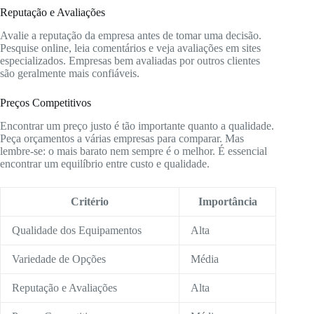
Reputação e Avaliações
Avalie a reputação da empresa antes de tomar uma decisão.
Pesquise online, leia comentários e veja avaliações em sites
especializados. Empresas bem avaliadas por outros clientes
são geralmente mais confiáveis.
Preços Competitivos
Encontrar um preço justo é tão importante quanto a qualidade.
Peça orçamentos a várias empresas para comparar. Mas
lembre-se: o mais barato nem sempre é o melhor. É essencial
encontrar um equilíbrio entre custo e qualidade.
Critério
Importância
Qualidade dos Equipamentos
Alta
Variedade de Opções
Média
Reputação e Avaliações
Alta