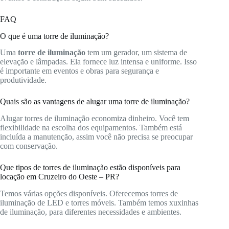
FAQ
O que é uma torre de iluminação?
Uma
torre de iluminação
tem um gerador, um sistema de
elevação e lâmpadas. Ela fornece luz intensa e uniforme. Isso
é importante em eventos e obras para segurança e
produtividade.
Quais são as vantagens de alugar uma torre de iluminação?
Alugar torres de iluminação economiza dinheiro. Você tem
flexibilidade na escolha dos equipamentos. Também está
incluída a manutenção, assim você não precisa se preocupar
com conservação.
Que tipos de torres de iluminação estão disponíveis para
locação em Cruzeiro do Oeste – PR?
Temos várias opções disponíveis. Oferecemos torres de
iluminação de LED e torres móveis. Também temos xuxinhas
de iluminação, para diferentes necessidades e ambientes.