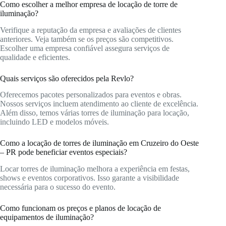
Como escolher a melhor empresa de locação de torre de
iluminação?
Verifique a reputação da empresa e avaliações de clientes
anteriores. Veja também se os preços são competitivos.
Escolher uma empresa confiável assegura serviços de
qualidade e eficientes.
Quais serviços são oferecidos pela Revlo?
Oferecemos pacotes personalizados para eventos e obras.
Nossos serviços incluem atendimento ao cliente de excelência.
Além disso, temos várias torres de iluminação para locação,
incluindo LED e modelos móveis.
Como a locação de torres de iluminação em Cruzeiro do Oeste
– PR pode beneficiar eventos especiais?
Locar torres de iluminação melhora a experiência em festas,
shows e eventos corporativos. Isso garante a visibilidade
necessária para o sucesso do evento.
Como funcionam os preços e planos de locação de
equipamentos de iluminação?