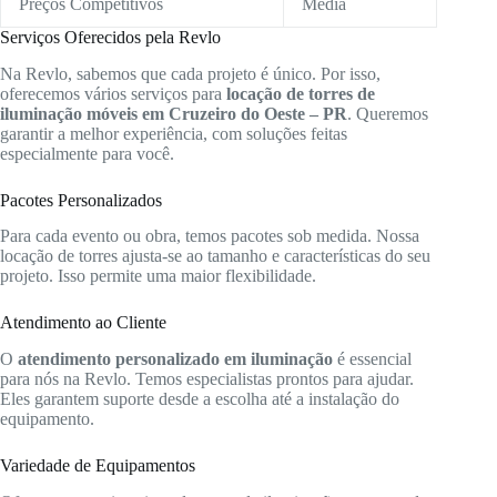
Preços Competitivos
Média
Serviços Oferecidos pela Revlo
Na Revlo, sabemos que cada projeto é único. Por isso,
oferecemos vários serviços para
locação de torres de
iluminação móveis em Cruzeiro do Oeste – PR
. Queremos
garantir a melhor experiência, com soluções feitas
especialmente para você.
Pacotes Personalizados
Para cada evento ou obra, temos pacotes sob medida. Nossa
locação de torres ajusta-se ao tamanho e características do seu
projeto. Isso permite uma maior flexibilidade.
Atendimento ao Cliente
O
atendimento personalizado em iluminação
é essencial
para nós na Revlo. Temos especialistas prontos para ajudar.
Eles garantem suporte desde a escolha até a instalação do
equipamento.
Variedade de Equipamentos