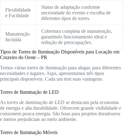
Status de adaptação conforme
Flexibilidade
necessidade do evento e escolha de
e Facilidade
diferentes tipos de torres.
Cobertura completa de manutenção,
Manutenção
garantindo funcionamento ideal e
Incluída
redução de preocupações.
Tipos de Torres de Iluminação Disponíveis para Locação em
Cruzeiro do Oeste – PR
Temos várias torres de iluminação para alugar, para diferentes
necessidades e lugares. Aqui, apresentamos três tipos
principais disponíveis. Cada um tem suas vantagens.
Torres de Iluminação de LED
As
torres de iluminação de LED
se destacam pela economia
de energia e alta durabilidade. Oferecem grande visibilidade e
consomem pouca energia. São boas para projetos duradouros
e menos prejudiciais ao meio ambiente.
Torres de Iluminação Móveis