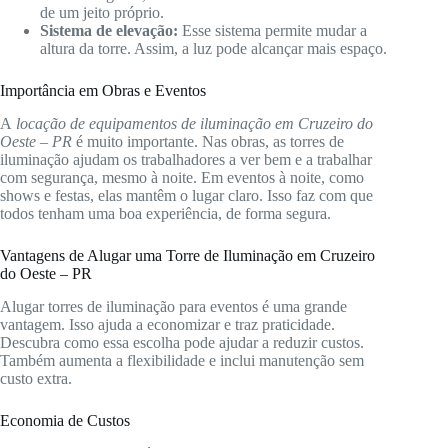
de um jeito próprio.
Sistema de elevação:
Esse sistema permite mudar a
altura da torre. Assim, a luz pode alcançar mais espaço.
Importância em Obras e Eventos
A
locação de equipamentos de iluminação em Cruzeiro do
Oeste – PR
é muito importante. Nas obras, as torres de
iluminação ajudam os trabalhadores a ver bem e a trabalhar
com segurança, mesmo à noite. Em eventos à noite, como
shows e festas, elas mantêm o lugar claro. Isso faz com que
todos tenham uma boa experiência, de forma segura.
Vantagens de Alugar uma Torre de Iluminação em Cruzeiro
do Oeste – PR
Alugar torres de iluminação para eventos é uma grande
vantagem. Isso ajuda a economizar e traz praticidade.
Descubra como essa escolha pode ajudar a reduzir custos.
Também aumenta a flexibilidade e inclui manutenção sem
custo extra.
Economia de Custos