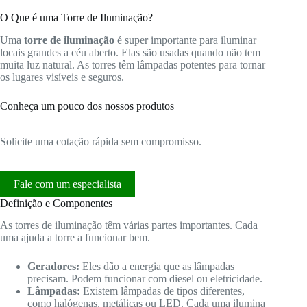
O Que é uma Torre de Iluminação?
Uma
torre de iluminação
é super importante para iluminar
locais grandes a céu aberto. Elas são usadas quando não tem
muita luz natural. As torres têm lâmpadas potentes para tornar
os lugares visíveis e seguros.
Conheça um pouco dos nossos produtos
Solicite uma cotação rápida sem compromisso.
Fale com um especialista
Definição e Componentes
As torres de iluminação têm várias partes importantes. Cada
uma ajuda a torre a funcionar bem.
Geradores:
Eles dão a energia que as lâmpadas
precisam. Podem funcionar com diesel ou eletricidade.
Lâmpadas:
Existem lâmpadas de tipos diferentes,
como halógenas, metálicas ou LED. Cada uma ilumina