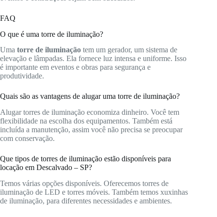
FAQ
O que é uma torre de iluminação?
Uma
torre de iluminação
tem um gerador, um sistema de
elevação e lâmpadas. Ela fornece luz intensa e uniforme. Isso
é importante em eventos e obras para segurança e
produtividade.
Quais são as vantagens de alugar uma torre de iluminação?
Alugar torres de iluminação economiza dinheiro. Você tem
flexibilidade na escolha dos equipamentos. Também está
incluída a manutenção, assim você não precisa se preocupar
com conservação.
Que tipos de torres de iluminação estão disponíveis para
locação em Descalvado – SP?
Temos várias opções disponíveis. Oferecemos torres de
iluminação de LED e torres móveis. Também temos xuxinhas
de iluminação, para diferentes necessidades e ambientes.