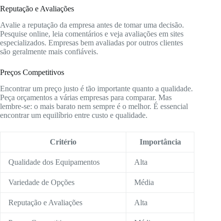
Reputação e Avaliações
Avalie a reputação da empresa antes de tomar uma decisão.
Pesquise online, leia comentários e veja avaliações em sites
especializados. Empresas bem avaliadas por outros clientes
são geralmente mais confiáveis.
Preços Competitivos
Encontrar um preço justo é tão importante quanto a qualidade.
Peça orçamentos a várias empresas para comparar. Mas
lembre-se: o mais barato nem sempre é o melhor. É essencial
encontrar um equilíbrio entre custo e qualidade.
Critério
Importância
Qualidade dos Equipamentos
Alta
Variedade de Opções
Média
Reputação e Avaliações
Alta