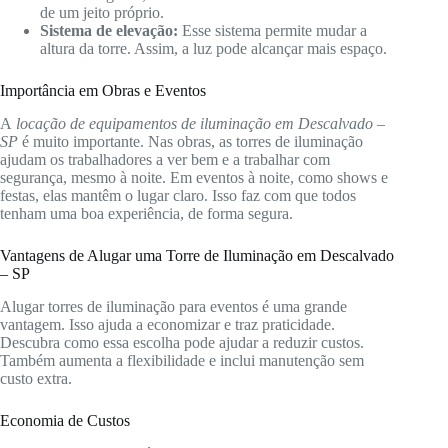
de um jeito próprio.
Sistema de elevação:
Esse sistema permite mudar a
altura da torre. Assim, a luz pode alcançar mais espaço.
Importância em Obras e Eventos
A
locação de equipamentos de iluminação em Descalvado –
SP
é muito importante. Nas obras, as torres de iluminação
ajudam os trabalhadores a ver bem e a trabalhar com
segurança, mesmo à noite. Em eventos à noite, como shows e
festas, elas mantêm o lugar claro. Isso faz com que todos
tenham uma boa experiência, de forma segura.
Vantagens de Alugar uma Torre de Iluminação em Descalvado
– SP
Alugar torres de iluminação para eventos é uma grande
vantagem. Isso ajuda a economizar e traz praticidade.
Descubra como essa escolha pode ajudar a reduzir custos.
Também aumenta a flexibilidade e inclui manutenção sem
custo extra.
Economia de Custos