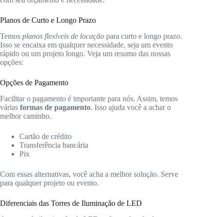
Planos de Curto e Longo Prazo
Temos
planos flexíveis de locação
para curto e longo prazo.
Isso se encaixa em qualquer necessidade, seja um evento
rápido ou um projeto longo. Veja um resumo das nossas
opções:
Opções de Pagamento
Facilitar o pagamento é importante para nós. Assim, temos
várias
formas de pagamento
. Isso ajuda você a achar o
melhor caminho.
Cartão de crédito
Transferência bancária
Pix
Com essas alternativas, você acha a melhor solução. Serve
para qualquer projeto ou evento.
Diferenciais das Torres de Iluminação de LED