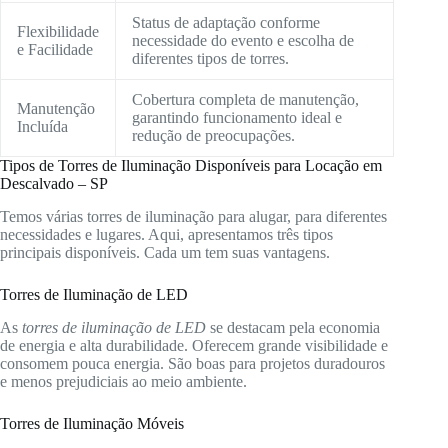
Status de adaptação conforme
Flexibilidade
necessidade do evento e escolha de
e Facilidade
diferentes tipos de torres.
Cobertura completa de manutenção,
Manutenção
garantindo funcionamento ideal e
Incluída
redução de preocupações.
Tipos de Torres de Iluminação Disponíveis para Locação em
Descalvado – SP
Temos várias torres de iluminação para alugar, para diferentes
necessidades e lugares. Aqui, apresentamos três tipos
principais disponíveis. Cada um tem suas vantagens.
Torres de Iluminação de LED
As
torres de iluminação de LED
se destacam pela economia
de energia e alta durabilidade. Oferecem grande visibilidade e
consomem pouca energia. São boas para projetos duradouros
e menos prejudiciais ao meio ambiente.
Torres de Iluminação Móveis