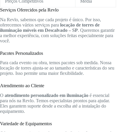
Preços Competitivos
Média
Serviços Oferecidos pela Revlo
Na Revlo, sabemos que cada projeto é único. Por isso,
oferecemos vários serviços para
locação de torres de
iluminação móveis em Descalvado – SP
. Queremos garantir
a melhor experiência, com soluções feitas especialmente para
você.
Pacotes Personalizados
Para cada evento ou obra, temos pacotes sob medida. Nossa
locação de torres ajusta-se ao tamanho e características do seu
projeto. Isso permite uma maior flexibilidade.
Atendimento ao Cliente
O
atendimento personalizado em iluminação
é essencial
para nós na Revlo. Temos especialistas prontos para ajudar.
Eles garantem suporte desde a escolha até a instalação do
equipamento.
Variedade de Equipamentos