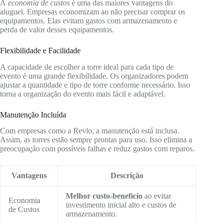
A
economia de custos
é uma das maiores vantagens do
aluguel. Empresas economizam ao não precisar comprar os
equipamentos. Elas evitam gastos com armazenamento e
perda de valor desses equipamentos.
Flexibilidade e Facilidade
A capacidade de escolher a torre ideal para cada tipo de
evento é uma grande flexibilidade. Os organizadores podem
ajustar a quantidade e tipo de torre conforme necessário. Isso
torna a organização do evento mais fácil e adaptável.
Manutenção Incluída
Com empresas como a Revlo, a manutenção está inclusa.
Assim, as torres estão sempre prontas para uso. Isso elimina a
preocupação com possíveis falhas e reduz gastos com reparos.
Vantagens
Descrição
Melhor custo-benefício
ao evitar
Economia
investimento inicial alto e custos de
de Custos
armazenamento.