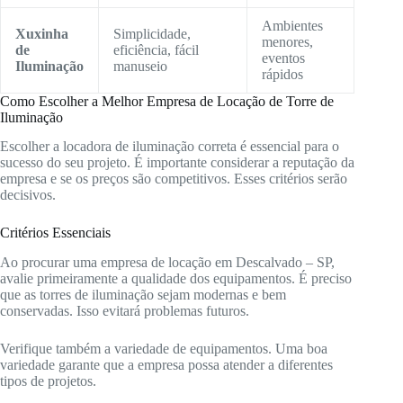
Ambientes
Xuxinha
Simplicidade,
menores,
de
eficiência, fácil
eventos
Iluminação
manuseio
rápidos
Como Escolher a Melhor Empresa de Locação de Torre de
Iluminação
Escolher a locadora de iluminação correta é essencial para o
sucesso do seu projeto. É importante considerar a reputação da
empresa e se os preços são competitivos. Esses critérios serão
decisivos.
Critérios Essenciais
Ao procurar uma empresa de locação em Descalvado – SP,
avalie primeiramente a qualidade dos equipamentos. É preciso
que as torres de iluminação sejam modernas e bem
conservadas. Isso evitará problemas futuros.
Verifique também a variedade de equipamentos. Uma boa
variedade garante que a empresa possa atender a diferentes
tipos de projetos.