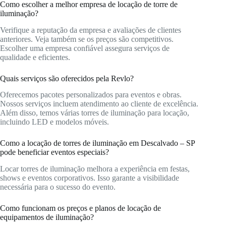
Como escolher a melhor empresa de locação de torre de
iluminação?
Verifique a reputação da empresa e avaliações de clientes
anteriores. Veja também se os preços são competitivos.
Escolher uma empresa confiável assegura serviços de
qualidade e eficientes.
Quais serviços são oferecidos pela Revlo?
Oferecemos pacotes personalizados para eventos e obras.
Nossos serviços incluem atendimento ao cliente de excelência.
Além disso, temos várias torres de iluminação para locação,
incluindo LED e modelos móveis.
Como a locação de torres de iluminação em Descalvado – SP
pode beneficiar eventos especiais?
Locar torres de iluminação melhora a experiência em festas,
shows e eventos corporativos. Isso garante a visibilidade
necessária para o sucesso do evento.
Como funcionam os preços e planos de locação de
equipamentos de iluminação?