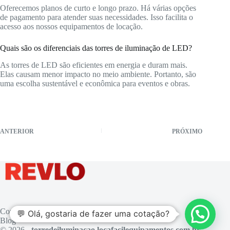
Oferecemos planos de curto e longo prazo. Há várias opções
de pagamento para atender suas necessidades. Isso facilita o
acesso aos nossos equipamentos de locação.
Quais são os diferenciais das torres de iluminação de LED?
As torres de LED são eficientes em energia e duram mais.
Elas causam menor impacto no meio ambiente. Portanto, são
uma escolha sustentável e econômica para eventos e obras.
ANTERIOR
PRÓXIMO
Contato
💬 Olá, gostaria de fazer uma cotação?
Blog
© 2026 -
torredeiluminacao.locafacilequipamentos.com.br