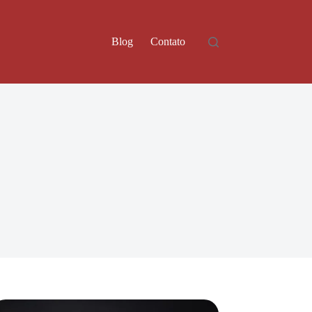
Blog
Contato