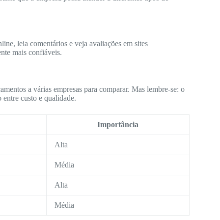
ine, leia comentários e veja avaliações em sites
nte mais confiáveis.
çamentos a várias empresas para comparar. Mas lembre-se: o
 entre custo e qualidade.
Importância
Alta
Média
Alta
Média