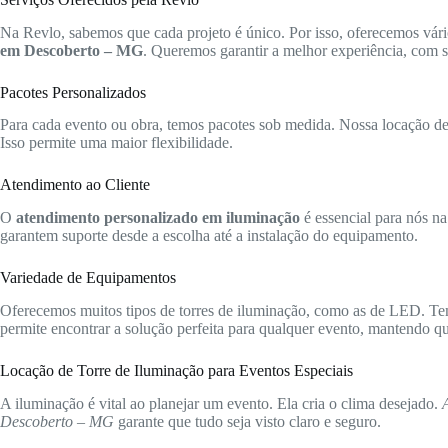
Na Revlo, sabemos que cada projeto é único. Por isso, oferecemos vári
em Descoberto – MG
. Queremos garantir a melhor experiência, com s
Pacotes Personalizados
Para cada evento ou obra, temos pacotes sob medida. Nossa locação de t
Isso permite uma maior flexibilidade.
Atendimento ao Cliente
O
atendimento personalizado em iluminação
é essencial para nós na
garantem suporte desde a escolha até a instalação do equipamento.
Variedade de Equipamentos
Oferecemos muitos tipos de torres de iluminação, como as de LED. Te
permite encontrar a solução perfeita para qualquer evento, mantendo qua
Locação de Torre de Iluminação para Eventos Especiais
A iluminação é vital ao planejar um evento. Ela cria o clima desejado.
Descoberto – MG
garante que tudo seja visto claro e seguro.