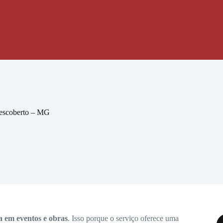
Descoberto – MG
a em eventos e obras
. Isso porque o serviço oferece uma