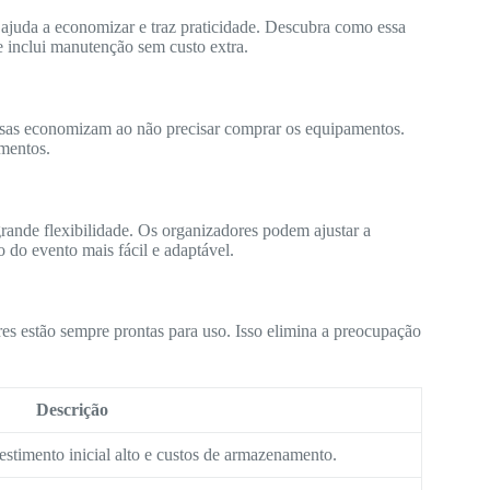
 ajuda a economizar e traz praticidade. Descubra como essa
e inclui manutenção sem custo extra.
sas economizam ao não precisar comprar os equipamentos.
mentos.
grande flexibilidade. Os organizadores podem ajustar a
o do evento mais fácil e adaptável.
es estão sempre prontas para uso. Isso elimina a preocupação
Descrição
estimento inicial alto e custos de armazenamento.