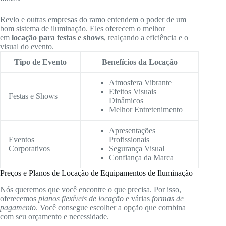
Revlo e outras empresas do ramo entendem o poder de um
bom sistema de iluminação. Eles oferecem o melhor
em
locação para festas e shows
, realçando a eficiência e o
visual do evento.
Tipo de Evento
Benefícios da Locação
Atmosfera Vibrante
Efeitos Visuais
Festas e Shows
Dinâmicos
Melhor Entretenimento
Apresentações
Eventos
Profissionais
Corporativos
Segurança Visual
Confiança da Marca
Preços e Planos de Locação de Equipamentos de Iluminação
Nós queremos que você encontre o que precisa. Por isso,
oferecemos
planos flexíveis de locação
e várias
formas de
pagamento
. Você consegue escolher a opção que combina
com seu orçamento e necessidade.