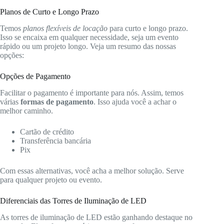
Planos de Curto e Longo Prazo
Temos
planos flexíveis de locação
para curto e longo prazo.
Isso se encaixa em qualquer necessidade, seja um evento
rápido ou um projeto longo. Veja um resumo das nossas
opções:
Opções de Pagamento
Facilitar o pagamento é importante para nós. Assim, temos
várias
formas de pagamento
. Isso ajuda você a achar o
melhor caminho.
Cartão de crédito
Transferência bancária
Pix
Com essas alternativas, você acha a melhor solução. Serve
para qualquer projeto ou evento.
Diferenciais das Torres de Iluminação de LED
As torres de iluminação de LED estão ganhando destaque no