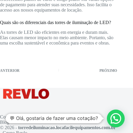
de pagamento para atender suas necessidades. Isso facilita o
acesso aos nossos equipamentos de locação.
Quais são os diferenciais das torres de iluminação de LED?
As torres de LED são eficientes em energia e duram mais.
Elas causam menor impacto no meio ambiente. Portanto, são
uma escolha sustentável e econômica para eventos e obras.
ANTERIOR
PRÓXIMO
Contato
💬 Olá, gostaria de fazer uma cotação?
Blog
© 2026 -
torredeiluminacao.locafacilequipamentos.com.br
- Grupo Revlo