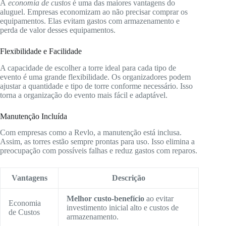
A
economia de custos
é uma das maiores vantagens do
aluguel. Empresas economizam ao não precisar comprar os
equipamentos. Elas evitam gastos com armazenamento e
perda de valor desses equipamentos.
Flexibilidade e Facilidade
A capacidade de escolher a torre ideal para cada tipo de
evento é uma grande flexibilidade. Os organizadores podem
ajustar a quantidade e tipo de torre conforme necessário. Isso
torna a organização do evento mais fácil e adaptável.
Manutenção Incluída
Com empresas como a Revlo, a manutenção está inclusa.
Assim, as torres estão sempre prontas para uso. Isso elimina a
preocupação com possíveis falhas e reduz gastos com reparos.
Vantagens
Descrição
Melhor custo-benefício
ao evitar
Economia
investimento inicial alto e custos de
de Custos
armazenamento.