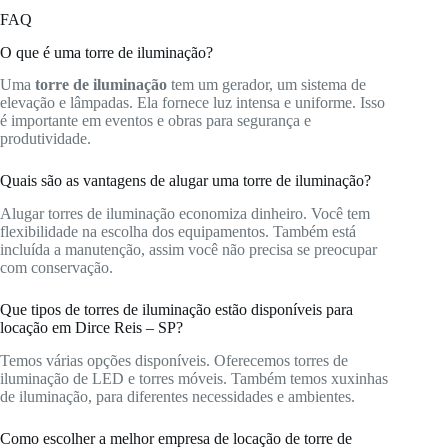
FAQ
O que é uma torre de iluminação?
Uma
torre de iluminação
tem um gerador, um sistema de
elevação e lâmpadas. Ela fornece luz intensa e uniforme. Isso
é importante em eventos e obras para segurança e
produtividade.
Quais são as vantagens de alugar uma torre de iluminação?
Alugar torres de iluminação economiza dinheiro. Você tem
flexibilidade na escolha dos equipamentos. Também está
incluída a manutenção, assim você não precisa se preocupar
com conservação.
Que tipos de torres de iluminação estão disponíveis para
locação em Dirce Reis – SP?
Temos várias opções disponíveis. Oferecemos torres de
iluminação de LED e torres móveis. Também temos xuxinhas
de iluminação, para diferentes necessidades e ambientes.
Como escolher a melhor empresa de locação de torre de