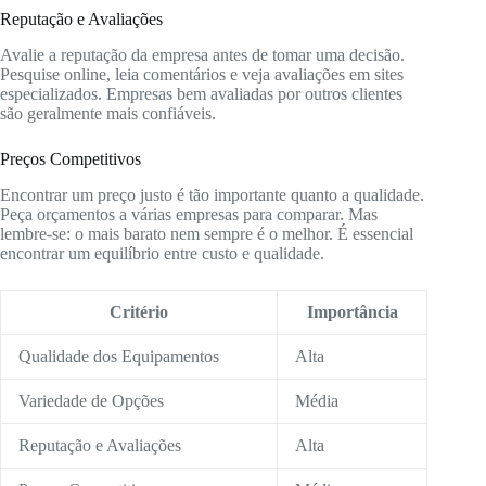
Reputação e Avaliações
Avalie a reputação da empresa antes de tomar uma decisão.
Pesquise online, leia comentários e veja avaliações em sites
especializados. Empresas bem avaliadas por outros clientes
são geralmente mais confiáveis.
Preços Competitivos
Encontrar um preço justo é tão importante quanto a qualidade.
Peça orçamentos a várias empresas para comparar. Mas
lembre-se: o mais barato nem sempre é o melhor. É essencial
encontrar um equilíbrio entre custo e qualidade.
Critério
Importância
Qualidade dos Equipamentos
Alta
Variedade de Opções
Média
Reputação e Avaliações
Alta