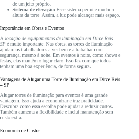
de um jeito próprio.
Sistema de elevação:
Esse sistema permite mudar a
altura da torre. Assim, a luz pode alcançar mais espaço.
Importância em Obras e Eventos
A
locação de equipamentos de iluminação em Dirce Reis –
SP
é muito importante. Nas obras, as torres de iluminação
ajudam os trabalhadores a ver bem e a trabalhar com
segurança, mesmo à noite. Em eventos à noite, como shows e
festas, elas mantêm o lugar claro. Isso faz com que todos
tenham uma boa experiência, de forma segura.
Vantagens de Alugar uma Torre de Iluminação em Dirce Reis
– SP
Alugar torres de iluminação para eventos é uma grande
vantagem. Isso ajuda a economizar e traz praticidade.
Descubra como essa escolha pode ajudar a reduzir custos.
Também aumenta a flexibilidade e inclui manutenção sem
custo extra.
Economia de Custos