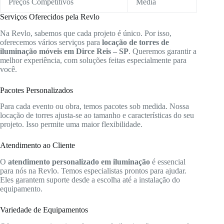
Preços Competitivos
Média
Serviços Oferecidos pela Revlo
Na Revlo, sabemos que cada projeto é único. Por isso,
oferecemos vários serviços para
locação de torres de
iluminação móveis em Dirce Reis – SP
. Queremos garantir a
melhor experiência, com soluções feitas especialmente para
você.
Pacotes Personalizados
Para cada evento ou obra, temos pacotes sob medida. Nossa
locação de torres ajusta-se ao tamanho e características do seu
projeto. Isso permite uma maior flexibilidade.
Atendimento ao Cliente
O
atendimento personalizado em iluminação
é essencial
para nós na Revlo. Temos especialistas prontos para ajudar.
Eles garantem suporte desde a escolha até a instalação do
equipamento.
Variedade de Equipamentos