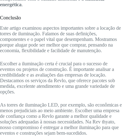
energética
.
Conclusão
Este artigo examinou aspectos importantes sobre a locação de
torres de iluminação. Falamos de suas definições,
componentes e o papel vital que desempenham. Mostramos
porque alugar pode ser melhor que comprar, pensando na
economia, flexibilidade e facilidade de manutenção.
Escolher a iluminação certa é crucial para o sucesso de
eventos ou projetos de construção. É importante analisar a
credibilidade e as avaliações das empresas de locação.
Destacamos os serviços da Revlo, que oferece pacotes sob
medida, excelente atendimento e uma grande variedade de
opções.
As torres de iluminação LED, por exemplo, são econômicas e
menos prejudiciais ao meio ambiente. Escolher uma empresa
de confiança como a Revlo garante a melhor qualidade e
soluções adequadas à nossas necessidades. Na Rev thyato,
nosso compromisso é entregar a melhor iluminação para que
eventos e construções sejam bem-sucedidos.