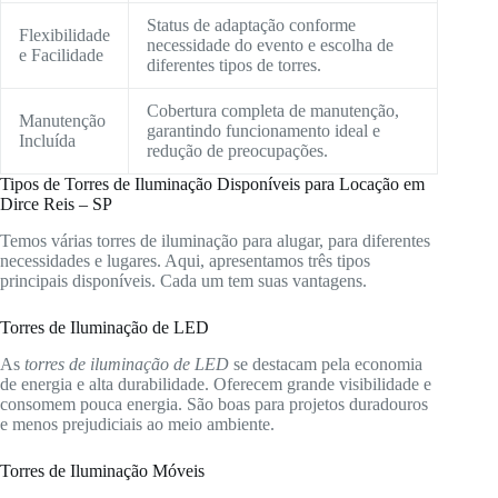
Status de adaptação conforme
Flexibilidade
necessidade do evento e escolha de
e Facilidade
diferentes tipos de torres.
Cobertura completa de manutenção,
Manutenção
garantindo funcionamento ideal e
Incluída
redução de preocupações.
Tipos de Torres de Iluminação Disponíveis para Locação em
Dirce Reis – SP
Temos várias torres de iluminação para alugar, para diferentes
necessidades e lugares. Aqui, apresentamos três tipos
principais disponíveis. Cada um tem suas vantagens.
Torres de Iluminação de LED
As
torres de iluminação de LED
se destacam pela economia
de energia e alta durabilidade. Oferecem grande visibilidade e
consomem pouca energia. São boas para projetos duradouros
e menos prejudiciais ao meio ambiente.
Torres de Iluminação Móveis