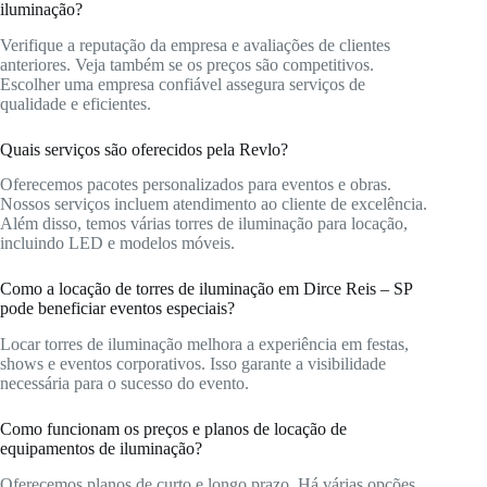
iluminação?
Verifique a reputação da empresa e avaliações de clientes
anteriores. Veja também se os preços são competitivos.
Escolher uma empresa confiável assegura serviços de
qualidade e eficientes.
Quais serviços são oferecidos pela Revlo?
Oferecemos pacotes personalizados para eventos e obras.
Nossos serviços incluem atendimento ao cliente de excelência.
Além disso, temos várias torres de iluminação para locação,
incluindo LED e modelos móveis.
Como a locação de torres de iluminação em Dirce Reis – SP
pode beneficiar eventos especiais?
Locar torres de iluminação melhora a experiência em festas,
shows e eventos corporativos. Isso garante a visibilidade
necessária para o sucesso do evento.
Como funcionam os preços e planos de locação de
equipamentos de iluminação?
Oferecemos planos de curto e longo prazo. Há várias opções