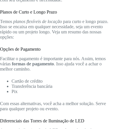
Planos de Curto e Longo Prazo
Temos
planos flexíveis de locação
para curto e longo prazo.
Isso se encaixa em qualquer necessidade, seja um evento
rápido ou um projeto longo. Veja um resumo das nossas
opções:
Opções de Pagamento
Facilitar o pagamento é importante para nós. Assim, temos
várias
formas de pagamento
. Isso ajuda você a achar o
melhor caminho.
Cartão de crédito
Transferência bancária
Pix
Com essas alternativas, você acha a melhor solução. Serve
para qualquer projeto ou evento.
Diferenciais das Torres de Iluminação de LED