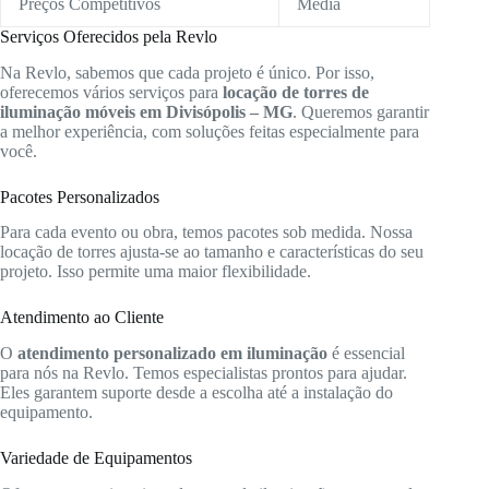
Preços Competitivos
Média
Serviços Oferecidos pela Revlo
Na Revlo, sabemos que cada projeto é único. Por isso,
oferecemos vários serviços para
locação de torres de
iluminação móveis em Divisópolis – MG
. Queremos garantir
a melhor experiência, com soluções feitas especialmente para
você.
Pacotes Personalizados
Para cada evento ou obra, temos pacotes sob medida. Nossa
locação de torres ajusta-se ao tamanho e características do seu
projeto. Isso permite uma maior flexibilidade.
Atendimento ao Cliente
O
atendimento personalizado em iluminação
é essencial
para nós na Revlo. Temos especialistas prontos para ajudar.
Eles garantem suporte desde a escolha até a instalação do
equipamento.
Variedade de Equipamentos