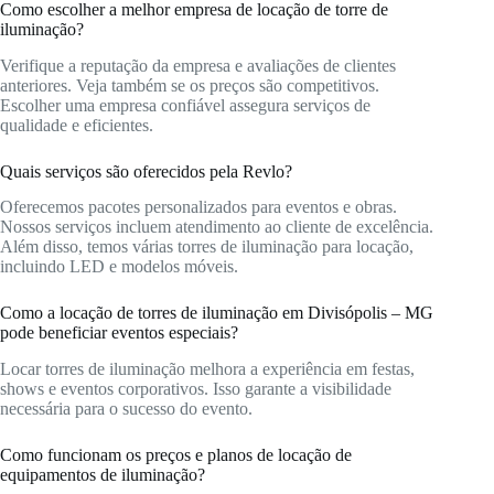
Como escolher a melhor empresa de locação de torre de
iluminação?
Verifique a reputação da empresa e avaliações de clientes
anteriores. Veja também se os preços são competitivos.
Escolher uma empresa confiável assegura serviços de
qualidade e eficientes.
Quais serviços são oferecidos pela Revlo?
Oferecemos pacotes personalizados para eventos e obras.
Nossos serviços incluem atendimento ao cliente de excelência.
Além disso, temos várias torres de iluminação para locação,
incluindo LED e modelos móveis.
Como a locação de torres de iluminação em Divisópolis – MG
pode beneficiar eventos especiais?
Locar torres de iluminação melhora a experiência em festas,
shows e eventos corporativos. Isso garante a visibilidade
necessária para o sucesso do evento.
Como funcionam os preços e planos de locação de
equipamentos de iluminação?