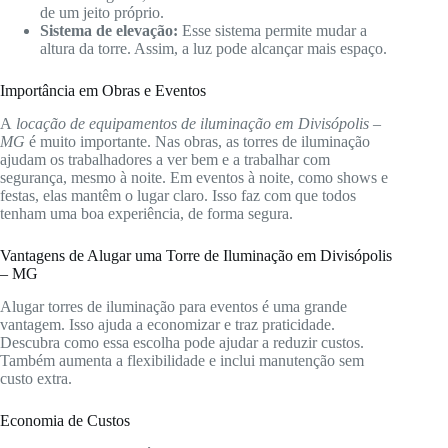
de um jeito próprio.
Sistema de elevação:
Esse sistema permite mudar a
altura da torre. Assim, a luz pode alcançar mais espaço.
Importância em Obras e Eventos
A
locação de equipamentos de iluminação em Divisópolis –
MG
é muito importante. Nas obras, as torres de iluminação
ajudam os trabalhadores a ver bem e a trabalhar com
segurança, mesmo à noite. Em eventos à noite, como shows e
festas, elas mantêm o lugar claro. Isso faz com que todos
tenham uma boa experiência, de forma segura.
Vantagens de Alugar uma Torre de Iluminação em Divisópolis
– MG
Alugar torres de iluminação para eventos é uma grande
vantagem. Isso ajuda a economizar e traz praticidade.
Descubra como essa escolha pode ajudar a reduzir custos.
Também aumenta a flexibilidade e inclui manutenção sem
custo extra.
Economia de Custos