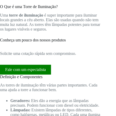
O Que é uma Torre de Iluminação?
Uma
torre de iluminação
é super importante para iluminar
locais grandes a céu aberto. Elas são usadas quando não tem
muita luz natural. As torres têm lâmpadas potentes para tornar
os lugares visíveis e seguros.
Conheça um pouco dos nossos produtos
Solicite uma cotação rápida sem compromisso.
Fale com um especialista
Definição e Componentes
As torres de iluminação têm várias partes importantes. Cada
uma ajuda a torre a funcionar bem.
Geradores:
Eles dão a energia que as lâmpadas
precisam. Podem funcionar com diesel ou eletricidade.
Lâmpadas:
Existem lâmpadas de tipos diferentes,
como halógenas, metálicas ou LED. Cada uma ilumina