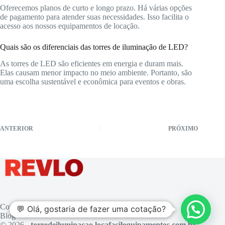
Oferecemos planos de curto e longo prazo. Há várias opções
de pagamento para atender suas necessidades. Isso facilita o
acesso aos nossos equipamentos de locação.
Quais são os diferenciais das torres de iluminação de LED?
As torres de LED são eficientes em energia e duram mais.
Elas causam menor impacto no meio ambiente. Portanto, são
uma escolha sustentável e econômica para eventos e obras.
ANTERIOR
PRÓXIMO
Contato
💬 Olá, gostaria de fazer uma cotação?
Blog
© 2026 -
torredeiluminacao.locafacilequipamentos.com.br