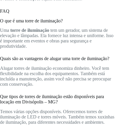
FAQ
O que é uma torre de iluminação?
Uma
torre de iluminação
tem um gerador, um sistema de
elevação e lâmpadas. Ela fornece luz intensa e uniforme. Isso
é importante em eventos e obras para segurança e
produtividade.
Quais são as vantagens de alugar uma torre de iluminação?
Alugar torres de iluminação economiza dinheiro. Você tem
flexibilidade na escolha dos equipamentos. Também está
incluída a manutenção, assim você não precisa se preocupar
com conservação.
Que tipos de torres de iluminação estão disponíveis para
locação em Divisópolis – MG?
Temos várias opções disponíveis. Oferecemos torres de
iluminação de LED e torres móveis. Também temos xuxinhas
de iluminação, para diferentes necessidades e ambientes.