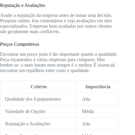
Reputação e Avaliações
Avalie a reputação da empresa antes de tomar uma decisão.
Pesquise online, leia comentários e veja avaliações em sites
especializados. Empresas bem avaliadas por outros clientes
são geralmente mais confiáveis.
Preços Competitivos
Encontrar um preço justo é tão importante quanto a qualidade.
Peça orçamentos a várias empresas para comparar. Mas
lembre-se: o mais barato nem sempre é o melhor. É essencial
encontrar um equilíbrio entre custo e qualidade.
Critério
Importância
Qualidade dos Equipamentos
Alta
Variedade de Opções
Média
Reputação e Avaliações
Alta