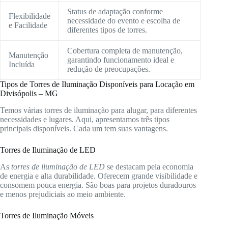
Status de adaptação conforme
Flexibilidade
necessidade do evento e escolha de
e Facilidade
diferentes tipos de torres.
Cobertura completa de manutenção,
Manutenção
garantindo funcionamento ideal e
Incluída
redução de preocupações.
Tipos de Torres de Iluminação Disponíveis para Locação em
Divisópolis – MG
Temos várias torres de iluminação para alugar, para diferentes
necessidades e lugares. Aqui, apresentamos três tipos
principais disponíveis. Cada um tem suas vantagens.
Torres de Iluminação de LED
As
torres de iluminação de LED
se destacam pela economia
de energia e alta durabilidade. Oferecem grande visibilidade e
consomem pouca energia. São boas para projetos duradouros
e menos prejudiciais ao meio ambiente.
Torres de Iluminação Móveis