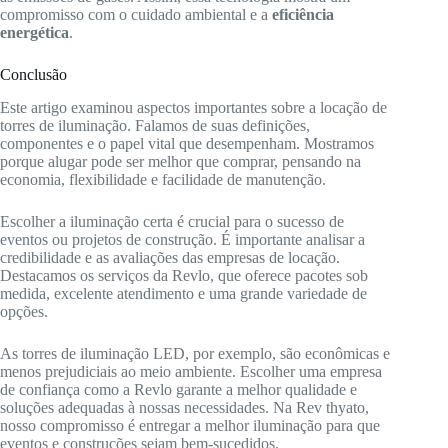
compromisso com o cuidado ambiental e a
eficiência
energética
.
Conclusão
Este artigo examinou aspectos importantes sobre a locação de
torres de iluminação. Falamos de suas definições,
componentes e o papel vital que desempenham. Mostramos
porque alugar pode ser melhor que comprar, pensando na
economia, flexibilidade e facilidade de manutenção.
Escolher a iluminação certa é crucial para o sucesso de
eventos ou projetos de construção. É importante analisar a
credibilidade e as avaliações das empresas de locação.
Destacamos os serviços da Revlo, que oferece pacotes sob
medida, excelente atendimento e uma grande variedade de
opções.
As torres de iluminação LED, por exemplo, são econômicas e
menos prejudiciais ao meio ambiente. Escolher uma empresa
de confiança como a Revlo garante a melhor qualidade e
soluções adequadas à nossas necessidades. Na Rev thyato,
nosso compromisso é entregar a melhor iluminação para que
eventos e construções sejam bem-sucedidos.