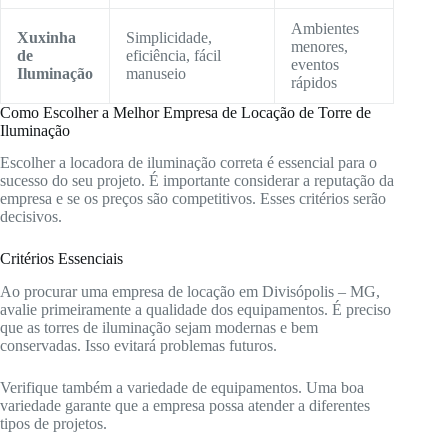
Ambientes
Xuxinha
Simplicidade,
menores,
de
eficiência, fácil
eventos
Iluminação
manuseio
rápidos
Como Escolher a Melhor Empresa de Locação de Torre de
Iluminação
Escolher a locadora de iluminação correta é essencial para o
sucesso do seu projeto. É importante considerar a reputação da
empresa e se os preços são competitivos. Esses critérios serão
decisivos.
Critérios Essenciais
Ao procurar uma empresa de locação em Divisópolis – MG,
avalie primeiramente a qualidade dos equipamentos. É preciso
que as torres de iluminação sejam modernas e bem
conservadas. Isso evitará problemas futuros.
Verifique também a variedade de equipamentos. Uma boa
variedade garante que a empresa possa atender a diferentes
tipos de projetos.