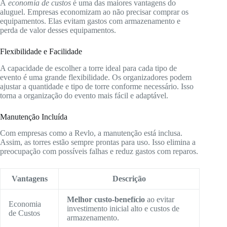
A
economia de custos
é uma das maiores vantagens do
aluguel. Empresas economizam ao não precisar comprar os
equipamentos. Elas evitam gastos com armazenamento e
perda de valor desses equipamentos.
Flexibilidade e Facilidade
A capacidade de escolher a torre ideal para cada tipo de
evento é uma grande flexibilidade. Os organizadores podem
ajustar a quantidade e tipo de torre conforme necessário. Isso
torna a organização do evento mais fácil e adaptável.
Manutenção Incluída
Com empresas como a Revlo, a manutenção está inclusa.
Assim, as torres estão sempre prontas para uso. Isso elimina a
preocupação com possíveis falhas e reduz gastos com reparos.
Vantagens
Descrição
Melhor custo-benefício
ao evitar
Economia
investimento inicial alto e custos de
de Custos
armazenamento.