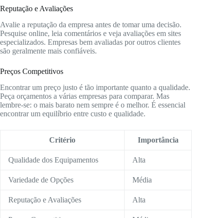
Reputação e Avaliações
Avalie a reputação da empresa antes de tomar uma decisão.
Pesquise online, leia comentários e veja avaliações em sites
especializados. Empresas bem avaliadas por outros clientes
são geralmente mais confiáveis.
Preços Competitivos
Encontrar um preço justo é tão importante quanto a qualidade.
Peça orçamentos a várias empresas para comparar. Mas
lembre-se: o mais barato nem sempre é o melhor. É essencial
encontrar um equilíbrio entre custo e qualidade.
Critério
Importância
Qualidade dos Equipamentos
Alta
Variedade de Opções
Média
Reputação e Avaliações
Alta