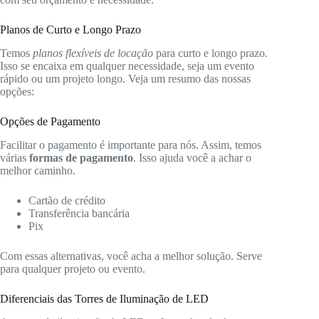
Planos de Curto e Longo Prazo
Temos
planos flexíveis de locação
para curto e longo prazo.
Isso se encaixa em qualquer necessidade, seja um evento
rápido ou um projeto longo. Veja um resumo das nossas
opções:
Opções de Pagamento
Facilitar o pagamento é importante para nós. Assim, temos
várias
formas de pagamento
. Isso ajuda você a achar o
melhor caminho.
Cartão de crédito
Transferência bancária
Pix
Com essas alternativas, você acha a melhor solução. Serve
para qualquer projeto ou evento.
Diferenciais das Torres de Iluminação de LED