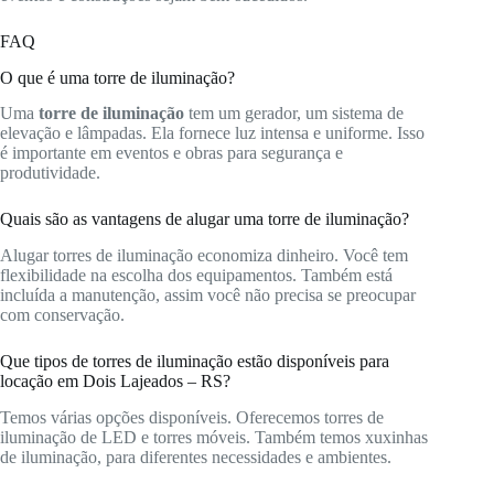
FAQ
O que é uma torre de iluminação?
Uma
torre de iluminação
tem um gerador, um sistema de
elevação e lâmpadas. Ela fornece luz intensa e uniforme. Isso
é importante em eventos e obras para segurança e
produtividade.
Quais são as vantagens de alugar uma torre de iluminação?
Alugar torres de iluminação economiza dinheiro. Você tem
flexibilidade na escolha dos equipamentos. Também está
incluída a manutenção, assim você não precisa se preocupar
com conservação.
Que tipos de torres de iluminação estão disponíveis para
locação em Dois Lajeados – RS?
Temos várias opções disponíveis. Oferecemos torres de
iluminação de LED e torres móveis. Também temos xuxinhas
de iluminação, para diferentes necessidades e ambientes.