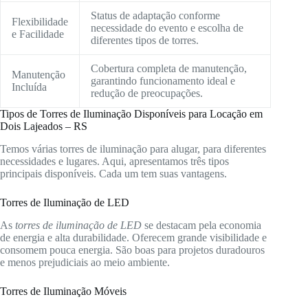
Status de adaptação conforme
Flexibilidade
necessidade do evento e escolha de
e Facilidade
diferentes tipos de torres.
Cobertura completa de manutenção,
Manutenção
garantindo funcionamento ideal e
Incluída
redução de preocupações.
Tipos de Torres de Iluminação Disponíveis para Locação em
Dois Lajeados – RS
Temos várias torres de iluminação para alugar, para diferentes
necessidades e lugares. Aqui, apresentamos três tipos
principais disponíveis. Cada um tem suas vantagens.
Torres de Iluminação de LED
As
torres de iluminação de LED
se destacam pela economia
de energia e alta durabilidade. Oferecem grande visibilidade e
consomem pouca energia. São boas para projetos duradouros
e menos prejudiciais ao meio ambiente.
Torres de Iluminação Móveis