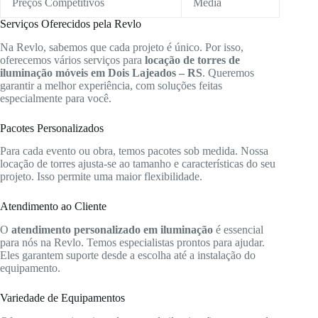
Preços Competitivos
Média
Serviços Oferecidos pela Revlo
Na Revlo, sabemos que cada projeto é único. Por isso,
oferecemos vários serviços para
locação de torres de
iluminação móveis em Dois Lajeados – RS
. Queremos
garantir a melhor experiência, com soluções feitas
especialmente para você.
Pacotes Personalizados
Para cada evento ou obra, temos pacotes sob medida. Nossa
locação de torres ajusta-se ao tamanho e características do seu
projeto. Isso permite uma maior flexibilidade.
Atendimento ao Cliente
O
atendimento personalizado em iluminação
é essencial
para nós na Revlo. Temos especialistas prontos para ajudar.
Eles garantem suporte desde a escolha até a instalação do
equipamento.
Variedade de Equipamentos