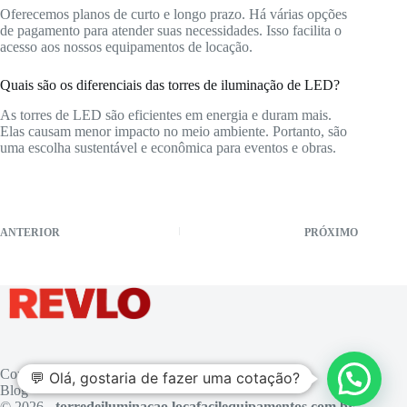
Oferecemos planos de curto e longo prazo. Há várias opções
de pagamento para atender suas necessidades. Isso facilita o
acesso aos nossos equipamentos de locação.
Quais são os diferenciais das torres de iluminação de LED?
As torres de LED são eficientes em energia e duram mais.
Elas causam menor impacto no meio ambiente. Portanto, são
uma escolha sustentável e econômica para eventos e obras.
ANTERIOR
PRÓXIMO
Contato
💬 Olá, gostaria de fazer uma cotação?
Blog
© 2026 -
torredeiluminacao.locafacilequipamentos.com.br