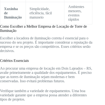
Ambientes
Xuxinha
Simplicidade,
menores,
de
eficiência, fácil
eventos
Iluminação
manuseio
rápidos
Como Escolher a Melhor Empresa de Locação de Torre de
Iluminação
Escolher a locadora de iluminação correta é essencial para o
sucesso do seu projeto. É importante considerar a reputação da
empresa e se os preços são competitivos. Esses critérios serão
decisivos.
Critérios Essenciais
Ao procurar uma empresa de locação em Dois Lajeados – RS,
avalie primeiramente a qualidade dos equipamentos. É preciso
que as torres de iluminação sejam modernas e bem
conservadas. Isso evitará problemas futuros.
Verifique também a variedade de equipamentos. Uma boa
variedade garante que a empresa possa atender a diferentes
tipos de projetos.