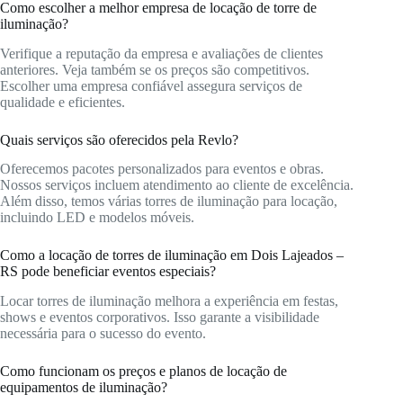
Como escolher a melhor empresa de locação de torre de
iluminação?
Verifique a reputação da empresa e avaliações de clientes
anteriores. Veja também se os preços são competitivos.
Escolher uma empresa confiável assegura serviços de
qualidade e eficientes.
Quais serviços são oferecidos pela Revlo?
Oferecemos pacotes personalizados para eventos e obras.
Nossos serviços incluem atendimento ao cliente de excelência.
Além disso, temos várias torres de iluminação para locação,
incluindo LED e modelos móveis.
Como a locação de torres de iluminação em Dois Lajeados –
RS pode beneficiar eventos especiais?
Locar torres de iluminação melhora a experiência em festas,
shows e eventos corporativos. Isso garante a visibilidade
necessária para o sucesso do evento.
Como funcionam os preços e planos de locação de
equipamentos de iluminação?