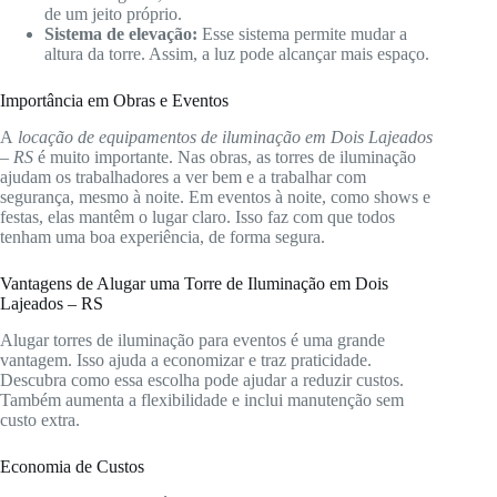
de um jeito próprio.
Sistema de elevação:
Esse sistema permite mudar a
altura da torre. Assim, a luz pode alcançar mais espaço.
Importância em Obras e Eventos
A
locação de equipamentos de iluminação em Dois Lajeados
– RS
é muito importante. Nas obras, as torres de iluminação
ajudam os trabalhadores a ver bem e a trabalhar com
segurança, mesmo à noite. Em eventos à noite, como shows e
festas, elas mantêm o lugar claro. Isso faz com que todos
tenham uma boa experiência, de forma segura.
Vantagens de Alugar uma Torre de Iluminação em Dois
Lajeados – RS
Alugar torres de iluminação para eventos é uma grande
vantagem. Isso ajuda a economizar e traz praticidade.
Descubra como essa escolha pode ajudar a reduzir custos.
Também aumenta a flexibilidade e inclui manutenção sem
custo extra.
Economia de Custos