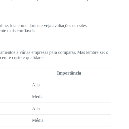
ine, leia comentários e veja avaliações em sites
nte mais confiáveis.
çamentos a várias empresas para comparar. Mas lembre-se: o
 entre custo e qualidade.
Importância
Alta
Média
Alta
Média