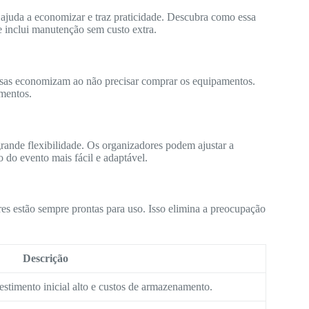
 ajuda a economizar e traz praticidade. Descubra como essa
e inclui manutenção sem custo extra.
sas economizam ao não precisar comprar os equipamentos.
mentos.
grande flexibilidade. Os organizadores podem ajustar a
o do evento mais fácil e adaptável.
es estão sempre prontas para uso. Isso elimina a preocupação
Descrição
estimento inicial alto e custos de armazenamento.