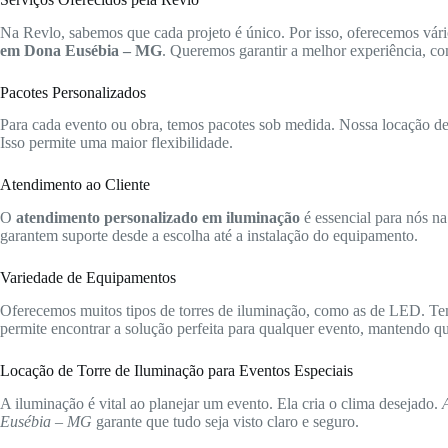
Na Revlo, sabemos que cada projeto é único. Por isso, oferecemos vári
em Dona Eusébia – MG
. Queremos garantir a melhor experiência, co
Pacotes Personalizados
Para cada evento ou obra, temos pacotes sob medida. Nossa locação de t
Isso permite uma maior flexibilidade.
Atendimento ao Cliente
O
atendimento personalizado em iluminação
é essencial para nós na
garantem suporte desde a escolha até a instalação do equipamento.
Variedade de Equipamentos
Oferecemos muitos tipos de torres de iluminação, como as de LED. Te
permite encontrar a solução perfeita para qualquer evento, mantendo qua
Locação de Torre de Iluminação para Eventos Especiais
A iluminação é vital ao planejar um evento. Ela cria o clima desejado.
Eusébia – MG
garante que tudo seja visto claro e seguro.