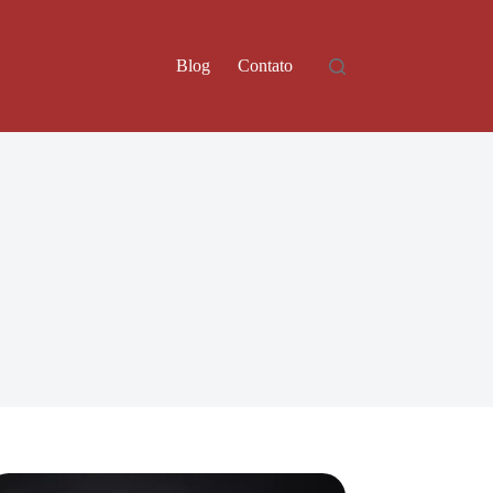
Blog
Contato