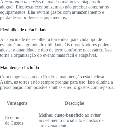
A
economia de custos
é uma das maiores vantagens do
aluguel. Empresas economizam ao não precisar comprar os
equipamentos. Elas evitam gastos com armazenamento e
perda de valor desses equipamentos.
Flexibilidade e Facilidade
A capacidade de escolher a torre ideal para cada tipo de
evento é uma grande flexibilidade. Os organizadores podem
ajustar a quantidade e tipo de torre conforme necessário. Isso
torna a organização do evento mais fácil e adaptável.
Manutenção Incluída
Com empresas como a Revlo, a manutenção está inclusa.
Assim, as torres estão sempre prontas para uso. Isso elimina a
preocupação com possíveis falhas e reduz gastos com reparos.
Vantagens
Descrição
Melhor custo-benefício
ao evitar
Economia
investimento inicial alto e custos de
de Custos
armazenamento.