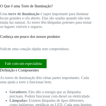
O Que é uma Torre de Iluminação?
Uma
torre de iluminação
é super importante para iluminar
locais grandes a céu aberto. Elas são usadas quando não tem
muita luz natural. As torres têm lâmpadas potentes para tornar
os lugares visíveis e seguros.
Conheça um pouco dos nossos produtos
Solicite uma cotação rápida sem compromisso.
Fale com um especialista
Definição e Componentes
As torres de iluminação têm várias partes importantes. Cada
uma ajuda a torre a funcionar bem.
Geradores:
Eles dão a energia que as lâmpadas
precisam. Podem funcionar com diesel ou eletricidade.
Lâmpadas:
Existem lâmpadas de tipos diferentes,
como halógenas, metálicas ou LED. Cada uma ilumina