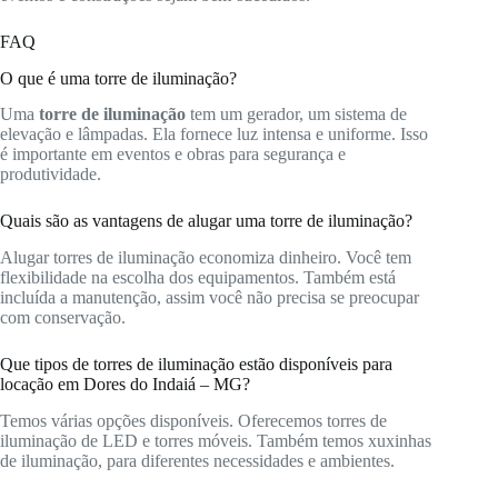
FAQ
O que é uma torre de iluminação?
Uma
torre de iluminação
tem um gerador, um sistema de
elevação e lâmpadas. Ela fornece luz intensa e uniforme. Isso
é importante em eventos e obras para segurança e
produtividade.
Quais são as vantagens de alugar uma torre de iluminação?
Alugar torres de iluminação economiza dinheiro. Você tem
flexibilidade na escolha dos equipamentos. Também está
incluída a manutenção, assim você não precisa se preocupar
com conservação.
Que tipos de torres de iluminação estão disponíveis para
locação em Dores do Indaiá – MG?
Temos várias opções disponíveis. Oferecemos torres de
iluminação de LED e torres móveis. Também temos xuxinhas
de iluminação, para diferentes necessidades e ambientes.