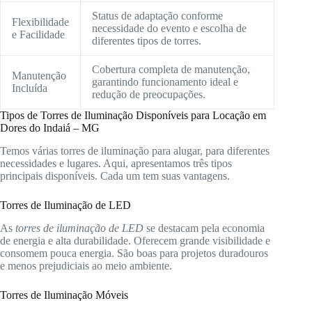
Status de adaptação conforme
Flexibilidade
necessidade do evento e escolha de
e Facilidade
diferentes tipos de torres.
Cobertura completa de manutenção,
Manutenção
garantindo funcionamento ideal e
Incluída
redução de preocupações.
Tipos de Torres de Iluminação Disponíveis para Locação em
Dores do Indaiá – MG
Temos várias torres de iluminação para alugar, para diferentes
necessidades e lugares. Aqui, apresentamos três tipos
principais disponíveis. Cada um tem suas vantagens.
Torres de Iluminação de LED
As
torres de iluminação de LED
se destacam pela economia
de energia e alta durabilidade. Oferecem grande visibilidade e
consomem pouca energia. São boas para projetos duradouros
e menos prejudiciais ao meio ambiente.
Torres de Iluminação Móveis