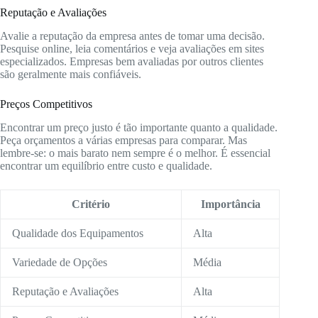
Reputação e Avaliações
Avalie a reputação da empresa antes de tomar uma decisão.
Pesquise online, leia comentários e veja avaliações em sites
especializados. Empresas bem avaliadas por outros clientes
são geralmente mais confiáveis.
Preços Competitivos
Encontrar um preço justo é tão importante quanto a qualidade.
Peça orçamentos a várias empresas para comparar. Mas
lembre-se: o mais barato nem sempre é o melhor. É essencial
encontrar um equilíbrio entre custo e qualidade.
Critério
Importância
Qualidade dos Equipamentos
Alta
Variedade de Opções
Média
Reputação e Avaliações
Alta