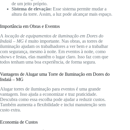
de um jeito próprio.
Sistema de elevação:
Esse sistema permite mudar a
altura da torre. Assim, a luz pode alcançar mais espaço.
Importância em Obras e Eventos
A
locação de equipamentos de iluminação em Dores do
Indaiá – MG
é muito importante. Nas obras, as torres de
iluminação ajudam os trabalhadores a ver bem e a trabalhar
com segurança, mesmo à noite. Em eventos à noite, como
shows e festas, elas mantêm o lugar claro. Isso faz com que
todos tenham uma boa experiência, de forma segura.
Vantagens de Alugar uma Torre de Iluminação em Dores do
Indaiá – MG
Alugar torres de iluminação para eventos é uma grande
vantagem. Isso ajuda a economizar e traz praticidade.
Descubra como essa escolha pode ajudar a reduzir custos.
Também aumenta a flexibilidade e inclui manutenção sem
custo extra.
Economia de Custos