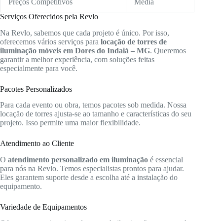
Preços Competitivos
Média
Serviços Oferecidos pela Revlo
Na Revlo, sabemos que cada projeto é único. Por isso,
oferecemos vários serviços para
locação de torres de
iluminação móveis em Dores do Indaiá – MG
. Queremos
garantir a melhor experiência, com soluções feitas
especialmente para você.
Pacotes Personalizados
Para cada evento ou obra, temos pacotes sob medida. Nossa
locação de torres ajusta-se ao tamanho e características do seu
projeto. Isso permite uma maior flexibilidade.
Atendimento ao Cliente
O
atendimento personalizado em iluminação
é essencial
para nós na Revlo. Temos especialistas prontos para ajudar.
Eles garantem suporte desde a escolha até a instalação do
equipamento.
Variedade de Equipamentos