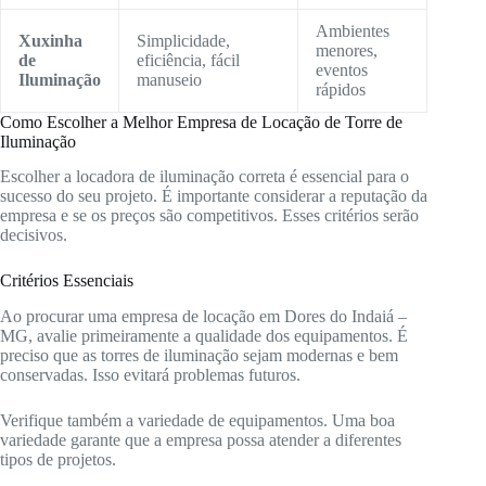
Ambientes
Xuxinha
Simplicidade,
menores,
de
eficiência, fácil
eventos
Iluminação
manuseio
rápidos
Como Escolher a Melhor Empresa de Locação de Torre de
Iluminação
Escolher a locadora de iluminação correta é essencial para o
sucesso do seu projeto. É importante considerar a reputação da
empresa e se os preços são competitivos. Esses critérios serão
decisivos.
Critérios Essenciais
Ao procurar uma empresa de locação em Dores do Indaiá –
MG, avalie primeiramente a qualidade dos equipamentos. É
preciso que as torres de iluminação sejam modernas e bem
conservadas. Isso evitará problemas futuros.
Verifique também a variedade de equipamentos. Uma boa
variedade garante que a empresa possa atender a diferentes
tipos de projetos.