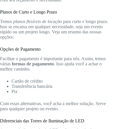
Planos de Curto e Longo Prazo
Temos
planos flexíveis de locação
para curto e longo prazo.
Isso se encaixa em qualquer necessidade, seja um evento
rápido ou um projeto longo. Veja um resumo das nossas
opções:
Opções de Pagamento
Facilitar o pagamento é importante para nós. Assim, temos
várias
formas de pagamento
. Isso ajuda você a achar o
melhor caminho.
Cartão de crédito
Transferência bancária
Pix
Com essas alternativas, você acha a melhor solução. Serve
para qualquer projeto ou evento.
Diferenciais das Torres de Iluminação de LED