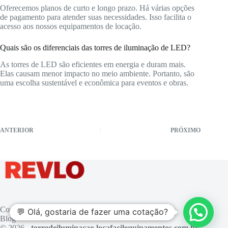
Oferecemos planos de curto e longo prazo. Há várias opções
de pagamento para atender suas necessidades. Isso facilita o
acesso aos nossos equipamentos de locação.
Quais são os diferenciais das torres de iluminação de LED?
As torres de LED são eficientes em energia e duram mais.
Elas causam menor impacto no meio ambiente. Portanto, são
uma escolha sustentável e econômica para eventos e obras.
ANTERIOR
PRÓXIMO
Contato
💬 Olá, gostaria de fazer uma cotação?
Blog
© 2026 -
torredeiluminacao.locafacilequipamentos.com.br