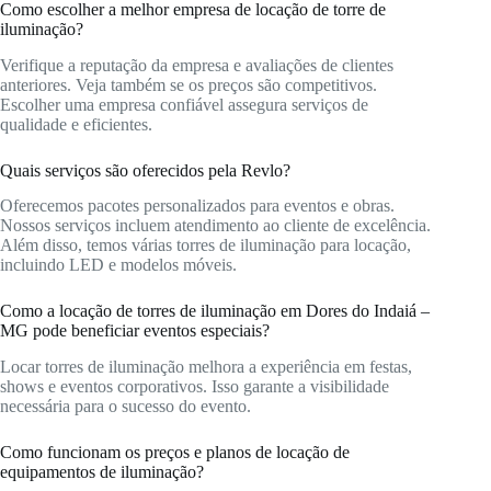
Como escolher a melhor empresa de locação de torre de
iluminação?
Verifique a reputação da empresa e avaliações de clientes
anteriores. Veja também se os preços são competitivos.
Escolher uma empresa confiável assegura serviços de
qualidade e eficientes.
Quais serviços são oferecidos pela Revlo?
Oferecemos pacotes personalizados para eventos e obras.
Nossos serviços incluem atendimento ao cliente de excelência.
Além disso, temos várias torres de iluminação para locação,
incluindo LED e modelos móveis.
Como a locação de torres de iluminação em Dores do Indaiá –
MG pode beneficiar eventos especiais?
Locar torres de iluminação melhora a experiência em festas,
shows e eventos corporativos. Isso garante a visibilidade
necessária para o sucesso do evento.
Como funcionam os preços e planos de locação de
equipamentos de iluminação?