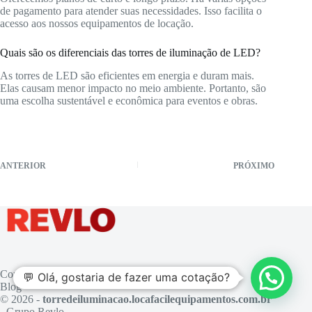
de pagamento para atender suas necessidades. Isso facilita o
acesso aos nossos equipamentos de locação.
Quais são os diferenciais das torres de iluminação de LED?
As torres de LED são eficientes em energia e duram mais.
Elas causam menor impacto no meio ambiente. Portanto, são
uma escolha sustentável e econômica para eventos e obras.
ANTERIOR
PRÓXIMO
Contato
💬 Olá, gostaria de fazer uma cotação?
Blog
© 2026 -
torredeiluminacao.locafacilequipamentos.com.br
- Grupo Revlo