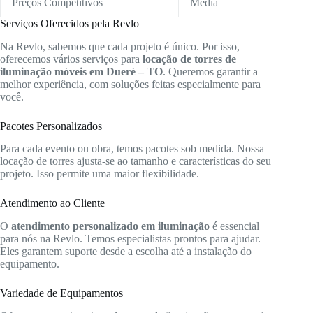
Preços Competitivos
Média
Serviços Oferecidos pela Revlo
Na Revlo, sabemos que cada projeto é único. Por isso,
oferecemos vários serviços para
locação de torres de
iluminação móveis em Dueré – TO
. Queremos garantir a
melhor experiência, com soluções feitas especialmente para
você.
Pacotes Personalizados
Para cada evento ou obra, temos pacotes sob medida. Nossa
locação de torres ajusta-se ao tamanho e características do seu
projeto. Isso permite uma maior flexibilidade.
Atendimento ao Cliente
O
atendimento personalizado em iluminação
é essencial
para nós na Revlo. Temos especialistas prontos para ajudar.
Eles garantem suporte desde a escolha até a instalação do
equipamento.
Variedade de Equipamentos