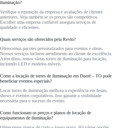
iluminação?
Verifique a reputação da empresa e avaliações de clientes
anteriores. Veja também se os preços são competitivos.
Escolher uma empresa confiável assegura serviços de
qualidade e eficientes.
Quais serviços são oferecidos pela Revlo?
Oferecemos pacotes personalizados para eventos e obras.
Nossos serviços incluem atendimento ao cliente de excelência.
Além disso, temos várias torres de iluminação para locação,
incluindo LED e modelos móveis.
Como a locação de torres de iluminação em Dueré – TO pode
beneficiar eventos especiais?
Locar torres de iluminação melhora a experiência em festas,
shows e eventos corporativos. Isso garante a visibilidade
necessária para o sucesso do evento.
Como funcionam os preços e planos de locação de
equipamentos de iluminação?
Oferecemos planos de curto e longo prazo. Há várias opções