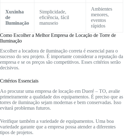
Ambientes
Xuxinha
Simplicidade,
menores,
de
eficiência, fácil
eventos
Iluminação
manuseio
rápidos
Como Escolher a Melhor Empresa de Locação de Torre de
Iluminação
Escolher a locadora de iluminação correta é essencial para o
sucesso do seu projeto. É importante considerar a reputação da
empresa e se os preços são competitivos. Esses critérios serão
decisivos.
Critérios Essenciais
Ao procurar uma empresa de locação em Dueré – TO, avalie
primeiramente a qualidade dos equipamentos. É preciso que as
torres de iluminação sejam modernas e bem conservadas. Isso
evitará problemas futuros.
Verifique também a variedade de equipamentos. Uma boa
variedade garante que a empresa possa atender a diferentes
tipos de projetos.