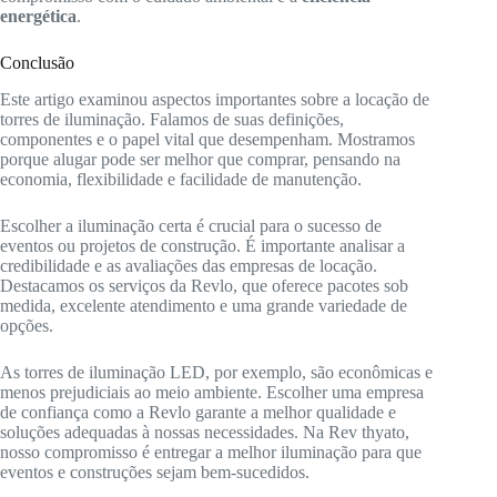
energética
.
Conclusão
Este artigo examinou aspectos importantes sobre a locação de
torres de iluminação. Falamos de suas definições,
componentes e o papel vital que desempenham. Mostramos
porque alugar pode ser melhor que comprar, pensando na
economia, flexibilidade e facilidade de manutenção.
Escolher a iluminação certa é crucial para o sucesso de
eventos ou projetos de construção. É importante analisar a
credibilidade e as avaliações das empresas de locação.
Destacamos os serviços da Revlo, que oferece pacotes sob
medida, excelente atendimento e uma grande variedade de
opções.
As torres de iluminação LED, por exemplo, são econômicas e
menos prejudiciais ao meio ambiente. Escolher uma empresa
de confiança como a Revlo garante a melhor qualidade e
soluções adequadas à nossas necessidades. Na Rev thyato,
nosso compromisso é entregar a melhor iluminação para que
eventos e construções sejam bem-sucedidos.