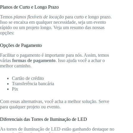
Planos de Curto e Longo Prazo
Temos
planos flexíveis de locação
para curto e longo prazo.
Isso se encaixa em qualquer necessidade, seja um evento
rápido ou um projeto longo. Veja um resumo das nossas
opções:
Opções de Pagamento
Facilitar o pagamento é importante para nós. Assim, temos
várias
formas de pagamento
. Isso ajuda você a achar o
melhor caminho.
Cartão de crédito
Transferência bancária
Pix
Com essas alternativas, você acha a melhor solução. Serve
para qualquer projeto ou evento.
Diferenciais das Torres de Iluminação de LED
As torres de iluminação de LED estão ganhando destaque no