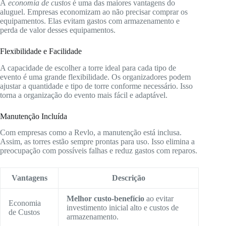
A
economia de custos
é uma das maiores vantagens do
aluguel. Empresas economizam ao não precisar comprar os
equipamentos. Elas evitam gastos com armazenamento e
perda de valor desses equipamentos.
Flexibilidade e Facilidade
A capacidade de escolher a torre ideal para cada tipo de
evento é uma grande flexibilidade. Os organizadores podem
ajustar a quantidade e tipo de torre conforme necessário. Isso
torna a organização do evento mais fácil e adaptável.
Manutenção Incluída
Com empresas como a Revlo, a manutenção está inclusa.
Assim, as torres estão sempre prontas para uso. Isso elimina a
preocupação com possíveis falhas e reduz gastos com reparos.
Vantagens
Descrição
Melhor custo-benefício
ao evitar
Economia
investimento inicial alto e custos de
de Custos
armazenamento.