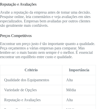
Reputação e Avaliações
Avalie a reputação da empresa antes de tomar uma decisão.
Pesquise online, leia comentários e veja avaliações em sites
especializados. Empresas bem avaliadas por outros clientes
são geralmente mais confiáveis.
Preços Competitivos
Encontrar um preço justo é tão importante quanto a qualidade.
Peça orçamentos a várias empresas para comparar. Mas
lembre-se: o mais barato nem sempre é o melhor. É essencial
encontrar um equilíbrio entre custo e qualidade.
Critério
Importância
Qualidade dos Equipamentos
Alta
Variedade de Opções
Média
Reputação e Avaliações
Alta