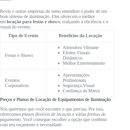
Revlo e outras empresas do ramo entendem o poder de um
bom sistema de iluminação. Eles oferecem o melhor
em
locação para festas e shows
, realçando a eficiência e o
visual do evento.
Tipo de Evento
Benefícios da Locação
Atmosfera Vibrante
Efeitos Visuais
Festas e Shows
Dinâmicos
Melhor Entretenimento
Apresentações
Eventos
Profissionais
Corporativos
Segurança Visual
Confiança da Marca
Preços e Planos de Locação de Equipamentos de Iluminação
Nós queremos que você encontre o que precisa. Por isso,
oferecemos
planos flexíveis de locação
e várias
formas de
pagamento
. Você consegue escolher a opção que combina
com seu orçamento e necessidade.