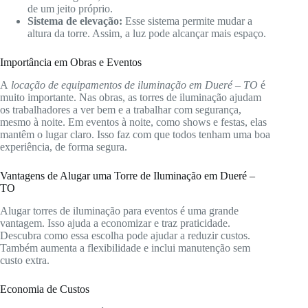
de um jeito próprio.
Sistema de elevação:
Esse sistema permite mudar a
altura da torre. Assim, a luz pode alcançar mais espaço.
Importância em Obras e Eventos
A
locação de equipamentos de iluminação em Dueré – TO
é
muito importante. Nas obras, as torres de iluminação ajudam
os trabalhadores a ver bem e a trabalhar com segurança,
mesmo à noite. Em eventos à noite, como shows e festas, elas
mantêm o lugar claro. Isso faz com que todos tenham uma boa
experiência, de forma segura.
Vantagens de Alugar uma Torre de Iluminação em Dueré –
TO
Alugar torres de iluminação para eventos é uma grande
vantagem. Isso ajuda a economizar e traz praticidade.
Descubra como essa escolha pode ajudar a reduzir custos.
Também aumenta a flexibilidade e inclui manutenção sem
custo extra.
Economia de Custos