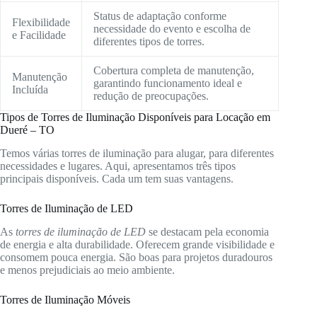
Status de adaptação conforme
Flexibilidade
necessidade do evento e escolha de
e Facilidade
diferentes tipos de torres.
Cobertura completa de manutenção,
Manutenção
garantindo funcionamento ideal e
Incluída
redução de preocupações.
Tipos de Torres de Iluminação Disponíveis para Locação em
Dueré – TO
Temos várias torres de iluminação para alugar, para diferentes
necessidades e lugares. Aqui, apresentamos três tipos
principais disponíveis. Cada um tem suas vantagens.
Torres de Iluminação de LED
As
torres de iluminação de LED
se destacam pela economia
de energia e alta durabilidade. Oferecem grande visibilidade e
consomem pouca energia. São boas para projetos duradouros
e menos prejudiciais ao meio ambiente.
Torres de Iluminação Móveis