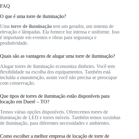
FAQ
O que é uma torre de iluminação?
Uma
torre de iluminação
tem um gerador, um sistema de
elevação e lâmpadas. Ela fornece luz intensa e uniforme. Isso
é importante em eventos e obras para segurança e
produtividade.
Quais são as vantagens de alugar uma torre de iluminação?
Alugar torres de iluminação economiza dinheiro. Você tem
flexibilidade na escolha dos equipamentos. Também está
incluída a manutenção, assim você não precisa se preocupar
com conservação.
Que tipos de torres de iluminação estão disponíveis para
locação em Dueré – TO?
Temos várias opções disponíveis. Oferecemos torres de
iluminação de LED e torres móveis. Também temos xuxinhas
de iluminação, para diferentes necessidades e ambientes.
Como escolher a melhor empresa de locação de torre de