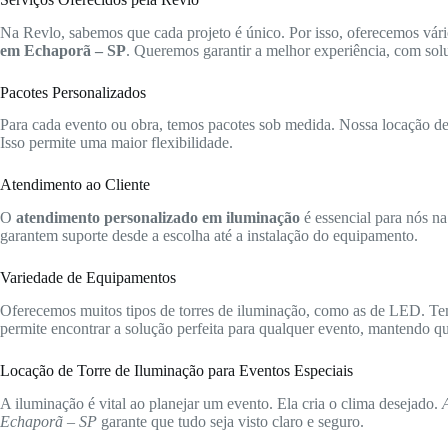
Na Revlo, sabemos que cada projeto é único. Por isso, oferecemos vári
em Echaporã – SP
. Queremos garantir a melhor experiência, com solu
Pacotes Personalizados
Para cada evento ou obra, temos pacotes sob medida. Nossa locação de t
Isso permite uma maior flexibilidade.
Atendimento ao Cliente
O
atendimento personalizado em iluminação
é essencial para nós na
garantem suporte desde a escolha até a instalação do equipamento.
Variedade de Equipamentos
Oferecemos muitos tipos de torres de iluminação, como as de LED. Te
permite encontrar a solução perfeita para qualquer evento, mantendo qua
Locação de Torre de Iluminação para Eventos Especiais
A iluminação é vital ao planejar um evento. Ela cria o clima desejado.
Echaporã – SP
garante que tudo seja visto claro e seguro.