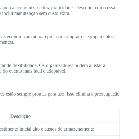
 ajuda a economizar e traz praticidade. Descubra como essa
e inclui manutenção sem custo extra.
sas economizam ao não precisar comprar os equipamentos.
mentos.
grande flexibilidade. Os organizadores podem ajustar a
o do evento mais fácil e adaptável.
es estão sempre prontas para uso. Isso elimina a preocupação
Descrição
estimento inicial alto e custos de armazenamento.