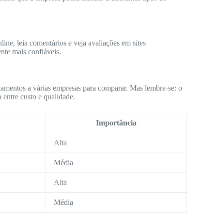
ine, leia comentários e veja avaliações em sites
nte mais confiáveis.
çamentos a várias empresas para comparar. Mas lembre-se: o
 entre custo e qualidade.
Importância
Alta
Média
Alta
Média