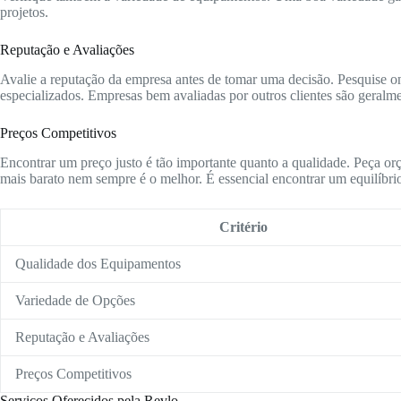
projetos.
Reputação e Avaliações
Avalie a reputação da empresa antes de tomar uma decisão. Pesquise onl
especializados. Empresas bem avaliadas por outros clientes são geralme
Preços Competitivos
Encontrar um preço justo é tão importante quanto a qualidade. Peça or
mais barato nem sempre é o melhor. É essencial encontrar um equilíbrio
Critério
Qualidade dos Equipamentos
Variedade de Opções
Reputação e Avaliações
Preços Competitivos
Serviços Oferecidos pela Revlo