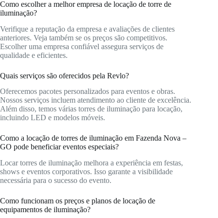
Como escolher a melhor empresa de locação de torre de
iluminação?
Verifique a reputação da empresa e avaliações de clientes
anteriores. Veja também se os preços são competitivos.
Escolher uma empresa confiável assegura serviços de
qualidade e eficientes.
Quais serviços são oferecidos pela Revlo?
Oferecemos pacotes personalizados para eventos e obras.
Nossos serviços incluem atendimento ao cliente de excelência.
Além disso, temos várias torres de iluminação para locação,
incluindo LED e modelos móveis.
Como a locação de torres de iluminação em Fazenda Nova –
GO pode beneficiar eventos especiais?
Locar torres de iluminação melhora a experiência em festas,
shows e eventos corporativos. Isso garante a visibilidade
necessária para o sucesso do evento.
Como funcionam os preços e planos de locação de
equipamentos de iluminação?