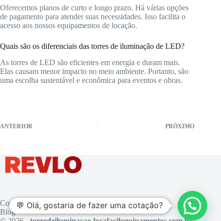
Oferecemos planos de curto e longo prazo. Há várias opções
de pagamento para atender suas necessidades. Isso facilita o
acesso aos nossos equipamentos de locação.
Quais são os diferenciais das torres de iluminação de LED?
As torres de LED são eficientes em energia e duram mais.
Elas causam menor impacto no meio ambiente. Portanto, são
uma escolha sustentável e econômica para eventos e obras.
ANTERIOR
PRÓXIMO
Contato
💬 Olá, gostaria de fazer uma cotação?
Blog
© 2026 -
torredeiluminacao.locafacilequipamentos.com.br