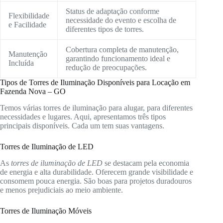
Status de adaptação conforme
Flexibilidade
necessidade do evento e escolha de
e Facilidade
diferentes tipos de torres.
Cobertura completa de manutenção,
Manutenção
garantindo funcionamento ideal e
Incluída
redução de preocupações.
Tipos de Torres de Iluminação Disponíveis para Locação em
Fazenda Nova – GO
Temos várias torres de iluminação para alugar, para diferentes
necessidades e lugares. Aqui, apresentamos três tipos
principais disponíveis. Cada um tem suas vantagens.
Torres de Iluminação de LED
As
torres de iluminação de LED
se destacam pela economia
de energia e alta durabilidade. Oferecem grande visibilidade e
consomem pouca energia. São boas para projetos duradouros
e menos prejudiciais ao meio ambiente.
Torres de Iluminação Móveis