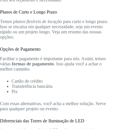
Planos de Curto e Longo Prazo
Temos
planos flexíveis de locação
para curto e longo prazo.
Isso se encaixa em qualquer necessidade, seja um evento
rápido ou um projeto longo. Veja um resumo das nossas
opções:
Opções de Pagamento
Facilitar o pagamento é importante para nós. Assim, temos
várias
formas de pagamento
. Isso ajuda você a achar o
melhor caminho.
Cartão de crédito
Transferência bancária
Pix
Com essas alternativas, você acha a melhor solução. Serve
para qualquer projeto ou evento.
Diferenciais das Torres de Iluminação de LED