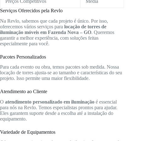
Preços Competitivos
Média
Serviços Oferecidos pela Revlo
Na Revlo, sabemos que cada projeto é único. Por isso,
oferecemos vários serviços para
locação de torres de
iluminação móveis em Fazenda Nova – GO
. Queremos
garantir a melhor experiência, com soluções feitas
especialmente para você.
Pacotes Personalizados
Para cada evento ou obra, temos pacotes sob medida. Nossa
locação de torres ajusta-se ao tamanho e características do seu
projeto. Isso permite uma maior flexibilidade.
Atendimento ao Cliente
O
atendimento personalizado em iluminação
é essencial
para nós na Revlo. Temos especialistas prontos para ajudar.
Eles garantem suporte desde a escolha até a instalação do
equipamento.
Variedade de Equipamentos