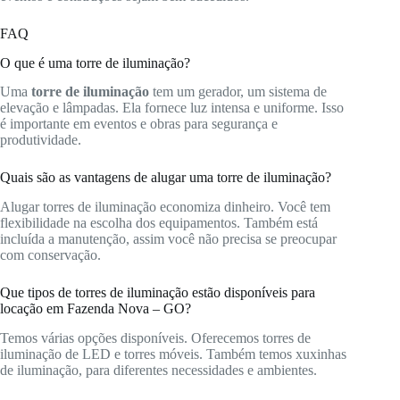
FAQ
O que é uma torre de iluminação?
Uma
torre de iluminação
tem um gerador, um sistema de
elevação e lâmpadas. Ela fornece luz intensa e uniforme. Isso
é importante em eventos e obras para segurança e
produtividade.
Quais são as vantagens de alugar uma torre de iluminação?
Alugar torres de iluminação economiza dinheiro. Você tem
flexibilidade na escolha dos equipamentos. Também está
incluída a manutenção, assim você não precisa se preocupar
com conservação.
Que tipos de torres de iluminação estão disponíveis para
locação em Fazenda Nova – GO?
Temos várias opções disponíveis. Oferecemos torres de
iluminação de LED e torres móveis. Também temos xuxinhas
de iluminação, para diferentes necessidades e ambientes.