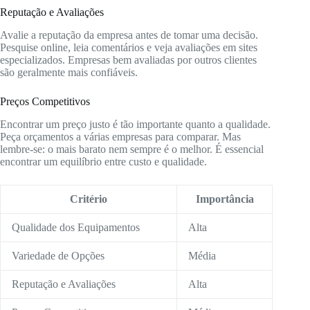
Reputação e Avaliações
Avalie a reputação da empresa antes de tomar uma decisão.
Pesquise online, leia comentários e veja avaliações em sites
especializados. Empresas bem avaliadas por outros clientes
são geralmente mais confiáveis.
Preços Competitivos
Encontrar um preço justo é tão importante quanto a qualidade.
Peça orçamentos a várias empresas para comparar. Mas
lembre-se: o mais barato nem sempre é o melhor. É essencial
encontrar um equilíbrio entre custo e qualidade.
Critério
Importância
Qualidade dos Equipamentos
Alta
Variedade de Opções
Média
Reputação e Avaliações
Alta