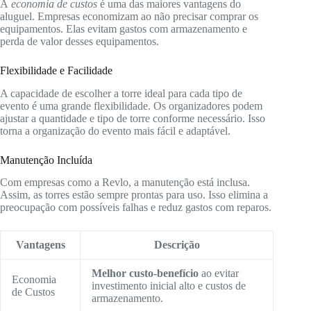
A
economia de custos
é uma das maiores vantagens do
aluguel. Empresas economizam ao não precisar comprar os
equipamentos. Elas evitam gastos com armazenamento e
perda de valor desses equipamentos.
Flexibilidade e Facilidade
A capacidade de escolher a torre ideal para cada tipo de
evento é uma grande flexibilidade. Os organizadores podem
ajustar a quantidade e tipo de torre conforme necessário. Isso
torna a organização do evento mais fácil e adaptável.
Manutenção Incluída
Com empresas como a Revlo, a manutenção está inclusa.
Assim, as torres estão sempre prontas para uso. Isso elimina a
preocupação com possíveis falhas e reduz gastos com reparos.
Vantagens
Descrição
Melhor custo-benefício
ao evitar
Economia
investimento inicial alto e custos de
de Custos
armazenamento.