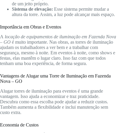
de um jeito próprio.
Sistema de elevação:
Esse sistema permite mudar a
altura da torre. Assim, a luz pode alcançar mais espaço.
Importância em Obras e Eventos
A
locação de equipamentos de iluminação em Fazenda Nova
– GO
é muito importante. Nas obras, as torres de iluminação
ajudam os trabalhadores a ver bem e a trabalhar com
segurança, mesmo à noite. Em eventos à noite, como shows e
festas, elas mantêm o lugar claro. Isso faz com que todos
tenham uma boa experiência, de forma segura.
Vantagens de Alugar uma Torre de Iluminação em Fazenda
Nova – GO
Alugar torres de iluminação para eventos é uma grande
vantagem. Isso ajuda a economizar e traz praticidade.
Descubra como essa escolha pode ajudar a reduzir custos.
Também aumenta a flexibilidade e inclui manutenção sem
custo extra.
Economia de Custos