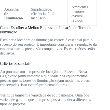
Ambientes
Xuxinha
Simplicidade,
menores,
de
eficiência, fácil
eventos
Iluminação
manuseio
rápidos
Como Escolher a Melhor Empresa de Locação de Torre de
Iluminação
Escolher a locadora de iluminação correta é essencial para o
sucesso do seu projeto. É importante considerar a reputação da
empresa e se os preços são competitivos. Esses critérios serão
decisivos.
Critérios Essenciais
Ao procurar uma empresa de locação em Fazenda Nova –
GO, avalie primeiramente a qualidade dos equipamentos. É
preciso que as torres de iluminação sejam modernas e bem
conservadas. Isso evitará problemas futuros.
Verifique também a variedade de equipamentos. Uma boa
variedade garante que a empresa possa atender a diferentes
tipos de projetos.