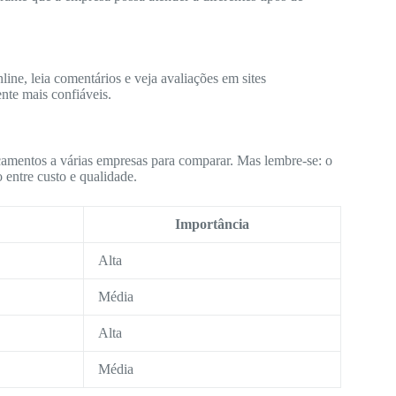
ine, leia comentários e veja avaliações em sites
nte mais confiáveis.
çamentos a várias empresas para comparar. Mas lembre-se: o
 entre custo e qualidade.
Importância
Alta
Média
Alta
Média