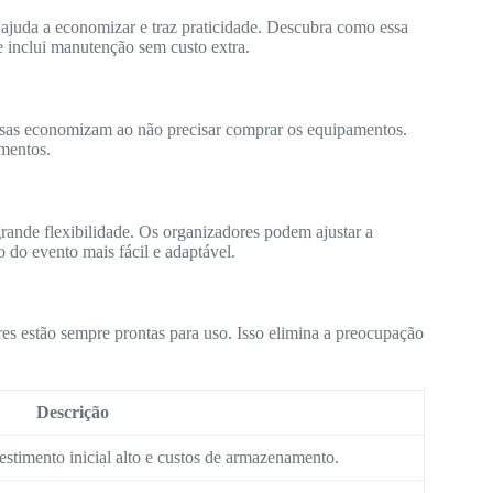
 ajuda a economizar e traz praticidade. Descubra como essa
e inclui manutenção sem custo extra.
sas economizam ao não precisar comprar os equipamentos.
mentos.
grande flexibilidade. Os organizadores podem ajustar a
o do evento mais fácil e adaptável.
es estão sempre prontas para uso. Isso elimina a preocupação
Descrição
estimento inicial alto e custos de armazenamento.