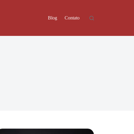
Blog
Contato