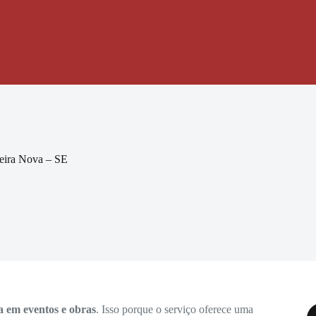
eira Nova – SE
a em eventos e obras
. Isso porque o serviço oferece uma