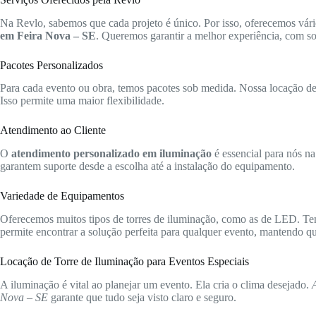
Na Revlo, sabemos que cada projeto é único. Por isso, oferecemos vári
em Feira Nova – SE
. Queremos garantir a melhor experiência, com so
Pacotes Personalizados
Para cada evento ou obra, temos pacotes sob medida. Nossa locação de t
Isso permite uma maior flexibilidade.
Atendimento ao Cliente
O
atendimento personalizado em iluminação
é essencial para nós na
garantem suporte desde a escolha até a instalação do equipamento.
Variedade de Equipamentos
Oferecemos muitos tipos de torres de iluminação, como as de LED. Te
permite encontrar a solução perfeita para qualquer evento, mantendo qua
Locação de Torre de Iluminação para Eventos Especiais
A iluminação é vital ao planejar um evento. Ela cria o clima desejado.
Nova – SE
garante que tudo seja visto claro e seguro.