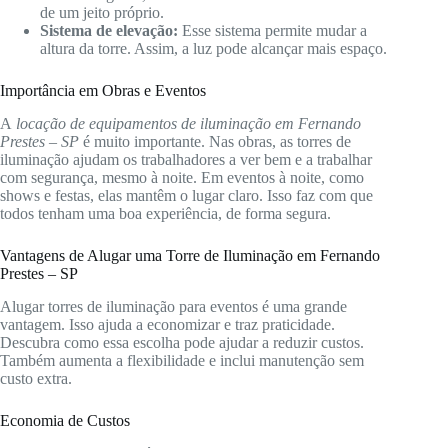
de um jeito próprio.
Sistema de elevação:
Esse sistema permite mudar a
altura da torre. Assim, a luz pode alcançar mais espaço.
Importância em Obras e Eventos
A
locação de equipamentos de iluminação em Fernando
Prestes – SP
é muito importante. Nas obras, as torres de
iluminação ajudam os trabalhadores a ver bem e a trabalhar
com segurança, mesmo à noite. Em eventos à noite, como
shows e festas, elas mantêm o lugar claro. Isso faz com que
todos tenham uma boa experiência, de forma segura.
Vantagens de Alugar uma Torre de Iluminação em Fernando
Prestes – SP
Alugar torres de iluminação para eventos é uma grande
vantagem. Isso ajuda a economizar e traz praticidade.
Descubra como essa escolha pode ajudar a reduzir custos.
Também aumenta a flexibilidade e inclui manutenção sem
custo extra.
Economia de Custos