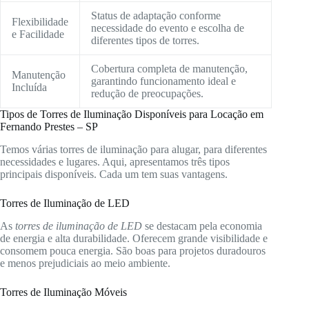
Status de adaptação conforme
Flexibilidade
necessidade do evento e escolha de
e Facilidade
diferentes tipos de torres.
Cobertura completa de manutenção,
Manutenção
garantindo funcionamento ideal e
Incluída
redução de preocupações.
Tipos de Torres de Iluminação Disponíveis para Locação em
Fernando Prestes – SP
Temos várias torres de iluminação para alugar, para diferentes
necessidades e lugares. Aqui, apresentamos três tipos
principais disponíveis. Cada um tem suas vantagens.
Torres de Iluminação de LED
As
torres de iluminação de LED
se destacam pela economia
de energia e alta durabilidade. Oferecem grande visibilidade e
consomem pouca energia. São boas para projetos duradouros
e menos prejudiciais ao meio ambiente.
Torres de Iluminação Móveis