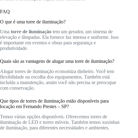
FAQ
O que é uma torre de iluminação?
Uma
torre de iluminação
tem um gerador, um sistema de
elevação e lâmpadas. Ela fornece luz intensa e uniforme. Isso
é importante em eventos e obras para segurança e
produtividade.
Quais são as vantagens de alugar uma torre de iluminação?
Alugar torres de iluminação economiza dinheiro. Você tem
flexibilidade na escolha dos equipamentos. Também está
incluída a manutenção, assim você não precisa se preocupar
com conservação.
Que tipos de torres de iluminação estão disponíveis para
locação em Fernando Prestes – SP?
Temos várias opções disponíveis. Oferecemos torres de
iluminação de LED e torres móveis. Também temos xuxinhas
de iluminação, para diferentes necessidades e ambientes.