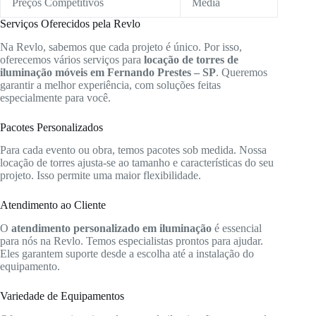
Preços Competitivos
Média
Serviços Oferecidos pela Revlo
Na Revlo, sabemos que cada projeto é único. Por isso,
oferecemos vários serviços para
locação de torres de
iluminação móveis em Fernando Prestes – SP
. Queremos
garantir a melhor experiência, com soluções feitas
especialmente para você.
Pacotes Personalizados
Para cada evento ou obra, temos pacotes sob medida. Nossa
locação de torres ajusta-se ao tamanho e características do seu
projeto. Isso permite uma maior flexibilidade.
Atendimento ao Cliente
O
atendimento personalizado em iluminação
é essencial
para nós na Revlo. Temos especialistas prontos para ajudar.
Eles garantem suporte desde a escolha até a instalação do
equipamento.
Variedade de Equipamentos