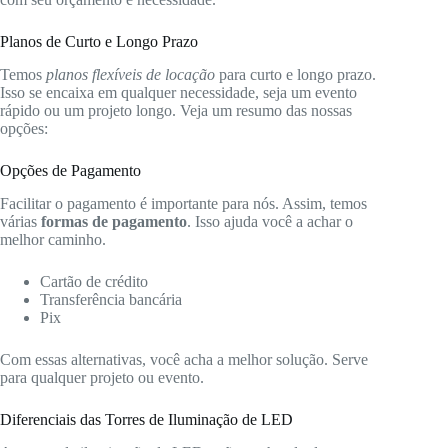
Planos de Curto e Longo Prazo
Temos
planos flexíveis de locação
para curto e longo prazo.
Isso se encaixa em qualquer necessidade, seja um evento
rápido ou um projeto longo. Veja um resumo das nossas
opções:
Opções de Pagamento
Facilitar o pagamento é importante para nós. Assim, temos
várias
formas de pagamento
. Isso ajuda você a achar o
melhor caminho.
Cartão de crédito
Transferência bancária
Pix
Com essas alternativas, você acha a melhor solução. Serve
para qualquer projeto ou evento.
Diferenciais das Torres de Iluminação de LED