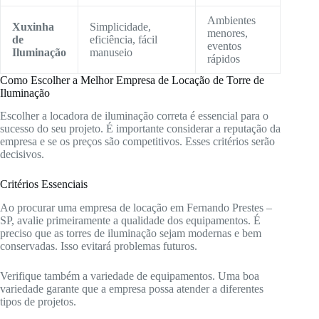
Ambientes
Xuxinha
Simplicidade,
menores,
de
eficiência, fácil
eventos
Iluminação
manuseio
rápidos
Como Escolher a Melhor Empresa de Locação de Torre de
Iluminação
Escolher a locadora de iluminação correta é essencial para o
sucesso do seu projeto. É importante considerar a reputação da
empresa e se os preços são competitivos. Esses critérios serão
decisivos.
Critérios Essenciais
Ao procurar uma empresa de locação em Fernando Prestes –
SP, avalie primeiramente a qualidade dos equipamentos. É
preciso que as torres de iluminação sejam modernas e bem
conservadas. Isso evitará problemas futuros.
Verifique também a variedade de equipamentos. Uma boa
variedade garante que a empresa possa atender a diferentes
tipos de projetos.