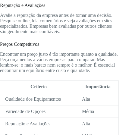
Reputação e Avaliações
Avalie a reputação da empresa antes de tomar uma decisão.
Pesquise online, leia comentários e veja avaliações em sites
especializados. Empresas bem avaliadas por outros clientes
são geralmente mais confiáveis.
Preços Competitivos
Encontrar um preço justo é tão importante quanto a qualidade.
Peça orçamentos a várias empresas para comparar. Mas
lembre-se: o mais barato nem sempre é o melhor. É essencial
encontrar um equilíbrio entre custo e qualidade.
Critério
Importância
Qualidade dos Equipamentos
Alta
Variedade de Opções
Média
Reputação e Avaliações
Alta