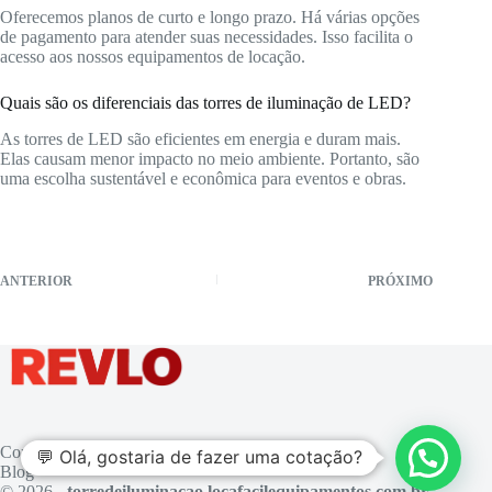
Oferecemos planos de curto e longo prazo. Há várias opções
de pagamento para atender suas necessidades. Isso facilita o
acesso aos nossos equipamentos de locação.
Quais são os diferenciais das torres de iluminação de LED?
As torres de LED são eficientes em energia e duram mais.
Elas causam menor impacto no meio ambiente. Portanto, são
uma escolha sustentável e econômica para eventos e obras.
ANTERIOR
PRÓXIMO
Contato
💬 Olá, gostaria de fazer uma cotação?
Blog
© 2026 -
torredeiluminacao.locafacilequipamentos.com.br