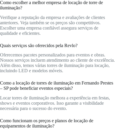
Como escolher a melhor empresa de locação de torre de
iluminação?
Verifique a reputação da empresa e avaliações de clientes
anteriores. Veja também se os preços são competitivos.
Escolher uma empresa confiável assegura serviços de
qualidade e eficientes.
Quais serviços são oferecidos pela Revlo?
Oferecemos pacotes personalizados para eventos e obras.
Nossos serviços incluem atendimento ao cliente de excelência.
Além disso, temos várias torres de iluminação para locação,
incluindo LED e modelos móveis.
Como a locação de torres de iluminação em Fernando Prestes
– SP pode beneficiar eventos especiais?
Locar torres de iluminação melhora a experiência em festas,
shows e eventos corporativos. Isso garante a visibilidade
necessária para o sucesso do evento.
Como funcionam os preços e planos de locação de
equipamentos de iluminação?