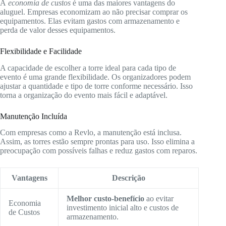
A
economia de custos
é uma das maiores vantagens do
aluguel. Empresas economizam ao não precisar comprar os
equipamentos. Elas evitam gastos com armazenamento e
perda de valor desses equipamentos.
Flexibilidade e Facilidade
A capacidade de escolher a torre ideal para cada tipo de
evento é uma grande flexibilidade. Os organizadores podem
ajustar a quantidade e tipo de torre conforme necessário. Isso
torna a organização do evento mais fácil e adaptável.
Manutenção Incluída
Com empresas como a Revlo, a manutenção está inclusa.
Assim, as torres estão sempre prontas para uso. Isso elimina a
preocupação com possíveis falhas e reduz gastos com reparos.
Vantagens
Descrição
Melhor custo-benefício
ao evitar
Economia
investimento inicial alto e custos de
de Custos
armazenamento.