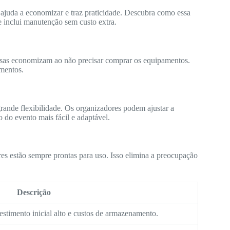
 ajuda a economizar e traz praticidade. Descubra como essa
e inclui manutenção sem custo extra.
sas economizam ao não precisar comprar os equipamentos.
mentos.
grande flexibilidade. Os organizadores podem ajustar a
o do evento mais fácil e adaptável.
es estão sempre prontas para uso. Isso elimina a preocupação
Descrição
estimento inicial alto e custos de armazenamento.