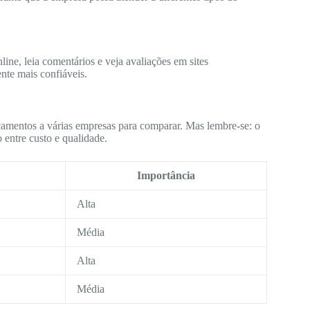
ine, leia comentários e veja avaliações em sites
nte mais confiáveis.
çamentos a várias empresas para comparar. Mas lembre-se: o
 entre custo e qualidade.
Importância
Alta
Média
Alta
Média