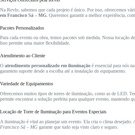
Na Revlo, sabemos que cada projeto é único. Por isso, oferecemos vári
em Francisco Sá – MG
. Queremos garantir a melhor experiência, com
Pacotes Personalizados
Para cada evento ou obra, temos pacotes sob medida. Nossa locação de t
Isso permite uma maior flexibilidade.
Atendimento ao Cliente
O
atendimento personalizado em iluminação
é essencial para nós na
garantem suporte desde a escolha até a instalação do equipamento.
Variedade de Equipamentos
Oferecemos muitos tipos de torres de iluminação, como as de LED. Te
permite encontrar a solução perfeita para qualquer evento, mantendo qua
Locação de Torre de Iluminação para Eventos Especiais
A iluminação é vital ao planejar um evento. Ela cria o clima desejado.
Francisco Sá – MG
garante que tudo seja visto claro e seguro.