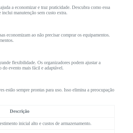
 ajuda a economizar e traz praticidade. Descubra como essa
e inclui manutenção sem custo extra.
sas economizam ao não precisar comprar os equipamentos.
mentos.
grande flexibilidade. Os organizadores podem ajustar a
o do evento mais fácil e adaptável.
es estão sempre prontas para uso. Isso elimina a preocupação
Descrição
estimento inicial alto e custos de armazenamento.