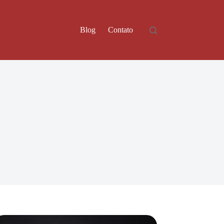
Blog
Contato