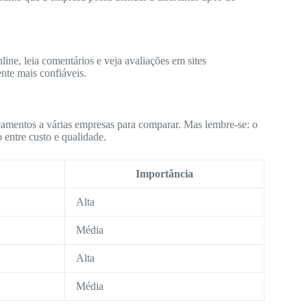
ine, leia comentários e veja avaliações em sites
nte mais confiáveis.
çamentos a várias empresas para comparar. Mas lembre-se: o
 entre custo e qualidade.
Importância
Alta
Média
Alta
Média