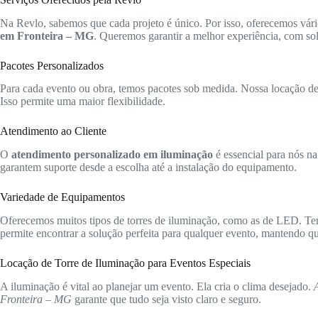
Na Revlo, sabemos que cada projeto é único. Por isso, oferecemos vári
em Fronteira – MG
. Queremos garantir a melhor experiência, com sol
Pacotes Personalizados
Para cada evento ou obra, temos pacotes sob medida. Nossa locação de t
Isso permite uma maior flexibilidade.
Atendimento ao Cliente
O
atendimento personalizado em iluminação
é essencial para nós na
garantem suporte desde a escolha até a instalação do equipamento.
Variedade de Equipamentos
Oferecemos muitos tipos de torres de iluminação, como as de LED. Te
permite encontrar a solução perfeita para qualquer evento, mantendo qua
Locação de Torre de Iluminação para Eventos Especiais
A iluminação é vital ao planejar um evento. Ela cria o clima desejado.
Fronteira – MG
garante que tudo seja visto claro e seguro.