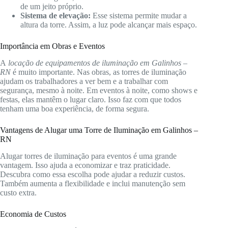
de um jeito próprio.
Sistema de elevação:
Esse sistema permite mudar a
altura da torre. Assim, a luz pode alcançar mais espaço.
Importância em Obras e Eventos
A
locação de equipamentos de iluminação em Galinhos –
RN
é muito importante. Nas obras, as torres de iluminação
ajudam os trabalhadores a ver bem e a trabalhar com
segurança, mesmo à noite. Em eventos à noite, como shows e
festas, elas mantêm o lugar claro. Isso faz com que todos
tenham uma boa experiência, de forma segura.
Vantagens de Alugar uma Torre de Iluminação em Galinhos –
RN
Alugar torres de iluminação para eventos é uma grande
vantagem. Isso ajuda a economizar e traz praticidade.
Descubra como essa escolha pode ajudar a reduzir custos.
Também aumenta a flexibilidade e inclui manutenção sem
custo extra.
Economia de Custos