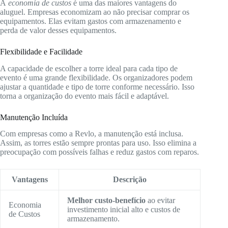
A
economia de custos
é uma das maiores vantagens do
aluguel. Empresas economizam ao não precisar comprar os
equipamentos. Elas evitam gastos com armazenamento e
perda de valor desses equipamentos.
Flexibilidade e Facilidade
A capacidade de escolher a torre ideal para cada tipo de
evento é uma grande flexibilidade. Os organizadores podem
ajustar a quantidade e tipo de torre conforme necessário. Isso
torna a organização do evento mais fácil e adaptável.
Manutenção Incluída
Com empresas como a Revlo, a manutenção está inclusa.
Assim, as torres estão sempre prontas para uso. Isso elimina a
preocupação com possíveis falhas e reduz gastos com reparos.
Vantagens
Descrição
Melhor custo-benefício
ao evitar
Economia
investimento inicial alto e custos de
de Custos
armazenamento.