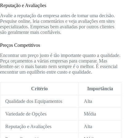
Reputação e Avaliações
Avalie a reputação da empresa antes de tomar uma decisão.
Pesquise online, leia comentários e veja avaliações em sites
especializados. Empresas bem avaliadas por outros clientes
são geralmente mais confiáveis.
Preços Competitivos
Encontrar um preço justo é tão importante quanto a qualidade.
Peça orçamentos a várias empresas para comparar. Mas
lembre-se: o mais barato nem sempre é o melhor. É essencial
encontrar um equilíbrio entre custo e qualidade.
Critério
Importância
Qualidade dos Equipamentos
Alta
Variedade de Opções
Média
Reputação e Avaliações
Alta