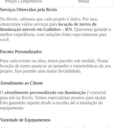
Preços Competitivos
Média
Serviços Oferecidos pela Revlo
Na Revlo, sabemos que cada projeto é único. Por isso,
oferecemos vários serviços para
locação de torres de
iluminação móveis em Galinhos – RN
. Queremos garantir a
melhor experiência, com soluções feitas especialmente para
você.
Pacotes Personalizados
Para cada evento ou obra, temos pacotes sob medida. Nossa
locação de torres ajusta-se ao tamanho e características do seu
projeto. Isso permite uma maior flexibilidade.
Atendimento ao Cliente
O
atendimento personalizado em iluminação
é essencial
para nós na Revlo. Temos especialistas prontos para ajudar.
Eles garantem suporte desde a escolha até a instalação do
equipamento.
Variedade de Equipamentos