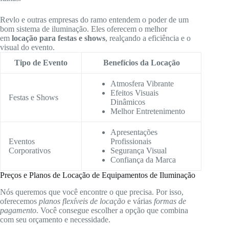
Revlo e outras empresas do ramo entendem o poder de um
bom sistema de iluminação. Eles oferecem o melhor
em
locação para festas e shows
, realçando a eficiência e o
visual do evento.
Tipo de Evento
Benefícios da Locação
Atmosfera Vibrante
Efeitos Visuais
Festas e Shows
Dinâmicos
Melhor Entretenimento
Apresentações
Eventos
Profissionais
Corporativos
Segurança Visual
Confiança da Marca
Preços e Planos de Locação de Equipamentos de Iluminação
Nós queremos que você encontre o que precisa. Por isso,
oferecemos
planos flexíveis de locação
e várias
formas de
pagamento
. Você consegue escolher a opção que combina
com seu orçamento e necessidade.