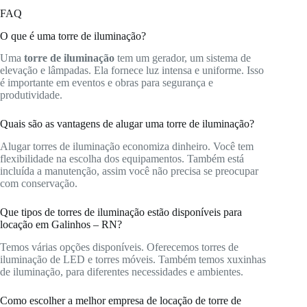
FAQ
O que é uma torre de iluminação?
Uma
torre de iluminação
tem um gerador, um sistema de
elevação e lâmpadas. Ela fornece luz intensa e uniforme. Isso
é importante em eventos e obras para segurança e
produtividade.
Quais são as vantagens de alugar uma torre de iluminação?
Alugar torres de iluminação economiza dinheiro. Você tem
flexibilidade na escolha dos equipamentos. Também está
incluída a manutenção, assim você não precisa se preocupar
com conservação.
Que tipos de torres de iluminação estão disponíveis para
locação em Galinhos – RN?
Temos várias opções disponíveis. Oferecemos torres de
iluminação de LED e torres móveis. Também temos xuxinhas
de iluminação, para diferentes necessidades e ambientes.
Como escolher a melhor empresa de locação de torre de