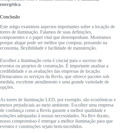
energética
.
Conclusão
Este artigo examinou aspectos importantes sobre a locação de
torres de iluminação. Falamos de suas definições,
componentes e o papel vital que desempenham. Mostramos
porque alugar pode ser melhor que comprar, pensando na
economia, flexibilidade e facilidade de manutenção.
Escolher a iluminação certa é crucial para o sucesso de
eventos ou projetos de construção. É importante analisar a
credibilidade e as avaliações das empresas de locação.
Destacamos os serviços da Revlo, que oferece pacotes sob
medida, excelente atendimento e uma grande variedade de
opções.
As torres de iluminação LED, por exemplo, são econômicas e
menos prejudiciais ao meio ambiente. Escolher uma empresa
de confiança como a Revlo garante a melhor qualidade e
soluções adequadas à nossas necessidades. Na Rev thyato,
nosso compromisso é entregar a melhor iluminação para que
eventos e construções sejam bem-sucedidos.