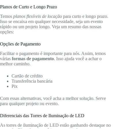
Planos de Curto e Longo Prazo
Temos
planos flexíveis de locação
para curto e longo prazo.
Isso se encaixa em qualquer necessidade, seja um evento
rápido ou um projeto longo. Veja um resumo das nossas
opções:
Opções de Pagamento
Facilitar o pagamento é importante para nós. Assim, temos
várias
formas de pagamento
. Isso ajuda você a achar o
melhor caminho.
Cartão de crédito
Transferência bancária
Pix
Com essas alternativas, você acha a melhor solução. Serve
para qualquer projeto ou evento.
Diferenciais das Torres de Iluminação de LED
As torres de iluminação de LED estão ganhando destaque no