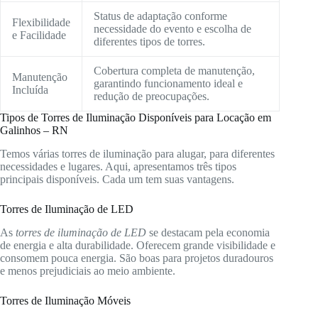
Status de adaptação conforme
Flexibilidade
necessidade do evento e escolha de
e Facilidade
diferentes tipos de torres.
Cobertura completa de manutenção,
Manutenção
garantindo funcionamento ideal e
Incluída
redução de preocupações.
Tipos de Torres de Iluminação Disponíveis para Locação em
Galinhos – RN
Temos várias torres de iluminação para alugar, para diferentes
necessidades e lugares. Aqui, apresentamos três tipos
principais disponíveis. Cada um tem suas vantagens.
Torres de Iluminação de LED
As
torres de iluminação de LED
se destacam pela economia
de energia e alta durabilidade. Oferecem grande visibilidade e
consomem pouca energia. São boas para projetos duradouros
e menos prejudiciais ao meio ambiente.
Torres de Iluminação Móveis