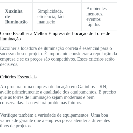
Ambientes
Xuxinha
Simplicidade,
menores,
de
eficiência, fácil
eventos
Iluminação
manuseio
rápidos
Como Escolher a Melhor Empresa de Locação de Torre de
Iluminação
Escolher a locadora de iluminação correta é essencial para o
sucesso do seu projeto. É importante considerar a reputação da
empresa e se os preços são competitivos. Esses critérios serão
decisivos.
Critérios Essenciais
Ao procurar uma empresa de locação em Galinhos – RN,
avalie primeiramente a qualidade dos equipamentos. É preciso
que as torres de iluminação sejam modernas e bem
conservadas. Isso evitará problemas futuros.
Verifique também a variedade de equipamentos. Uma boa
variedade garante que a empresa possa atender a diferentes
tipos de projetos.