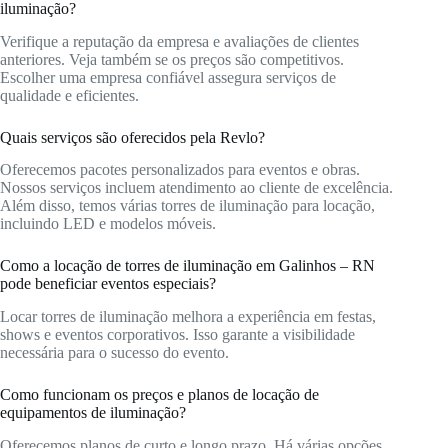
iluminação?
Verifique a reputação da empresa e avaliações de clientes
anteriores. Veja também se os preços são competitivos.
Escolher uma empresa confiável assegura serviços de
qualidade e eficientes.
Quais serviços são oferecidos pela Revlo?
Oferecemos pacotes personalizados para eventos e obras.
Nossos serviços incluem atendimento ao cliente de excelência.
Além disso, temos várias torres de iluminação para locação,
incluindo LED e modelos móveis.
Como a locação de torres de iluminação em Galinhos – RN
pode beneficiar eventos especiais?
Locar torres de iluminação melhora a experiência em festas,
shows e eventos corporativos. Isso garante a visibilidade
necessária para o sucesso do evento.
Como funcionam os preços e planos de locação de
equipamentos de iluminação?
Oferecemos planos de curto e longo prazo. Há várias opções