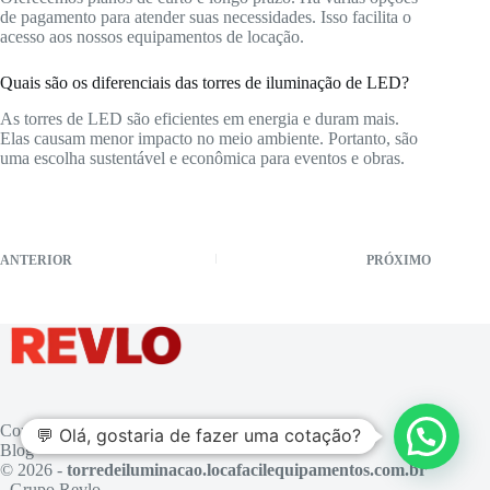
de pagamento para atender suas necessidades. Isso facilita o
acesso aos nossos equipamentos de locação.
Quais são os diferenciais das torres de iluminação de LED?
As torres de LED são eficientes em energia e duram mais.
Elas causam menor impacto no meio ambiente. Portanto, são
uma escolha sustentável e econômica para eventos e obras.
ANTERIOR
PRÓXIMO
Contato
💬 Olá, gostaria de fazer uma cotação?
Blog
© 2026 -
torredeiluminacao.locafacilequipamentos.com.br
- Grupo Revlo